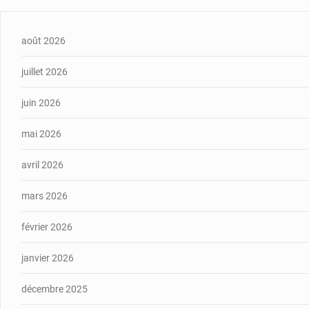
août 2026
juillet 2026
juin 2026
mai 2026
avril 2026
mars 2026
février 2026
janvier 2026
décembre 2025