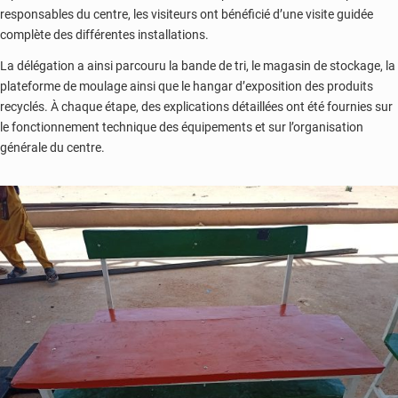
responsables du centre, les visiteurs ont bénéficié d’une visite guidée
complète des différentes installations.
La délégation a ainsi parcouru la bande de tri, le magasin de stockage, la
plateforme de moulage ainsi que le hangar d’exposition des produits
recyclés. À chaque étape, des explications détaillées ont été fournies sur
le fonctionnement technique des équipements et sur l’organisation
générale du centre.