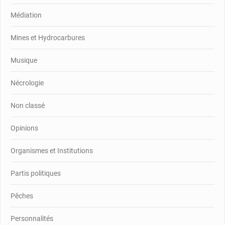
Médiation
Mines et Hydrocarbures
Musique
Nécrologie
Non classé
Opinions
Organismes et Institutions
Partis politiques
Pêches
Personnalités