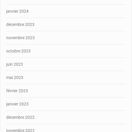
janvier 2024
décembre 2023
novembre 2023
octobre 2023
juin 2023
mai 2023
février 2023
janvier 2023
décembre 2022
novembre 2022