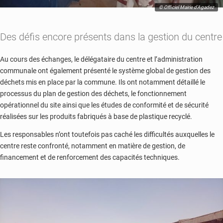
© Officiel Mairie d'Agadez
Des défis encore présents dans la gestion du centre
Au cours des échanges, le délégataire du centre et l’administration
communale ont également présenté le système global de gestion des
déchets mis en place par la commune. Ils ont notamment détaillé le
processus du plan de gestion des déchets, le fonctionnement
opérationnel du site ainsi que les études de conformité et de sécurité
réalisées sur les produits fabriqués à base de plastique recyclé.
Les responsables n’ont toutefois pas caché les difficultés auxquelles le
centre reste confronté, notamment en matière de gestion, de
financement et de renforcement des capacités techniques.