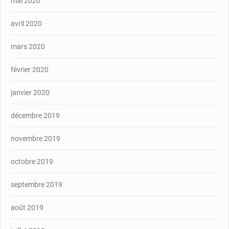
mai 2020
avril 2020
mars 2020
février 2020
janvier 2020
décembre 2019
novembre 2019
octobre 2019
septembre 2019
août 2019