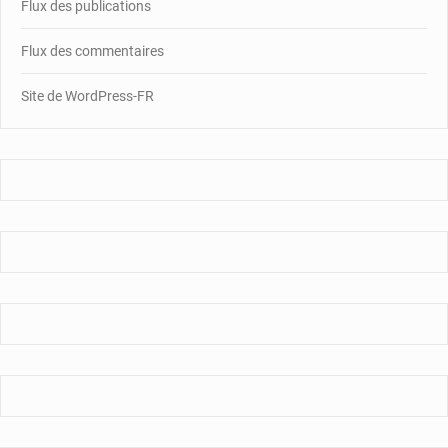
Flux des publications
Flux des commentaires
Site de WordPress-FR