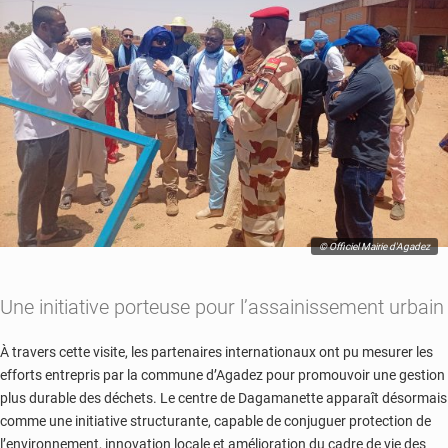
© Officiel Mairie d'Agadez
Une initiative porteuse pour l’assainissement urbain
À travers cette visite, les partenaires internationaux ont pu mesurer les
efforts entrepris par la commune d’Agadez pour promouvoir une gestion
plus durable des déchets. Le centre de Dagamanette apparaît désormais
comme une initiative structurante, capable de conjuguer protection de
l’environnement, innovation locale et amélioration du cadre de vie des