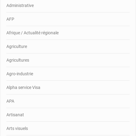
Administrative
AFP
Afrique / Actualité régionale
Agriculture
Agricultures
Agro-industrie
Alpha service Visa
APA
Artisanat
Arts visuels