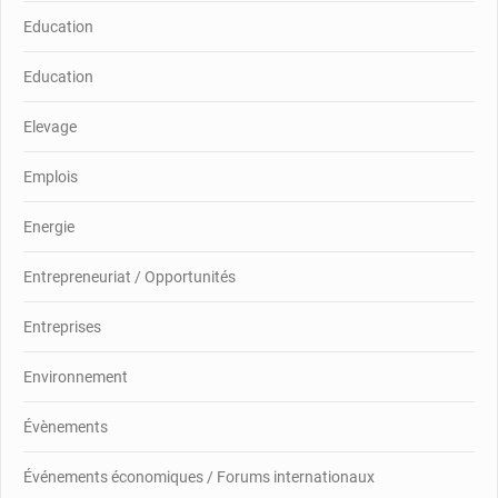
Education
Education
Elevage
Emplois
Energie
Entrepreneuriat / Opportunités
Entreprises
Environnement
Évènements
Événements économiques / Forums internationaux