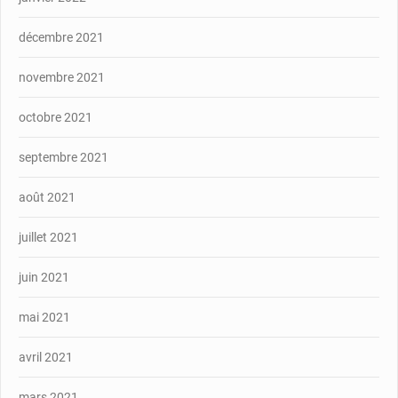
décembre 2021
novembre 2021
octobre 2021
septembre 2021
août 2021
juillet 2021
juin 2021
mai 2021
avril 2021
mars 2021