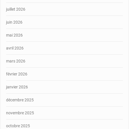
juillet 2026
juin 2026
mai 2026
avril 2026
mars 2026
février 2026
janvier 2026
décembre 2025
novembre 2025
octobre 2025