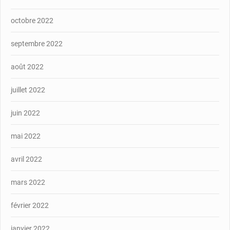
octobre 2022
septembre 2022
août 2022
juillet 2022
juin 2022
mai 2022
avril 2022
mars 2022
février 2022
janvier 2022