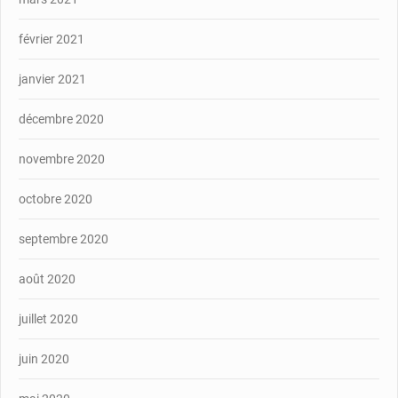
février 2021
janvier 2021
décembre 2020
novembre 2020
octobre 2020
septembre 2020
août 2020
juillet 2020
juin 2020