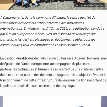
© Officiel Mairie d'Agadez
À Dagamanette, dans la commune d’Agadez, le centre de tri et de
valorisation des déchets attire l’attention des partenaires
internationaux. En visite le mardi 12 mai 2026, une délégation conduite
par l’Union européenne a découvert un dispositif de recyclage qui
transforme les déchets plastiques en équipements utiles pour les
communautés, tout en contribuant à l’assainissement urbain.
La gestion durable des déchets gagne du terrain à Agadez. le mardi , une
délégation de l’Union européenne, accompagnée de plusieurs
partenaires techniques et humanitaires, a effectué une visite au centre
de tri et de valorisation des déchets de Dagamanette. Objectif : évaluer le
fonctionnement de cette infrastructure devenue un maillon important de
la politique locale d’assainissement et de recyclage.