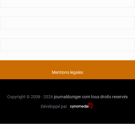
Mentions legales
Copyright © 2008 - 2026
journalduniger.com
tous droits reservés
Développé par