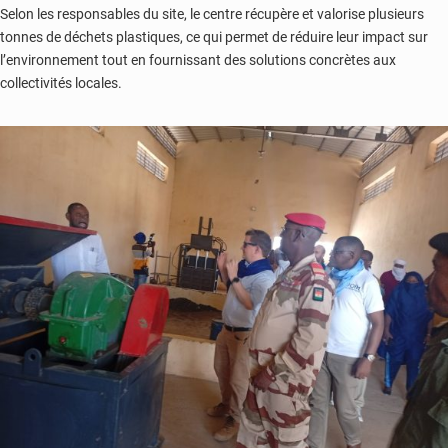
Selon les responsables du site, le centre récupère et valorise plusieurs
tonnes de déchets plastiques, ce qui permet de réduire leur impact sur
l’environnement tout en fournissant des solutions concrètes aux
collectivités locales.