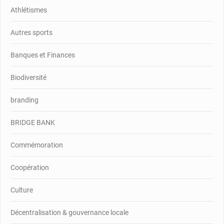
Athlétismes
Autres sports
Banques et Finances
Biodiversité
branding
BRIDGE BANK
Commémoration
Coopération
Culture
Décentralisation & gouvernance locale