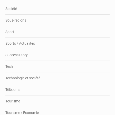
Société
Sous-régions
Sport
Sports / Actualités
Success Story
Tech
Technologie et société
Télécoms
Tourisme
Tourisme / Économie