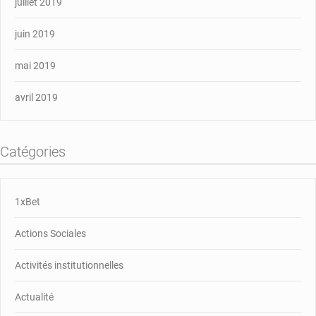
juillet 2019
juin 2019
mai 2019
avril 2019
Catégories
1xBet
Actions Sociales
Activités institutionnelles
Actualité