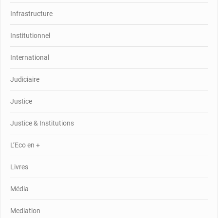
Infrastructure
Institutionnel
International
Judiciaire
Justice
Justice & Institutions
L’Eco en +
Livres
Média
Mediation