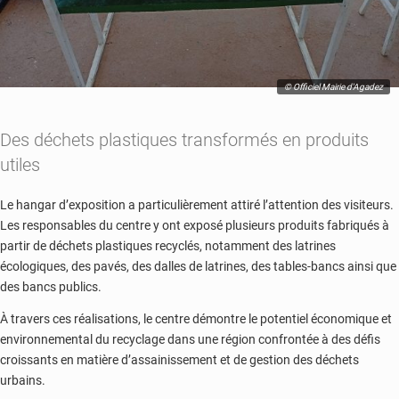
© Officiel Mairie d'Agadez
Des déchets plastiques transformés en produits
utiles
Le hangar d’exposition a particulièrement attiré l’attention des visiteurs.
Les responsables du centre y ont exposé plusieurs produits fabriqués à
partir de déchets plastiques recyclés, notamment des latrines
écologiques, des pavés, des dalles de latrines, des tables-bancs ainsi que
des bancs publics.
À travers ces réalisations, le centre démontre le potentiel économique et
environnemental du recyclage dans une région confrontée à des défis
croissants en matière d’assainissement et de gestion des déchets
urbains.