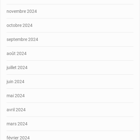
novembre 2024
octobre 2024
septembre 2024
août 2024
juillet 2024
juin 2024
mai 2024
avril 2024
mars 2024
février 2024