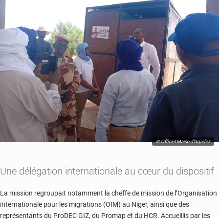
© Officiel Mairie d'Agadez
Une délégation internationale au cœur du dispositif
La mission regroupait notamment la cheffe de mission de l’Organisation
internationale pour les migrations (OIM) au Niger, ainsi que des
représentants du ProDEC GIZ, du Promap et du HCR. Accueillis par les