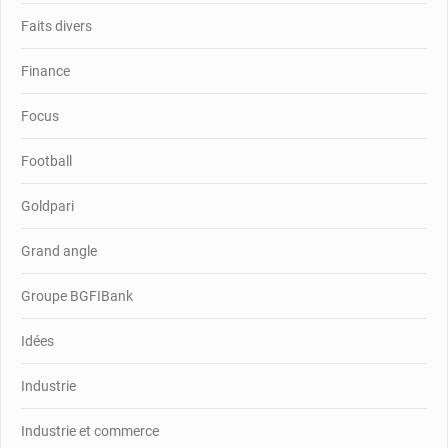
Faits divers
Finance
Focus
Football
Goldpari
Grand angle
Groupe BGFIBank
Idées
Industrie
Industrie et commerce