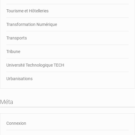
Tourisme et Hôtelleries
Transformation Numérique
Transports
Tribune
Université Technologique TECH
Urbanisations
Méta
Connexion