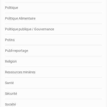
Politique
Politique Alimentaire
Politique publique / Gouvernance
Potins
Publi-reportage
Religion
Ressources minières
Santé
Sécurité
Société