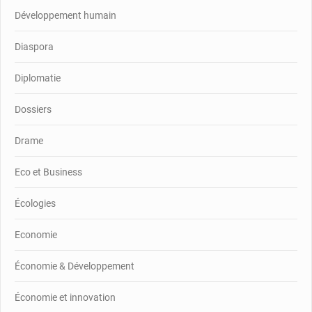
Développement humain
Diaspora
Diplomatie
Dossiers
Drame
Eco et Business
Écologies
Economie
Économie & Développement
Économie et innovation