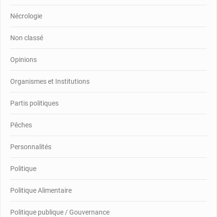
Nécrologie
Non classé
Opinions
Organismes et Institutions
Partis politiques
Pêches
Personnalités
Politique
Politique Alimentaire
Politique publique / Gouvernance