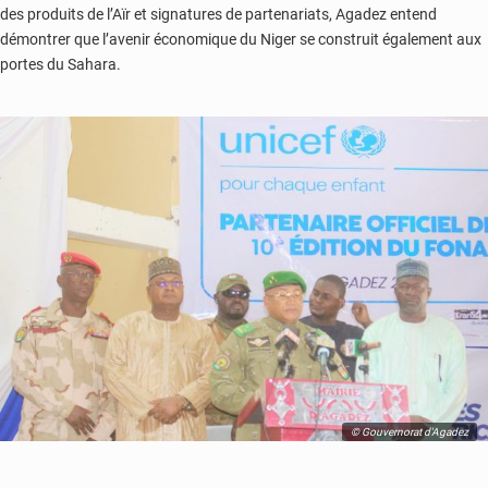
des produits de l’Aïr et signatures de partenariats, Agadez entend
démontrer que l’avenir économique du Niger se construit également aux
portes du Sahara.
© Gouvernorat d'Agadez