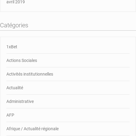
avril 2019
Catégories
1xBet
Actions Sociales
Activités institutionnelles
Actualité
Administrative
AFP
Afrique / Actualité régionale