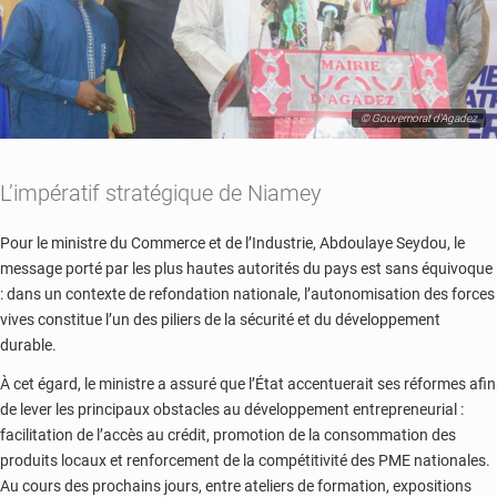
© Gouvernorat d'Agadez
L’impératif stratégique de Niamey
Pour le ministre du Commerce et de l’Industrie, Abdoulaye Seydou, le
message porté par les plus hautes autorités du pays est sans équivoque
: dans un contexte de refondation nationale, l’autonomisation des forces
vives constitue l’un des piliers de la sécurité et du développement
durable.
À cet égard, le ministre a assuré que l’État accentuerait ses réformes afin
de lever les principaux obstacles au développement entrepreneurial :
facilitation de l’accès au crédit, promotion de la consommation des
produits locaux et renforcement de la compétitivité des PME nationales.
Au cours des prochains jours, entre ateliers de formation, expositions