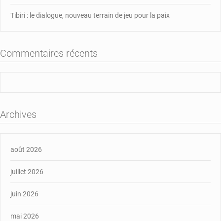
Tibiri : le dialogue, nouveau terrain de jeu pour la paix
Commentaires récents
Archives
août 2026
juillet 2026
juin 2026
mai 2026