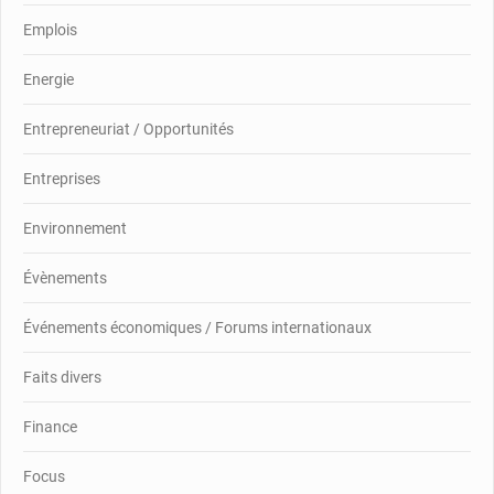
Emplois
Energie
Entrepreneuriat / Opportunités
Entreprises
Environnement
Évènements
Événements économiques / Forums internationaux
Faits divers
Finance
Focus