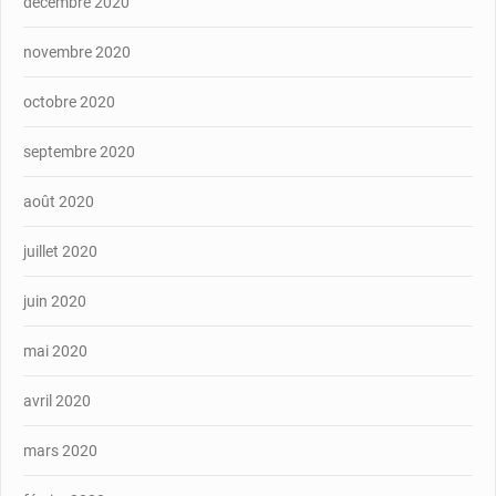
décembre 2020
novembre 2020
octobre 2020
septembre 2020
août 2020
juillet 2020
juin 2020
mai 2020
avril 2020
mars 2020