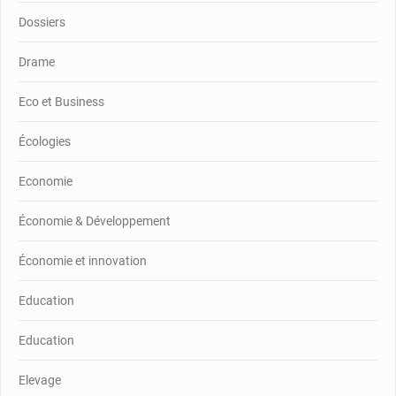
Dossiers
Drame
Eco et Business
Écologies
Economie
Économie & Développement
Économie et innovation
Education
Education
Elevage