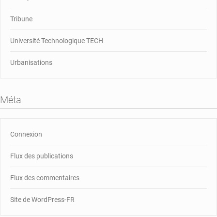
Tribune
Université Technologique TECH
Urbanisations
Méta
Connexion
Flux des publications
Flux des commentaires
Site de WordPress-FR