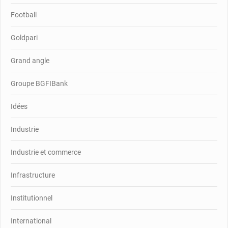
Football
Goldpari
Grand angle
Groupe BGFIBank
Idées
Industrie
Industrie et commerce
Infrastructure
Institutionnel
International