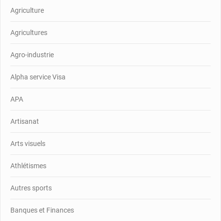
Agriculture
Agricultures
Agro-industrie
Alpha service Visa
APA
Artisanat
Arts visuels
Athlétismes
Autres sports
Banques et Finances