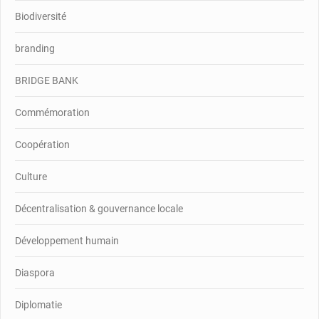
Biodiversité
branding
BRIDGE BANK
Commémoration
Coopération
Culture
Décentralisation & gouvernance locale
Développement humain
Diaspora
Diplomatie