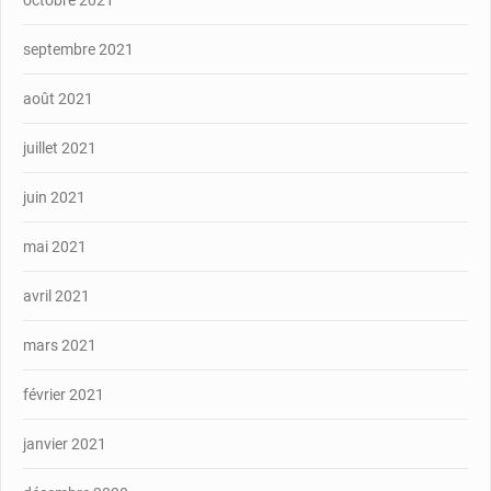
septembre 2021
août 2021
juillet 2021
juin 2021
mai 2021
avril 2021
mars 2021
février 2021
janvier 2021