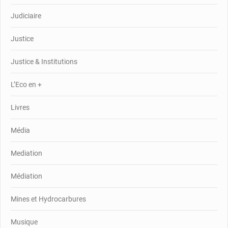
Judiciaire
Justice
Justice & Institutions
L’Eco en +
Livres
Média
Mediation
Médiation
Mines et Hydrocarbures
Musique