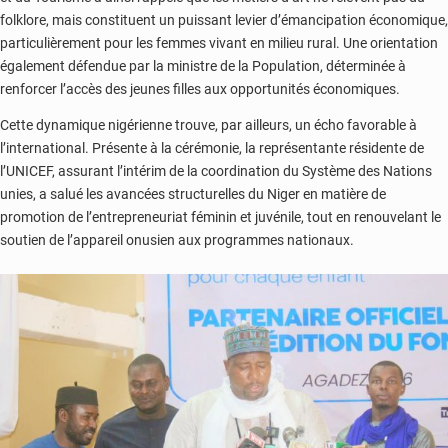
folklore, mais constituent un puissant levier d’émancipation économique,
particulièrement pour les femmes vivant en milieu rural. Une orientation
également défendue par la ministre de la Population, déterminée à
renforcer l’accès des jeunes filles aux opportunités économiques.
Cette dynamique nigérienne trouve, par ailleurs, un écho favorable à
l’international. Présente à la cérémonie, la représentante résidente de
l’UNICEF, assurant l’intérim de la coordination du Système des Nations
unies, a salué les avancées structurelles du Niger en matière de
promotion de l’entrepreneuriat féminin et juvénile, tout en renouvelant le
soutien de l’appareil onusien aux programmes nationaux.