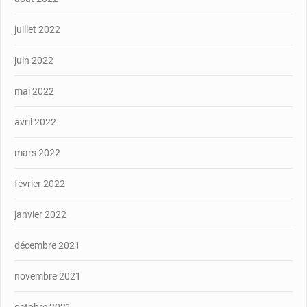
juillet 2022
juin 2022
mai 2022
avril 2022
mars 2022
février 2022
janvier 2022
décembre 2021
novembre 2021
octobre 2021