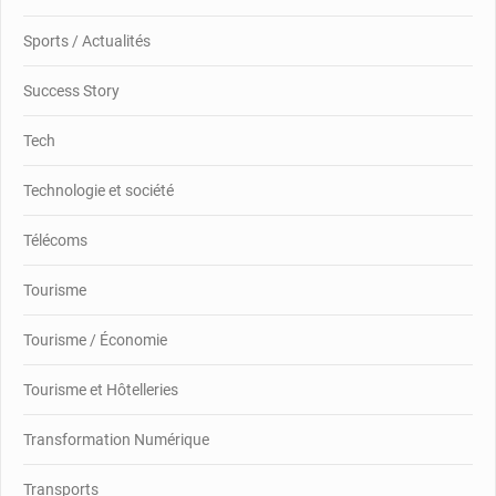
Sports / Actualités
Success Story
Tech
Technologie et société
Télécoms
Tourisme
Tourisme / Économie
Tourisme et Hôtelleries
Transformation Numérique
Transports