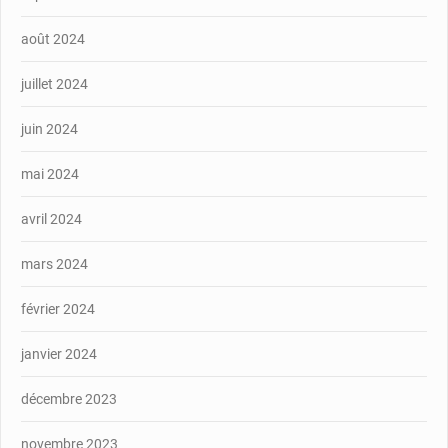
août 2024
juillet 2024
juin 2024
mai 2024
avril 2024
mars 2024
février 2024
janvier 2024
décembre 2023
novembre 2023