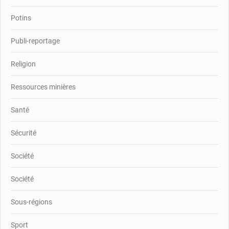
Potins
Publi-reportage
Religion
Ressources minières
Santé
Sécurité
Société
Société
Sous-régions
Sport