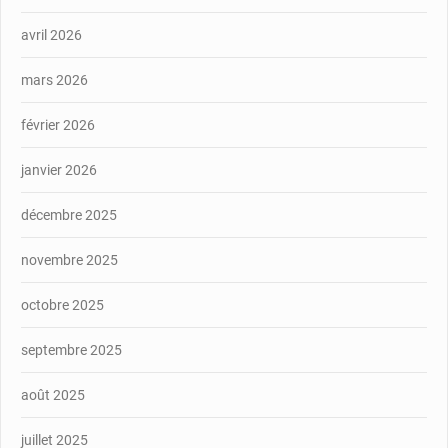
avril 2026
mars 2026
février 2026
janvier 2026
décembre 2025
novembre 2025
octobre 2025
septembre 2025
août 2025
juillet 2025