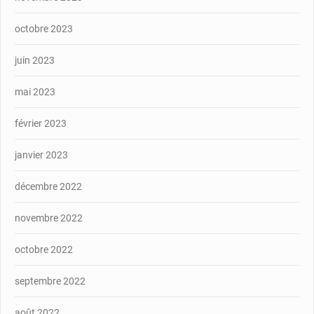
octobre 2023
juin 2023
mai 2023
février 2023
janvier 2023
décembre 2022
novembre 2022
octobre 2022
septembre 2022
août 2022