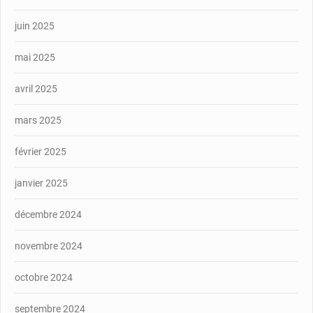
juin 2025
mai 2025
avril 2025
mars 2025
février 2025
janvier 2025
décembre 2024
novembre 2024
octobre 2024
septembre 2024