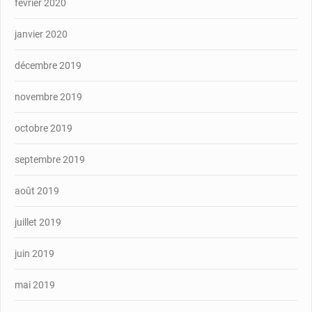
février 2020
janvier 2020
décembre 2019
novembre 2019
octobre 2019
septembre 2019
août 2019
juillet 2019
juin 2019
mai 2019