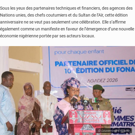
Sous les yeux des partenaires techniques et financiers, des agences des
Nations unies, des chefs coutumiers et du Sultan de l’Aïr, cette édition
anniversaire ne se veut pas seulement une célébration. Elle s’affirme
également comme un manifeste en faveur de l’émergence d’une nouvelle
économie nigérienne portée par ses acteurs locaux.
© Gouvernorat d'Agadez