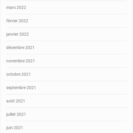
mars 2022
février 2022
janvier 2022
décembre 2021
novembre 2021
octobre 2021
septembre 2021
août 2021
juillet 2021
juin 2021