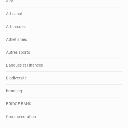
APA
Artisanat
Arts visuels
Athlétismes
Autres sports
Banques et Finances
Biodiversité
branding
BRIDGE BANK
Commémoration