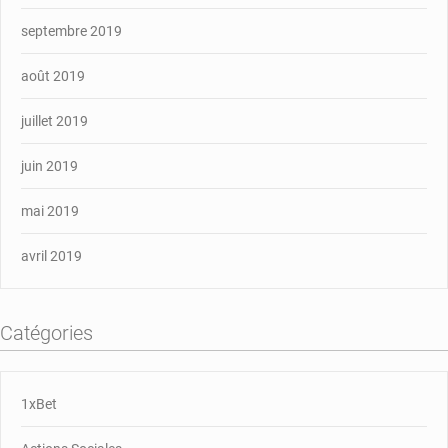
septembre 2019
août 2019
juillet 2019
juin 2019
mai 2019
avril 2019
Catégories
1xBet