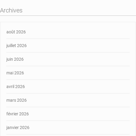
Archives
août 2026
juillet 2026
juin 2026
mai 2026
avril 2026
mars 2026
février 2026
janvier 2026