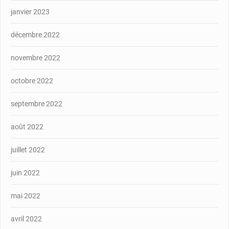
janvier 2023
décembre 2022
novembre 2022
octobre 2022
septembre 2022
août 2022
juillet 2022
juin 2022
mai 2022
avril 2022