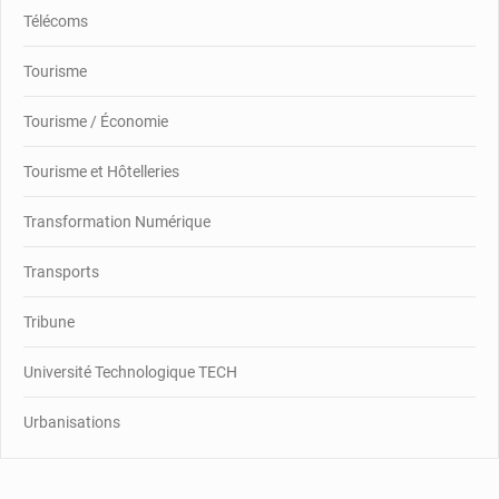
Télécoms
Tourisme
Tourisme / Économie
Tourisme et Hôtelleries
Transformation Numérique
Transports
Tribune
Université Technologique TECH
Urbanisations