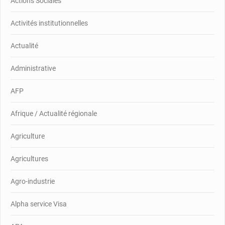
Actions Sociales
Activités institutionnelles
Actualité
Administrative
AFP
Afrique / Actualité régionale
Agriculture
Agricultures
Agro-industrie
Alpha service Visa