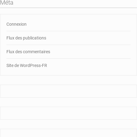
Méta
Connexion
Flux des publications
Flux des commentaires
Site de WordPress-FR