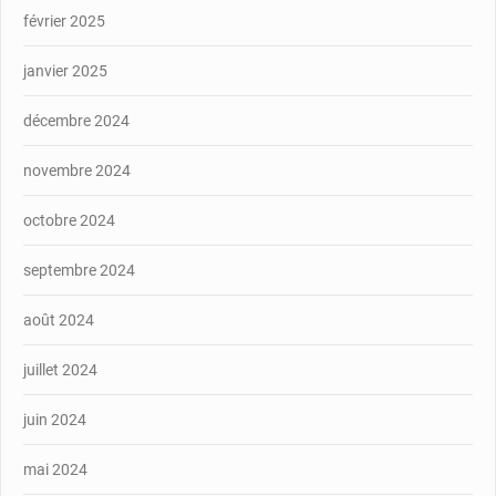
février 2025
janvier 2025
décembre 2024
novembre 2024
octobre 2024
septembre 2024
août 2024
juillet 2024
juin 2024
mai 2024