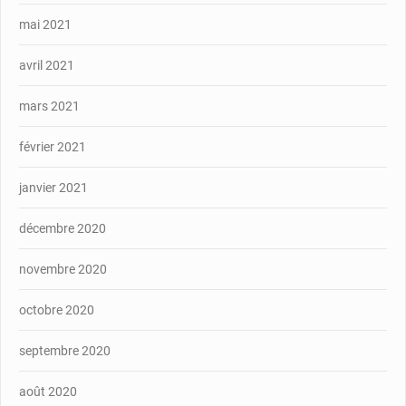
mai 2021
avril 2021
mars 2021
février 2021
janvier 2021
décembre 2020
novembre 2020
octobre 2020
septembre 2020
août 2020