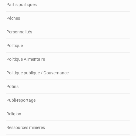
Partis politiques
Pêches
Personnalités
Politique
Politique Alimentaire
Politique publique / Gouvernance
Potins
Publi-reportage
Religion
Ressources minières