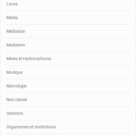
Livres
Média
Médiation
Mediation
Mines et Hydrocarbures
Musique
Nécrologie
Non classé
Opinions
Organismes et Institutions