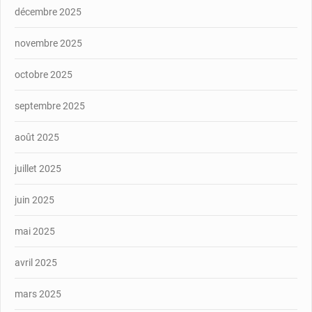
décembre 2025
novembre 2025
octobre 2025
septembre 2025
août 2025
juillet 2025
juin 2025
mai 2025
avril 2025
mars 2025