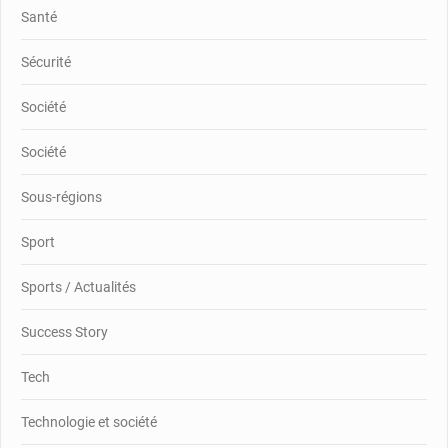
Santé
Sécurité
Société
Société
Sous-régions
Sport
Sports / Actualités
Success Story
Tech
Technologie et société