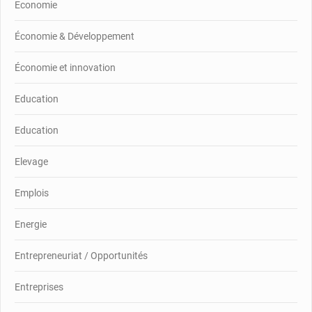
Economie
Économie & Développement
Économie et innovation
Education
Education
Elevage
Emplois
Energie
Entrepreneuriat / Opportunités
Entreprises