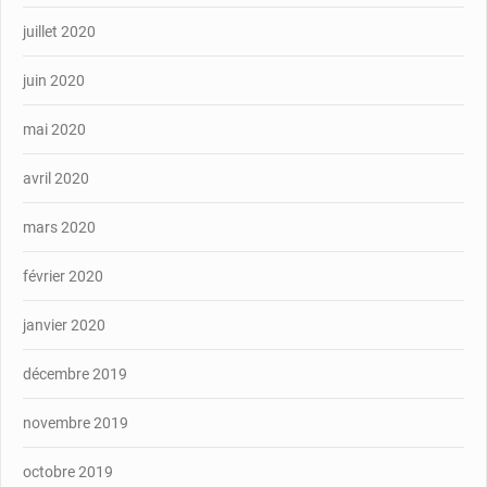
juillet 2020
juin 2020
mai 2020
avril 2020
mars 2020
février 2020
janvier 2020
décembre 2019
novembre 2019
octobre 2019