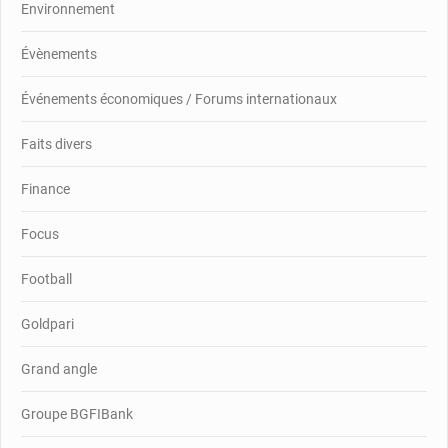
Environnement
Évènements
Événements économiques / Forums internationaux
Faits divers
Finance
Focus
Football
Goldpari
Grand angle
Groupe BGFIBank