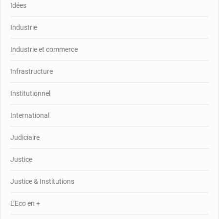
Idées
Industrie
Industrie et commerce
Infrastructure
Institutionnel
International
Judiciaire
Justice
Justice & Institutions
L’Eco en +