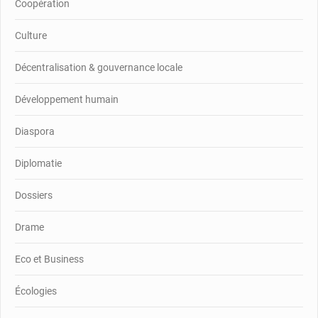
Coopération
Culture
Décentralisation & gouvernance locale
Développement humain
Diaspora
Diplomatie
Dossiers
Drame
Eco et Business
Écologies