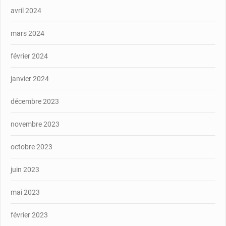
avril 2024
mars 2024
février 2024
janvier 2024
décembre 2023
novembre 2023
octobre 2023
juin 2023
mai 2023
février 2023