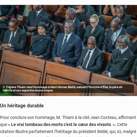
© Tidjane Thiam rend hommage à Henri Konan Bédié, saluant l'homme d'État, le père de
famille et son expertise économique.
Un héritage durable
Pour conclure son hommage, M. Thiam à la cité Jean Cocteau, affirmant
que
« Le vrai tombeau des morts c’est le cœur des vivants ».
Cette
citation illustre parfaitement l’héritage du président Bédié, qui, ici, malgré