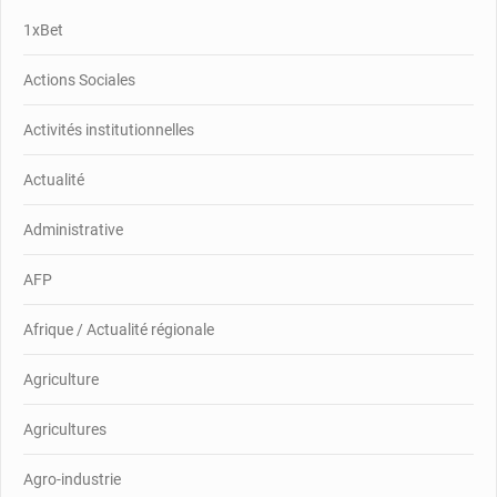
1xBet
Actions Sociales
Activités institutionnelles
Actualité
Administrative
AFP
Afrique / Actualité régionale
Agriculture
Agricultures
Agro-industrie