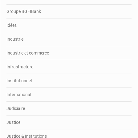
Groupe BGFIBank
Idées
Industrie
Industrie et commerce
Infrastructure
Institutionnel
International
Judiciaire
Justice
Justice & Institutions