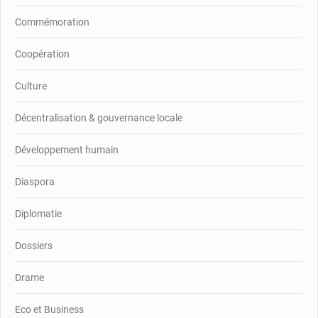
Commémoration
Coopération
Culture
Décentralisation & gouvernance locale
Développement humain
Diaspora
Diplomatie
Dossiers
Drame
Eco et Business