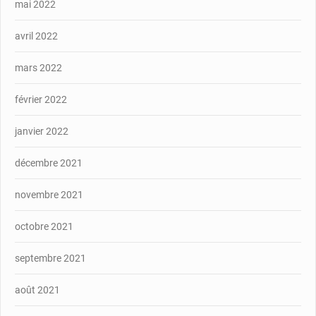
mai 2022
avril 2022
mars 2022
février 2022
janvier 2022
décembre 2021
novembre 2021
octobre 2021
septembre 2021
août 2021