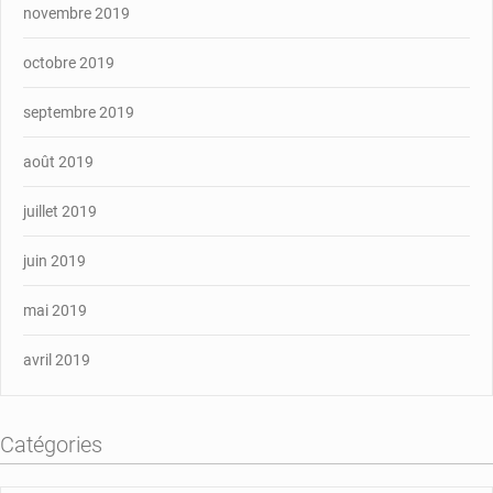
novembre 2019
octobre 2019
septembre 2019
août 2019
juillet 2019
juin 2019
mai 2019
avril 2019
Catégories