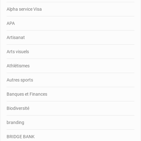
Alpha service Visa
APA
Artisanat
Arts visuels
Athlétismes
Autres sports
Banques et Finances
Biodiversité
branding
BRIDGE BANK