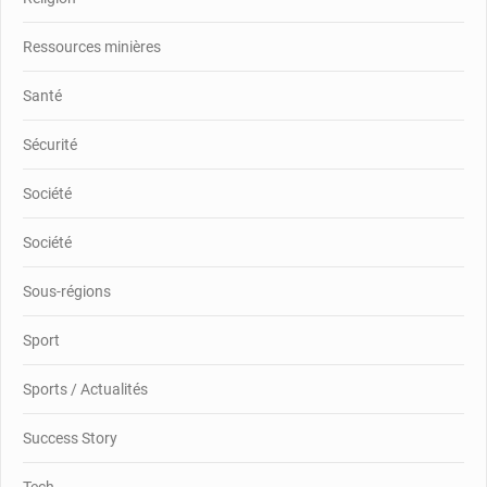
Ressources minières
Santé
Sécurité
Société
Société
Sous-régions
Sport
Sports / Actualités
Success Story