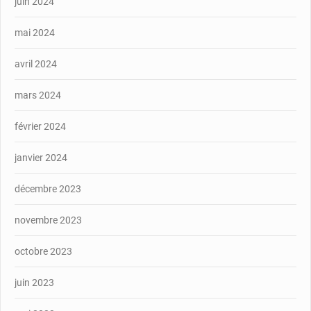
juin 2024
mai 2024
avril 2024
mars 2024
février 2024
janvier 2024
décembre 2023
novembre 2023
octobre 2023
juin 2023