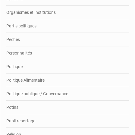
Organismes et Institutions
Partis politiques
Pêches
Personnalités
Politique
Politique Alimentaire
Politique publique / Gouvernance
Potins
Publi-reportage
Religion