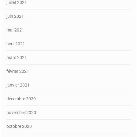
juillet 2021
juin 2021
mai 2021
avril 2021
mars 2021
février 2021
janvier 2021
décembre 2020
novembre 2020
octobre 2020