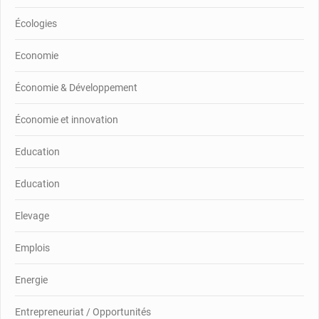
Écologies
Economie
Économie & Développement
Économie et innovation
Education
Education
Elevage
Emplois
Energie
Entrepreneuriat / Opportunités