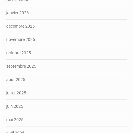
janvier 2026
décembre 2025
novembre 2025
octobre 2025
septembre 2025
août 2025
juillet 2025
juin 2025
mai 2025