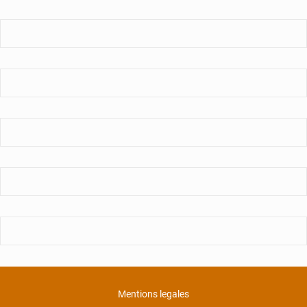
Mentions legales