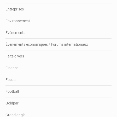
Entreprises
Environnement
Évènements
Événements économiques / Forums internationaux
Faits divers
Finance
Focus
Football
Goldpari
Grand angle