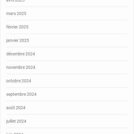
avril 2025
mars 2025
février 2025
janvier 2025
décembre 2024
novembre 2024
octobre 2024
septembre 2024
août 2024
juillet 2024