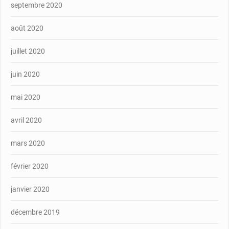
septembre 2020
août 2020
juillet 2020
juin 2020
mai 2020
avril 2020
mars 2020
février 2020
janvier 2020
décembre 2019