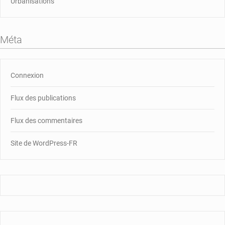
Urbanisations
Méta
Connexion
Flux des publications
Flux des commentaires
Site de WordPress-FR