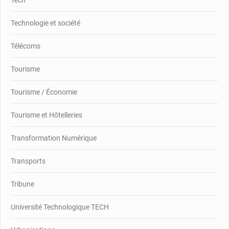
Tech
Technologie et société
Télécoms
Tourisme
Tourisme / Économie
Tourisme et Hôtelleries
Transformation Numérique
Transports
Tribune
Université Technologique TECH