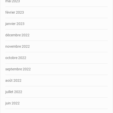
mai 2023
février 2023
janvier 2023
décembre 2022
novembre 2022
octobre 2022
septembre 2022
août 2022
juillet 2022
juin 2022