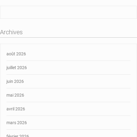
Archives
août 2026
juillet 2026
juin 2026
mai 2026
avril 2026
mars 2026
février 2026