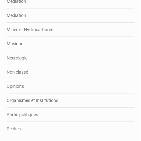
Mediation
Médiation
Mines et Hydrocarbures
Musique
Nécrologie
Non classé
Opinions
Organismes et Institutions
Partis politiques
Pêches