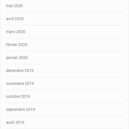
mai 2020
avril 2020
mars 2020
février 2020
janvier 2020
décembre 2019
novembre 2019
octobre 2019
septembre 2019
août 2019