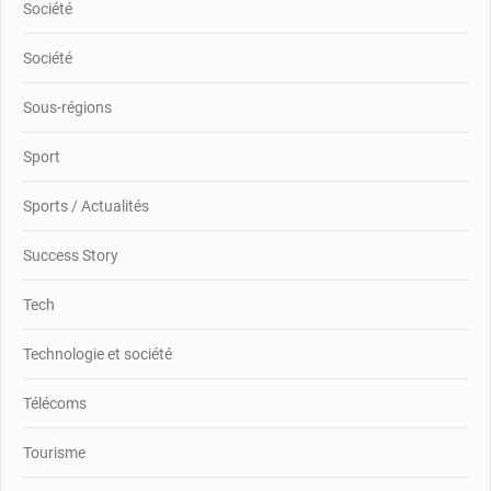
Société
Société
Sous-régions
Sport
Sports / Actualités
Success Story
Tech
Technologie et société
Télécoms
Tourisme