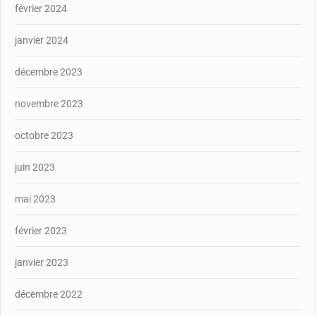
février 2024
janvier 2024
décembre 2023
novembre 2023
octobre 2023
juin 2023
mai 2023
février 2023
janvier 2023
décembre 2022