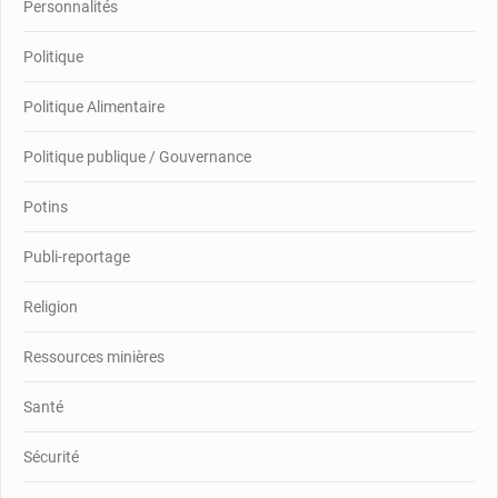
Personnalités
Politique
Politique Alimentaire
Politique publique / Gouvernance
Potins
Publi-reportage
Religion
Ressources minières
Santé
Sécurité