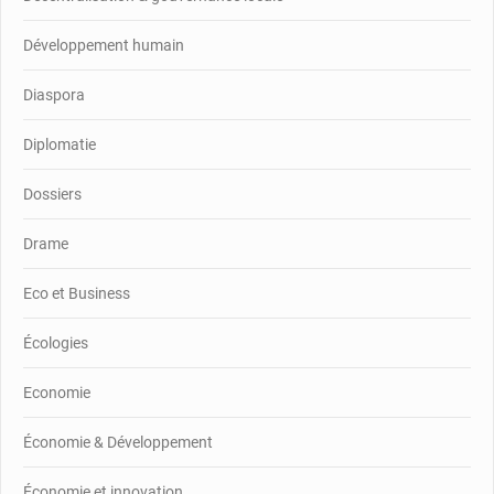
Développement humain
Diaspora
Diplomatie
Dossiers
Drame
Eco et Business
Écologies
Economie
Économie & Développement
Économie et innovation