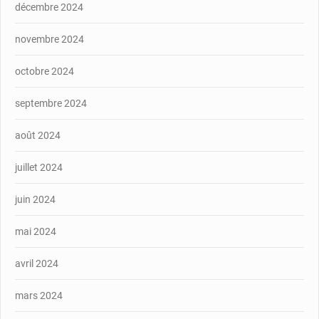
décembre 2024
novembre 2024
octobre 2024
septembre 2024
août 2024
juillet 2024
juin 2024
mai 2024
avril 2024
mars 2024