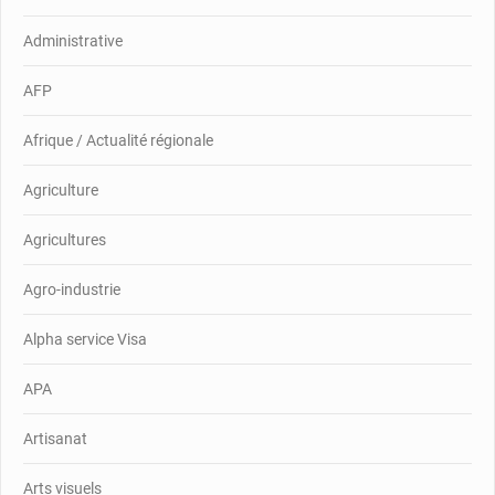
Administrative
AFP
Afrique / Actualité régionale
Agriculture
Agricultures
Agro-industrie
Alpha service Visa
APA
Artisanat
Arts visuels