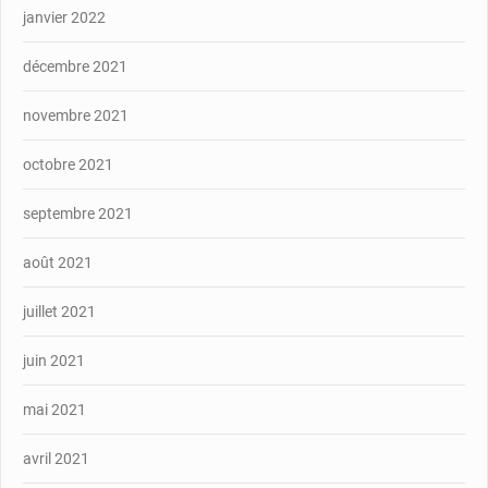
janvier 2022
décembre 2021
novembre 2021
octobre 2021
septembre 2021
août 2021
juillet 2021
juin 2021
mai 2021
avril 2021