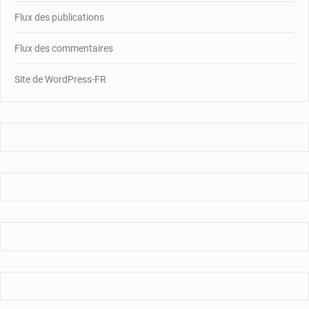
Flux des publications
Flux des commentaires
Site de WordPress-FR