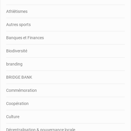
Athlétismes
Autres sports
Banques et Finances
Biodiversité
branding
BRIDGE BANK
Commémoration
Coopération
Culture
Décentralisation & gouvernance locale