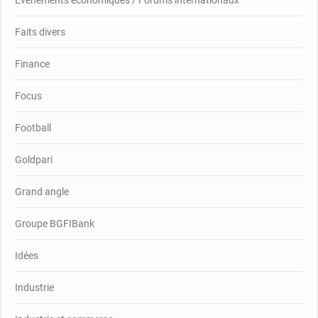
Faits divers
Finance
Focus
Football
Goldpari
Grand angle
Groupe BGFIBank
Idées
Industrie