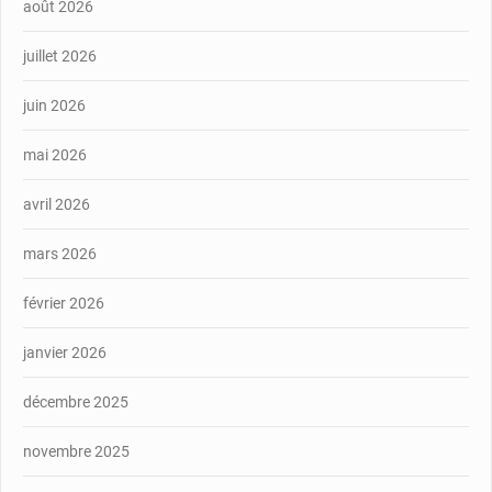
août 2026
juillet 2026
juin 2026
mai 2026
avril 2026
mars 2026
février 2026
janvier 2026
décembre 2025
novembre 2025