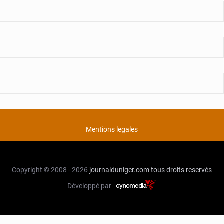
Mentions legales
Copyright © 2008 - 2026
journalduniger.com
tous droits reservés
Développé par