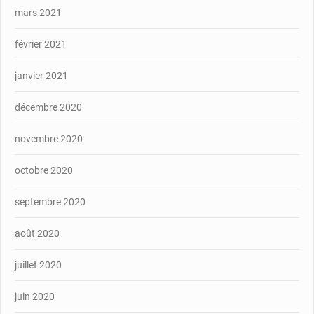
mars 2021
février 2021
janvier 2021
décembre 2020
novembre 2020
octobre 2020
septembre 2020
août 2020
juillet 2020
juin 2020