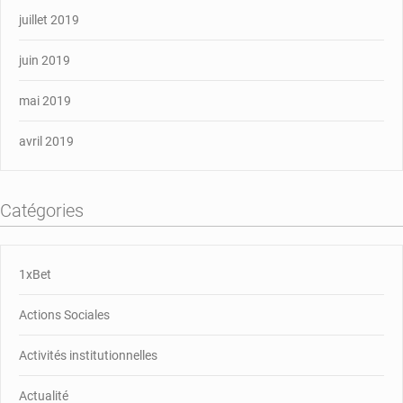
juillet 2019
juin 2019
mai 2019
avril 2019
Catégories
1xBet
Actions Sociales
Activités institutionnelles
Actualité