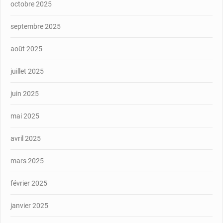
octobre 2025
septembre 2025
août 2025
juillet 2025
juin 2025
mai 2025
avril 2025
mars 2025
février 2025
janvier 2025