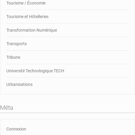
Tourisme / Économie
Tourisme et Hôtelleries
Transformation Numérique
Transports
Tribune
Université Technologique TECH
Urbanisations
Méta
Connexion