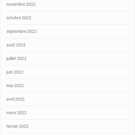
novembre 2022
octobre 2022
septembre 2022
août 2022
juillet 2022
juin 2022
mai 2022
avril 2022
mars 2022
février 2022