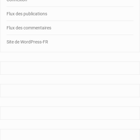
Flux des publications
Flux des commentaires
Site de WordPress-FR