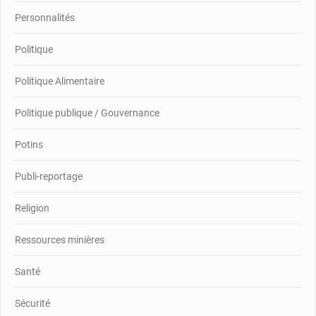
Personnalités
Politique
Politique Alimentaire
Politique publique / Gouvernance
Potins
Publi-reportage
Religion
Ressources minières
Santé
Sécurité