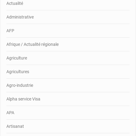
Actualité
Administrative
AFP
Afrique / Actualité régionale
Agriculture
Agricultures
Agro-industrie
Alpha service Visa
APA
Artisanat