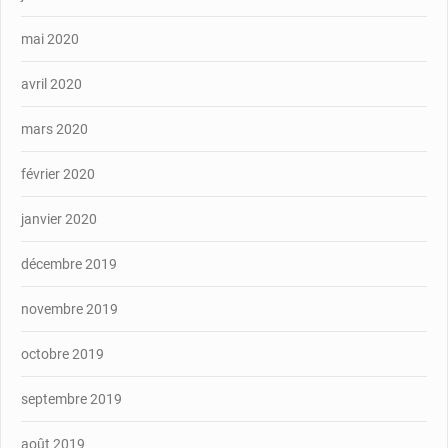
mai 2020
avril 2020
mars 2020
février 2020
janvier 2020
décembre 2019
novembre 2019
octobre 2019
septembre 2019
août 2019