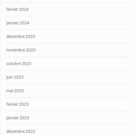
février 2024
janvier 2024
décembre 2023
novembre 2023
octobre 2023
juin 2023
mai 2023
février 2023
janvier 2023
décembre 2022