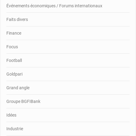
Événements économiques / Forums internationaux
Faits divers
Finance
Focus
Football
Goldpari
Grand angle
Groupe BGFIBank
Idées
Industrie