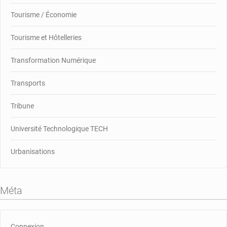
Tourisme / Économie
Tourisme et Hôtelleries
Transformation Numérique
Transports
Tribune
Université Technologique TECH
Urbanisations
Méta
Connexion