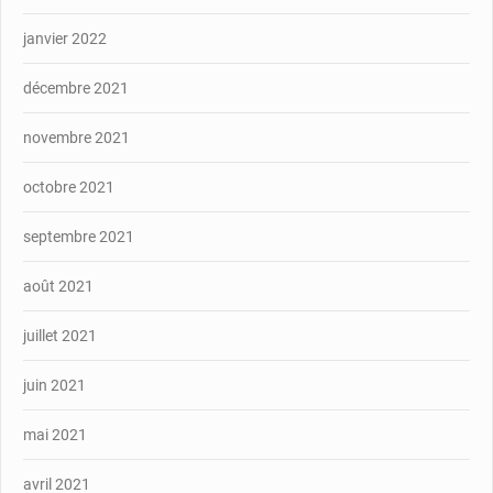
janvier 2022
décembre 2021
novembre 2021
octobre 2021
septembre 2021
août 2021
juillet 2021
juin 2021
mai 2021
avril 2021