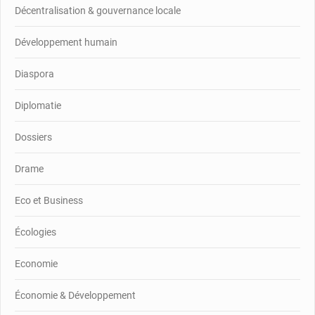
Décentralisation & gouvernance locale
Développement humain
Diaspora
Diplomatie
Dossiers
Drame
Eco et Business
Écologies
Economie
Économie & Développement