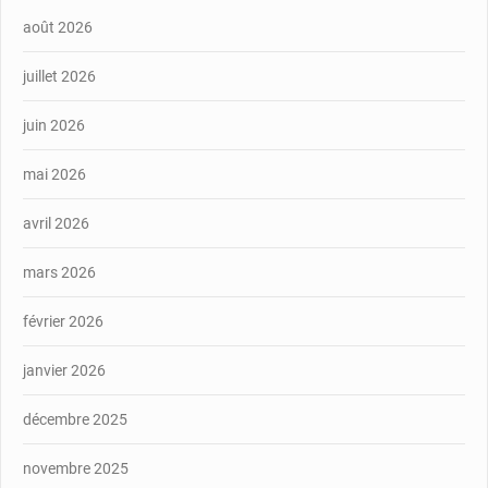
août 2026
juillet 2026
juin 2026
mai 2026
avril 2026
mars 2026
février 2026
janvier 2026
décembre 2025
novembre 2025