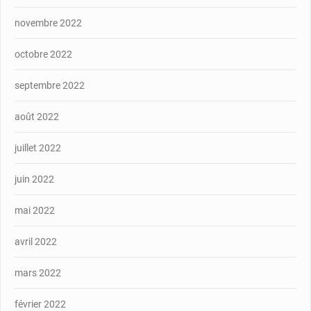
novembre 2022
octobre 2022
septembre 2022
août 2022
juillet 2022
juin 2022
mai 2022
avril 2022
mars 2022
février 2022