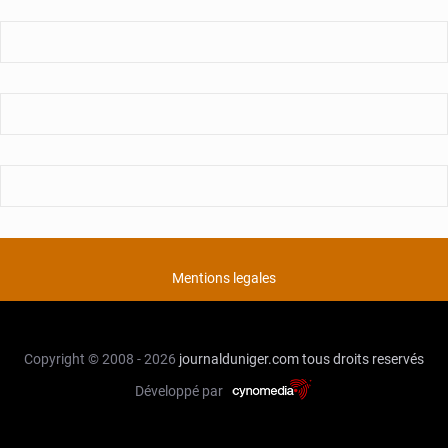
Mentions legales
Copyright © 2008 - 2026
journalduniger.com
tous droits reservés
Développé par