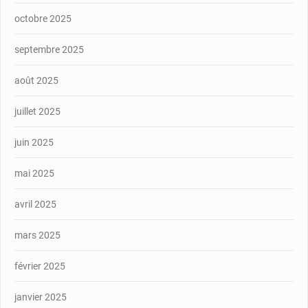
octobre 2025
septembre 2025
août 2025
juillet 2025
juin 2025
mai 2025
avril 2025
mars 2025
février 2025
janvier 2025