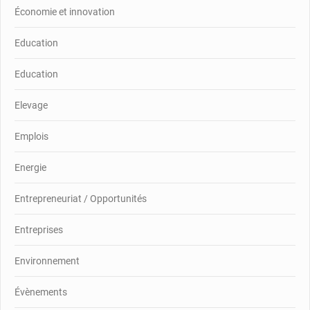
Économie et innovation
Education
Education
Elevage
Emplois
Energie
Entrepreneuriat / Opportunités
Entreprises
Environnement
Évènements