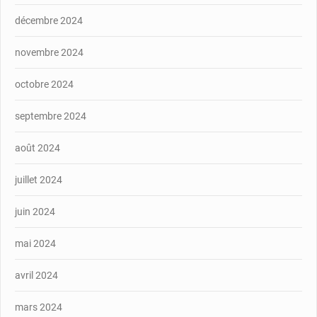
décembre 2024
novembre 2024
octobre 2024
septembre 2024
août 2024
juillet 2024
juin 2024
mai 2024
avril 2024
mars 2024