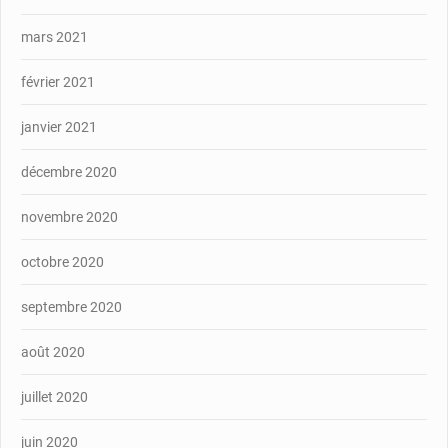
mars 2021
février 2021
janvier 2021
décembre 2020
novembre 2020
octobre 2020
septembre 2020
août 2020
juillet 2020
juin 2020