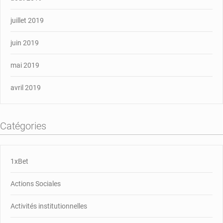
juillet 2019
juin 2019
mai 2019
avril 2019
Catégories
1xBet
Actions Sociales
Activités institutionnelles