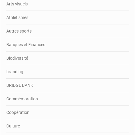
Arts visuels
Athlétismes
Autres sports
Banques et Finances
Biodiversité
branding
BRIDGE BANK
Commémoration
Coopération
Culture