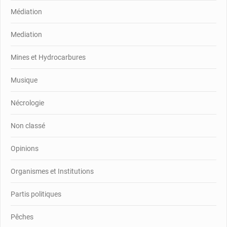
Médiation
Mediation
Mines et Hydrocarbures
Musique
Nécrologie
Non classé
Opinions
Organismes et Institutions
Partis politiques
Pêches