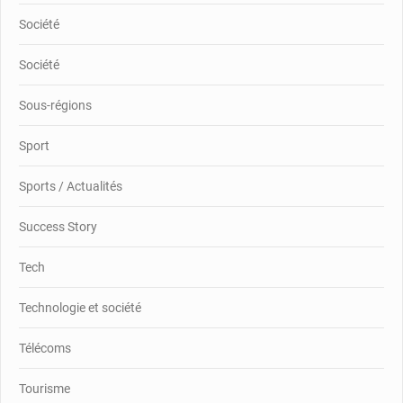
Société
Société
Sous-régions
Sport
Sports / Actualités
Success Story
Tech
Technologie et société
Télécoms
Tourisme