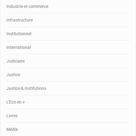
Industrie et commerce
Infrastructure
Institutionnel
International
Judiciaire
Justice
Justice & Institutions
L’Eco en +
Livres
Média