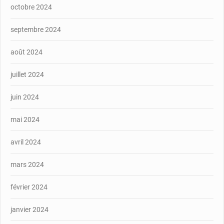
octobre 2024
septembre 2024
août 2024
juillet 2024
juin 2024
mai 2024
avril 2024
mars 2024
février 2024
janvier 2024