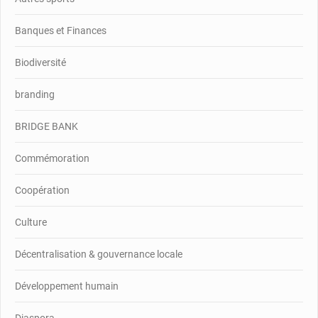
Banques et Finances
Biodiversité
branding
BRIDGE BANK
Commémoration
Coopération
Culture
Décentralisation & gouvernance locale
Développement humain
Diaspora