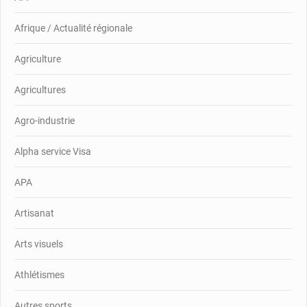
Afrique / Actualité régionale
Agriculture
Agricultures
Agro-industrie
Alpha service Visa
APA
Artisanat
Arts visuels
Athlétismes
Autres sports