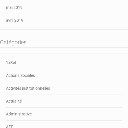
mai 2019
avril 2019
Catégories
1xBet
Actions Sociales
Activités institutionnelles
Actualité
Administrative
AFP