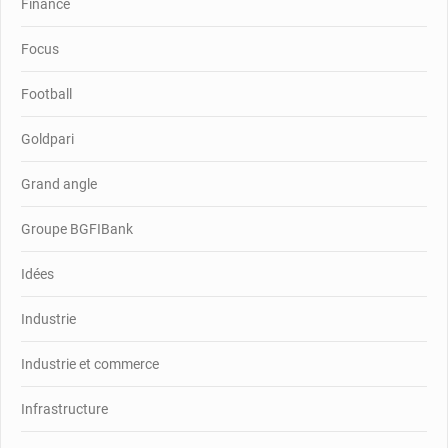
Finance
Focus
Football
Goldpari
Grand angle
Groupe BGFIBank
Idées
Industrie
Industrie et commerce
Infrastructure