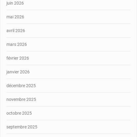
juin 2026
mai 2026
avril 2026
mars 2026
février 2026
janvier 2026
décembre 2025
novembre 2025
octobre 2025
septembre 2025