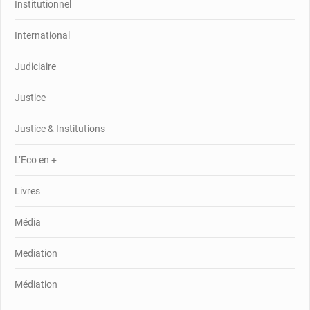
Institutionnel
International
Judiciaire
Justice
Justice & Institutions
L’Eco en +
Livres
Média
Mediation
Médiation