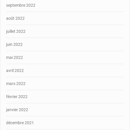
septembre 2022
août 2022
juillet 2022
juin 2022
mai 2022
avril 2022
mars 2022
février 2022
janvier 2022
décembre 2021