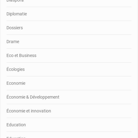
Diplomatie
Dossiers
Drame
Eco et Business
Écologies
Economie
Économie & Développement
Économie et innovation
Education