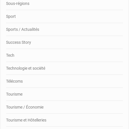
Sous-régions
Sport
Sports / Actualités
Success Story
Tech
Technologie et société
Télécoms
Tourisme
Tourisme / Économie
Tourisme et Hôtelleries