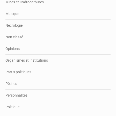
Mines et Hydrocarbures
Musique
Nécrologie
Non classé
Opinions
Organismes et Institutions
Partis politiques
Pêches
Personnalités
Politique