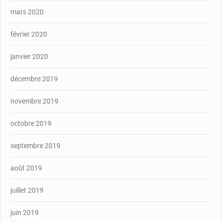
mars 2020
février 2020
janvier 2020
décembre 2019
novembre 2019
octobre 2019
septembre 2019
août 2019
juillet 2019
juin 2019