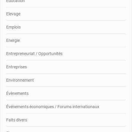
Education
Elevage
Emplois
Energie
Entrepreneuriat / Opportunités
Entreprises
Environnement
Évènements
Événements économiques / Forums internationaux
Faits divers