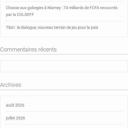
Chasse aux gabegies à Niamey : 74 milliards de FCFA recouvrés
par la COLDEFF
Tibiri : le dialogue, nouveau terrain de jeu pour la paix
Commentaires récents
Archives
août 2026
juillet 2026