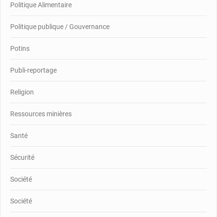
Politique Alimentaire
Politique publique / Gouvernance
Potins
Publi-reportage
Religion
Ressources minières
Santé
Sécurité
Société
Société