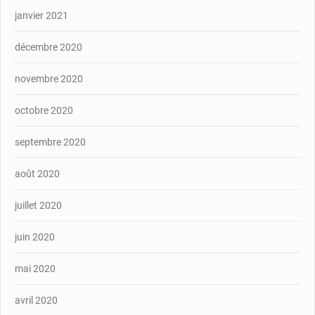
janvier 2021
décembre 2020
novembre 2020
octobre 2020
septembre 2020
août 2020
juillet 2020
juin 2020
mai 2020
avril 2020