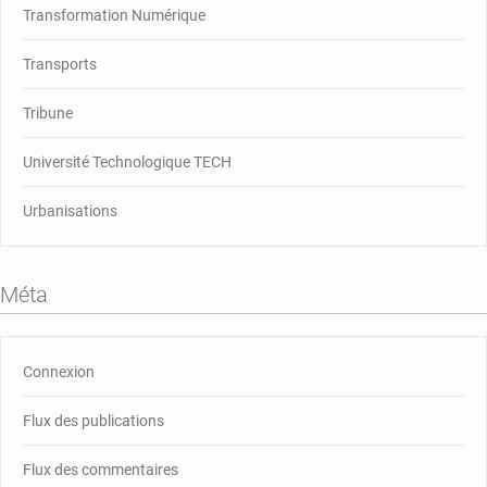
Transformation Numérique
Transports
Tribune
Université Technologique TECH
Urbanisations
Méta
Connexion
Flux des publications
Flux des commentaires