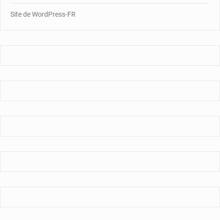
Site de WordPress-FR