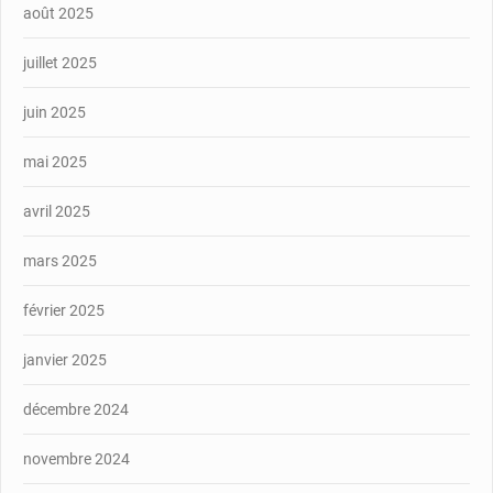
août 2025
juillet 2025
juin 2025
mai 2025
avril 2025
mars 2025
février 2025
janvier 2025
décembre 2024
novembre 2024