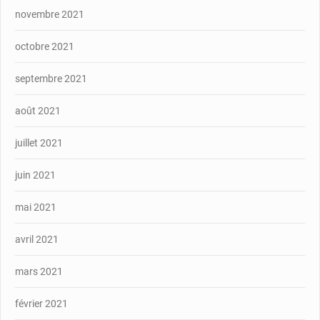
novembre 2021
octobre 2021
septembre 2021
août 2021
juillet 2021
juin 2021
mai 2021
avril 2021
mars 2021
février 2021