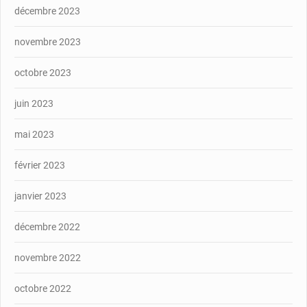
décembre 2023
novembre 2023
octobre 2023
juin 2023
mai 2023
février 2023
janvier 2023
décembre 2022
novembre 2022
octobre 2022