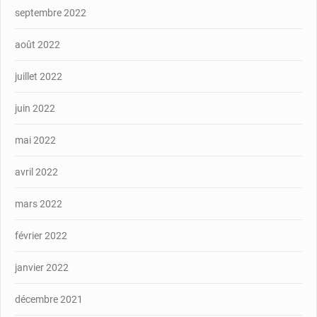
septembre 2022
août 2022
juillet 2022
juin 2022
mai 2022
avril 2022
mars 2022
février 2022
janvier 2022
décembre 2021