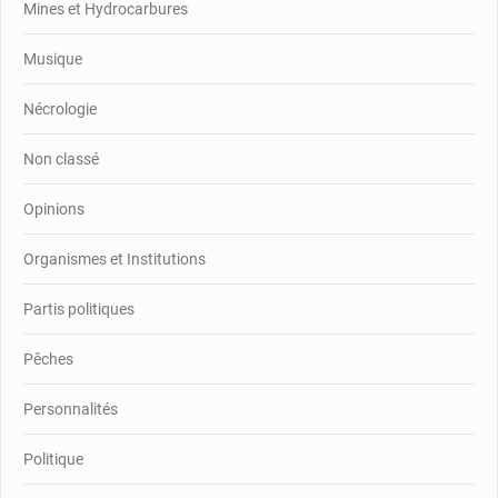
Mines et Hydrocarbures
Musique
Nécrologie
Non classé
Opinions
Organismes et Institutions
Partis politiques
Pêches
Personnalités
Politique