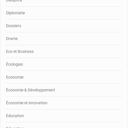
Diplomatie
Dossiers
Drame
Eco et Business
Écologies
Economie
Économie & Développement
Économie et innovation
Education