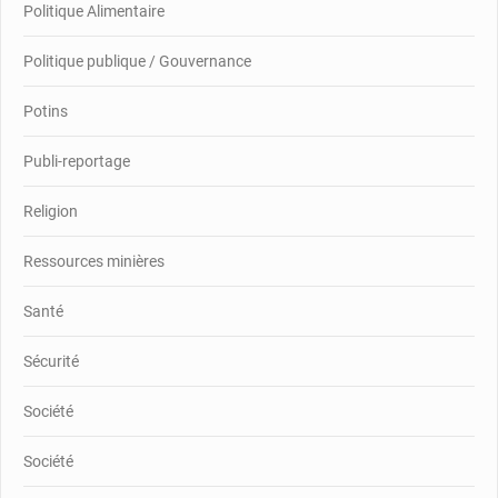
Politique Alimentaire
Politique publique / Gouvernance
Potins
Publi-reportage
Religion
Ressources minières
Santé
Sécurité
Société
Société