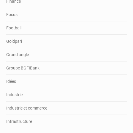
Finance
Focus
Football
Goldpari
Grand angle
Groupe BGFIBank
Idées
Industrie
Industrie et commerce
Infrastructure