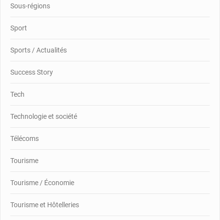
Sous-régions
Sport
Sports / Actualités
Success Story
Tech
Technologie et société
Télécoms
Tourisme
Tourisme / Économie
Tourisme et Hôtelleries