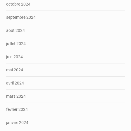
octobre 2024
septembre 2024
août 2024
juillet 2024
juin 2024
mai 2024
avril 2024
mars 2024
février 2024
janvier 2024