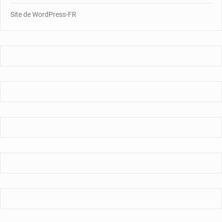
Site de WordPress-FR