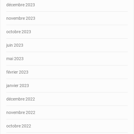
décembre 2023
novembre 2023
octobre 2023
juin 2023
mai 2023
février 2023
janvier 2023
décembre 2022
novembre 2022
octobre 2022