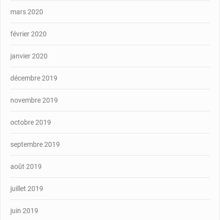
mars 2020
février 2020
janvier 2020
décembre 2019
novembre 2019
octobre 2019
septembre 2019
août 2019
juillet 2019
juin 2019