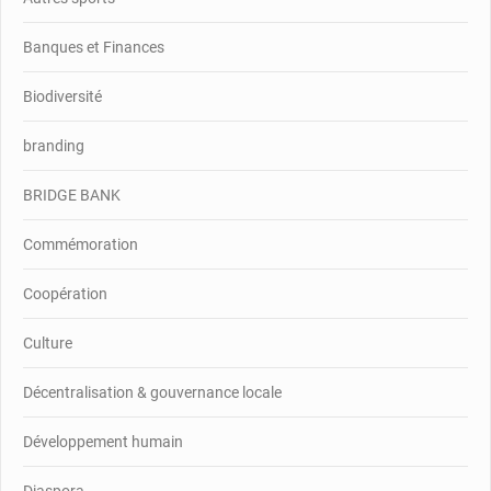
Banques et Finances
Biodiversité
branding
BRIDGE BANK
Commémoration
Coopération
Culture
Décentralisation & gouvernance locale
Développement humain
Diaspora