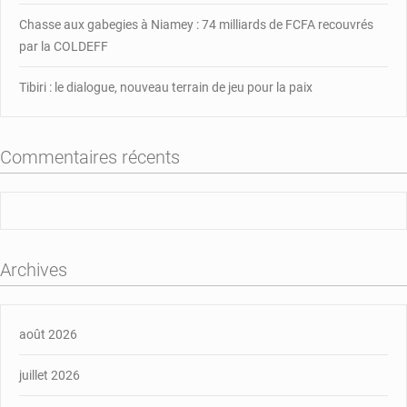
Chasse aux gabegies à Niamey : 74 milliards de FCFA recouvrés
par la COLDEFF
Tibiri : le dialogue, nouveau terrain de jeu pour la paix
Commentaires récents
Archives
août 2026
juillet 2026