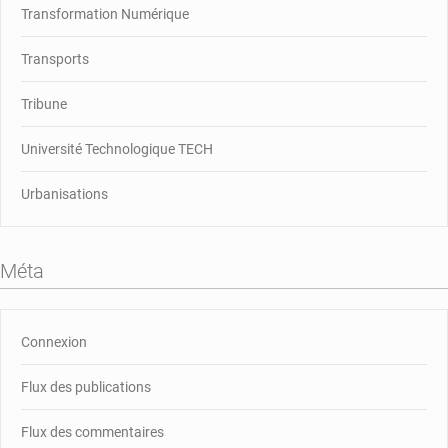
Transformation Numérique
Transports
Tribune
Université Technologique TECH
Urbanisations
Méta
Connexion
Flux des publications
Flux des commentaires