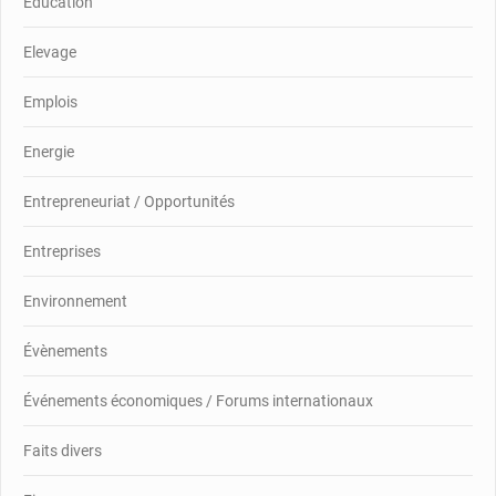
Education
Elevage
Emplois
Energie
Entrepreneuriat / Opportunités
Entreprises
Environnement
Évènements
Événements économiques / Forums internationaux
Faits divers