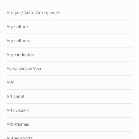
Afrique / Actualité régionale
Agriculture
Agricultures
Agro-industrie
Alpha service Visa
APA
Artisanat
Arts visuels
Athlétismes
Autres sports