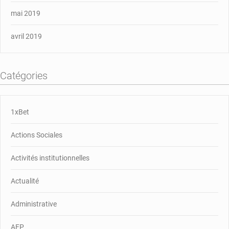
mai 2019
avril 2019
Catégories
1xBet
Actions Sociales
Activités institutionnelles
Actualité
Administrative
AFP