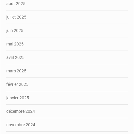
août 2025
juillet 2025
juin 2025
mai 2025
avril 2025
mars 2025
février 2025
janvier 2025
décembre 2024
novembre 2024