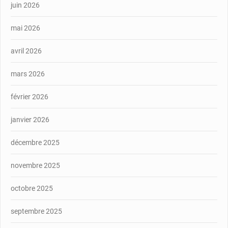
juin 2026
mai 2026
avril 2026
mars 2026
février 2026
janvier 2026
décembre 2025
novembre 2025
octobre 2025
septembre 2025