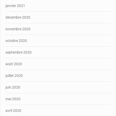
janvier 2021
décembre 2020
novembre 2020
octobre 2020
septembre 2020
août 2020
juillet 2020
juin 2020
mai 2020
avril 2020