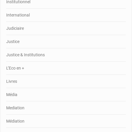
Institutionnel
International
Judiciaire
Justice
Justice & Institutions
L’Eco en +
Livres
Média
Mediation
Médiation