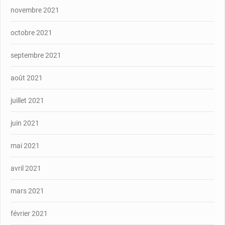
novembre 2021
octobre 2021
septembre 2021
août 2021
juillet 2021
juin 2021
mai 2021
avril 2021
mars 2021
février 2021