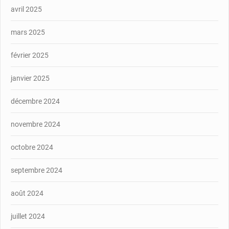
avril 2025
mars 2025
février 2025
janvier 2025
décembre 2024
novembre 2024
octobre 2024
septembre 2024
août 2024
juillet 2024