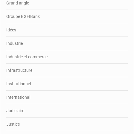
Grand angle
Groupe BGFIBank
Idées
Industrie
Industrie et commerce
Infrastructure
Institutionnel
International
Judiciaire
Justice