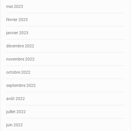
mai 2023
février 2023
janvier 2023
décembre 2022
novembre 2022
octobre 2022
septembre 2022
août 2022
juillet 2022
juin 2022