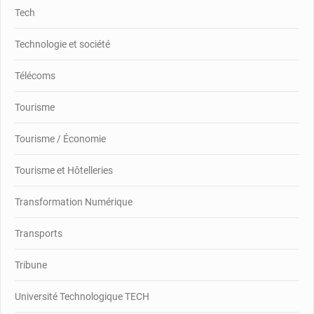
Tech
Technologie et société
Télécoms
Tourisme
Tourisme / Économie
Tourisme et Hôtelleries
Transformation Numérique
Transports
Tribune
Université Technologique TECH