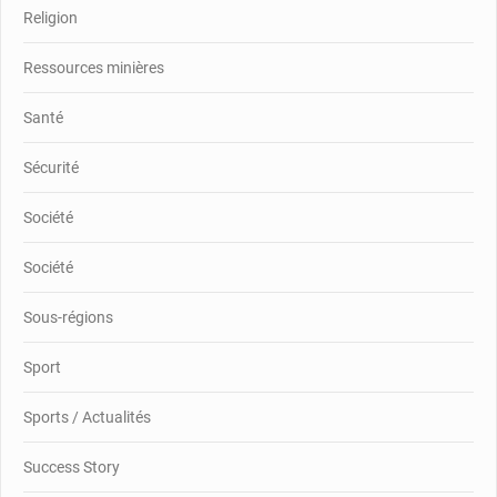
Religion
Ressources minières
Santé
Sécurité
Société
Société
Sous-régions
Sport
Sports / Actualités
Success Story