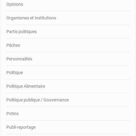
Opinions
Organismes et Institutions
Partis politiques
Pêches
Personnalités
Politique
Politique Alimentaire
Politique publique / Gouvernance
Potins
Publi-reportage