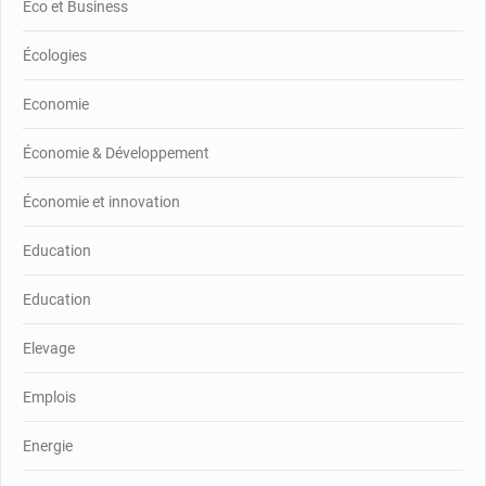
Eco et Business
Écologies
Economie
Économie & Développement
Économie et innovation
Education
Education
Elevage
Emplois
Energie