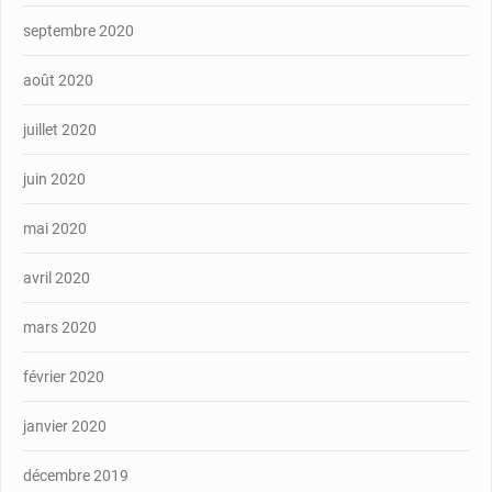
septembre 2020
août 2020
juillet 2020
juin 2020
mai 2020
avril 2020
mars 2020
février 2020
janvier 2020
décembre 2019