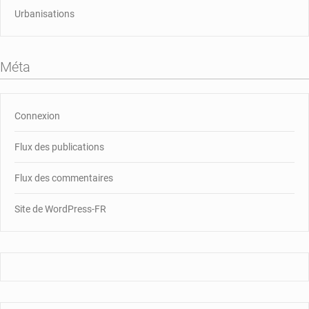
Urbanisations
Méta
Connexion
Flux des publications
Flux des commentaires
Site de WordPress-FR