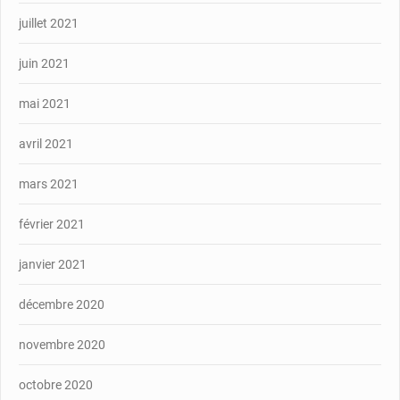
juillet 2021
juin 2021
mai 2021
avril 2021
mars 2021
février 2021
janvier 2021
décembre 2020
novembre 2020
octobre 2020