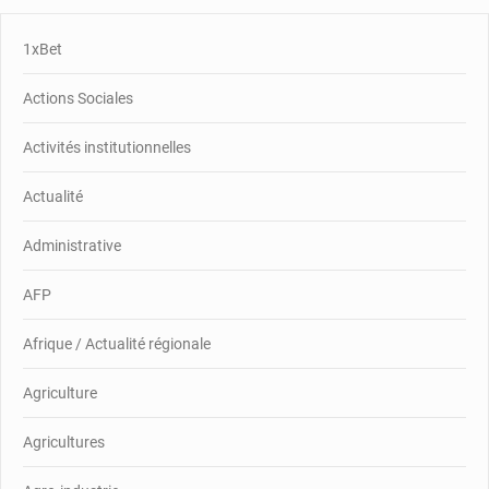
1xBet
Actions Sociales
Activités institutionnelles
Actualité
Administrative
AFP
Afrique / Actualité régionale
Agriculture
Agricultures