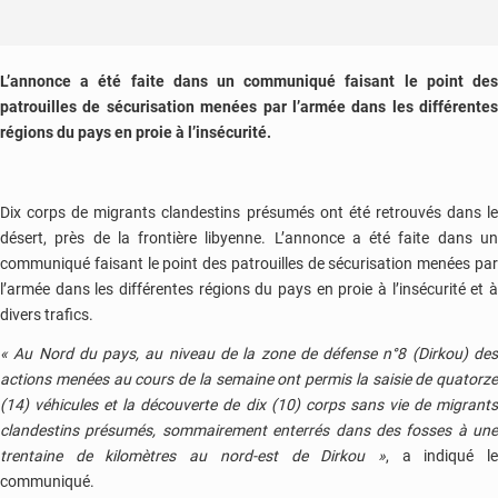
L’annonce a été faite dans un communiqué faisant le point des
patrouilles de sécurisation menées par l’armée dans les différentes
régions du pays en proie à l’insécurité.
Dix corps de migrants clandestins présumés ont été retrouvés dans le
désert, près de la frontière libyenne. L’annonce a été faite dans un
communiqué faisant le point des patrouilles de sécurisation menées par
l’armée dans les différentes régions du pays en proie à l’insécurité et à
divers trafics.
« Au Nord du pays, au niveau de la zone de défense n°8 (Dirkou) des
actions menées au cours de la semaine ont permis la saisie de quatorze
(14) véhicules et la découverte de dix (10) corps sans vie de migrants
clandestins présumés, sommairement enterrés dans des fosses à une
trentaine de kilomètres au nord-est de Dirkou »
, a indiqué l
communiqué.