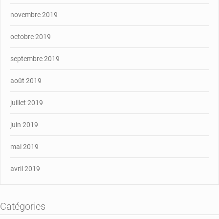
novembre 2019
octobre 2019
septembre 2019
août 2019
juillet 2019
juin 2019
mai 2019
avril 2019
Catégories