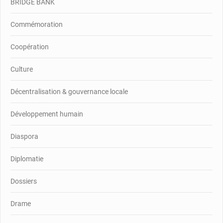
BRIDGE BANK
Commémoration
Coopération
Culture
Décentralisation & gouvernance locale
Développement humain
Diaspora
Diplomatie
Dossiers
Drame