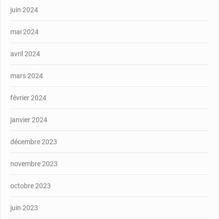
juin 2024
mai 2024
avril 2024
mars 2024
février 2024
janvier 2024
décembre 2023
novembre 2023
octobre 2023
juin 2023