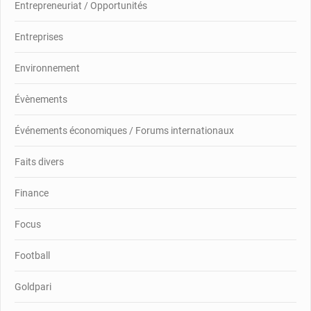
Entrepreneuriat / Opportunités
Entreprises
Environnement
Évènements
Événements économiques / Forums internationaux
Faits divers
Finance
Focus
Football
Goldpari