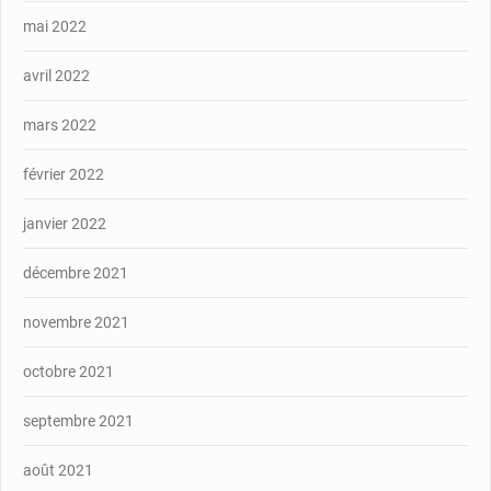
mai 2022
avril 2022
mars 2022
février 2022
janvier 2022
décembre 2021
novembre 2021
octobre 2021
septembre 2021
août 2021