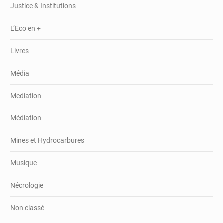
Justice & Institutions
L’Eco en +
Livres
Média
Mediation
Médiation
Mines et Hydrocarbures
Musique
Nécrologie
Non classé