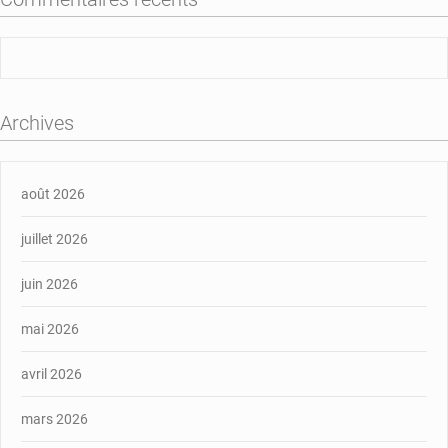
Archives
août 2026
juillet 2026
juin 2026
mai 2026
avril 2026
mars 2026