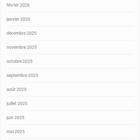
février 2026
janvier 2026
décembre 2025
novembre 2025
octobre 2025
septembre 2025
août 2025
juillet 2025
juin 2025
mai 2025