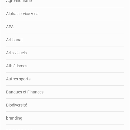
Agro-industrie
Alpha service Visa
APA
Artisanat
Arts visuels
Athlétismes
Autres sports
Banques et Finances
Biodiversité
branding