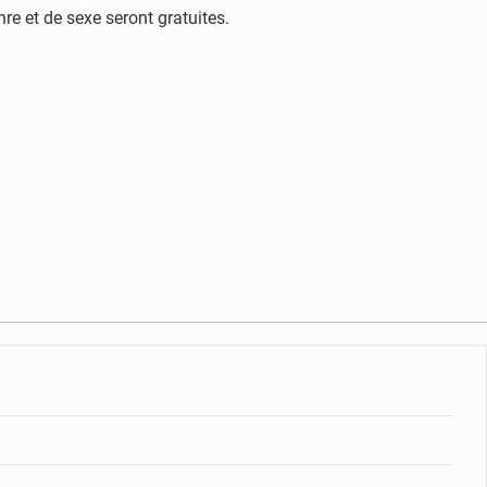
re et de sexe seront gratuites.