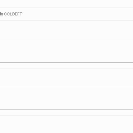
r la COLDEFF