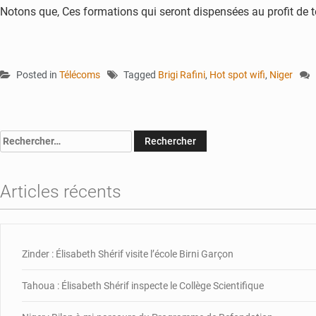
Notons que, Ces formations qui seront dispensées au profit de t
Posted in
Télécoms
Tagged
Brigi Rafini
,
Hot spot wifi
,
Niger
Rechercher :
Articles récents
Zinder : Élisabeth Shérif visite l’école Birni Garçon
Tahoua : Élisabeth Shérif inspecte le Collège Scientifique