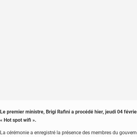
Le premier ministre, Brigi Rafini a procédé hier, jeudi 04 févri
« Hot spot wifi ».
La cérémonie a enregistré la présence des membres du gouvernem