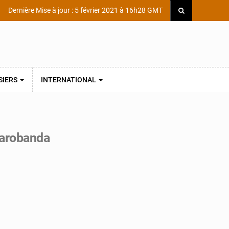
Dernière Mise à jour : 5 février 2021 à 16h28 GMT
SIERS
INTERNATIONAL
Harobanda