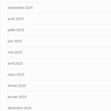
septembre 2025
août 2025
juillet 2025
juin 2025
mai 2025
avril 2025
mars 2025
février 2025
janvier 2025
décembre 2024