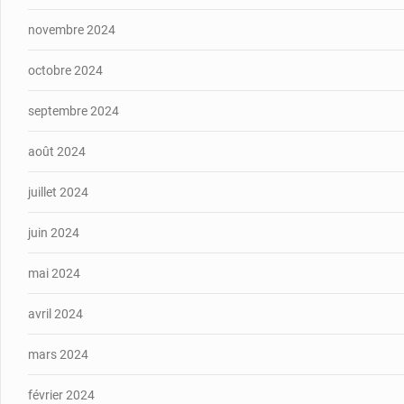
novembre 2024
octobre 2024
septembre 2024
août 2024
juillet 2024
juin 2024
mai 2024
avril 2024
mars 2024
février 2024