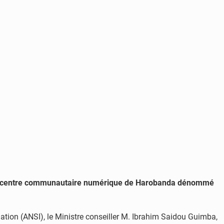
du centre communautaire numérique de Harobanda dénommé
ation (ANSI), le Ministre conseiller M. Ibrahim Saidou Guimba,