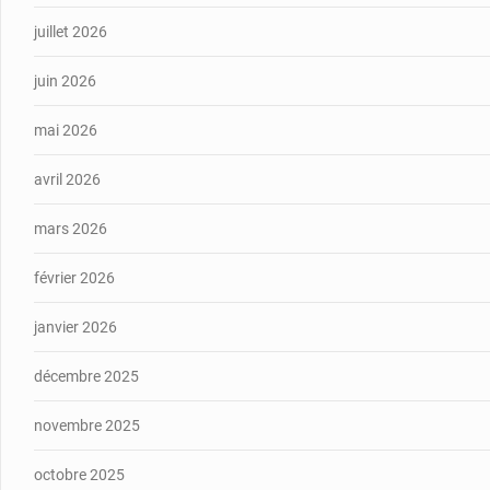
juillet 2026
juin 2026
mai 2026
avril 2026
mars 2026
février 2026
janvier 2026
décembre 2025
novembre 2025
octobre 2025