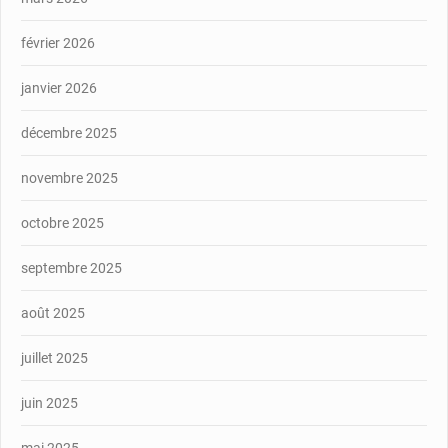
février 2026
janvier 2026
décembre 2025
novembre 2025
octobre 2025
septembre 2025
août 2025
juillet 2025
juin 2025