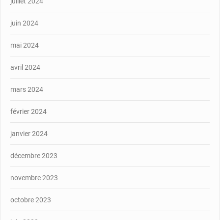
juillet 2024
juin 2024
mai 2024
avril 2024
mars 2024
février 2024
janvier 2024
décembre 2023
novembre 2023
octobre 2023