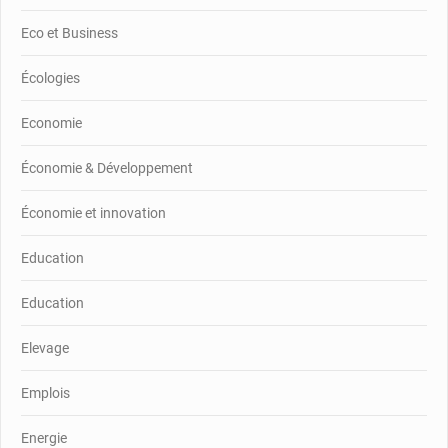
Eco et Business
Écologies
Economie
Économie & Développement
Économie et innovation
Education
Education
Elevage
Emplois
Energie