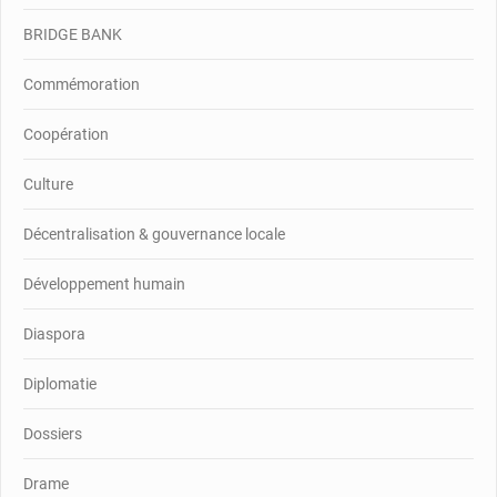
BRIDGE BANK
Commémoration
Coopération
Culture
Décentralisation & gouvernance locale
Développement humain
Diaspora
Diplomatie
Dossiers
Drame