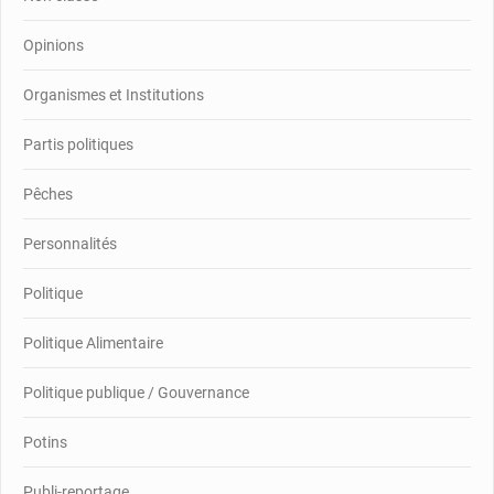
Opinions
Organismes et Institutions
Partis politiques
Pêches
Personnalités
Politique
Politique Alimentaire
Politique publique / Gouvernance
Potins
Publi-reportage