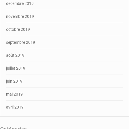
décembre 2019
novembre 2019
octobre 2019
septembre 2019
août 2019
juillet 2019
juin 2019
mai 2019
avril 2019