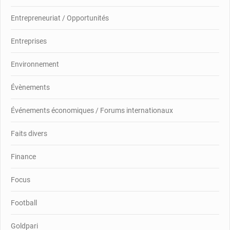
Entrepreneuriat / Opportunités
Entreprises
Environnement
Évènements
Événements économiques / Forums internationaux
Faits divers
Finance
Focus
Football
Goldpari