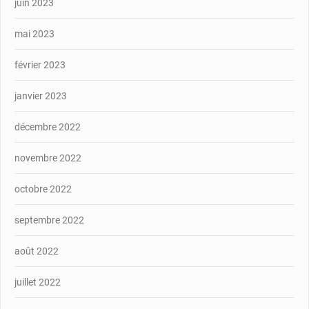
juin 2023
mai 2023
février 2023
janvier 2023
décembre 2022
novembre 2022
octobre 2022
septembre 2022
août 2022
juillet 2022