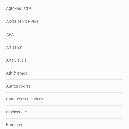
Agro-industrie
Alpha service Visa
APA
Artisanat
Arts visuels
Athlétismes
Autres sports
Banques et Finances
Biodiversité
branding