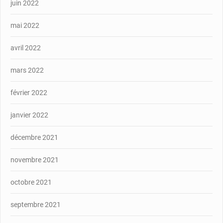
juin 2022
mai 2022
avril 2022
mars 2022
février 2022
janvier 2022
décembre 2021
novembre 2021
octobre 2021
septembre 2021