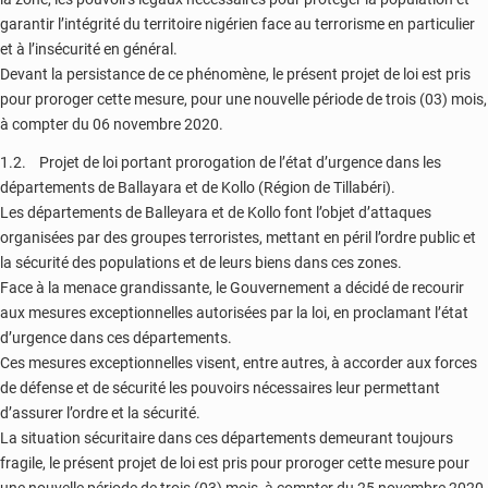
garantir l’intégrité du territoire nigérien face au terrorisme en particulier
et à l’insécurité en général.
Devant la persistance de ce phénomène, le présent projet de loi est pris
pour proroger cette mesure, pour une nouvelle période de trois (03) mois,
à compter du 06 novembre 2020.
1.2. Projet de loi portant prorogation de l’état d’urgence dans les
départements de Ballayara et de Kollo (Région de Tillabéri).
Les départements de Balleyara et de Kollo font l’objet d’attaques
organisées par des groupes terroristes, mettant en péril l’ordre public et
la sécurité des populations et de leurs biens dans ces zones.
Face à la menace grandissante, le Gouvernement a décidé de recourir
aux mesures exceptionnelles autorisées par la loi, en proclamant l’état
d’urgence dans ces départements.
Ces mesures exceptionnelles visent, entre autres, à accorder aux forces
de défense et de sécurité les pouvoirs nécessaires leur permettant
d’assurer l’ordre et la sécurité.
La situation sécuritaire dans ces départements demeurant toujours
fragile, le présent projet de loi est pris pour proroger cette mesure pour