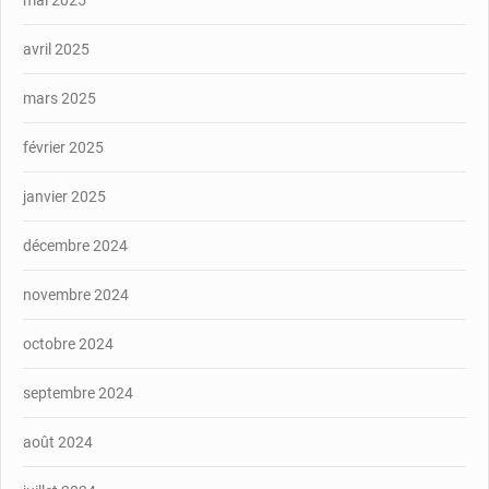
mai 2025
avril 2025
mars 2025
février 2025
janvier 2025
décembre 2024
novembre 2024
octobre 2024
septembre 2024
août 2024