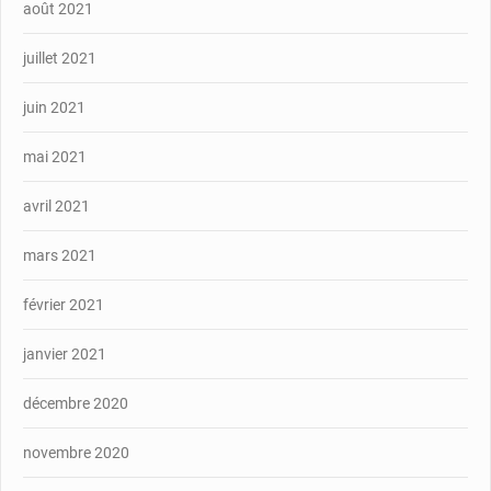
août 2021
juillet 2021
juin 2021
mai 2021
avril 2021
mars 2021
février 2021
janvier 2021
décembre 2020
novembre 2020