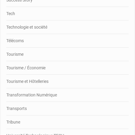
Success Story
Tech
Technologie et société
Télécoms
Tourisme
Tourisme / Économie
Tourisme et Hôtelleries
Transformation Numérique
Transports
Tribune