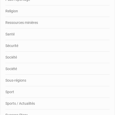
Religion
Ressources minières
Santé
Sécurité
Société
Société
Sous-régions
Sport
Sports / Actualités