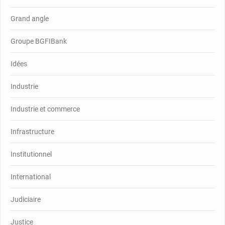
Grand angle
Groupe BGFIBank
Idées
Industrie
Industrie et commerce
Infrastructure
Institutionnel
International
Judiciaire
Justice