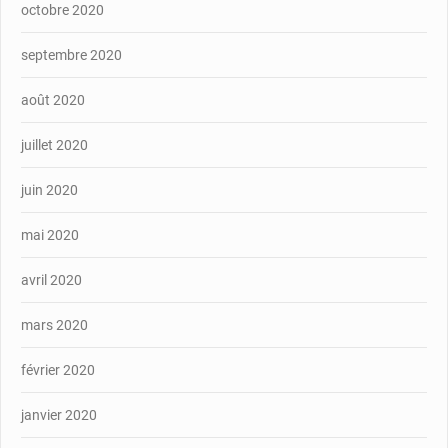
octobre 2020
septembre 2020
août 2020
juillet 2020
juin 2020
mai 2020
avril 2020
mars 2020
février 2020
janvier 2020