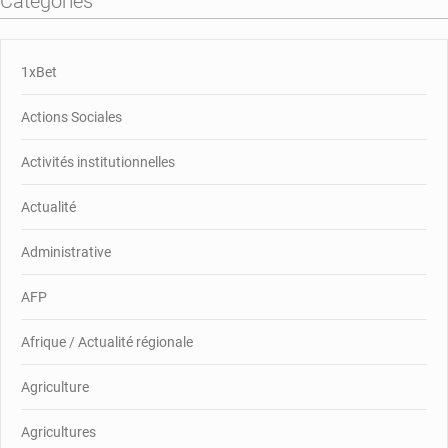
Catégories
1xBet
Actions Sociales
Activités institutionnelles
Actualité
Administrative
AFP
Afrique / Actualité régionale
Agriculture
Agricultures