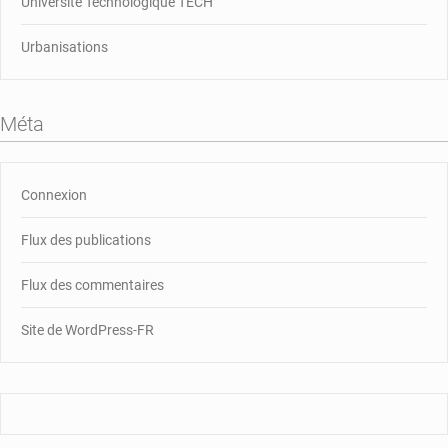
Université Technologique TECH
Urbanisations
Méta
Connexion
Flux des publications
Flux des commentaires
Site de WordPress-FR