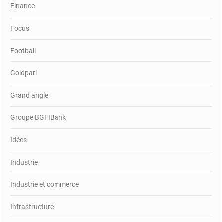
Finance
Focus
Football
Goldpari
Grand angle
Groupe BGFIBank
Idées
Industrie
Industrie et commerce
Infrastructure