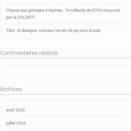
Chasse aux gabegies à Niamey : 74 milliards de FCFA recouvrés
par la COLDEFF
Tibiri : le dialogue, nouveau terrain de jeu pour la paix
Commentaires récents
Archives
août 2026
juillet 2026