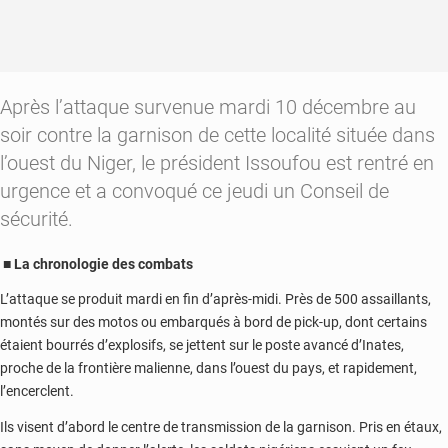
Après l’attaque survenue mardi 10 décembre au
soir contre la garnison de cette localité située dans
l’ouest du Niger, le président Issoufou est rentré en
urgence et a convoqué ce jeudi un Conseil de
sécurité.
■ La chronologie des combats
L’attaque se produit mardi en fin d’après-midi. Près de 500 assaillants,
montés sur des motos ou embarqués à bord de pick-up, dont certains
étaient bourrés d’explosifs, se jettent sur le poste avancé d’Inates,
proche de la frontière malienne, dans l’ouest du pays, et rapidement,
l’encerclent.
Ils visent d’abord le centre de transmission de la garnison. Pris en étaux,