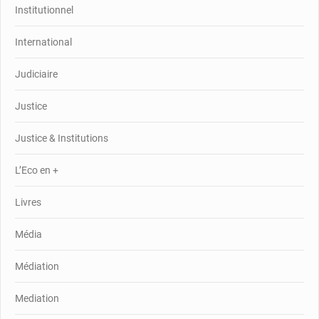
Institutionnel
International
Judiciaire
Justice
Justice & Institutions
L’Eco en +
Livres
Média
Médiation
Mediation