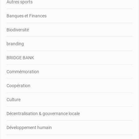
Autres sports
Banques et Finances
Biodiversité
branding
BRIDGE BANK
Commémoration
Coopération
Culture
Décentralisation & gouvernance locale
Développement humain