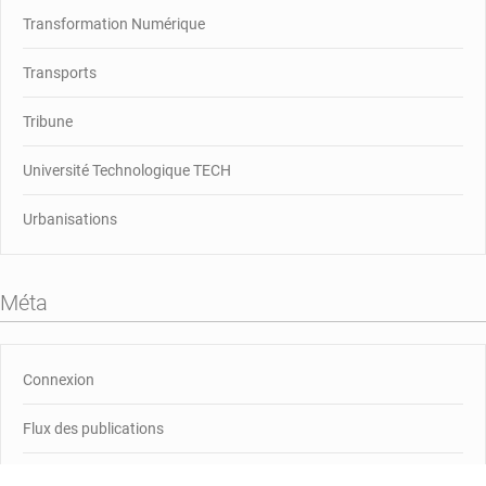
Transformation Numérique
Transports
Tribune
Université Technologique TECH
Urbanisations
Méta
Connexion
Flux des publications
Flux des commentaires