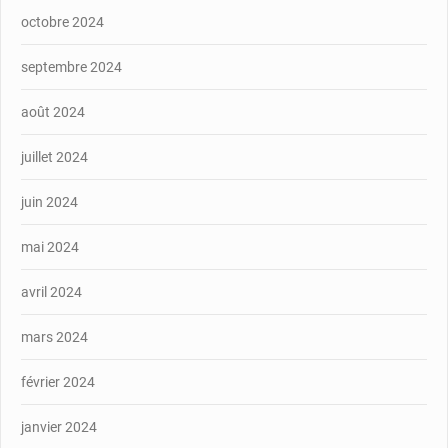
octobre 2024
septembre 2024
août 2024
juillet 2024
juin 2024
mai 2024
avril 2024
mars 2024
février 2024
janvier 2024