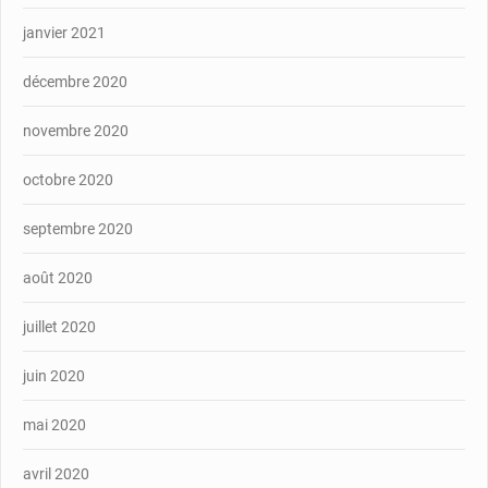
janvier 2021
décembre 2020
novembre 2020
octobre 2020
septembre 2020
août 2020
juillet 2020
juin 2020
mai 2020
avril 2020