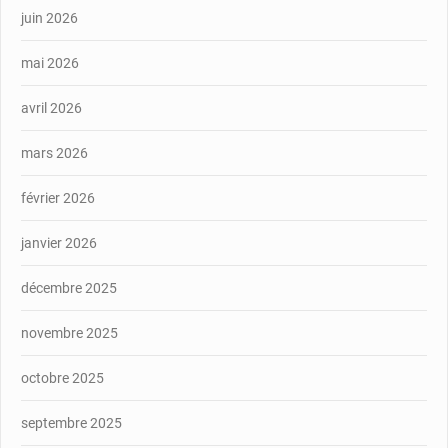
juin 2026
mai 2026
avril 2026
mars 2026
février 2026
janvier 2026
décembre 2025
novembre 2025
octobre 2025
septembre 2025