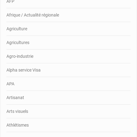
AFP
Afrique / Actualité régionale
Agriculture
Agricultures
Agro-industrie
Alpha service Visa
APA
Artisanat
Arts visuels
Athlétismes