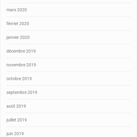
mars 2020
février 2020
janvier 2020
décembre 2019
novembre 2019
octobre 2019
septembre 2019
août 2019
juillet 2019
juin 2019