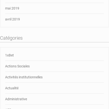
mai 2019
avril 2019
Catégories
1xBet
Actions Sociales
Activités institutionnelles
Actualité
Administrative