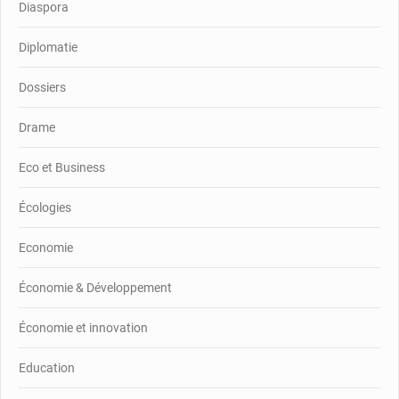
Diaspora
Diplomatie
Dossiers
Drame
Eco et Business
Écologies
Economie
Économie & Développement
Économie et innovation
Education