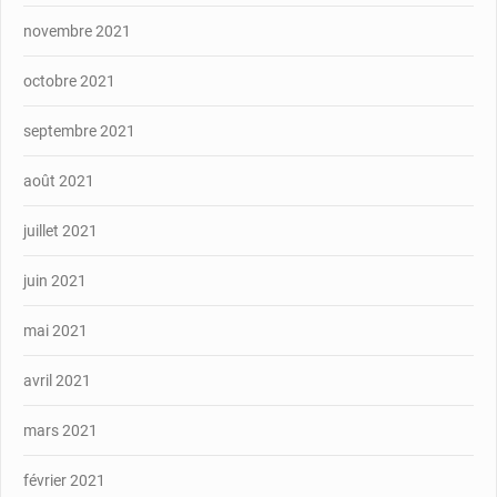
novembre 2021
octobre 2021
septembre 2021
août 2021
juillet 2021
juin 2021
mai 2021
avril 2021
mars 2021
février 2021