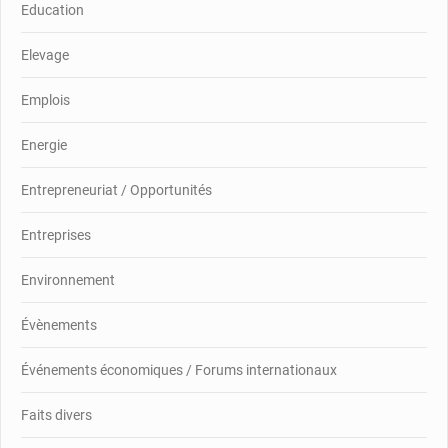
Education
Elevage
Emplois
Energie
Entrepreneuriat / Opportunités
Entreprises
Environnement
Évènements
Événements économiques / Forums internationaux
Faits divers