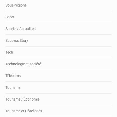
Sous-régions
Sport
Sports / Actualités
Success Story
Tech
Technologie et société
Télécoms
Tourisme
Tourisme / Économie
Tourisme et Hôtelleries