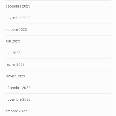
décembre 2023
novembre 2023
octobre 2023
juin 2023
mai 2023
février 2023
janvier 2023
décembre 2022
novembre 2022
octobre 2022