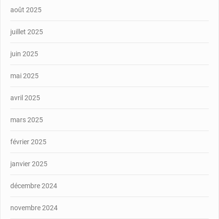
août 2025
juillet 2025
juin 2025
mai 2025
avril 2025
mars 2025
février 2025
janvier 2025
décembre 2024
novembre 2024