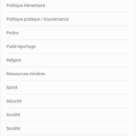
Politique Alimentaire
Politique publique / Gouvernance
Potins
Publi-reportage
Religion
Ressources minières
Santé
Sécurité
Société
Société