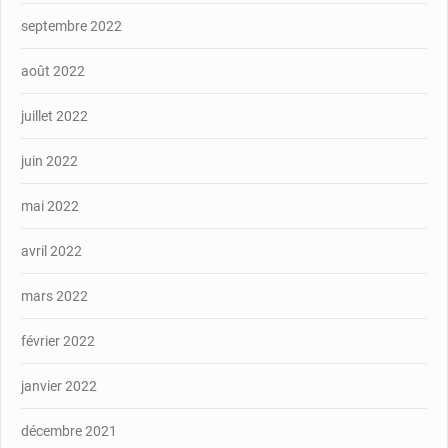
septembre 2022
août 2022
juillet 2022
juin 2022
mai 2022
avril 2022
mars 2022
février 2022
janvier 2022
décembre 2021