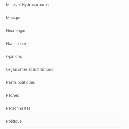
Mines et Hydrocarbures
Musique
Nécrologie
Non classé
Opinions
Organismes et Institutions
Partis politiques
Pêches
Personnalités
Politique