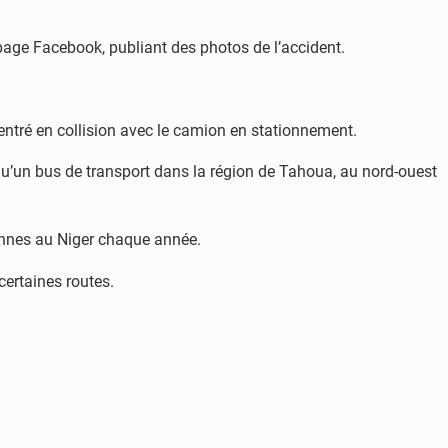
page Facebook, publiant des photos de l’accident.
 entré en collision avec le camion en stationnement.
qu’un bus de transport dans la région de Tahoua, au nord-ouest
sonnes au Niger chaque année.
certaines routes.