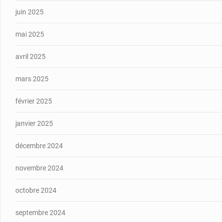
juin 2025
mai 2025
avril 2025
mars 2025
février 2025
janvier 2025
décembre 2024
novembre 2024
octobre 2024
septembre 2024