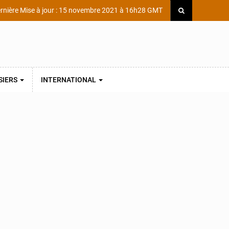
rnière Mise à jour : 15 novembre 2021 à 16h28 GMT
SIERS
INTERNATIONAL