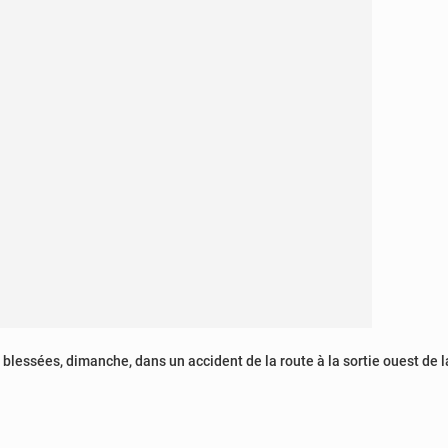
é blessées, dimanche, dans un accident de la route à la sortie ouest d