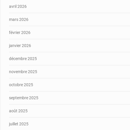
avril 2026
mars 2026
février 2026
janvier 2026
décembre 2025
novembre 2025
octobre 2025
septembre 2025
août 2025
juillet 2025