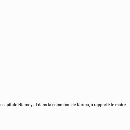
e la capitale Niamey et dans la commune de Karma, a rapporté le maire