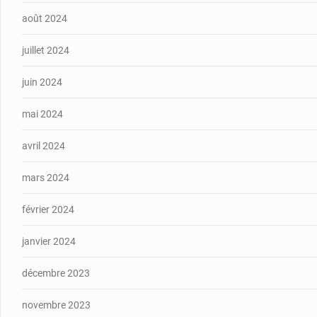
août 2024
juillet 2024
juin 2024
mai 2024
avril 2024
mars 2024
février 2024
janvier 2024
décembre 2023
novembre 2023