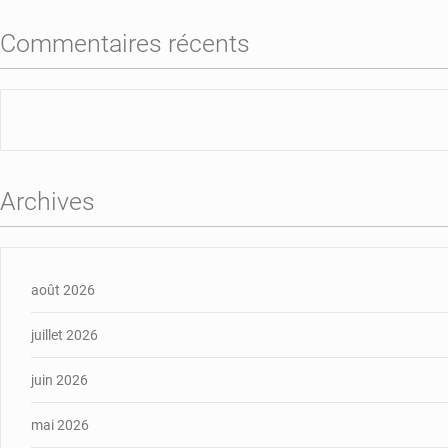
Commentaires récents
Archives
août 2026
juillet 2026
juin 2026
mai 2026