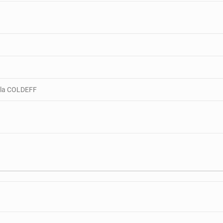
r la COLDEFF