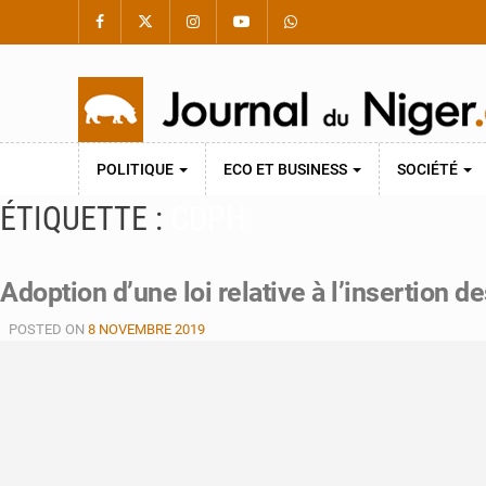
POLITIQUE
ECO ET BUSINESS
SOCIÉTÉ
ÉTIQUETTE :
CDPH
Adoption d’une loi relative à l’insertion
POSTED ON
8 NOVEMBRE 2019