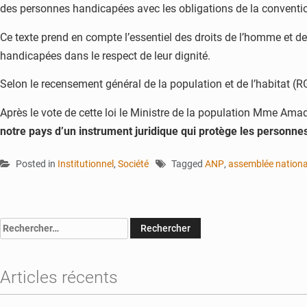
des personnes handicapées avec les obligations de la conventi
Ce texte prend en compte l’essentiel des droits de l’homme et d
handicapées dans le respect de leur dignité.
Selon le recensement général de la population et de l’habitat
Après le vote de cette loi le Ministre de la population Mme Amad
notre pays d’un instrument juridique qui protège les personnes
Posted in
Institutionnel
,
Société
Tagged
ANP
,
assemblée nationa
Rechercher :
Articles récents