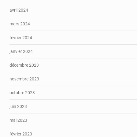
avril 2024
mars 2024
février 2024
janvier 2024
décembre 2023
novembre 2023
octobre 2023
juin 2023
mai 2023
février 2023