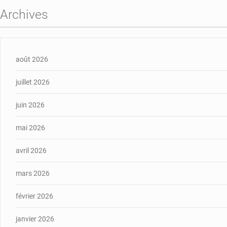
Archives
août 2026
juillet 2026
juin 2026
mai 2026
avril 2026
mars 2026
février 2026
janvier 2026