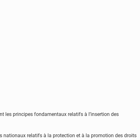
 les principes fondamentaux relatifs à l’insertion des
 nationaux relatifs à la protection et à la promotion des droits