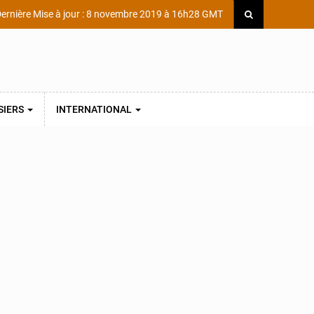
ernière Mise à jour : 8 novembre 2019 à 16h28 GMT
SIERS
INTERNATIONAL