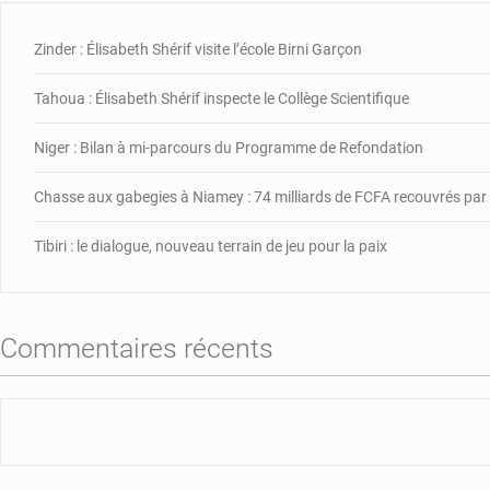
Zinder : Élisabeth Shérif visite l’école Birni Garçon
Tahoua : Élisabeth Shérif inspecte le Collège Scientifique
Niger : Bilan à mi-parcours du Programme de Refondation
Chasse aux gabegies à Niamey : 74 milliards de FCFA recouvrés pa
Tibiri : le dialogue, nouveau terrain de jeu pour la paix
Commentaires récents