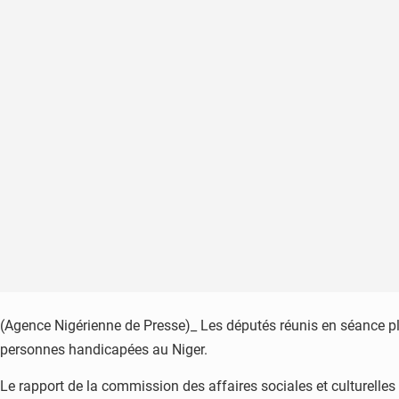
(Agence Nigérienne de Presse)_ Les députés réunis en séance plé
personnes handicapées au Niger.
Le rapport de la commission des affaires sociales et culturelles 