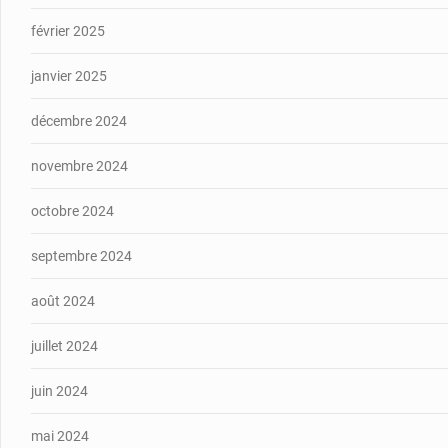
février 2025
janvier 2025
décembre 2024
novembre 2024
octobre 2024
septembre 2024
août 2024
juillet 2024
juin 2024
mai 2024