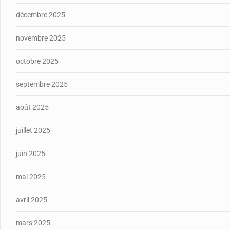
décembre 2025
novembre 2025
octobre 2025
septembre 2025
août 2025
juillet 2025
juin 2025
mai 2025
avril 2025
mars 2025