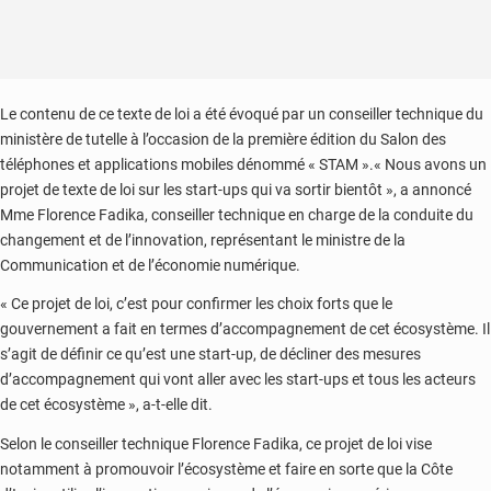
Le contenu de ce texte de loi a été évoqué par un conseiller technique du
ministère de tutelle à l’occasion de la première édition du Salon des
téléphones et applications mobiles dénommé « STAM ».« Nous avons un
projet de texte de loi sur les start-ups qui va sortir bientôt », a annoncé
Mme Florence Fadika, conseiller technique en charge de la conduite du
changement et de l’innovation, représentant le ministre de la
Communication et de l’économie numérique.
« Ce projet de loi, c’est pour confirmer les choix forts que le
gouvernement a fait en termes d’accompagnement de cet écosystème. Il
s’agit de définir ce qu’est une start-up, de décliner des mesures
d’accompagnement qui vont aller avec les start-ups et tous les acteurs
de cet écosystème », a-t-elle dit.
Selon le conseiller technique Florence Fadika, ce projet de loi vise
notamment à promouvoir l’écosystème et faire en sorte que la Côte