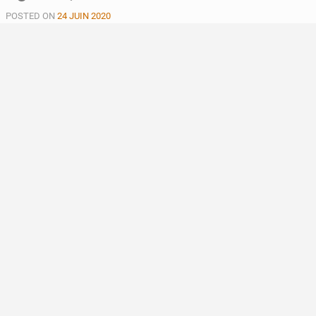
POSTED ON
24 JUIN 2020