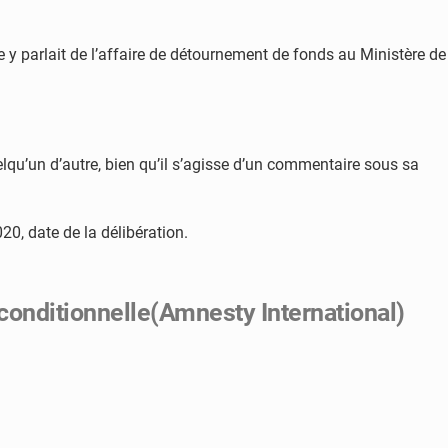
 y parlait de l’affaire de détournement de fonds au Ministère de
elqu’un d’autre, bien qu’il s’agisse d’un commentaire sous sa
20, date de la délibération.
nconditionnelle(Amnesty International)