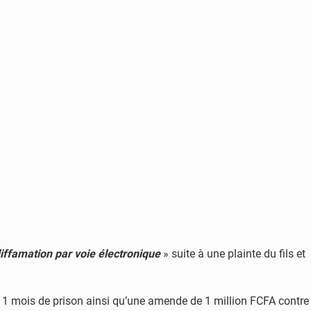
iffamation par voie électronique
» suite à une plainte du fils et
uis 1 mois de prison ainsi qu’une amende de 1 million FCFA contre