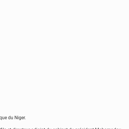
ique du Niger.