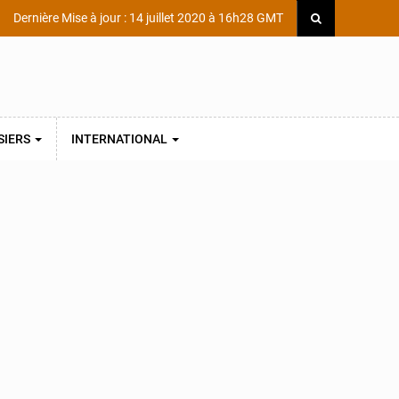
Dernière Mise à jour : 14 juillet 2020 à 16h28 GMT
SIERS
INTERNATIONAL