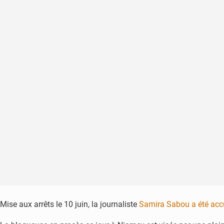
Mise aux arrêts le 10 juin, la journaliste
Samira Sabou a été acc