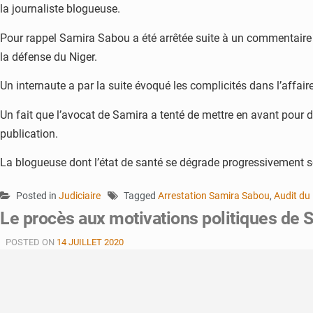
la journaliste blogueuse.
Pour rappel Samira Sabou a été arrêtée suite à un commentaire s
la défense du Niger.
Un internaute a par la suite évoqué les complicités dans l’affa
Un fait que l’avocat de Samira a tenté de mettre en avant pour d
publication.
La blogueuse dont l’état de santé se dégrade progressivement selo
Posted in
Judiciaire
Tagged
Arrestation Samira Sabou
,
Audit du 
Le procès aux motivations politiques de S
POSTED ON
14 JUILLET 2020