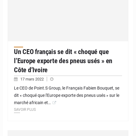
Un CEO français se dit « choqué que
l’Europe exporte des pneus usés » en
Côte d’Ivoire
17 mars 2022
Le CEO de Point.S Group, le Français Fabien Bouquet, se
dit « choqué que l'Europe exporte des pneus usés » sur le
marché africain et…
SAVOIR PLUS