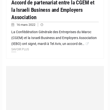
Accord de partenariat entre la CGEM et
la Israeli Business and Employers
Association
16 mars 2022
La Confédération Générale des Entreprises du Maroc
(CGEM) et la Israeli Business and Employers Association
(IEBO) ont signé, mardi à Tel Aviv, un accord de…
SAVOIR PLUS