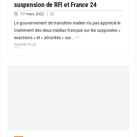
suspension de RFI et France 24
17 mars 2022
Le gouvernement de transition malien n'a pas apprécié le
traitement des deux médias français sur les supposées «
exactions » et « atrocités » sur…
SAVOIR PLUS