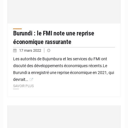
Burundi : le FMI note une reprise
économique rassurante
17 mars 2022
Les autorités de Bujumbura et les services du FMI ont
discuté des développements économiques récents.Le
Burundi a enregistré une reprise économique en 2021, qui
devrait…
SAVOIR PLUS