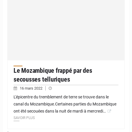
Le Mozambique frappé par des
secousses telluriques
16 mars 2022
L'épicentre du tremblement de terre se trouve dans le
canal du Mozambique.Certaines parties du Mozambique
ont été secouées dans la nuit de mardi à mercredi…
SAVOIR PLUS