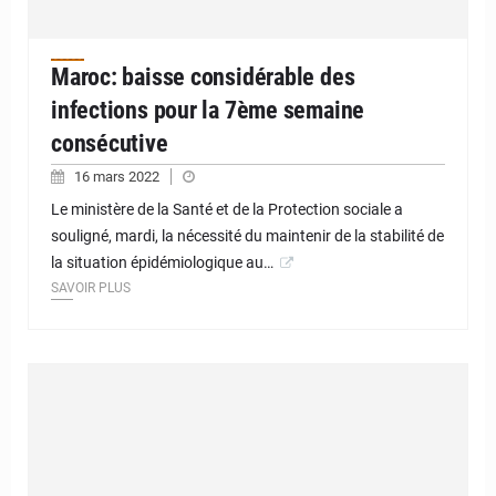
Maroc: baisse considérable des
infections pour la 7ème semaine
consécutive
16 mars 2022
Le ministère de la Santé et de la Protection sociale a
souligné, mardi, la nécessité du maintenir de la stabilité de
la situation épidémiologique au…
SAVOIR PLUS