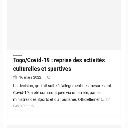
Togo/Covid-19 : reprise des activités
culturelles et sportives
16 mars 2022
La décision, qui fait suite à l'allègement des mesures anti-
Covid-19, a été communiquée via un arrêté, par les
ministres des Sports et du Tourisme. Officiellement…
SAVOIR PLUS