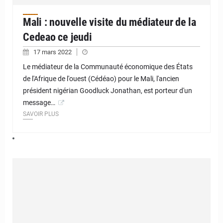
Mali : nouvelle visite du médiateur de la
Cedeao ce jeudi
17 mars 2022
Le médiateur de la Communauté économique des États
de l'Afrique de l'ouest (Cédéao) pour le Mali, l'ancien
président nigérian Goodluck Jonathan, est porteur d'un
message…
SAVOIR PLUS