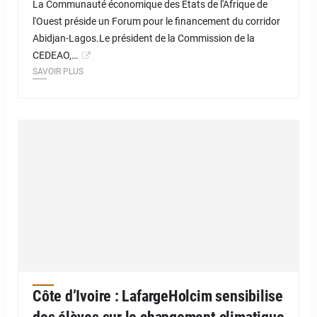
La Communauté économique des Etats de l'Afrique de
l'Ouest préside un Forum pour le financement du corridor
Abidjan-Lagos.Le président de la Commission de la
CEDEAO,…
SAVOIR PLUS
Côte d’Ivoire : LafargeHolcim sensibilise