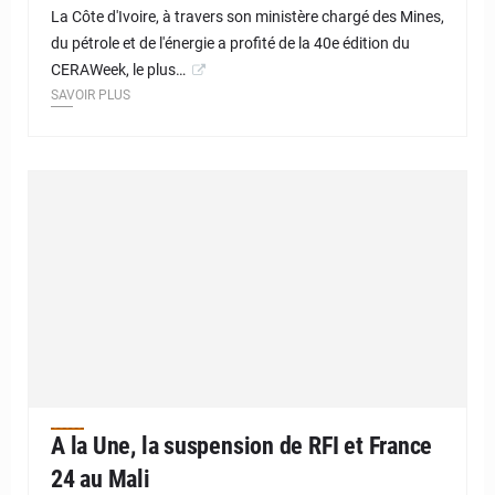
La Côte d'Ivoire, à travers son ministère chargé des Mines,
du pétrole et de l'énergie a profité de la 40e édition du
CERAWeek, le plus…
SAVOIR PLUS
A la Une, la suspension de RFI et France
24 au Mali