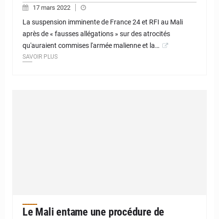
17 mars 2022
La suspension imminente de France 24 et RFI au Mali
après de « fausses allégations » sur des atrocités
qu'auraient commises l'armée malienne et la…
SAVOIR PLUS
Le Mali entame une procédure de