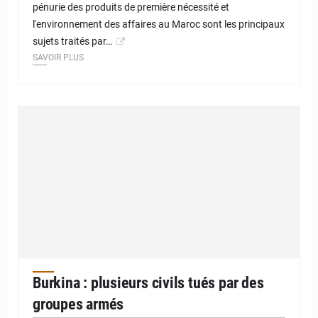
pénurie des produits de première nécessité et
l'environnement des affaires au Maroc sont les principaux
sujets traités par…
SAVOIR PLUS
Burkina : plusieurs civils tués par des
groupes armés