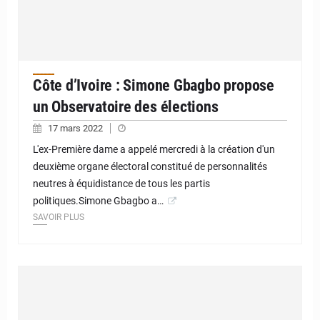
Côte d’Ivoire : Simone Gbagbo propose
un Observatoire des élections
17 mars 2022
L'ex-Première dame a appelé mercredi à la création d'un
deuxième organe électoral constitué de personnalités
neutres à équidistance de tous les partis
politiques.Simone Gbagbo a…
SAVOIR PLUS