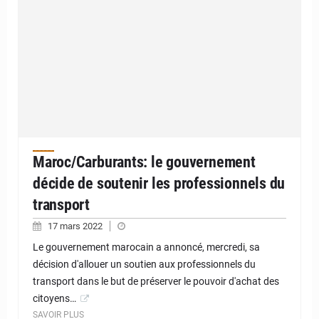
Maroc/Carburants: le gouvernement
décide de soutenir les professionnels du
transport
17 mars 2022
Le gouvernement marocain a annoncé, mercredi, sa
décision d'allouer un soutien aux professionnels du
transport dans le but de préserver le pouvoir d'achat des
citoyens…
SAVOIR PLUS