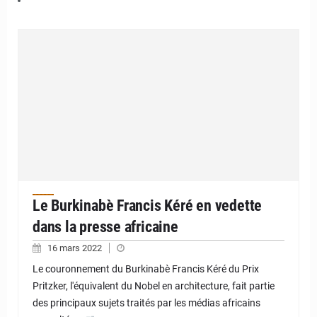
Le Burkinabè Francis Kéré en vedette
dans la presse africaine
16 mars 2022
Le couronnement du Burkinabè Francis Kéré du Prix
Pritzker, l'équivalent du Nobel en architecture, fait partie
des principaux sujets traités par les médias africains