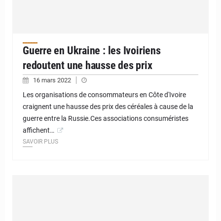
Guerre en Ukraine : les Ivoiriens
redoutent une hausse des prix
16 mars 2022
Les organisations de consommateurs en Côte d'Ivoire
craignent une hausse des prix des céréales à cause de la
guerre entre la Russie.Ces associations consuméristes
affichent…
SAVOIR PLUS