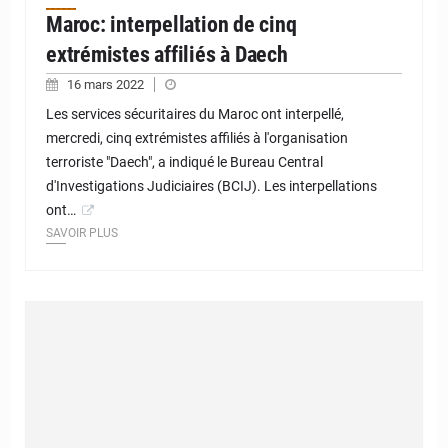
Maroc: interpellation de cinq
extrémistes affiliés à Daech
16 mars 2022
Les services sécuritaires du Maroc ont interpellé,
mercredi, cinq extrémistes affiliés à l'organisation
terroriste "Daech", a indiqué le Bureau Central
d'Investigations Judiciaires (BCIJ). Les interpellations
ont…
SAVOIR PLUS