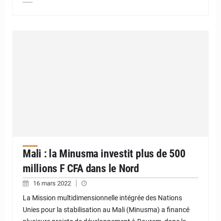
Mali : la Minusma investit plus de 500
millions F CFA dans le Nord
16 mars 2022
La Mission multidimensionnelle intégrée des Nations
Unies pour la stabilisation au Mali (Minusma) a financé