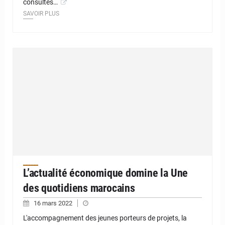
consultés…
SAVOIR PLUS
L’actualité économique domine la Une
des quotidiens marocains
16 mars 2022
L'accompagnement des jeunes porteurs de projets, la