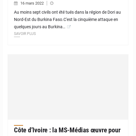
16 mars 2022
Au moins sept civils ont été tués dans la région de Dori au
Nord-Est du Burkina Faso.C'est la cinquième attaque en
quelques jours au Burkina…
SAVOIR PLUS
Côte d’Ivoire : la MS-Médias œuvre pour