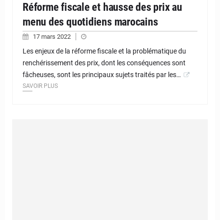
Réforme fiscale et hausse des prix au
menu des quotidiens marocains
17 mars 2022
Les enjeux de la réforme fiscale et la problématique du
renchérissement des prix, dont les conséquences sont
fâcheuses, sont les principaux sujets traités par les…
SAVOIR PLUS