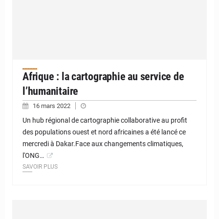
Afrique : la cartographie au service de
l’humanitaire
16 mars 2022
Un hub régional de cartographie collaborative au profit
des populations ouest et nord africaines a été lancé ce
mercredi à Dakar.Face aux changements climatiques,
l'ONG…
SAVOIR PLUS