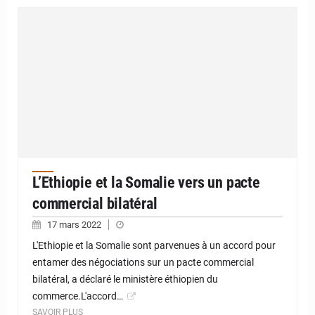
L’Ethiopie et la Somalie vers un pacte
commercial bilatéral
17 mars 2022
L'Ethiopie et la Somalie sont parvenues à un accord pour
entamer des négociations sur un pacte commercial
bilatéral, a déclaré le ministère éthiopien du
commerce.L'accord…
SAVOIR PLUS