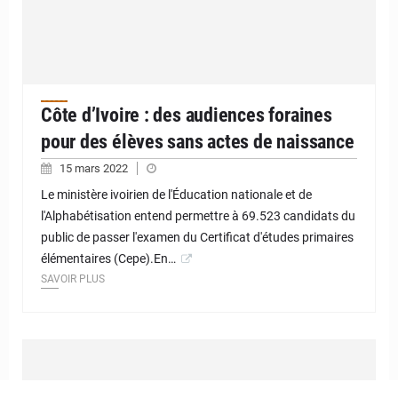
Côte d’Ivoire : des audiences foraines
pour des élèves sans actes de naissance
15 mars 2022
Le ministère ivoirien de l'Éducation nationale et de
l'Alphabétisation entend permettre à 69.523 candidats du
public de passer l'examen du Certificat d'études primaires
élémentaires (Cepe).En…
SAVOIR PLUS