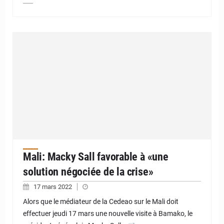
Mali: Macky Sall favorable à «une
solution négociée de la crise»
17 mars 2022
Alors que le médiateur de la Cedeao sur le Mali doit
effectuer jeudi 17 mars une nouvelle visite à Bamako, le