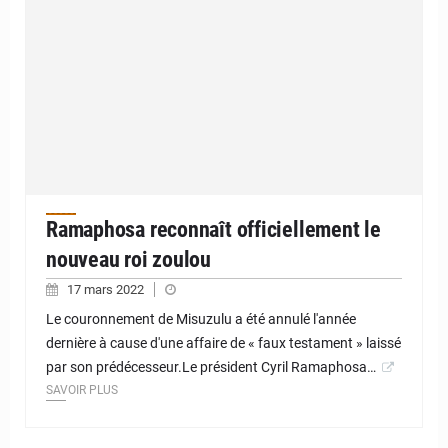
Ramaphosa reconnaît officiellement le
nouveau roi zoulou
17 mars 2022
Le couronnement de Misuzulu a été annulé l'année
dernière à cause d'une affaire de « faux testament » laissé
par son prédécesseur.Le président Cyril Ramaphosa…
SAVOIR PLUS