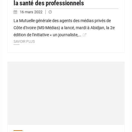
la santé des professionnels
16 mars 2022
La Mutuelle générale des agents des médias privés de
Côte d'Ivoire (MS-Médias) a lancé, mardi à Abidjan, la 2e
édition de l'initiative « un journaliste,…
SAVOIR PLUS