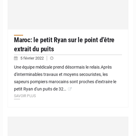
Maroc: le petit Ryan sur le point d’être
extrait du puits
5 février 2022
Une équipe médicale prend désormais le relais.Après
d'interminables travaux et moyens secouristes, les
sapeurs pompiers marocains sont proches d'extraire le
petit Ryan d'un puits de 32…
SAVOIR PLUS