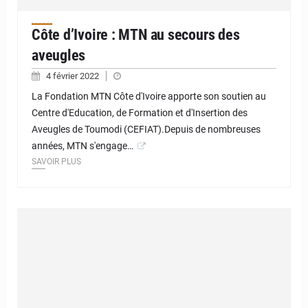
Côte d’Ivoire : MTN au secours des
aveugles
4 février 2022
La Fondation MTN Côte d'Ivoire apporte son soutien au
Centre d'Education, de Formation et d'Insertion des
Aveugles de Toumodi (CEFIAT).Depuis de nombreuses
années, MTN s'engage…
SAVOIR PLUS