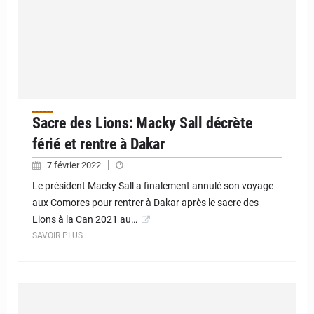
Sacre des Lions: Macky Sall décrète
férié et rentre à Dakar
7 février 2022
Le président Macky Sall a finalement annulé son voyage
aux Comores pour rentrer à Dakar après le sacre des
Lions à la Can 2021 au…
SAVOIR PLUS