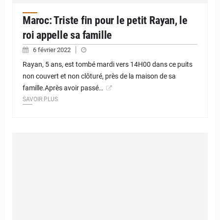
Maroc: Triste fin pour le petit Rayan, le
roi appelle sa famille
6 février 2022
Rayan, 5 ans, est tombé mardi vers 14H00 dans ce puits
non couvert et non clôturé, près de la maison de sa
famille.Après avoir passé…
SAVOIR PLUS