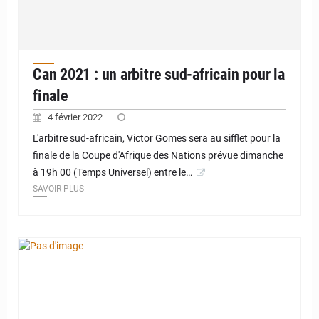
Can 2021 : un arbitre sud-africain pour la
finale
4 février 2022
L'arbitre sud-africain, Victor Gomes sera au sifflet pour la
finale de la Coupe d'Afrique des Nations prévue dimanche
à 19h 00 (Temps Universel) entre le…
SAVOIR PLUS