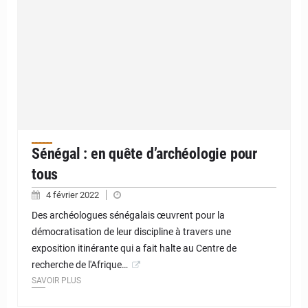
Sénégal : en quête d’archéologie pour
tous
4 février 2022
Des archéologues sénégalais œuvrent pour la
démocratisation de leur discipline à travers une
exposition itinérante qui a fait halte au Centre de
recherche de l'Afrique…
SAVOIR PLUS