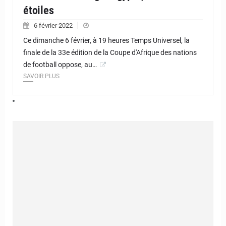
étoiles
6 février 2022
Ce dimanche 6 février, à 19 heures Temps Universel, la
finale de la 33e édition de la Coupe d'Afrique des nations
de football oppose, au…
SAVOIR PLUS