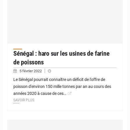
Sénégal : haro sur les usines de farine
de poissons
5 février 2022
Le Sénégal pourrait connaître un déficit de l'offre de
poisson d'environ 150 mille tonnes par an au cours des
années 2020 à cause de ces…
SAVOIR PLUS