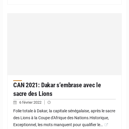
CAN 2021: Dakar s’embrase avec le
sacre des Lions
6 février 2022
Folie totale à Dakar, la capitale sénégalaise, après le sacre
des Lions à la Coupe d'Afrique des Nations.Historique,
Exceptionnel, les mots manquent pour qualifier le…