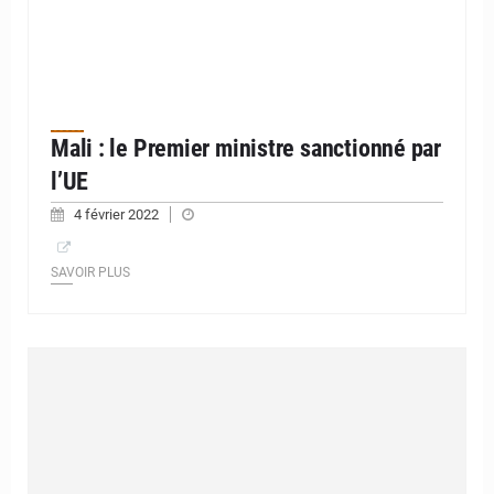
Mali : le Premier ministre sanctionné par
l’UE
4 février 2022
SAVOIR PLUS