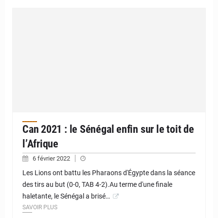
Can 2021 : le Sénégal enfin sur le toit de
l’Afrique
6 février 2022
Les Lions ont battu les Pharaons d'Égypte dans la séance
des tirs au but (0-0, TAB 4-2).Au terme d'une finale
haletante, le Sénégal a brisé…
SAVOIR PLUS