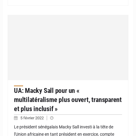
UA: Macky Sall pour un «
multilatéralisme plus ouvert, transparent
et plus inclusif »
5 février 2022
Le président sénégalais Macky Sall investi à la tête de
l'Union africaine en tant président en exercice, compte