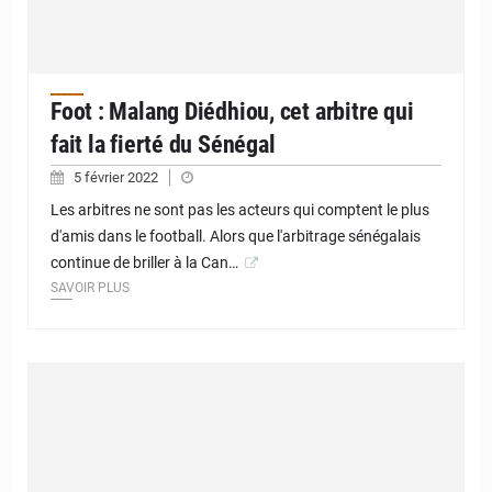
Foot : Malang Diédhiou, cet arbitre qui
fait la fierté du Sénégal
5 février 2022
Les arbitres ne sont pas les acteurs qui comptent le plus
d'amis dans le football. Alors que l'arbitrage sénégalais
continue de briller à la Can…
SAVOIR PLUS