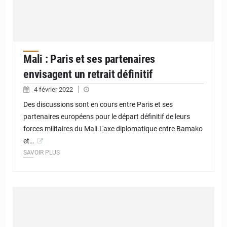
Mali : Paris et ses partenaires
envisagent un retrait définitif
4 février 2022
Des discussions sont en cours entre Paris et ses
partenaires européens pour le départ définitif de leurs
forces militaires du Mali.L'axe diplomatique entre Bamako
et…
SAVOIR PLUS