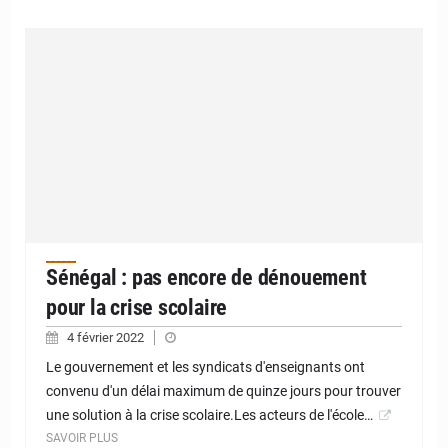
Sénégal : pas encore de dénouement
pour la crise scolaire
4 février 2022
Le gouvernement et les syndicats d'enseignants ont
convenu d'un délai maximum de quinze jours pour trouver
une solution à la crise scolaire.Les acteurs de l'école…
SAVOIR PLUS