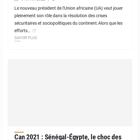
Le nouveau président de l'Union africaine (UA) veut jouer
pleinement son rôle dans la résolution des crises
sécuritaires et sociopolitiques du continent.Alors que les
efforts…
SAVOIR PLUS
Can 2021 : Sénégal-Égypte, le choc des