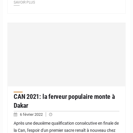
SAVOIR PLUS
CAN 2021: la ferveur populaire monte à
Dakar
6 février 2022
Après une deuxième qualification consécutive en finale de
la Can, l'espoir d'un premier sacre renaît à nouveau chez