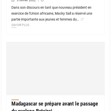
5 février 2022
Dans son discours en tant que nouveau président en
exercice de l'Union africaine, Macky Sall a réservé une
partie importante aux jeunes et femmes du…
SAVOIR PLUS
Madagascar se prépare avant le passage