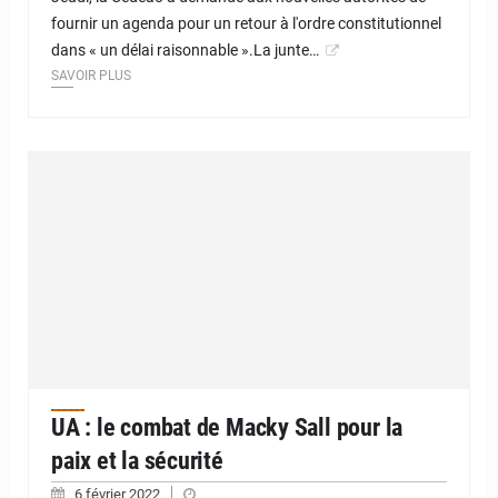
fournir un agenda pour un retour à l'ordre constitutionnel
dans « un délai raisonnable ».La junte…
SAVOIR PLUS
UA : le combat de Macky Sall pour la
paix et la sécurité
6 février 2022