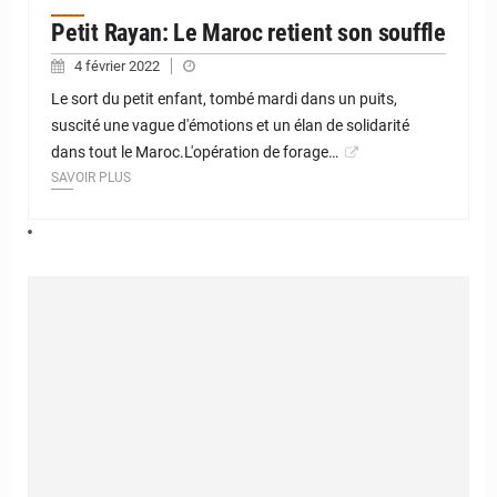
Petit Rayan: Le Maroc retient son souffle
4 février 2022
Le sort du petit enfant, tombé mardi dans un puits,
suscité une vague d'émotions et un élan de solidarité
dans tout le Maroc.L'opération de forage…
SAVOIR PLUS