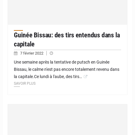
Guinée Bissau: des tirs entendus dans la
capitale
7 février 2022
Une semaine après la tentative de putsch en Guinée
Bissau, le calme n'est pas encore totalement revenu dans
la capitale.Ce lundi à l'aube, des tirs…
SAVOIR PLUS