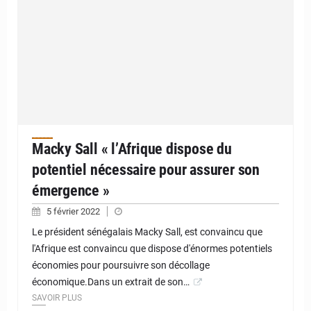
Macky Sall « l’Afrique dispose du
potentiel nécessaire pour assurer son
émergence »
5 février 2022
Le président sénégalais Macky Sall, est convaincu que
l'Afrique est convaincu que dispose d'énormes potentiels
économies pour poursuivre son décollage
économique.Dans un extrait de son…
SAVOIR PLUS