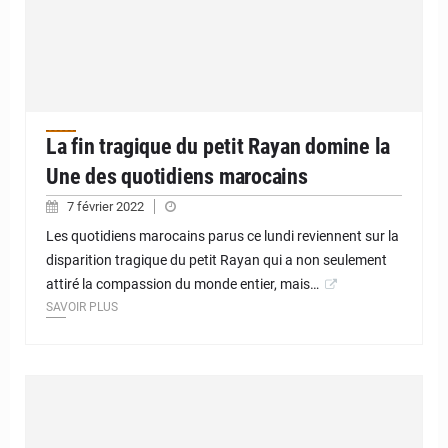
La fin tragique du petit Rayan domine la
Une des quotidiens marocains
7 février 2022
Les quotidiens marocains parus ce lundi reviennent sur la
disparition tragique du petit Rayan qui a non seulement
attiré la compassion du monde entier, mais…
SAVOIR PLUS