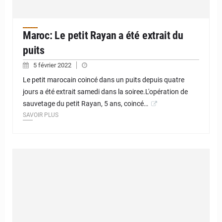
Maroc: Le petit Rayan a été extrait du
puits
5 février 2022
Le petit marocain coincé dans un puits depuis quatre
jours a été extrait samedi dans la soiree.L'opération de
sauvetage du petit Rayan, 5 ans, coincé…
SAVOIR PLUS