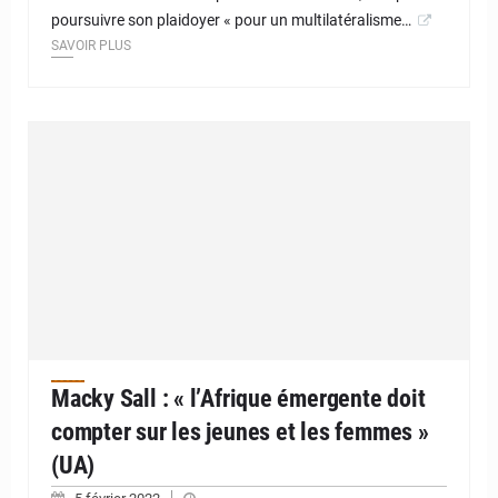
poursuivre son plaidoyer « pour un multilatéralisme…
SAVOIR PLUS
Macky Sall : « l’Afrique émergente doit
compter sur les jeunes et les femmes »
(UA)