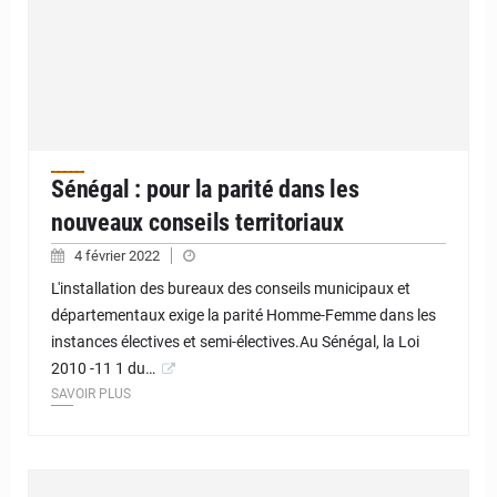
Sénégal : pour la parité dans les
nouveaux conseils territoriaux
4 février 2022
L'installation des bureaux des conseils municipaux et
départementaux exige la parité Homme-Femme dans les
instances électives et semi-électives.Au Sénégal, la Loi
2010 -11 1 du…
SAVOIR PLUS