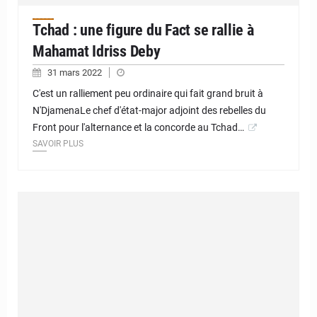
Tchad : une figure du Fact se rallie à
Mahamat Idriss Deby
31 mars 2022
C'est un ralliement peu ordinaire qui fait grand bruit à
N'DjamenaLe chef d'état-major adjoint des rebelles du
Front pour l'alternance et la concorde au Tchad…
SAVOIR PLUS