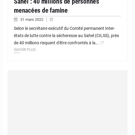
Sahel : 40 millions de personnes
menacées de famine
31 mars 2022
Selon le secrétaire exécutif du Comité permanent Inter-
états de lutte contre la sécheresse au Sahel (CILSS), près
de 40 millions risquent d'être confrontés à la…
SAVOIR PLUS