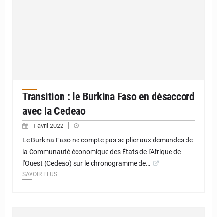
Transition : le Burkina Faso en désaccord
avec la Cedeao
1 avril 2022
Le Burkina Faso ne compte pas se plier aux demandes de
la Communauté économique des États de l'Afrique de
l'Ouest (Cedeao) sur le chronogramme de…
SAVOIR PLUS