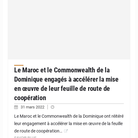
Le Maroc et le Commonwealth de la
Dominique engagés à accélérer la mise
en œuvre de leur feuille de route de
coopération
31 mars 2022
Le Maroc et le Commonwealth de la Dominique ont réitéré
leur engagement à accélérer la mise en œuvre de la feuille
de route de coopération…
SAVOIR PLUS