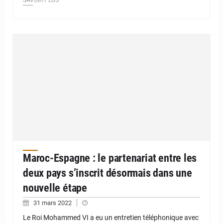
Maroc-Espagne : le partenariat entre les
deux pays s’inscrit désormais dans une
nouvelle étape
31 mars 2022
Le Roi Mohammed VI a eu un entretien téléphonique avec