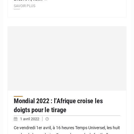
SAVOIR PLUS
Mondial 2022 : l’Afrique croise les
doigts pour le tirage
1 avril 2022
Ce vendredi 1er avril, à 16 heures Temps Universel, les huit