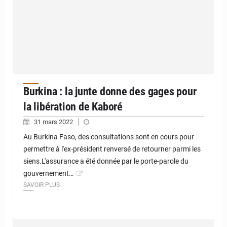
Burkina : la junte donne des gages pour
la libération de Kaboré
31 mars 2022
Au Burkina Faso, des consultations sont en cours pour
permettre à l'ex-président renversé de retourner parmi les
siens.L'assurance a été donnée par le porte-parole du
gouvernement…
SAVOIR PLUS