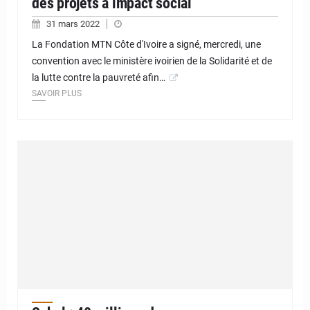
des projets à impact social
31 mars 2022
La Fondation MTN Côte d'Ivoire a signé, mercredi, une
convention avec le ministère ivoirien de la Solidarité et de
la lutte contre la pauvreté afin…
SAVOIR PLUS