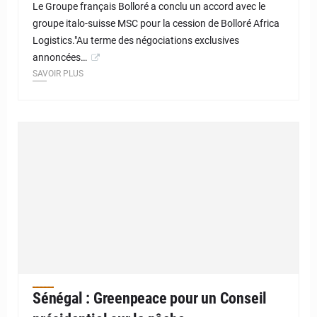
Le Groupe français Bolloré a conclu un accord avec le
groupe italo-suisse MSC pour la cession de Bolloré Africa
Logistics."Au terme des négociations exclusives
annoncées…
SAVOIR PLUS
Sénégal : Greenpeace pour un Conseil