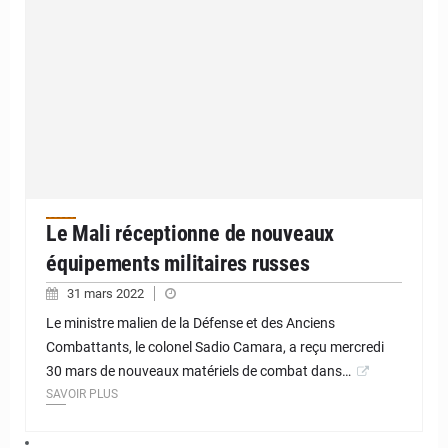
Le Mali réceptionne de nouveaux
équipements militaires russes
31 mars 2022
Le ministre malien de la Défense et des Anciens
Combattants, le colonel Sadio Camara, a reçu mercredi
30 mars de nouveaux matériels de combat dans…
SAVOIR PLUS