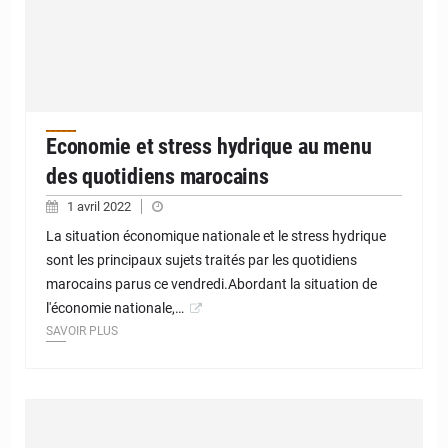
Economie et stress hydrique au menu
des quotidiens marocains
1 avril 2022
La situation économique nationale et le stress hydrique
sont les principaux sujets traités par les quotidiens
marocains parus ce vendredi.Abordant la situation de
l'économie nationale,…
SAVOIR PLUS