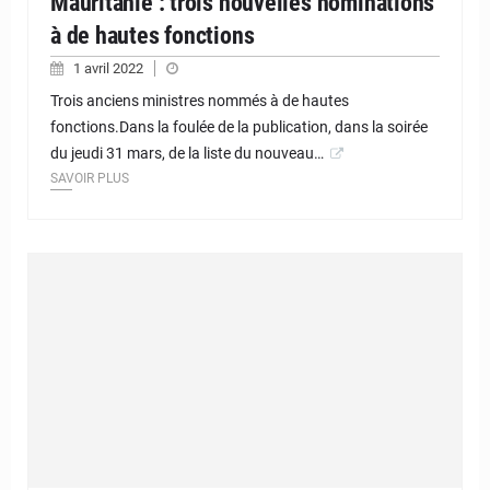
Mauritanie : trois nouvelles nominations
à de hautes fonctions
1 avril 2022
Trois anciens ministres nommés à de hautes
fonctions.Dans la foulée de la publication, dans la soirée
du jeudi 31 mars, de la liste du nouveau…
SAVOIR PLUS