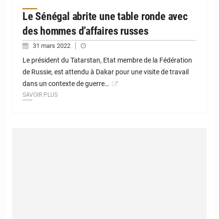
Le Sénégal abrite une table ronde avec
des hommes d’affaires russes
31 mars 2022
Le président du Tatarstan, Etat membre de la Fédération
de Russie, est attendu à Dakar pour une visite de travail
dans un contexte de guerre…
SAVOIR PLUS