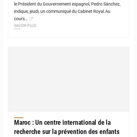
le Président du Gouvernement espagnol, Pedro Sánchez,
indique, jeudi, un communiqué du Cabinet Royal.Au
cours…
SAVOIR PLUS
Maroc : Un centre international de la
recherche sur la prévention des enfants