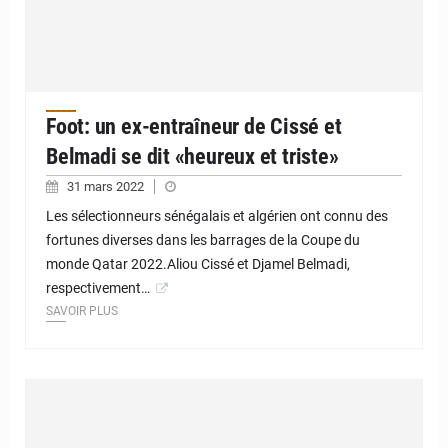
Foot: un ex-entraîneur de Cissé et
Belmadi se dit «heureux et triste»
31 mars 2022
Les sélectionneurs sénégalais et algérien ont connu des
fortunes diverses dans les barrages de la Coupe du
monde Qatar 2022.Aliou Cissé et Djamel Belmadi,
respectivement…
SAVOIR PLUS