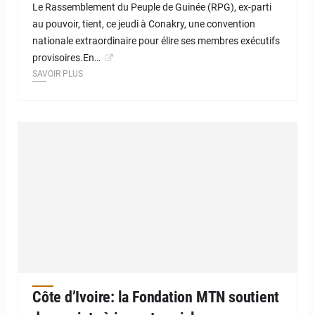
Le Rassemblement du Peuple de Guinée (RPG), ex-parti
au pouvoir, tient, ce jeudi à Conakry, une convention
nationale extraordinaire pour élire ses membres exécutifs
provisoires.En…
SAVOIR PLUS
Côte d’Ivoire: la Fondation MTN soutient