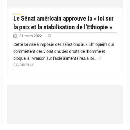
Le Sénat américain approuve la « loi sur
la paix et la stabilisation de l’Ethiopie »
31 mars 2022
Cette loi vise à imposer des sanctions aux Éthiopiens qui
commettent des violations des droits de l'homme et
bloque la livraison sur l'aide alimentaire.La loi…
SAVOIR PLUS