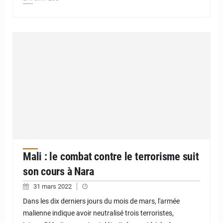
Mali : le combat contre le terrorisme suit
son cours à Nara
31 mars 2022
Dans les dix derniers jours du mois de mars, l'armée
malienne indique avoir neutralisé trois terroristes,