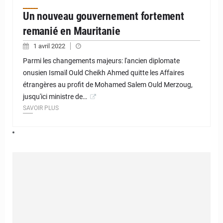
Un nouveau gouvernement fortement
remanié en Mauritanie
1 avril 2022
Parmi les changements majeurs: l'ancien diplomate
onusien Ismaïl Ould Cheikh Ahmed quitte les Affaires
étrangères au profit de Mohamed Salem Ould Merzoug,
jusqu'ici ministre de…
SAVOIR PLUS