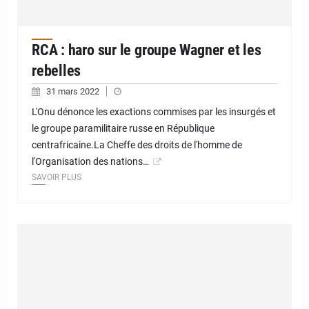
RCA : haro sur le groupe Wagner et les
rebelles
31 mars 2022
L'Onu dénonce les exactions commises par les insurgés et
le groupe paramilitaire russe en République
centrafricaine.La Cheffe des droits de l'homme de
l'Organisation des nations…
SAVOIR PLUS