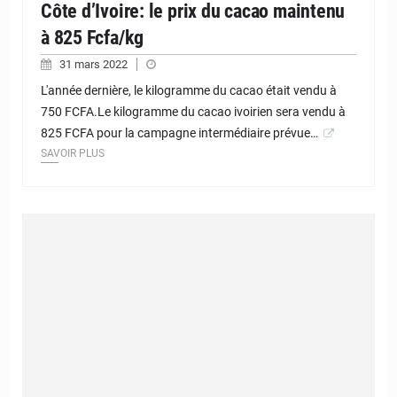
Côte d’Ivoire: le prix du cacao maintenu
à 825 Fcfa/kg
31 mars 2022
L'année dernière, le kilogramme du cacao était vendu à
750 FCFA.Le kilogramme du cacao ivoirien sera vendu à
825 FCFA pour la campagne intermédiaire prévue…
SAVOIR PLUS