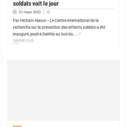
soldats voit le jour
31 mars 2022
Par Hicham Alaoui -- Le Centre international de la
recherche sur la prévention des enfants soldats a été
inauguré, jeudi à Dakhla au sud du…
SAVOIR PLUS