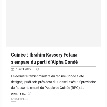
Guinée : Ibrahim Kassory Fofana
s’empare du parti d’Alpha Condé
1 avril 2022
Le dernier Premier ministre du régime Condé a été
désigné, jeudi soir, président du Conseil exécutif provisoire
du Rassemblement du Peuple de Guinée (RPG).Le
prochain…
SAVOIR PLUS