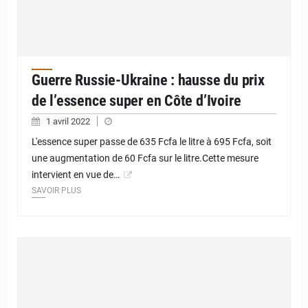
Guerre Russie-Ukraine : hausse du prix
de l’essence super en Côte d’Ivoire
1 avril 2022
L'essence super passe de 635 Fcfa le litre à 695 Fcfa, soit
une augmentation de 60 Fcfa sur le litre.Cette mesure
intervient en vue de…
SAVOIR PLUS