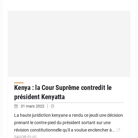
Kenya : la Cour Suprême contredit le
président Kenyatta
31 mars 2022
La haute juridiction kenyane a rendu ce jeudi une décision
prenant le contre-pied du président sortant sur une
révision constitutionnelle qu'il a voulue enclencher à…
SAVOIR PLUS