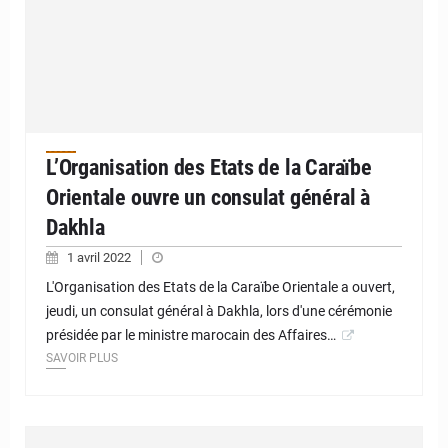
L’Organisation des Etats de la Caraïbe
Orientale ouvre un consulat général à
Dakhla
1 avril 2022
L'Organisation des Etats de la Caraïbe Orientale a ouvert,
jeudi, un consulat général à Dakhla, lors d'une cérémonie
présidée par le ministre marocain des Affaires…
SAVOIR PLUS