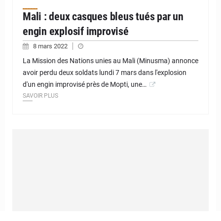
Mali : deux casques bleus tués par un
engin explosif improvisé
8 mars 2022
La Mission des Nations unies au Mali (Minusma) annonce
avoir perdu deux soldats lundi 7 mars dans l'explosion
d'un engin improvisé près de Mopti, une…
SAVOIR PLUS