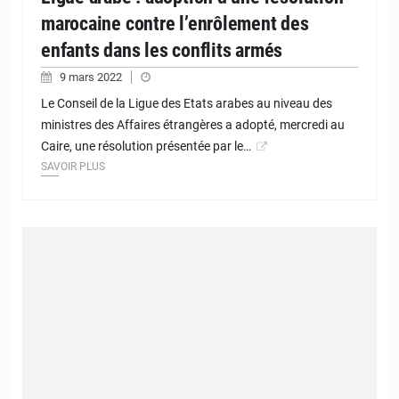
marocaine contre l’enrôlement des
enfants dans les conflits armés
9 mars 2022
Le Conseil de la Ligue des Etats arabes au niveau des
ministres des Affaires étrangères a adopté, mercredi au
Caire, une résolution présentée par le…
SAVOIR PLUS