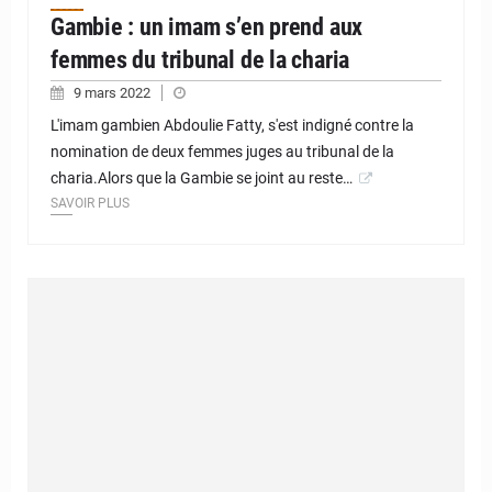
Gambie : un imam s’en prend aux
femmes du tribunal de la charia
9 mars 2022
L'imam gambien Abdoulie Fatty, s'est indigné contre la
nomination de deux femmes juges au tribunal de la
charia.Alors que la Gambie se joint au reste…
SAVOIR PLUS