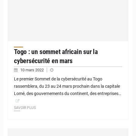
Togo : un sommet africain sur la
cybersécurité en mars
10 mars 2022
Le premier Sommet de la cybersécurité au Togo
rassemblera, du 23 au 24 mars prochain dans la capitale
Lomé, des gouvernements du continent, des entreprises…
SAVOIR PLUS