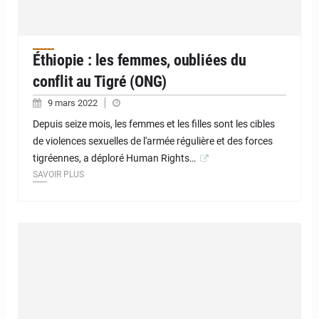
Éthiopie : les femmes, oubliées du
conflit au Tigré (ONG)
9 mars 2022
Depuis seize mois, les femmes et les filles sont les cibles
de violences sexuelles de l'armée régulière et des forces
tigréennes, a déploré Human Rights…
SAVOIR PLUS