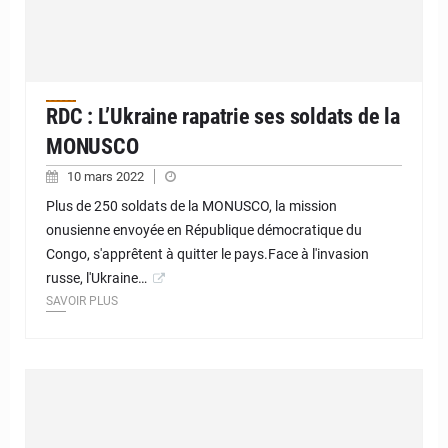
RDC : L’Ukraine rapatrie ses soldats de la
MONUSCO
10 mars 2022
Plus de 250 soldats de la MONUSCO, la mission
onusienne envoyée en République démocratique du
Congo, s'apprêtent à quitter le pays.Face à l'invasion
russe, l'Ukraine…
SAVOIR PLUS