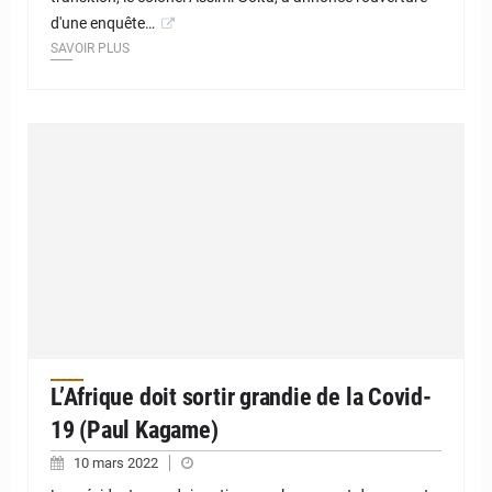
d'une enquête…
SAVOIR PLUS
L’Afrique doit sortir grandie de la Covid-
19 (Paul Kagame)
10 mars 2022