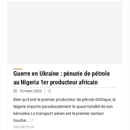
Guerre en Ukraine : pénurie de pétrole
au Nigeria 1er producteur africain
10 mars 2022
Bien qu'il soit le premier producteur de pétrole d'Afrique, le
Nigeria importe paradoxalement la quasi-totalité de son
kérosène.Le transport aérien est le premier secteur
touché…
SAVOIR PLUS