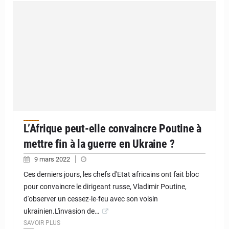
L’Afrique peut-elle convaincre Poutine à
mettre fin à la guerre en Ukraine ?
9 mars 2022
Ces derniers jours, les chefs d'Etat africains ont fait bloc
pour convaincre le dirigeant russe, Vladimir Poutine,
d'observer un cessez-le-feu avec son voisin
ukrainien.L'invasion de…
SAVOIR PLUS