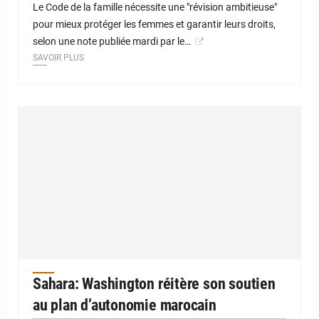
Le Code de la famille nécessite une "révision ambitieuse"
pour mieux protéger les femmes et garantir leurs droits,
selon une note publiée mardi par le…
SAVOIR PLUS
Sahara: Washington réitère son soutien
au plan d’autonomie marocain