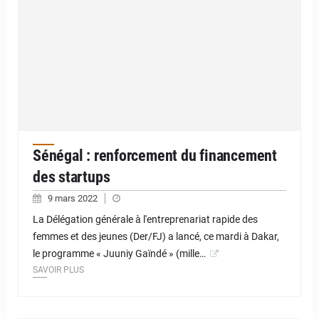
Sénégal : renforcement du financement
des startups
9 mars 2022
La Délégation générale à l'entreprenariat rapide des
femmes et des jeunes (Der/FJ) a lancé, ce mardi à Dakar,
le programme « Juuniy Gaïndé » (mille…
SAVOIR PLUS