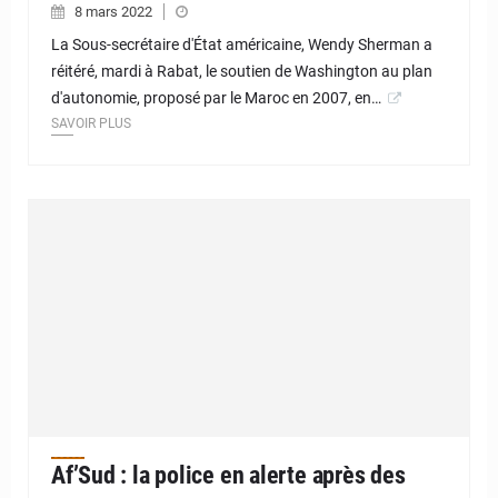
8 mars 2022
La Sous-secrétaire d'État américaine, Wendy Sherman a
réitéré, mardi à Rabat, le soutien de Washington au plan
d'autonomie, proposé par le Maroc en 2007, en…
SAVOIR PLUS
Af’Sud : la police en alerte après des