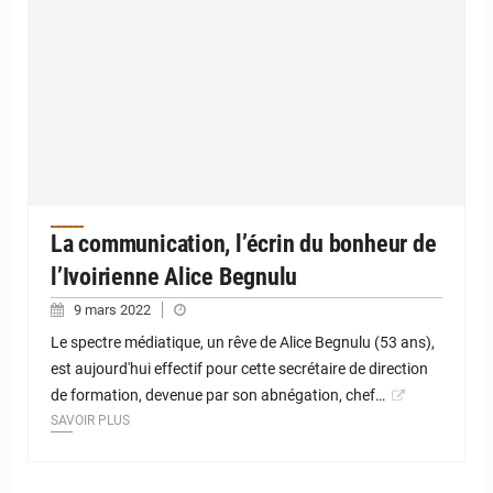
La communication, l’écrin du bonheur de
l’Ivoirienne Alice Begnulu
9 mars 2022
Le spectre médiatique, un rêve de Alice Begnulu (53 ans),
est aujourd'hui effectif pour cette secrétaire de direction
de formation, devenue par son abnégation, chef…
SAVOIR PLUS