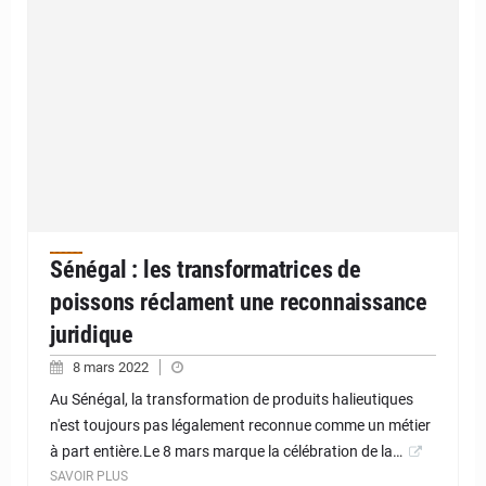
Sénégal : les transformatrices de
poissons réclament une reconnaissance
juridique
8 mars 2022
Au Sénégal, la transformation de produits halieutiques
n'est toujours pas légalement reconnue comme un métier
à part entière.Le 8 mars marque la célébration de la…
SAVOIR PLUS