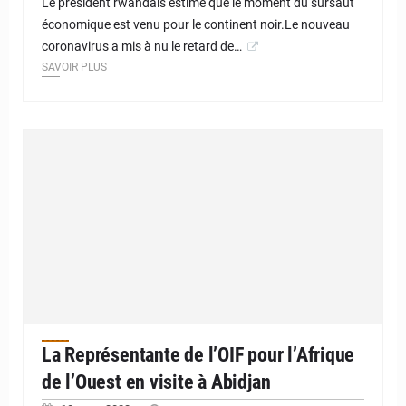
Le président rwandais estime que le moment du sursaut
économique est venu pour le continent noir.Le nouveau
coronavirus a mis à nu le retard de…
SAVOIR PLUS
La Représentante de l’OIF pour l’Afrique
de l’Ouest en visite à Abidjan