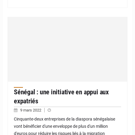
Sénégal : une initiative en appui aux
expatriés
9 mars 2022
Cinquante-deux entreprises de la diaspora sénégalaise
vont bénéficier d'une enveloppe de plus d'un million
d'euros pour réduire les risques liés à la migration