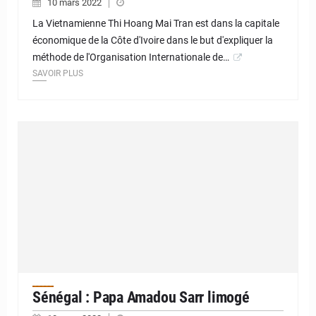
10 mars 2022
La Vietnamienne Thi Hoang Mai Tran est dans la capitale
économique de la Côte d'Ivoire dans le but d'expliquer la
méthode de l'Organisation Internationale de…
SAVOIR PLUS
Sénégal : Papa Amadou Sarr limogé