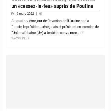
un «cessez-le-feu» auprès de Poutine
9 mars 2022
Au quatorzième jour de l'invasion de l'Ukraine par la
Russie, le président sénégalais et président en exercice de
l'Union africaine (UA) a tenté de convaincre…
SAVOIR PLUS