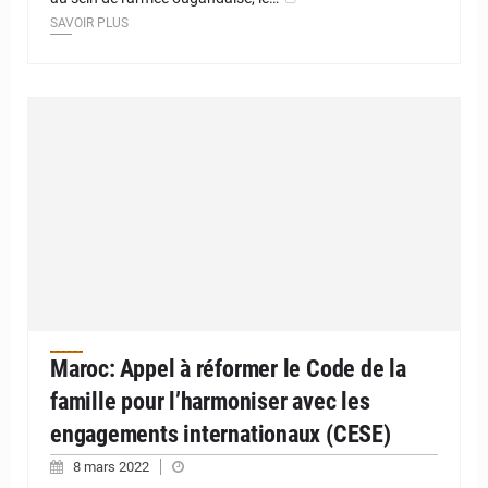
SAVOIR PLUS
Maroc: Appel à réformer le Code de la
famille pour l’harmoniser avec les
engagements internationaux (CESE)
8 mars 2022