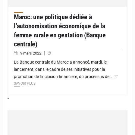
Maroc: une politique dédiée à
l’autonomisation économique de la
femme rurale en gestation (Banque
centrale)
9 mars 2022
La Banque centrale du Maroc a annoncé, mardi, le
lancement, dans le cadre de ses initiatives pour la
promotion de l'inclusion financière, du processus de…
SAVOIR PLUS