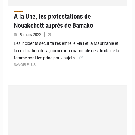
A la Une, les protestations de
Nouakchott auprès de Bamako
9 mars 2022
Les incidents sécuritaires entre le Mali et la Mauritanie et
la célébration de la journée internationale des droits de la
femme sont les principaux sujets…
SAVOIR PLUS