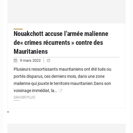
Nouakchott accuse l’armée malienne
de« crimes récurrents » contre des
Mauritaniens
9 mars 2022
Plusieurs ressortissants mauritaniens ont été tués ou
portés disparus, ces derniers mois, dans une zone
malienne qui jouxte le territoire mauritanien.Dans son
voisinage immédiat, la…
SAVOIR PLUS