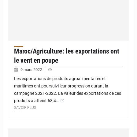
Maroc/Agriculture: les exportations ont
le vent en poupe
9 mars 2022
Les exportations de produits agroalimentaires et
maritimes ont poursuivi leur progression durant la
campagne 2021-2022. La valeur des exportations de ces
produits a atteint 68,4…
SAVOIR PLUS