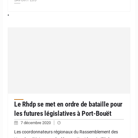
SAVOIR PLUS
Le Rhdp se met en ordre de bataille pour
les futures législatives à Port-Bouët
7 décembre 2020
Les coordonnateurs régionaux du Rassemblement des