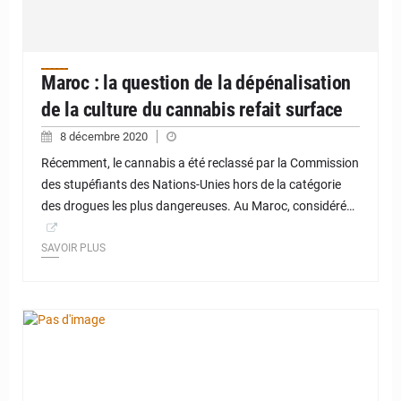
Maroc : la question de la dépénalisation
de la culture du cannabis refait surface
8 décembre 2020
Récemment, le cannabis a été reclassé par la Commission
des stupéfiants des Nations-Unies hors de la catégorie
des drogues les plus dangereuses. Au Maroc, considéré…
SAVOIR PLUS