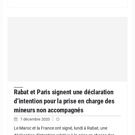
Rabat et Paris signent une déclaration
d’intention pour la prise en charge des
mineurs non accompagnés
7 décembre 2020
Le Maroc et la France ont signé, lundi à Rabat, une