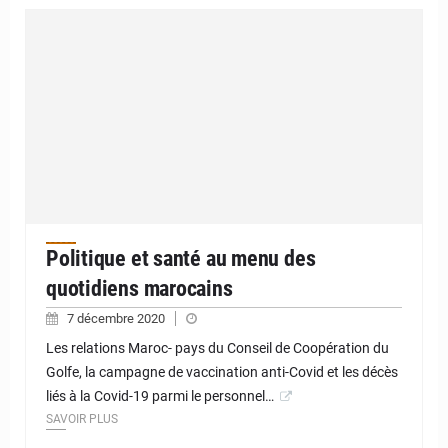
Politique et santé au menu des
quotidiens marocains
7 décembre 2020
Les relations Maroc- pays du Conseil de Coopération du
Golfe, la campagne de vaccination anti-Covid et les décès
liés à la Covid-19 parmi le personnel…
SAVOIR PLUS