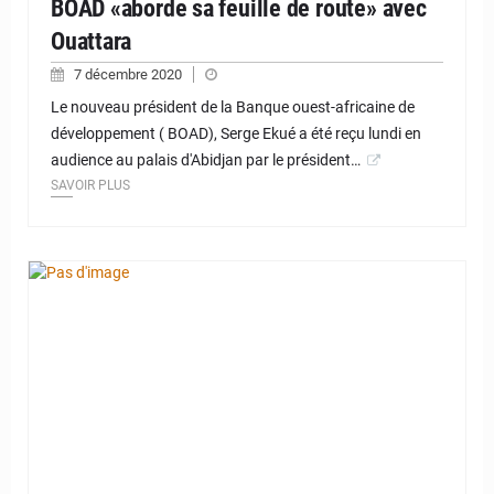
BOAD «aborde sa feuille de route» avec
Ouattara
7 décembre 2020
Le nouveau président de la Banque ouest-africaine de
développement ( BOAD), Serge Ekué a été reçu lundi en
audience au palais d'Abidjan par le président…
SAVOIR PLUS