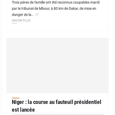
Trois pères de famille ont été reconnus coupables mardi
par le tribunal de Mbour, à 80 km de Dakar, de mise en
danger de la…
SAVOIR PLUS
Niger : la course au fauteuil présidentiel
est lancée