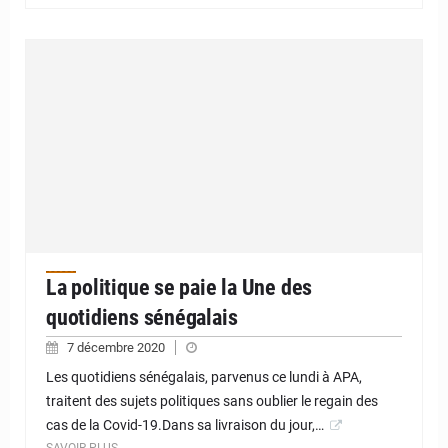
La politique se paie la Une des
quotidiens sénégalais
7 décembre 2020
Les quotidiens sénégalais, parvenus ce lundi à APA,
traitent des sujets politiques sans oublier le regain des
cas de la Covid-19.Dans sa livraison du jour,…