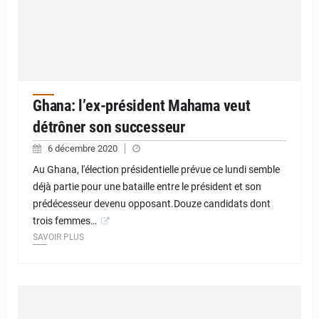
Ghana: l’ex-président Mahama veut
détrôner son successeur
6 décembre 2020
Au Ghana, l'élection présidentielle prévue ce lundi semble
déjà partie pour une bataille entre le président et son
prédécesseur devenu opposant.Douze candidats dont
trois femmes…
SAVOIR PLUS