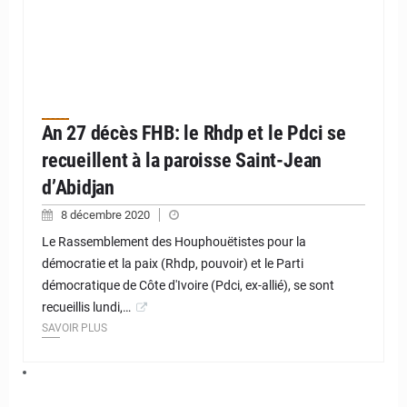
An 27 décès FHB: le Rhdp et le Pdci se
recueillent à la paroisse Saint-Jean
d’Abidjan
8 décembre 2020
Le Rassemblement des Houphouëtistes pour la
démocratie et la paix (Rhdp, pouvoir) et le Parti
démocratique de Côte d'Ivoire (Pdci, ex-allié), se sont
recueillis lundi,…
SAVOIR PLUS