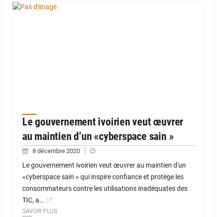
Le gouvernement ivoirien veut œuvrer
au maintien d’un «cyberspace sain »
8 décembre 2020
Le gouvernement ivoirien veut œuvrer au maintien d'un
«cyberspace sain » qui inspire confiance et protège les
consommateurs contre les utilisations inadéquates des
TIC, a…
SAVOIR PLUS