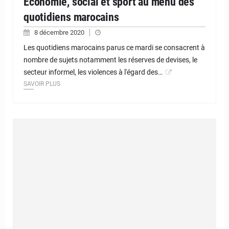
Economie, social et sport au menu des
quotidiens marocains
8 décembre 2020
Les quotidiens marocains parus ce mardi se consacrent à
nombre de sujets notamment les réserves de devises, le
secteur informel, les violences à l'égard des…
SAVOIR PLUS