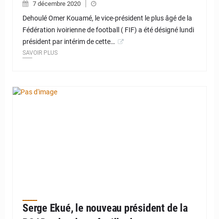
7 décembre 2020
Dehoulé Omer Kouamé, le vice-président le plus âgé de la
Fédération ivoirienne de football ( FIF) a été désigné lundi
président par intérim de cette…
SAVOIR PLUS
Serge Ekué, le nouveau président de la