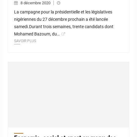
8 décembre 2020
La campagne pour la présidentielle et les législatives
nigériennes du 27 décembre prochain a été lancée
samedi.Durant trois semaines, trente candidats dont
Mohamed Bazoum, du…
SAVOIR PLUS