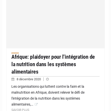
Afrique: plaidoyer pour l’intégration de
la nutrition dans les systèmes
alimentaires
8 décembre 2020
Les organisations qui luttent contre la faim et la
malnutrition en Afrique, doivent relever le défi de
l'intégration de la nutrition dans les systèmes
alimentaires,…
SAVOIR PLUS