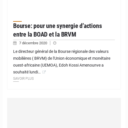
Bourse: pour une synergie d’actions
entre la BOAD et la BRVM
7 décembre 2020
Le directeur général de la Bourse régionale des valeurs
mobilières ( BRVM) de l'Union économique et monétaire
ouest-africaine (UEMOA), Edoh Kossi Amenounve a
souhaité lundi…
SAVOIR PLUS