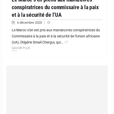
conspiratrices du commissaire à la paix
et à la sécurité de l’UA
6 décembre 2020
Le Maroc s'en est pris aux manœuvres conspiratrices du
Commissaire à la paix et à la sécurité de l'Union africaine
(UA), l'Algérie Smail Chergui, qui…
SAVOIR PLUS