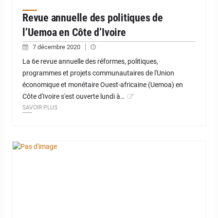
Revue annuelle des politiques de
l’Uemoa en Côte d’Ivoire
7 décembre 2020
La 6e revue annuelle des réformes, politiques,
programmes et projets communautaires de l'Union
économique et monétaire Ouest-africaine (Uemoa) en
Côte d'Ivoire s'est ouverte lundi à…
SAVOIR PLUS