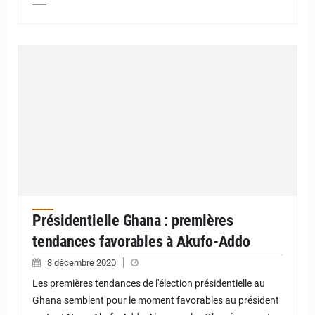
Présidentielle Ghana : premières
tendances favorables à Akufo-Addo
8 décembre 2020
Les premières tendances de l'élection présidentielle au
Ghana semblent pour le moment favorables au président