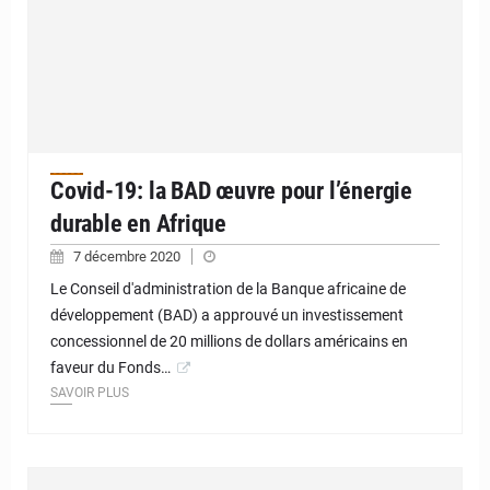
Covid-19: la BAD œuvre pour l’énergie
durable en Afrique
7 décembre 2020
Le Conseil d'administration de la Banque africaine de
développement (BAD) a approuvé un investissement
concessionnel de 20 millions de dollars américains en
faveur du Fonds…
SAVOIR PLUS