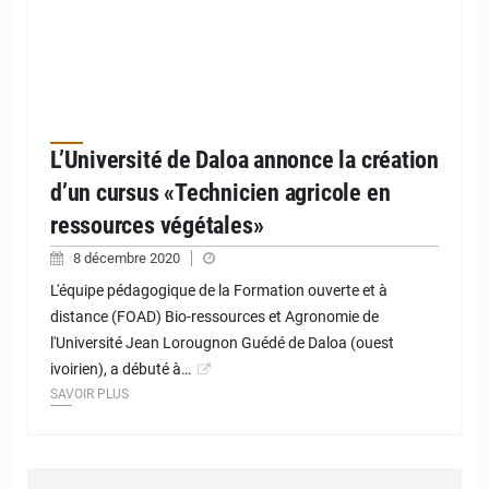
L’Université de Daloa annonce la création
d’un cursus «Technicien agricole en
ressources végétales»
8 décembre 2020
L'équipe pédagogique de la Formation ouverte et à
distance (FOAD) Bio-ressources et Agronomie de
l'Université Jean Lorougnon Guédé de Daloa (ouest
ivoirien), a débuté à…
SAVOIR PLUS