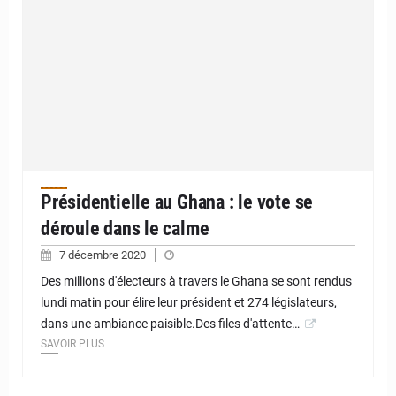
Présidentielle au Ghana : le vote se
déroule dans le calme
7 décembre 2020
Des millions d'électeurs à travers le Ghana se sont rendus
lundi matin pour élire leur président et 274 législateurs,
dans une ambiance paisible.Des files d'attente…
SAVOIR PLUS