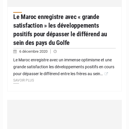
Le Maroc enregistre avec « grande
satisfaction » les développements
positifs pour dépasser le différend au
sein des pays du Golfe
6 décembre 2020
Le Maroc enregistre avec un immense optimisme et une
grande satisfaction les développements positifs en cours
pour dépasser le différend entre les frères au sein…
SAVOIR PLUS