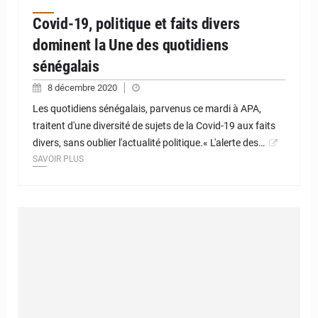
Covid-19, politique et faits divers
dominent la Une des quotidiens
sénégalais
8 décembre 2020
Les quotidiens sénégalais, parvenus ce mardi à APA,
traitent d'une diversité de sujets de la Covid-19 aux faits
divers, sans oublier l'actualité politique.« L'alerte des…
SAVOIR PLUS