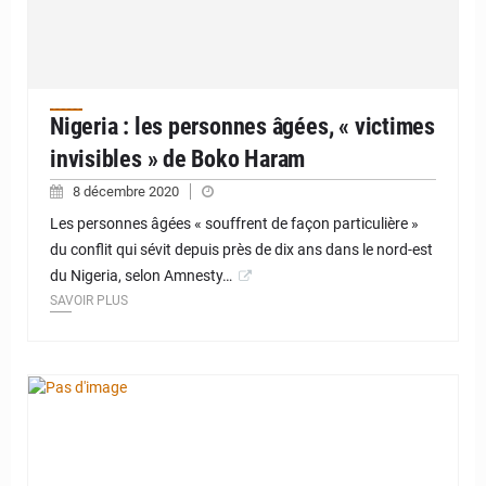
Nigeria : les personnes âgées, « victimes
invisibles » de Boko Haram
8 décembre 2020
Les personnes âgées « souffrent de façon particulière »
du conflit qui sévit depuis près de dix ans dans le nord-est
du Nigeria, selon Amnesty…
SAVOIR PLUS