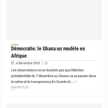
Démocratie: le Ghana un modèle en
Afrique
6 décembre 2020
Les observateurs ne se doutent pas que l'élection
présidentielle du 7 décembre au Ghana va se passer dans
le calme et la transparence.En Guinée et…
SAVOIR PLUS