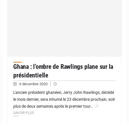
Ghana : l’ombre de Rawlings plane sur la
présidentielle
6 décembre 2020
L'ancien président ghanéen, Jerry John Rawlings, décédé
le mois dernier, sera inhumé le 23 décembre prochain, soit
plus de deux semaines après le premier tour…
SAVOIR PLUS