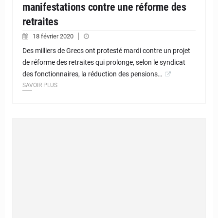
manifestations contre une réforme des
retraites
18 février 2020
Des milliers de Grecs ont protesté mardi contre un projet
de réforme des retraites qui prolonge, selon le syndicat
des fonctionnaires, la réduction des pensions…
SAVOIR PLUS