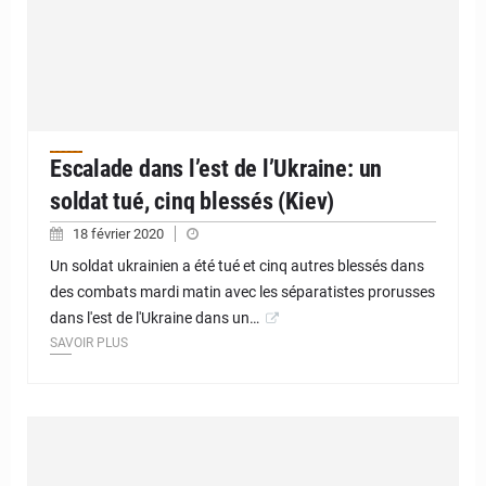
Escalade dans l’est de l’Ukraine: un
soldat tué, cinq blessés (Kiev)
18 février 2020
Un soldat ukrainien a été tué et cinq autres blessés dans
des combats mardi matin avec les séparatistes prorusses
dans l'est de l'Ukraine dans un…
SAVOIR PLUS