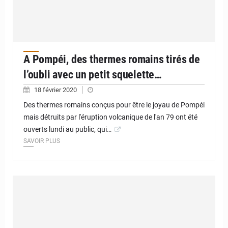
A Pompéi, des thermes romains tirés de
l’oubli avec un petit squelette…
18 février 2020
Des thermes romains conçus pour être le joyau de Pompéi
mais détruits par l'éruption volcanique de l'an 79 ont été
ouverts lundi au public, qui…
SAVOIR PLUS