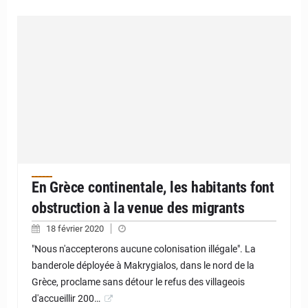
En Grèce continentale, les habitants font
obstruction à la venue des migrants
18 février 2020
"Nous n'accepterons aucune colonisation illégale". La
banderole déployée à Makrygialos, dans le nord de la
Grèce, proclame sans détour le refus des villageois
d'accueillir 200…