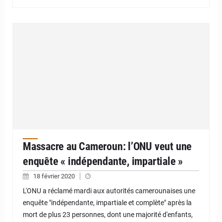
Massacre au Cameroun: l’ONU veut une
enquête « indépendante, impartiale »
18 février 2020
L'ONU a réclamé mardi aux autorités camerounaises une
enquête "indépendante, impartiale et complète" après la
mort de plus 23 personnes, dont une majorité d'enfants,