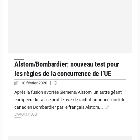
Alstom/Bombardier: nouveau test pour
les règles de la concurrence de l’UE
18 février 2020
Après la fusion avortée Siemens/Alstom, un autre géant
européen du rail se profile avec le rachat annoncé lundi du
canadien Bombardier par le français Alstom.…
SAVOIR PLUS