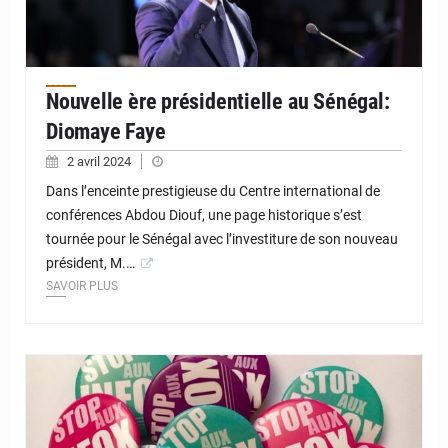
Nouvelle ère présidentielle au Sénégal:
Diomaye Faye
2 avril 2024
Dans l’enceinte prestigieuse du Centre international de
conférences Abdou Diouf, une page historique s’est
tournée pour le Sénégal avec l’investiture de son nouveau
président, M.…
SAVOIR PLUS
© JD Niger