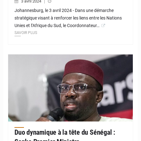
3 avril 2024
Johannesburg, le 3 avril 2024 - Dans une démarche
stratégique visant à renforcer les liens entre les Nations
Unies et l’Afrique du Sud, le Coordonnateur…
SAVOIR PLUS
© JD Niger
Duo dynamique à la tête du Sénégal :