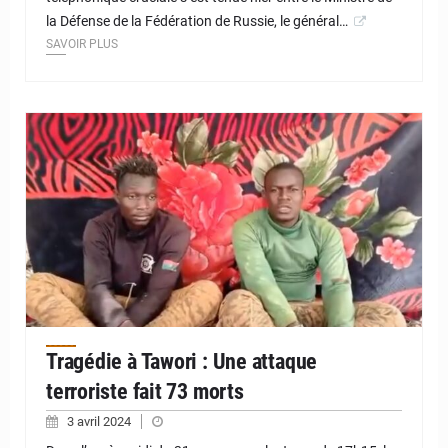
la Défense de la Fédération de Russie, le général…
SAVOIR PLUS
© JD Niger
Tragédie à Tawori : Une attaque
terroriste fait 73 morts
3 avril 2024