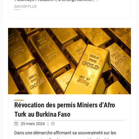
SAVOIR PLUS
© JD Niger
Révocation des permis Miniers d’Afro
Turk au Burkina Faso
25 mars 2024
Dans une démarche affirmant sa souveraineté sur les