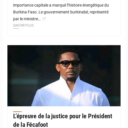
importance capitale a marqué l’histoire énergétique du
Burkina Faso. Le gouvernement burkinabé, représenté
par le ministre…
SAVOIR PLUS
© JD Niger
L’épreuve de la justice pour le Président
de la Fécafoot