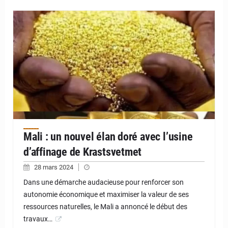
© JD Niger
Mali : un nouvel élan doré avec l’usine
d’affinage de Krastsvetmet
28 mars 2024
Dans une démarche audacieuse pour renforcer son
autonomie économique et maximiser la valeur de ses
ressources naturelles, le Mali a annoncé le début des
travaux…