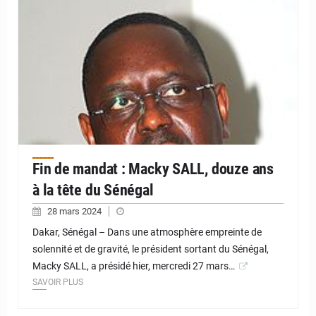
le président du Sénégal, Macky SALL
Fin de mandat : Macky SALL, douze ans
à la tête du Sénégal
28 mars 2024
Dakar, Sénégal – Dans une atmosphère empreinte de
solennité et de gravité, le président sortant du Sénégal,
Macky SALL, a présidé hier, mercredi 27 mars…
SAVOIR PLUS