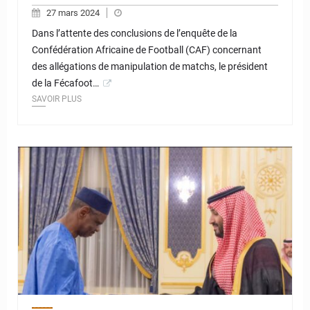
27 mars 2024
Dans l’attente des conclusions de l’enquête de la
Confédération Africaine de Football (CAF) concernant
des allégations de manipulation de matchs, le président
de la Fécafoot…
SAVOIR PLUS
© JD Niger