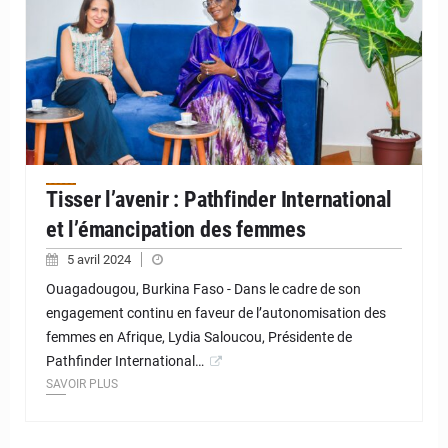
Tisser l’avenir : Pathfinder International
et l’émancipation des femmes
5 avril 2024
Ouagadougou, Burkina Faso - Dans le cadre de son
engagement continu en faveur de l’autonomisation des
femmes en Afrique, Lydia Saloucou, Présidente de
Pathfinder International…
SAVOIR PLUS
© JD Niger