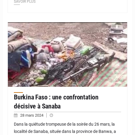
SAVOIR PLUS
© JD Niger
Burkina Faso : une confrontation
décisive à Sanaba
28 mars 2024
Dans la quiétude trompeuse de la soirée du 26 mars, la
localité de Sanaba, située dans la province de Banwa, a