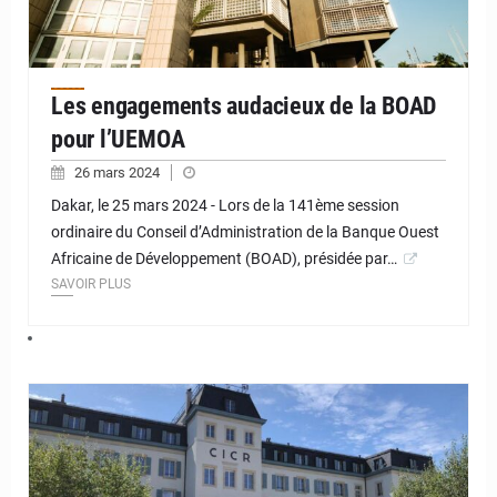
Les engagements audacieux de la BOAD
pour l’UEMOA
26 mars 2024
Dakar, le 25 mars 2024 - Lors de la 141ème session
ordinaire du Conseil d’Administration de la Banque Ouest
Africaine de Développement (BOAD), présidée par…
SAVOIR PLUS
© JD Niger