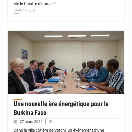
été le théâtre d’une…
SAVOIR PLUS
© JD Niger
Une nouvelle ère énergétique pour le
Burkina Faso
27 mars 2024
Dans la ville côtière de Sotchi, un événement d’une