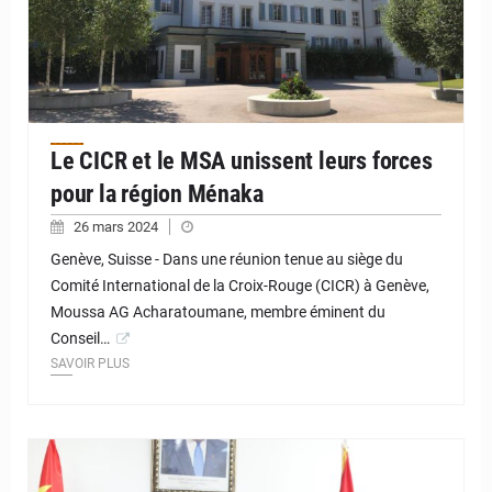
Le CICR et le MSA unissent leurs forces
pour la région Ménaka
26 mars 2024
Genève, Suisse - Dans une réunion tenue au siège du
Comité International de la Croix-Rouge (CICR) à Genève,
Moussa AG Acharatoumane, membre éminent du
Conseil…
SAVOIR PLUS
© JD Niger