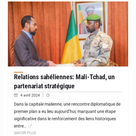
Relations sahéliennes: Mali-Tchad, un
partenariat stratégique
4 avril 2024
Dans la capitale malienne, une rencontre diplomatique de
premier plan a eu lieu aujourd’hui, marquant une étape
significative dans le renforcement des liens historiques
entre…
SAVOIR PLUS