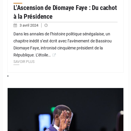
L’Ascension de Diomaye Faye : Du cachot
à la Présidence
3 avril 2024
Dans les annales de l’histoire politique sénégalaise, un
chapitre inédit s’est écrit avec l’avènement de Bassirou
Diomaye Faye, intronisé cinquième président de la
République. L’étoile…
SAVOIR PLUS
© JD Niger