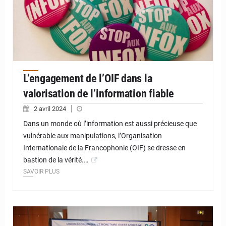
L’engagement de l’OIF dans la
valorisation de l’information fiable
2 avril 2024
Dans un monde où l’information est aussi précieuse que
vulnérable aux manipulations, l’Organisation
Internationale de la Francophonie (OIF) se dresse en
bastion de la vérité.…
SAVOIR PLUS
© JD Niger