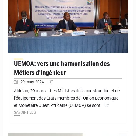
UEMOA: vers une harmonisation des
Métiers d’Ingénieur
29 mars 2024
Abidjan, 29 mars – Les Ministres de la construction et de
l’équipement des États membres de l’Union Économique
et Monétaire Ouest Africaine (UEMOA) se sont…
SAVOIR PLUS
© JD Niger