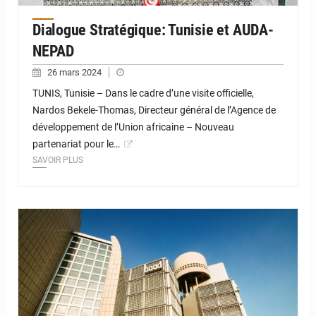
Dialogue Stratégique: Tunisie et AUDA-
NEPAD
26 mars 2024
TUNIS, Tunisie – Dans le cadre d’une visite officielle,
Nardos Bekele-Thomas, Directeur général de l’Agence de
développement de l’Union africaine – Nouveau
partenariat pour le…
SAVOIR PLUS
© JD Niger