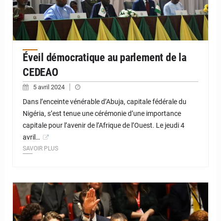
Éveil démocratique au parlement de la
CEDEAO
5 avril 2024
Dans l’enceinte vénérable d’Abuja, capitale fédérale du
Nigéria, s’est tenue une cérémonie d’une importance
capitale pour l’avenir de l’Afrique de l’Ouest. Le jeudi 4
avril…
SAVOIR PLUS
© JD Niger