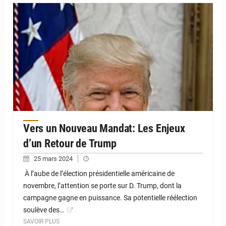
Vers un Nouveau Mandat: Les Enjeux
d’un Retour de Trump
25 mars 2024
À l’aube de l’élection présidentielle américaine de
novembre, l’attention se porte sur D. Trump, dont la
campagne gagne en puissance. Sa potentielle réélection
soulève des…
SAVOIR PLUS