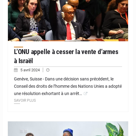
L’ONU appelle à cesser la vente d’armes
à Israël
5 avril 2024
Genève, Suisse - Dans une décision sans précédent, le
Conseil des droits de l’homme des Nations Unies a adopté
une résolution exhortant à un arrêt…
SAVOIR PLUS
© JD Niger