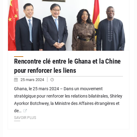
Rencontre clé entre le Ghana et la Chine
pour renforcer les liens
25 mars 2024
Ghana, le 25 mars 2024 – Dans un mouvement
stratégique pour renforcer les relations bilatérales, Shirley
Ayorkor Botchwey, la Ministre des Affaires étrangères et
de…
SAVOIR PLUS
© JD Niger