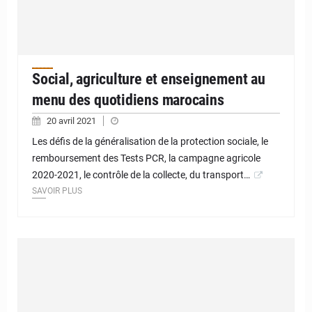
Social, agriculture et enseignement au
menu des quotidiens marocains
20 avril 2021
Les défis de la généralisation de la protection sociale, le
remboursement des Tests PCR, la campagne agricole
2020-2021, le contrôle de la collecte, du transport…
SAVOIR PLUS