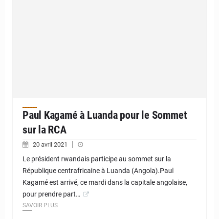
Paul Kagamé à Luanda pour le Sommet
sur la RCA
20 avril 2021
Le président rwandais participe au sommet sur la
République centrafricaine à Luanda (Angola).Paul
Kagamé est arrivé, ce mardi dans la capitale angolaise,
pour prendre part…
SAVOIR PLUS