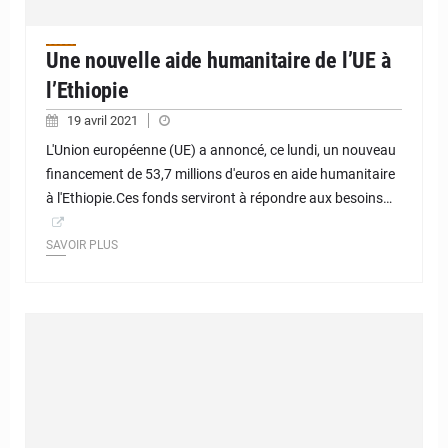
Une nouvelle aide humanitaire de l’UE à
l’Ethiopie
19 avril 2021
L'Union européenne (UE) a annoncé, ce lundi, un nouveau
financement de 53,7 millions d'euros en aide humanitaire
à l'Ethiopie.Ces fonds serviront à répondre aux besoins…
SAVOIR PLUS