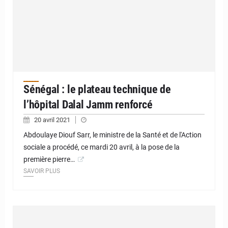
Sénégal : le plateau technique de
l’hôpital Dalal Jamm renforcé
20 avril 2021
Abdoulaye Diouf Sarr, le ministre de la Santé et de l'Action
sociale a procédé, ce mardi 20 avril, à la pose de la
première pierre…
SAVOIR PLUS