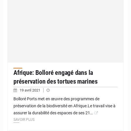
Afrique: Bolloré engagé dans la
préservation des tortues marines
19 avril 2021
Bolloré Ports met en œuvre des programmes de
préservation de la biodiversité en Afrique.Le travail vise à
assurer la durabilité des espaces de ses 21…
SAVOIR PLUS