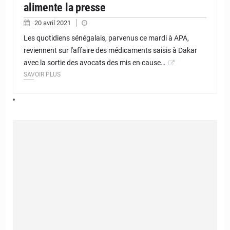
alimente la presse
20 avril 2021
Les quotidiens sénégalais, parvenus ce mardi à APA,
reviennent sur l'affaire des médicaments saisis à Dakar
avec la sortie des avocats des mis en cause…
SAVOIR PLUS