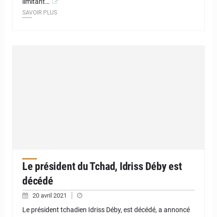
limitant…
SAVOIR PLUS
Le président du Tchad, Idriss Déby est
décédé
20 avril 2021
Le président tchadien Idriss Déby, est décédé, a annoncé