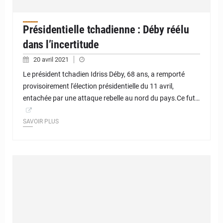
Présidentielle tchadienne : Déby réélu
dans l’incertitude
20 avril 2021
Le président tchadien Idriss Déby, 68 ans, a remporté
provisoirement l'élection présidentielle du 11 avril,
entachée par une attaque rebelle au nord du pays.Ce fut…
SAVOIR PLUS