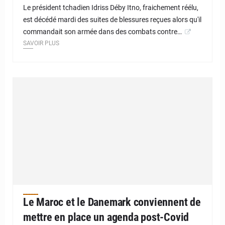
Le président tchadien Idriss Déby Itno, fraichement réélu,
est décédé mardi des suites de blessures reçues alors qu'il
commandait son armée dans des combats contre…
SAVOIR PLUS
Le Maroc et le Danemark conviennent de
mettre en place un agenda post-Covid