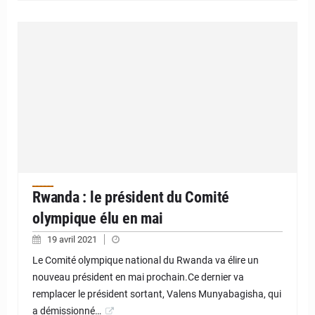
Rwanda : le président du Comité
olympique élu en mai
19 avril 2021
Le Comité olympique national du Rwanda va élire un
nouveau président en mai prochain.Ce dernier va
remplacer le président sortant, Valens Munyabagisha, qui
a démissionné…