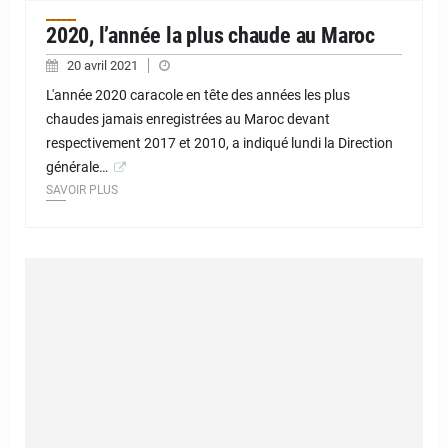
2020, l’année la plus chaude au Maroc
20 avril 2021
L'année 2020 caracole en tête des années les plus
chaudes jamais enregistrées au Maroc devant
respectivement 2017 et 2010, a indiqué lundi la Direction
générale…
SAVOIR PLUS