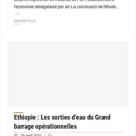
l'économie sénégalaise par an.La conclusion de l'étude…
SAVOIR PLUS
Ethiopie : Les sorties d’eau du Grand
barrage opérationnelles
19 avril 2021