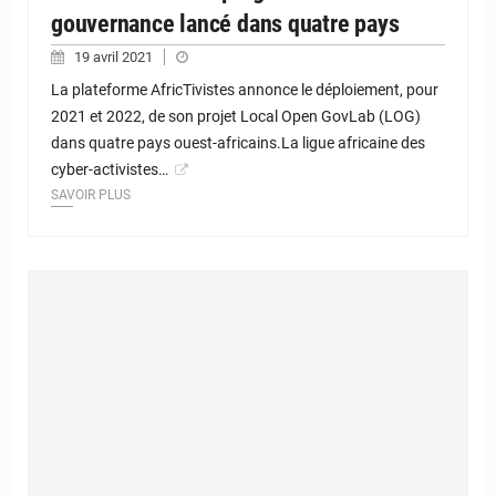
gouvernance lancé dans quatre pays
19 avril 2021
La plateforme AfricTivistes annonce le déploiement, pour
2021 et 2022, de son projet Local Open GovLab (LOG)
dans quatre pays ouest-africains.La ligue africaine des
cyber-activistes…
SAVOIR PLUS