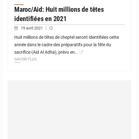
Maroc/Aid: Huit millions de têtes
identifiées en 2021
19 avril 2021
Huit millions de têtes de cheptel seront identifiées cette
année dans le cadre des préparatifs pour la fête du
sacrifice (Aid Al Adha), prévu en…
SAVOIR PLUS