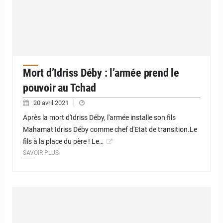
Mort d’Idriss Déby : l’armée prend le
pouvoir au Tchad
20 avril 2021
Après la mort d'Idriss Déby, l'armée installe son fils
Mahamat Idriss Déby comme chef d'Etat de transition.Le
fils à la place du père ! Le…
SAVOIR PLUS