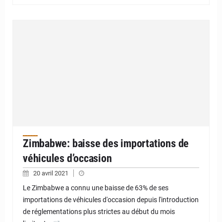
Zimbabwe: baisse des importations de
véhicules d’occasion
20 avril 2021
Le Zimbabwe a connu une baisse de 63% de ses
importations de véhicules d'occasion depuis l'introduction
de réglementations plus strictes au début du mois