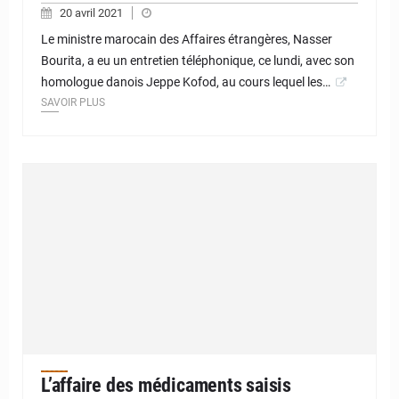
20 avril 2021
Le ministre marocain des Affaires étrangères, Nasser
Bourita, a eu un entretien téléphonique, ce lundi, avec son
homologue danois Jeppe Kofod, au cours lequel les…
SAVOIR PLUS
L’affaire des médicaments saisis