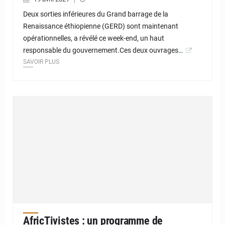
Deux sorties inférieures du Grand barrage de la
Renaissance éthiopienne (GERD) sont maintenant
opérationnelles, a révélé ce week-end, un haut
responsable du gouvernement.Ces deux ouvrages…
SAVOIR PLUS
AfricTivistes : un programme de