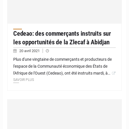
Cedeao: des commerçants instruits sur
les opportunités de la Zlecaf à Abidjan
20 avril 2021
Plus d'une vingtaine de commerçants et producteurs de
l'espace de la Communauté économique des États de
l'Afrique de l'Ouest (Cedeao), ont été instruits mardi, à…
SAVOIR PLUS