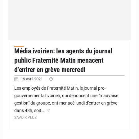
Média ivoirien: les agents du journal
public Fraternité Matin menacent
d’entrer en grève mercredi
19 avril 2021
Les employés de Fraternité Matin, le journal pro-
gouvernemental ivoirien, qui dénoncent une "mauvaise
gestion" du groupe, ont menacé lundi d'entrer en grève
dans 48h, soit…
SAVOIR PLUS