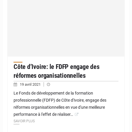
Côte d’Ivoire: le FDFP engage des
réformes organisationnelles
19 avril 2021
Le Fonds de développement de la formation
professionnelle (FDFP) de Côte d'Ivoire, engage des
réformes organisationnelles en vue d'une meilleure
performance à l'effet de réaliser…
SAVOIR PLUS