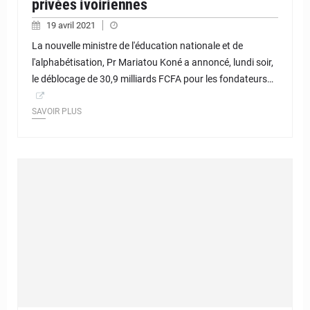
privées ivoiriennes
19 avril 2021
La nouvelle ministre de l'éducation nationale et de
l'alphabétisation, Pr Mariatou Koné a annoncé, lundi soir,
le déblocage de 30,9 milliards FCFA pour les fondateurs…
SAVOIR PLUS