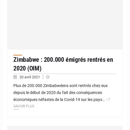
Zimbabwe : 200.000 émigrés rentrés en
2020 (OIM)
20 avril 2021
Plus de 200.000 Zimbabwéens sont rentrés chez eux
depuis le début de 2020 du fait des conséquences
économiques néfastes de la Covid-19 sur les pays…
SAVOIR PLUS