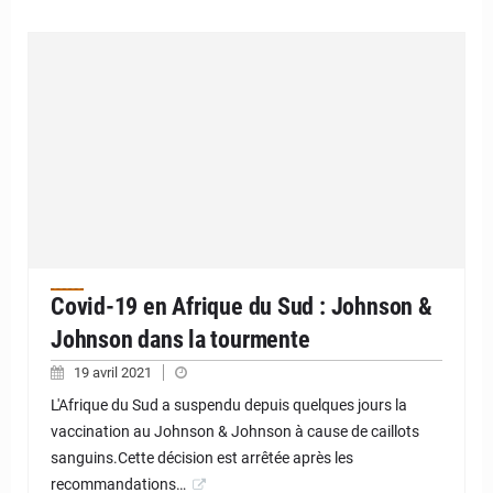
Covid-19 en Afrique du Sud : Johnson &
Johnson dans la tourmente
19 avril 2021
L'Afrique du Sud a suspendu depuis quelques jours la
vaccination au Johnson & Johnson à cause de caillots
sanguins.Cette décision est arrêtée après les
recommandations…