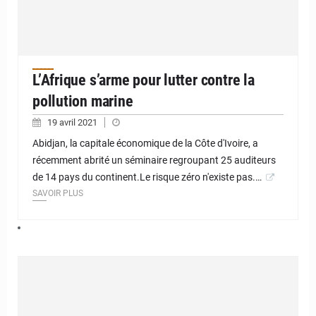
L’Afrique s’arme pour lutter contre la
pollution marine
19 avril 2021
Abidjan, la capitale économique de la Côte d'Ivoire, a
récemment abrité un séminaire regroupant 25 auditeurs
de 14 pays du continent.Le risque zéro n'existe pas.…
SAVOIR PLUS