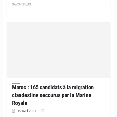
SAVOIR PLUS
Maroc : 165 candidats à la migration
clandestine secourus par la Marine
Royale
19 avril 2021