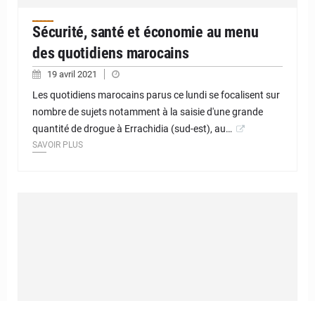
Sécurité, santé et économie au menu
des quotidiens marocains
19 avril 2021
Les quotidiens marocains parus ce lundi se focalisent sur
nombre de sujets notamment à la saisie d'une grande
quantité de drogue à Errachidia (sud-est), au…
SAVOIR PLUS