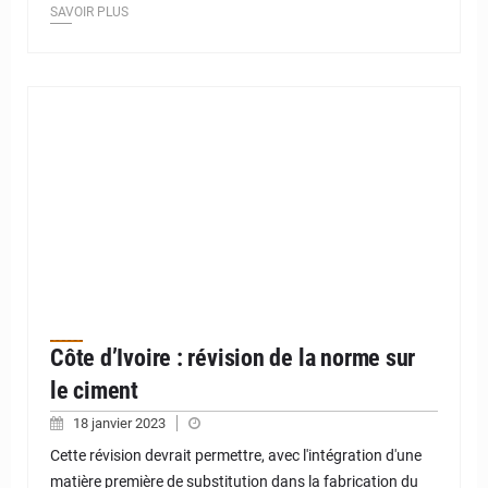
SAVOIR PLUS
Côte d’Ivoire : révision de la norme sur
le ciment
18 janvier 2023
Cette révision devrait permettre, avec l'intégration d'une
matière première de substitution dans la fabrication du