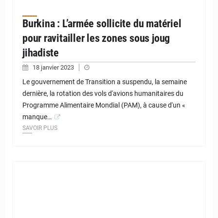
Burkina : L’armée sollicite du matériel
pour ravitailler les zones sous joug
jihadiste
18 janvier 2023
Le gouvernement de Transition a suspendu, la semaine
dernière, la rotation des vols d'avions humanitaires du
Programme Alimentaire Mondial (PAM), à cause d'un «
manque…
SAVOIR PLUS