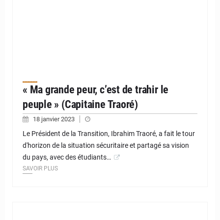
« Ma grande peur, c’est de trahir le
peuple » (Capitaine Traoré)
18 janvier 2023
Le Président de la Transition, Ibrahim Traoré, a fait le tour
d'horizon de la situation sécuritaire et partagé sa vision
du pays, avec des étudiants…
SAVOIR PLUS