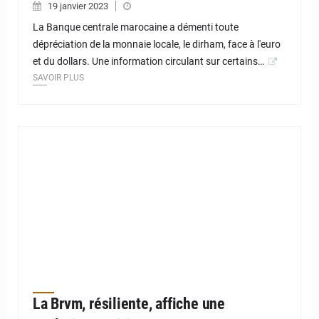
19 janvier 2023
La Banque centrale marocaine a démenti toute
dépréciation de la monnaie locale, le dirham, face à l'euro
et du dollars. Une information circulant sur certains…
SAVOIR PLUS
La Brvm, résiliente, affiche une