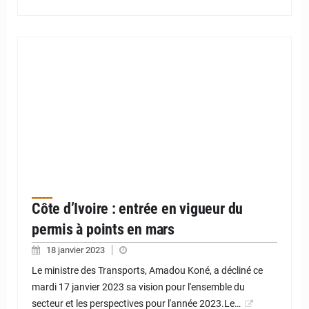
Côte d’Ivoire : entrée en vigueur du
permis à points en mars
18 janvier 2023
Le ministre des Transports, Amadou Koné, a décliné ce
mardi 17 janvier 2023 sa vision pour l'ensemble du
secteur et les perspectives pour l'année 2023.Le…