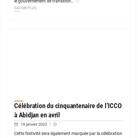
le gouvernement de transition…
SAVOIR PLUS
Célébration du cinquantenaire de l’ICCO
à Abidjan en avril
19 janvier 2023
Cette festivité sera également marquée par la célébration