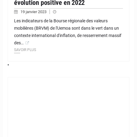
évolution positive en 2022
19 janvier 2023
Les indicateurs de la Bourse régionale des valeurs
mobilières (BRVM) de l'Uemoa sont dans le vert dans un
contexte international d'inflation, de resserrement massif
des…
SAVOIR PLUS