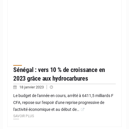
Sénégal : vers 10 % de croissance en
2023 grâce aux hydrocarbures
18 janvier 2023
Le budget de l'année en cours, arrêté à 6411,5 milliards F
CFA, repose sur l'espoir d'une reprise progressive de
l'activité économique et au début de…
SAVOIR PLUS