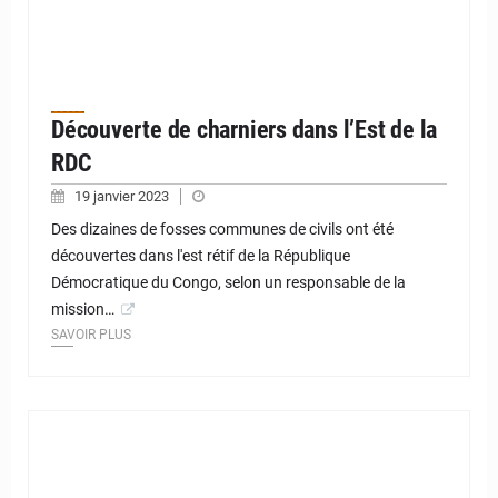
Découverte de charniers dans l’Est de la
RDC
19 janvier 2023
Des dizaines de fosses communes de civils ont été
découvertes dans l'est rétif de la République
Démocratique du Congo, selon un responsable de la
mission…
SAVOIR PLUS