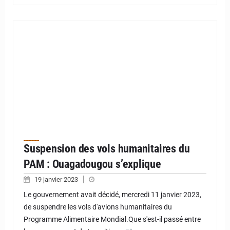
Suspension des vols humanitaires du
PAM : Ouagadougou s’explique
19 janvier 2023
Le gouvernement avait décidé, mercredi 11 janvier 2023,
de suspendre les vols d'avions humanitaires du
Programme Alimentaire Mondial.Que s'est-il passé entre