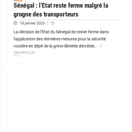
Sénégal : l’Etat reste ferme malgré la
grogne des transporteurs
18 janvier 2023
La décision de l'Etat du Sénégal de rester ferme dans
l'application des dernières mesures pour la sécurité
routière en dépit de la grève illimitée décrétée…
SAVOIR PLUS