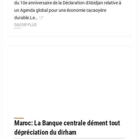
du 10e anniversaire de la Déclaration d'Abidjan relative à
un Agenda global pour une économie cacaoyère
durable.Le…
SAVOIR PLUS
Maroc: La Banque centrale dément tout
dépréciation du dirham