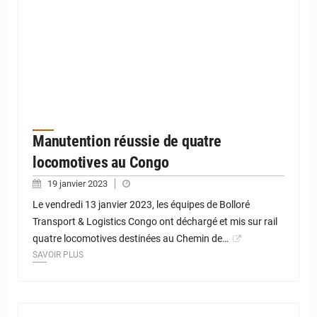
Manutention réussie de quatre
locomotives au Congo
19 janvier 2023
Le vendredi 13 janvier 2023, les équipes de Bolloré
Transport & Logistics Congo ont déchargé et mis sur rail
quatre locomotives destinées au Chemin de…
SAVOIR PLUS