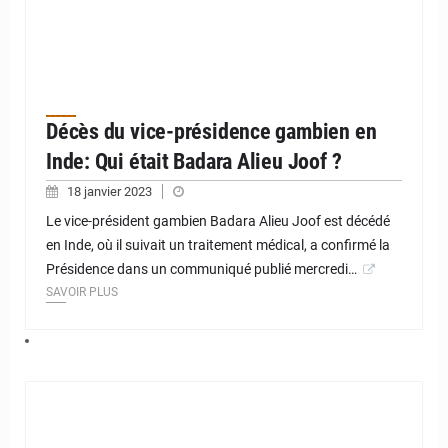
Décès du vice-présidence gambien en
Inde: Qui était Badara Alieu Joof ?
18 janvier 2023
Le vice-président gambien Badara Alieu Joof est décédé
en Inde, où il suivait un traitement médical, a confirmé la
Présidence dans un communiqué publié mercredi…
SAVOIR PLUS