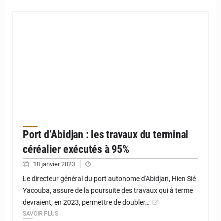
Port d’Abidjan : les travaux du terminal
céréalier exécutés à 95%
18 janvier 2023
Le directeur général du port autonome d'Abidjan, Hien Sié
Yacouba, assure de la poursuite des travaux qui à terme
devraient, en 2023, permettre de doubler…
SAVOIR PLUS