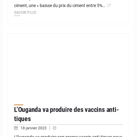
ciment, une « baisse du prix du ciment entre 5%…
SAVOIR PLUS
L’Ouganda va produire des vaccins anti-
tiques
18 janvier 2023