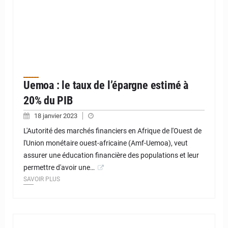
Uemoa : le taux de l’épargne estimé à
20% du PIB
18 janvier 2023
L'Autorité des marchés financiers en Afrique de l'Ouest de
l'Union monétaire ouest-africaine (Amf-Uemoa), veut
assurer une éducation financière des populations et leur
permettre d'avoir une…
SAVOIR PLUS