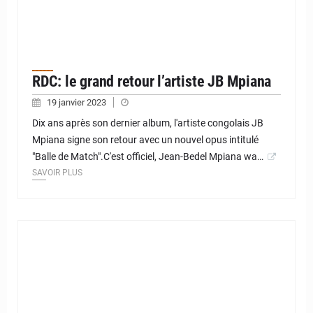
RDC: le grand retour l’artiste JB Mpiana
19 janvier 2023
Dix ans après son dernier album, l'artiste congolais JB
Mpiana signe son retour avec un nouvel opus intitulé
"Balle de Match".C'est officiel, Jean-Bedel Mpiana wa…
SAVOIR PLUS