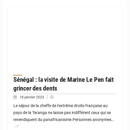
Sénégal : la visite de Marine Le Pen fait
grincer des dents
18 janvier 2023
Le séjour de la cheffe de l'extrême droite française au
pays de la Teranga ne laisse pas indifférent ceux qui se
revendiquent du panafricanisme.Personnes anonymes…