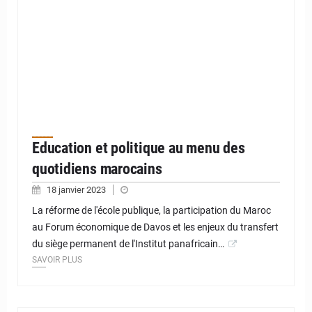
Education et politique au menu des
quotidiens marocains
18 janvier 2023
La réforme de l'école publique, la participation du Maroc
au Forum économique de Davos et les enjeux du transfert
du siège permanent de l'Institut panafricain…
SAVOIR PLUS