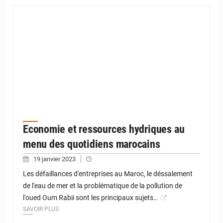
Economie et ressources hydriques au
menu des quotidiens marocains
19 janvier 2023
Les défaillances d'entreprises au Maroc, le déssalement
de l'eau de mer et la problématique de la pollution de
l'oued Oum Rabii sont les principaux sujets…
SAVOIR PLUS