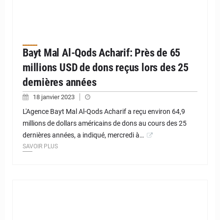
Bayt Mal Al-Qods Acharif: Près de 65
millions USD de dons reçus lors des 25
dernières années
18 janvier 2023
L'Agence Bayt Mal Al-Qods Acharif a reçu environ 64,9
millions de dollars américains de dons au cours des 25
dernières années, a indiqué, mercredi à…
SAVOIR PLUS