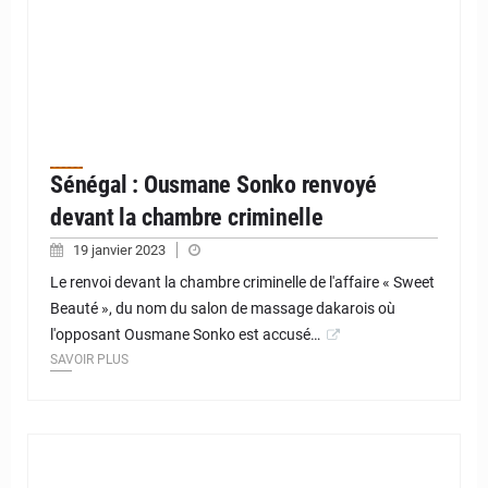
Sénégal : Ousmane Sonko renvoyé
devant la chambre criminelle
19 janvier 2023
Le renvoi devant la chambre criminelle de l'affaire « Sweet
Beauté », du nom du salon de massage dakarois où
l'opposant Ousmane Sonko est accusé…
SAVOIR PLUS