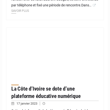
par téléphone et fixé une période de rencontre.Dans…
SAVOIR PLUS
La Côte d’Ivoire se dote d’une
plateforme éducative numérique
17 janvier 2023