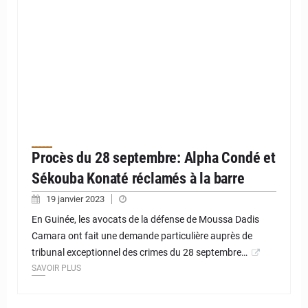
Procès du 28 septembre: Alpha Condé et
Sékouba Konaté réclamés à la barre
19 janvier 2023
En Guinée, les avocats de la défense de Moussa Dadis
Camara ont fait une demande particulière auprès de
tribunal exceptionnel des crimes du 28 septembre…
SAVOIR PLUS