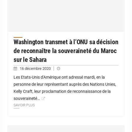
Washington transmet à l’ONU sa décision
de reconnaître la souveraineté du Maroc
sur le Sahara
16 décembre 2020
Les Etats-Unis d'Amérique ont adressé mardi, en la
personne de leur représentant auprès des Nations Unies,
Kelly Craft, leur proclamation de reconnaissance de la
souveraineté…
SAVOIR PLUS