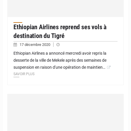
Ethiopian Airlines reprend ses vols à
destination du Tigré
17 décembre 2020
Ethiopian Airlines a annoncé mercredi avoir repris la
desserte de la ville de Mekele après des semaines de
suspension en raison d'une opération de maintien…
SAVOIR PLUS