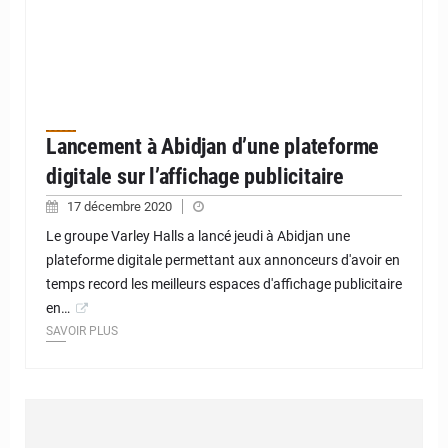
Lancement à Abidjan d’une plateforme
digitale sur l’affichage publicitaire
17 décembre 2020
Le groupe Varley Halls a lancé jeudi à Abidjan une
plateforme digitale permettant aux annonceurs d'avoir en
temps record les meilleurs espaces d'affichage publicitaire
en…
SAVOIR PLUS