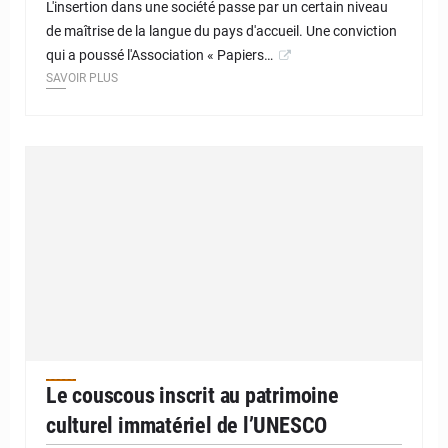
L'insertion dans une société passe par un certain niveau
de maîtrise de la langue du pays d'accueil. Une conviction
qui a poussé l'Association « Papiers…
SAVOIR PLUS
Le couscous inscrit au patrimoine
culturel immatériel de l’UNESCO