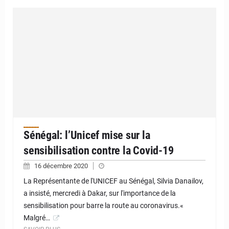
Sénégal: l’Unicef mise sur la
sensibilisation contre la Covid-19
16 décembre 2020
La Représentante de l'UNICEF au Sénégal, Silvia Danailov,
a insisté, mercredi à Dakar, sur l'importance de la
sensibilisation pour barre la route au coronavirus.«
Malgré…