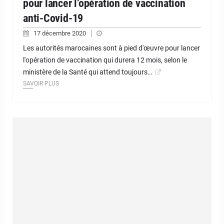
pour lancer l’opération de vaccination
anti-Covid-19
17 décembre 2020
Les autorités marocaines sont à pied d'œuvre pour lancer
l'opération de vaccination qui durera 12 mois, selon le
ministère de la Santé qui attend toujours…
SAVOIR PLUS