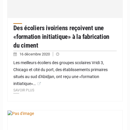
Des écoliers ivoiriens reçoivent une
«formation initiatique» à la fabrication
du ciment
16 décembre 2020
Les meilleurs écoliers des groupes scolaires Vridi 3,
Chicago et cité du port, des établissements primaires
situés au sud d'Abidjan, ont reçu une «formation
initiatique»…
SAVOIR PLUS