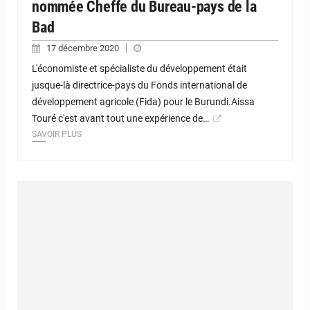
nommée Cheffe du Bureau-pays de la
Bad
17 décembre 2020
L'économiste et spécialiste du développement était
jusque-là directrice-pays du Fonds international de
développement agricole (Fida) pour le Burundi.Aissa
Touré c'est avant tout une expérience de…
SAVOIR PLUS