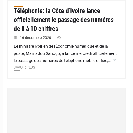
Téléphonie: la Côte d’Ivoire lance
officiellement le passage des numéros
de 8 à 10 chiffres
16 décembre 2020
Le ministre ivoirien de l'Économie numérique et de la
poste, Mamadou Sanogo, a lancé mercredi officiellement
le passage des numéros de téléphone mobile et fixe,…
SAVOIR PLUS