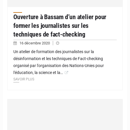
Ouverture à Bassam d’un atelier pour
former les journalistes sur les
techniques de fact-checking
16 décembre 2020
Un atelier de formation des journalistes sur la
désinformation et les techniques de Fact-checking
organisé par l'organisation des Nations-Unies pour
l'éducation, la science et la…
SAVOIR PLUS