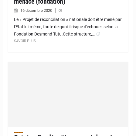
menacé (fondation)
16 décembre 2020
Le « Projet de réconciliation » nationale doit être mené par
l'Etat lui-même, faute de quoi il risque d'échouer, selon la
Fondation Desmond Tutu.Cette structure,…
SAVOIR PLUS