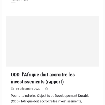
SAVOIR PLUS
ODD: l’Afrique doit accroître les
investissements (rapport)
16 décembre 2020
Pour atteindre les Objectifs de Développement Durable
(ODD), l'Afrique doit accroître les investissements,