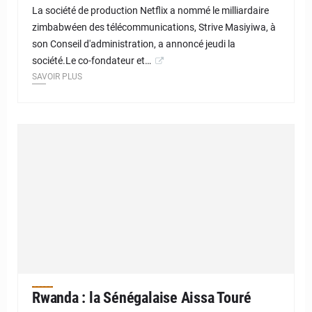
La société de production Netflix a nommé le milliardaire
zimbabwéen des télécommunications, Strive Masiyiwa, à
son Conseil d'administration, a annoncé jeudi la
société.Le co-fondateur et…
SAVOIR PLUS
Rwanda : la Sénégalaise Aissa Touré