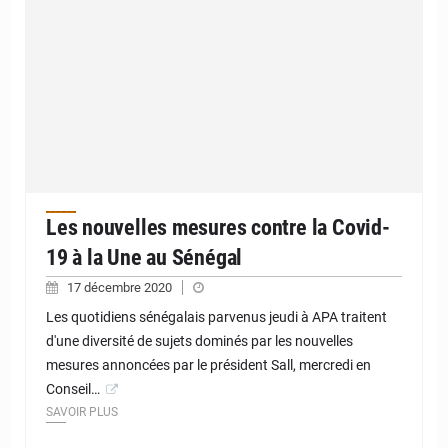
Les nouvelles mesures contre la Covid-
19 à la Une au Sénégal
17 décembre 2020
Les quotidiens sénégalais parvenus jeudi à APA traitent
d'une diversité de sujets dominés par les nouvelles
mesures annoncées par le président Sall, mercredi en
Conseil…
SAVOIR PLUS