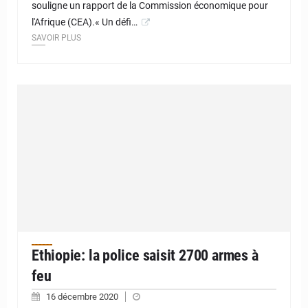
souligne un rapport de la Commission économique pour
l'Afrique (CEA).« Un défi…
SAVOIR PLUS
Ethiopie: la police saisit 2700 armes à
feu
16 décembre 2020