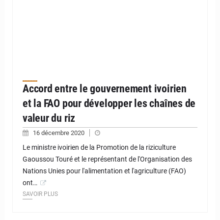
Accord entre le gouvernement ivoirien
et la FAO pour développer les chaînes de
valeur du riz
16 décembre 2020
Le ministre ivoirien de la Promotion de la riziculture
Gaoussou Touré et le représentant de l'Organisation des
Nations Unies pour l'alimentation et l'agriculture (FAO)
ont…
SAVOIR PLUS