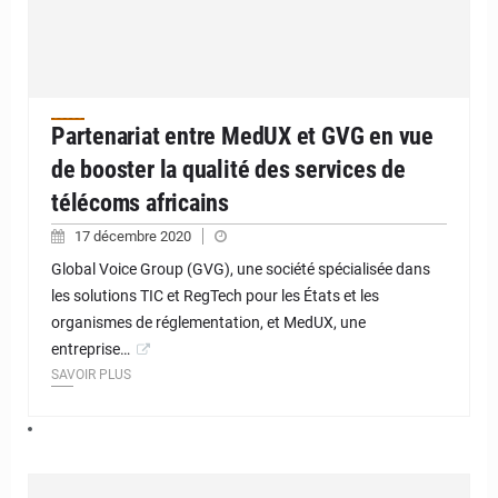
Partenariat entre MedUX et GVG en vue
de booster la qualité des services de
télécoms africains
17 décembre 2020
Global Voice Group (GVG), une société spécialisée dans
les solutions TIC et RegTech pour les États et les
organismes de réglementation, et MedUX, une
entreprise…
SAVOIR PLUS