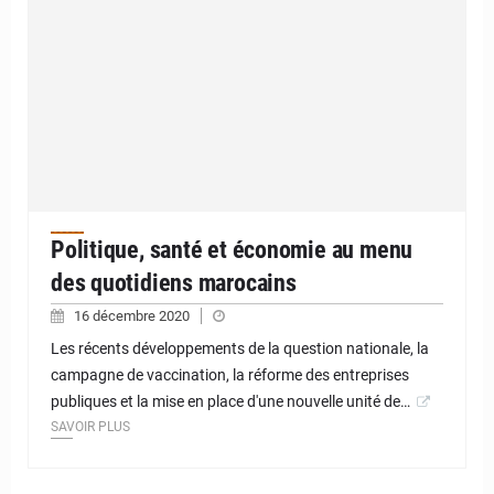
Politique, santé et économie au menu
des quotidiens marocains
16 décembre 2020
Les récents développements de la question nationale, la
campagne de vaccination, la réforme des entreprises
publiques et la mise en place d'une nouvelle unité de…
SAVOIR PLUS