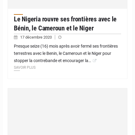
Le Nigeria rouvre ses frontières avec le
Bénin, le Cameroun et le Niger
17 décembre 2020
Presque seize (16) mois après avoir fermé ses frontières
terrestres avec le Benin, le Cameroun et le Niger pour
stopper la contrebande et encourager la…
SAVOIR PLUS