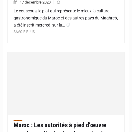
17 décembre 2020
Le couscous, le plat qui représente le mieux la culture
gastronomique du Maroc et des autres pays du Maghreb,
a été inscrit mercredi sur la…
SAVOIR PLUS
Maroc : Les autorités à pied d’œuvre