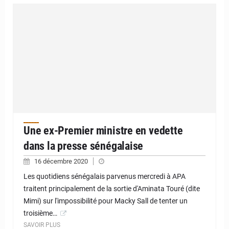
Une ex-Premier ministre en vedette
dans la presse sénégalaise
16 décembre 2020
Les quotidiens sénégalais parvenus mercredi à APA
traitent principalement de la sortie d'Aminata Touré (dite
Mimi) sur l'impossibilité pour Macky Sall de tenter un
troisième…
SAVOIR PLUS