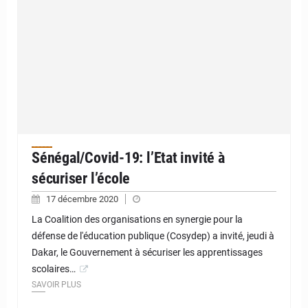
Sénégal/Covid-19: l’Etat invité à
sécuriser l’école
17 décembre 2020
La Coalition des organisations en synergie pour la
défense de l'éducation publique (Cosydep) a invité, jeudi à
Dakar, le Gouvernement à sécuriser les apprentissages
scolaires…
SAVOIR PLUS