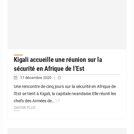
Kigali accueille une réunion sur la
sécurité en Afrique de l’Est
17 décembre 2020
Une rencontre de cinq jours sur la sécurité en Afrique de
l'Est se tient à Kigali, la capitale rwandaise.Elle réunit les
chefs des Armées de…
SAVOIR PLUS