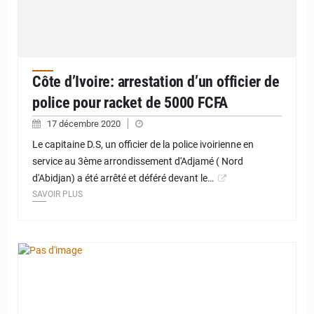
Côte d’Ivoire: arrestation d’un officier de
police pour racket de 5000 FCFA
17 décembre 2020
Le capitaine D.S, un officier de la police ivoirienne en
service au 3ème arrondissement d'Adjamé ( Nord
d'Abidjan) a été arrêté et déféré devant le…
SAVOIR PLUS