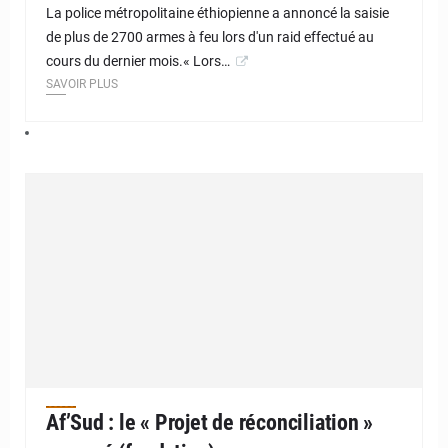
La police métropolitaine éthiopienne a annoncé la saisie
de plus de 2700 armes à feu lors d'un raid effectué au
cours du dernier mois.« Lors…
SAVOIR PLUS
Af’Sud : le « Projet de réconciliation »