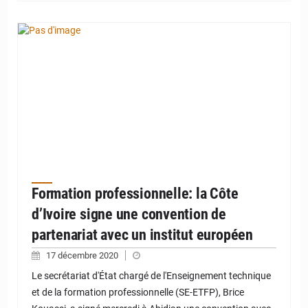
Formation professionnelle: la Côte
d’Ivoire signe une convention de
partenariat avec un institut européen
17 décembre 2020
Le secrétariat d'État chargé de l'Enseignement technique
et de la formation professionnelle (SE-ETFP), Brice