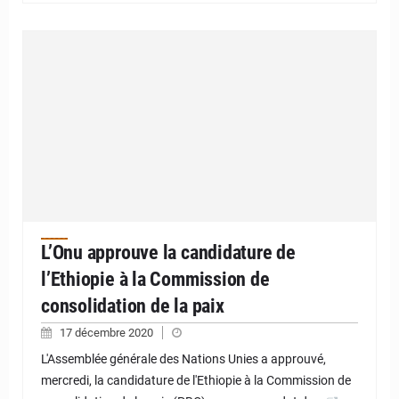
L’Onu approuve la candidature de
l’Ethiopie à la Commission de
consolidation de la paix
17 décembre 2020
L'Assemblée générale des Nations Unies a approuvé,
mercredi, la candidature de l'Ethiopie à la Commission de