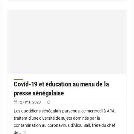
Covid-19 et éducation au menu de la
presse sénégalaise
27 mai 2020
Les quotidiens sénégalais parvenus, ce mercredi à APA,
traitent d'une diversité de sujets dominés par la
contamination au coronavirus d'Aliou Sall, frère du chef
de…