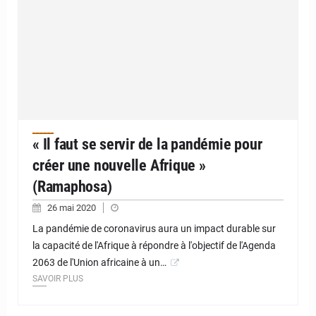
« Il faut se servir de la pandémie pour
créer une nouvelle Afrique »
(Ramaphosa)
26 mai 2020
La pandémie de coronavirus aura un impact durable sur
la capacité de l'Afrique à répondre à l'objectif de l'Agenda
2063 de l'Union africaine à un…
SAVOIR PLUS