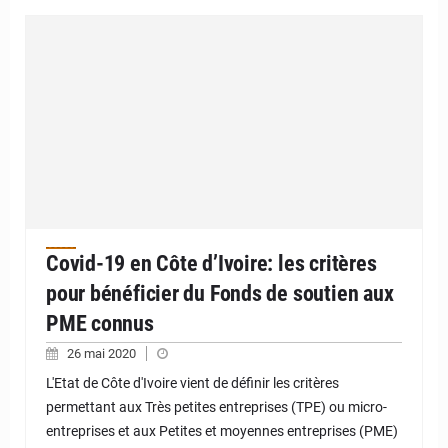
Covid-19 en Côte d’Ivoire: les critères
pour bénéficier du Fonds de soutien aux
PME connus
26 mai 2020
L'Etat de Côte d'Ivoire vient de définir les critères
permettant aux Très petites entreprises (TPE) ou micro-
entreprises et aux Petites et moyennes entreprises (PME)