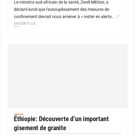
Le ministre sud-africain de la santé, Zweli Mkhize, a
déclaré lundi que l'assouplissement des mesures de
confinement devrait nous amener à « rester en alerte…
SAVOIR PLUS
Éthiopie: Découverte d’un important
gisement de granite