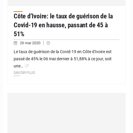
Côte d’Ivoire: le taux de guérison de la
Covid-19 en hausse, passant de 45 à
51%
26 mai 2020
Le taux de guérison de la Covid-19 en Côte d'Ivoire est
passé de 45% le 06 mai dernier à 51,88% à ce jour, soit
une…
SAVOIR PLUS