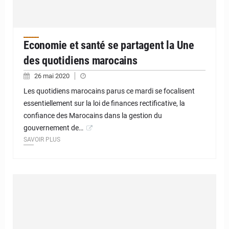
Economie et santé se partagent la Une
des quotidiens marocains
26 mai 2020
Les quotidiens marocains parus ce mardi se focalisent
essentiellement sur la loi de finances rectificative, la
confiance des Marocains dans la gestion du
gouvernement de…
SAVOIR PLUS