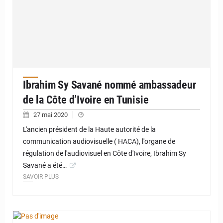
Ibrahim Sy Savané nommé ambassadeur
de la Côte d’Ivoire en Tunisie
27 mai 2020
L'ancien président de la Haute autorité de la
communication audiovisuelle ( HACA), l'organe de
régulation de l'audiovisuel en Côte d'Ivoire, Ibrahim Sy
Savané a été…
SAVOIR PLUS