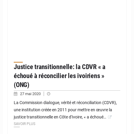
Justice transitionnelle: la CDVR « a
échoué à réconcilier les ivoiriens »
(ONG)
27 mai 2020
La Commission dialogue, vérité et réconciliation (CDVR),
une institution créée en 2011 pour mettre en œuvre la
justice transitionnelle en Côte d'Ivoire, « a échoué…
SAVOIR PLUS