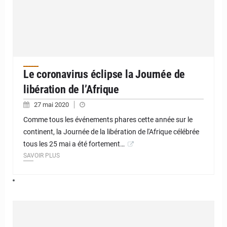
Le coronavirus éclipse la Journée de
libération de l’Afrique
27 mai 2020
Comme tous les événements phares cette année sur le
continent, la Journée de la libération de l'Afrique célébrée
tous les 25 mai a été fortement…
SAVOIR PLUS