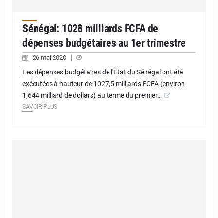
Sénégal: 1028 milliards FCFA de
dépenses budgétaires au 1er trimestre
26 mai 2020
Les dépenses budgétaires de l'Etat du Sénégal ont été
exécutées à hauteur de 1027,5 milliards FCFA (environ
1,644 milliard de dollars) au terme du premier…
SAVOIR PLUS