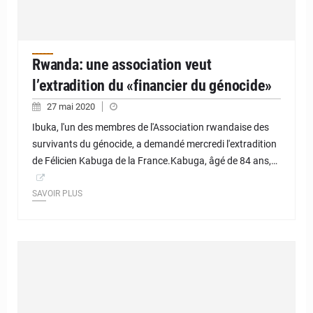
Rwanda: une association veut
l’extradition du «financier du génocide»
27 mai 2020
Ibuka, l'un des membres de l'Association rwandaise des
survivants du génocide, a demandé mercredi l'extradition
de Félicien Kabuga de la France.Kabuga, âgé de 84 ans,…
SAVOIR PLUS