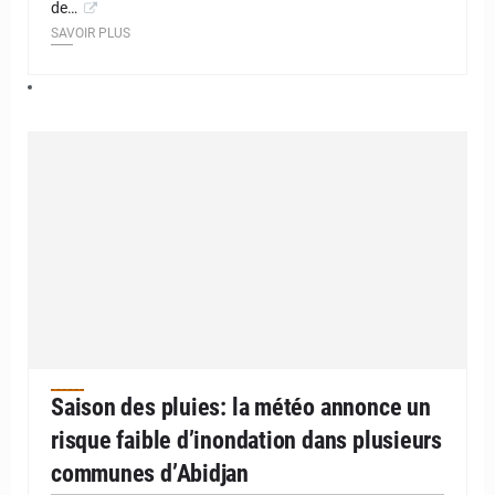
de…
SAVOIR PLUS
Saison des pluies: la météo annonce un
risque faible d’inondation dans plusieurs
communes d’Abidjan