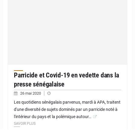
Parricide et Covid-19 en vedette dans la
presse sénégalaise
26 mai 2020
Les quotidiens sénégalais parvenus, mardi à APA, traitent
d'une diversité de sujets dominés par un parricide noté à
l'intérieur du pays et la polémique autour…
SAVOIR PLUS