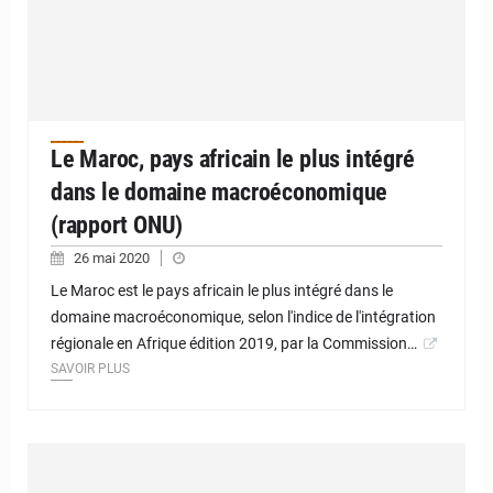
Le Maroc, pays africain le plus intégré
dans le domaine macroéconomique
(rapport ONU)
26 mai 2020
Le Maroc est le pays africain le plus intégré dans le
domaine macroéconomique, selon l'indice de l'intégration
régionale en Afrique édition 2019, par la Commission…
SAVOIR PLUS