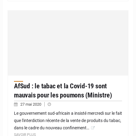
AfSud : le tabac et la Covid-19 sont
mauvais pour les poumons (Ministre)
27 mai 2020
Le gouvernement sud-africain a insisté mercredi sur le fait
que l'interdiction récente de la vente de produits du tabac,
dans le cadre du nouveau confinement…
SAVOIR PLUS