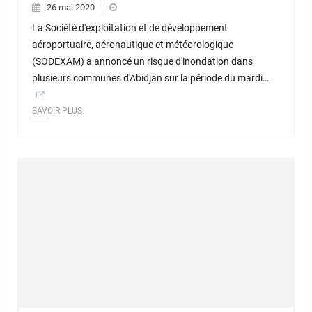
26 mai 2020
La Société d'exploitation et de développement
aéroportuaire, aéronautique et météorologique
(SODEXAM) a annoncé un risque d'inondation dans
plusieurs communes d'Abidjan sur la période du mardi…
SAVOIR PLUS