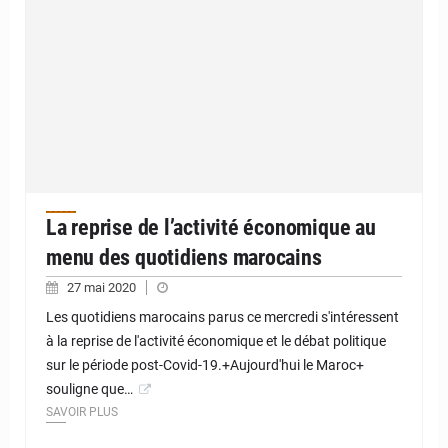
La reprise de l’activité économique au
menu des quotidiens marocains
27 mai 2020
Les quotidiens marocains parus ce mercredi s'intéressent
à la reprise de l'activité économique et le débat politique
sur le période post-Covid-19.+Aujourd'hui le Maroc+
souligne que…
SAVOIR PLUS