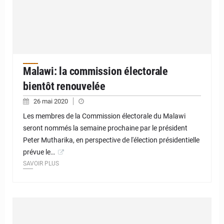
Malawi: la commission électorale
bientôt renouvelée
26 mai 2020
Les membres de la Commission électorale du Malawi
seront nommés la semaine prochaine par le président
Peter Mutharika, en perspective de l'élection présidentielle
prévue le…
SAVOIR PLUS