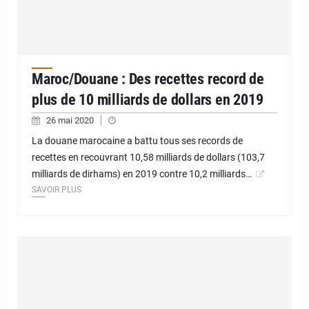
Maroc/Douane : Des recettes record de
plus de 10 milliards de dollars en 2019
26 mai 2020
La douane marocaine a battu tous ses records de
recettes en recouvrant 10,58 milliards de dollars (103,7
milliards de dirhams) en 2019 contre 10,2 milliards…
SAVOIR PLUS