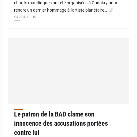
chants mandingues ont été organisées à Conakry pour
rendre un dernier hommage à l'artiste planétaire…
SAVOIR PLUS
Le patron de la BAD clame son
innocence des accusations portées
contre lui