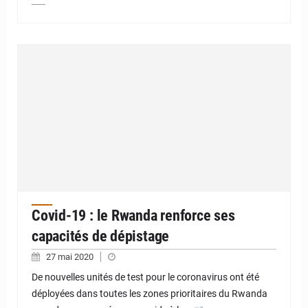
Covid-19 : le Rwanda renforce ses
capacités de dépistage
27 mai 2020
De nouvelles unités de test pour le coronavirus ont été
déployées dans toutes les zones prioritaires du Rwanda