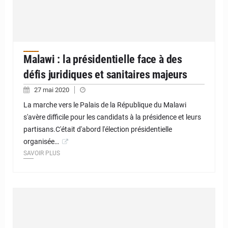
Malawi : la présidentielle face à des
défis juridiques et sanitaires majeurs
27 mai 2020
La marche vers le Palais de la République du Malawi
s'avère difficile pour les candidats à la présidence et leurs
partisans.C'était d'abord l'élection présidentielle
organisée…
SAVOIR PLUS