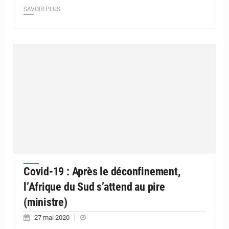
SAVOIR PLUS
Covid-19 : Après le déconfinement,
l’Afrique du Sud s’attend au pire
(ministre)
27 mai 2020