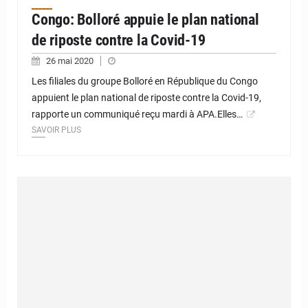
Congo: Bolloré appuie le plan national
de riposte contre la Covid-19
26 mai 2020
Les filiales du groupe Bolloré en République du Congo
appuient le plan national de riposte contre la Covid-19,
rapporte un communiqué reçu mardi à APA.Elles…
SAVOIR PLUS