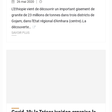
26 mai 2020
L'Ethiopie vient de découvrir un important gisement de
granite de 23 millions de tonnes dans trois districts de
Gojam, dans l'Etat régional d'Amhara (centre).La
découverte…
SAVOIR PLUS