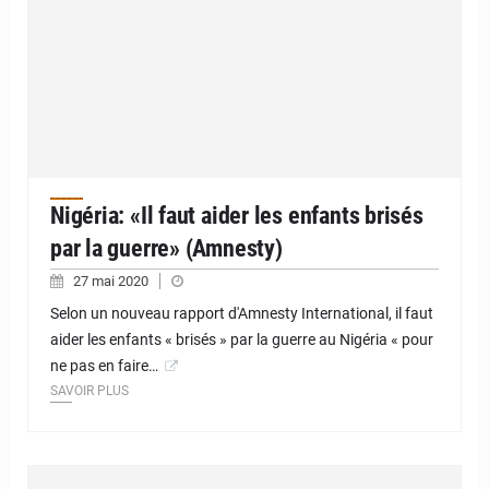
Nigéria: «Il faut aider les enfants brisés
par la guerre» (Amnesty)
27 mai 2020
Selon un nouveau rapport d'Amnesty International, il faut
aider les enfants « brisés » par la guerre au Nigéria « pour
ne pas en faire…
SAVOIR PLUS