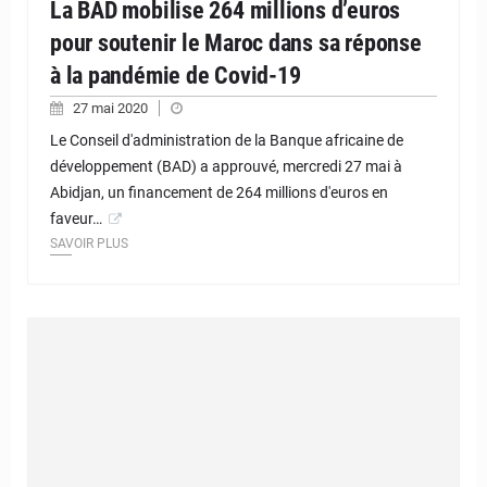
La BAD mobilise 264 millions d’euros
pour soutenir le Maroc dans sa réponse
à la pandémie de Covid-19
27 mai 2020
Le Conseil d'administration de la Banque africaine de
développement (BAD) a approuvé, mercredi 27 mai à
Abidjan, un financement de 264 millions d'euros en
faveur…
SAVOIR PLUS