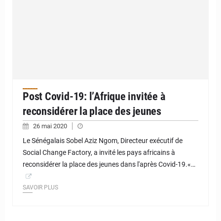
Post Covid-19: l’Afrique invitée à
reconsidérer la place des jeunes
26 mai 2020
Le Sénégalais Sobel Aziz Ngom, Directeur exécutif de
Social Change Factory, a invité les pays africains à
reconsidérer la place des jeunes dans l'après Covid-19.«…
SAVOIR PLUS