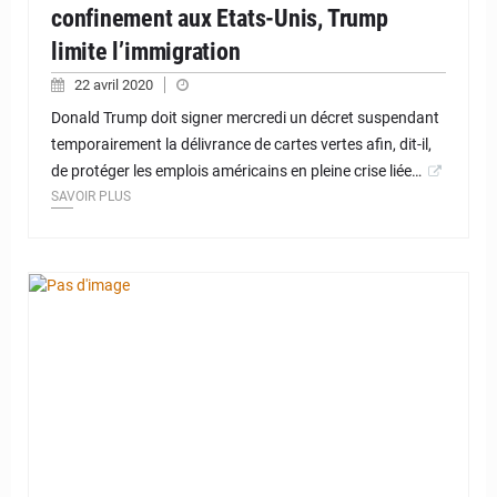
confinement aux Etats-Unis, Trump
limite l’immigration
22 avril 2020
Donald Trump doit signer mercredi un décret suspendant
temporairement la délivrance de cartes vertes afin, dit-il,
de protéger les emplois américains en pleine crise liée…
SAVOIR PLUS