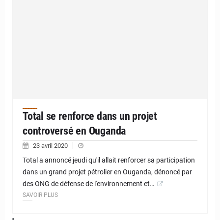
Total se renforce dans un projet
controversé en Ouganda
23 avril 2020
Total a annoncé jeudi qu'il allait renforcer sa participation
dans un grand projet pétrolier en Ouganda, dénoncé par
des ONG de défense de l'environnement et…
SAVOIR PLUS