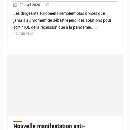
23 avril 2020
Les dirigeants européens semblent plus divisés que
jamais au moment de débattre jeudi des solutions pour
sortir l'UE de la récession due à la pandémie…
SAVOIR PLUS
Nouvelle manifestation anti-