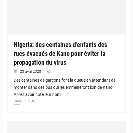
Nigeria: des centaines d’enfants des
rues évacués de Kano pour éviter la
propagation du virus
23 avril 2020
Des centaines de garçons font la queue en attendant de
monter dans des bus qui les emmeneront loin de Kano.
Après avoir noté leur nom…
SAVOIR PLUS