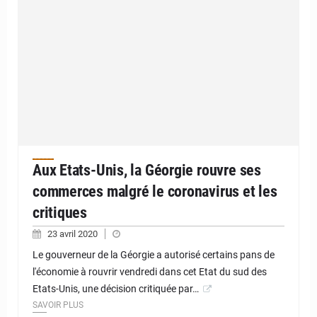
Aux Etats-Unis, la Géorgie rouvre ses
commerces malgré le coronavirus et les
critiques
23 avril 2020
Le gouverneur de la Géorgie a autorisé certains pans de
l'économie à rouvrir vendredi dans cet Etat du sud des
Etats-Unis, une décision critiquée par…
SAVOIR PLUS