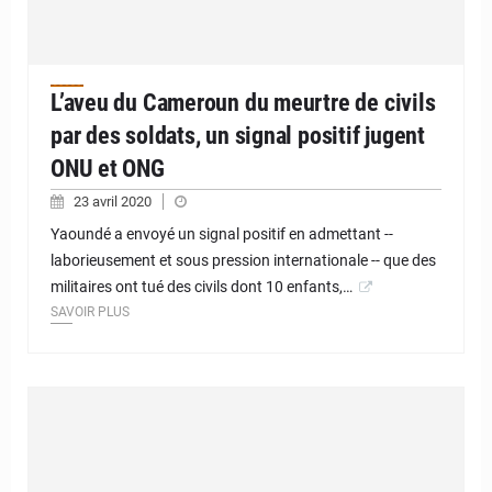
L’aveu du Cameroun du meurtre de civils
par des soldats, un signal positif jugent
ONU et ONG
23 avril 2020
Yaoundé a envoyé un signal positif en admettant --
laborieusement et sous pression internationale -- que des
militaires ont tué des civils dont 10 enfants,…
SAVOIR PLUS