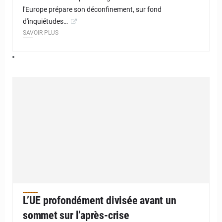
l'Europe prépare son déconfinement, sur fond
d'inquiétudes…
SAVOIR PLUS
L’UE profondément divisée avant un
sommet sur l’après-crise