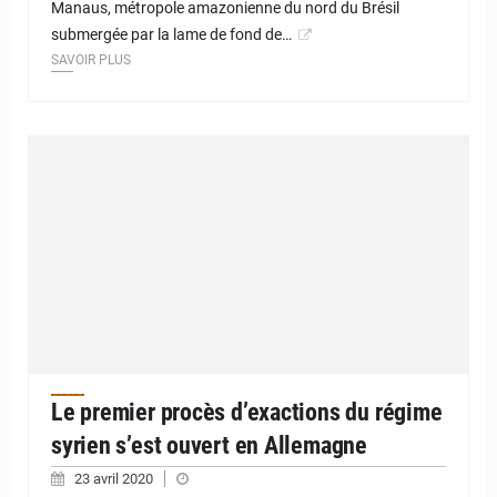
Manaus, métropole amazonienne du nord du Brésil
submergée par la lame de fond de…
SAVOIR PLUS
Le premier procès d’exactions du régime
syrien s’est ouvert en Allemagne
23 avril 2020