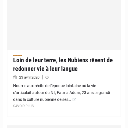
Loin de leur terre, les Nubiens rêvent de
redonner vie à leur langue
23 avril 2020
Nourrie aux récits de l'époque lointaine où la vie
s'articulait autour du Nil, Fatma Addar, 23 ans, a grandi
dans la culture nubienne de ses…
SAVOIR PLUS