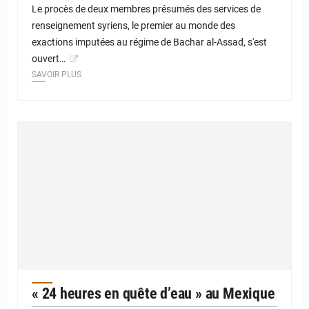
Le procès de deux membres présumés des services de
renseignement syriens, le premier au monde des
exactions imputées au régime de Bachar al-Assad, s'est
ouvert…
SAVOIR PLUS
« 24 heures en quête d’eau » au Mexique