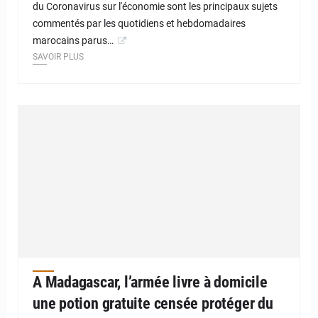
du Coronavirus sur l'économie sont les principaux sujets
commentés par les quotidiens et hebdomadaires
marocains parus…
SAVOIR PLUS
A Madagascar, l’armée livre à domicile
une potion gratuite censée protéger du