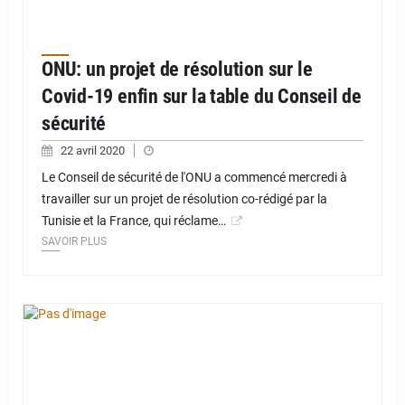
ONU: un projet de résolution sur le
Covid-19 enfin sur la table du Conseil de
sécurité
22 avril 2020
Le Conseil de sécurité de l'ONU a commencé mercredi à
travailler sur un projet de résolution co-rédigé par la
Tunisie et la France, qui réclame…
SAVOIR PLUS