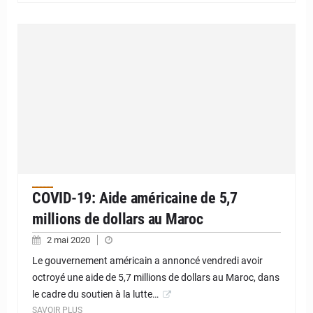
COVID-19: Aide américaine de 5,7
millions de dollars au Maroc
2 mai 2020
Le gouvernement américain a annoncé vendredi avoir
octroyé une aide de 5,7 millions de dollars au Maroc, dans
le cadre du soutien à la lutte…
SAVOIR PLUS