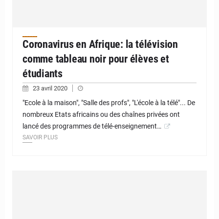
Coronavirus en Afrique: la télévision
comme tableau noir pour élèves et
étudiants
23 avril 2020
"Ecole à la maison", "Salle des profs", "L'école à la télé"... De
nombreux Etats africains ou des chaînes privées ont
lancé des programmes de télé-enseignement…
SAVOIR PLUS