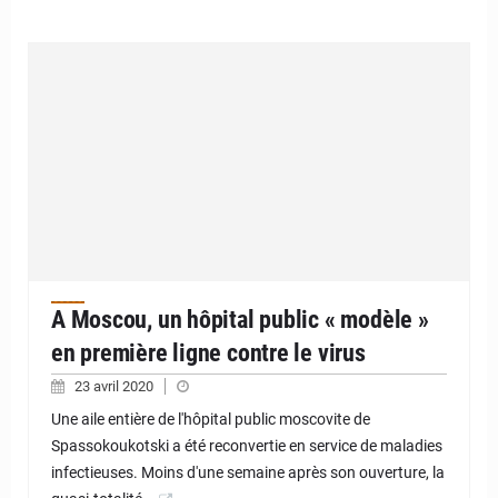
A Moscou, un hôpital public « modèle »
en première ligne contre le virus
23 avril 2020
Une aile entière de l'hôpital public moscovite de
Spassokoukotski a été reconvertie en service de maladies
infectieuses. Moins d'une semaine après son ouverture, la