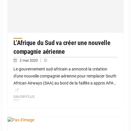
L’Afrique du Sud va créer une nouvelle
compagnie aérienne
2 mai 2020
Le gouvernement sud-africain a annoncé la création
d'une nouvelle compagnie aérienne pour remplacer South
African Airways (SAA) au bord de la faillite a appris APA…
SAVOIR PLUS