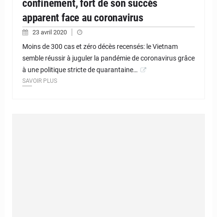
confinement, fort de son succès
apparent face au coronavirus
23 avril 2020
Moins de 300 cas et zéro décès recensés: le Vietnam
semble réussir à juguler la pandémie de coronavirus grâce
à une politique stricte de quarantaine…
SAVOIR PLUS