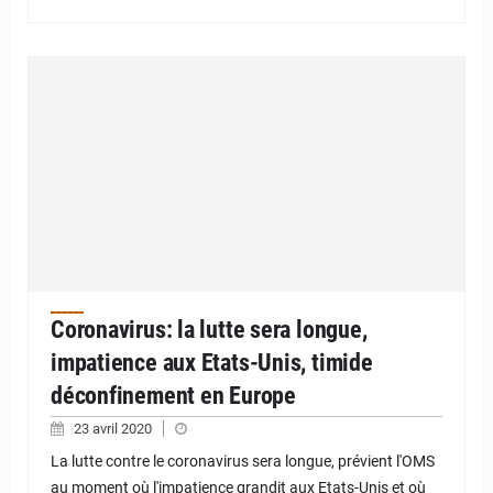
Coronavirus: la lutte sera longue,
impatience aux Etats-Unis, timide
déconfinement en Europe
23 avril 2020
La lutte contre le coronavirus sera longue, prévient l'OMS
au moment où l'impatience grandit aux Etats-Unis et où