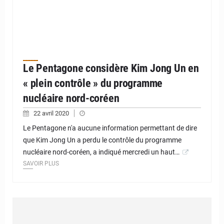
Le Pentagone considère Kim Jong Un en
« plein contrôle » du programme
nucléaire nord-coréen
22 avril 2020
Le Pentagone n'a aucune information permettant de dire
que Kim Jong Un a perdu le contrôle du programme
nucléaire nord-coréen, a indiqué mercredi un haut…
SAVOIR PLUS