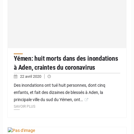
Yémen: huit morts dans des inondations
à Aden, craintes du coronavirus
22 avril 2020
Des inondations ont tué huit personnes, dont cinq
enfants, et fait des dizaines de blessés à Aden, la
principale ville du sud du Yémen, ont…
SAVOIR PLUS