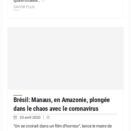
quasi-totalité…
SAVOIR PLUS
Brésil: Manaus, en Amazonie, plongée
dans le chaos avec le coronavirus
23 avril 2020
"On se croirait dans un film d'horreur", lance le maire de