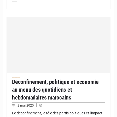
Déconfinement, politique et économie
au menu des quotidiens et
hebdomadaires marocains
2 mai 2020
Le déconfinement, le rôle des partis politiques et l'impact