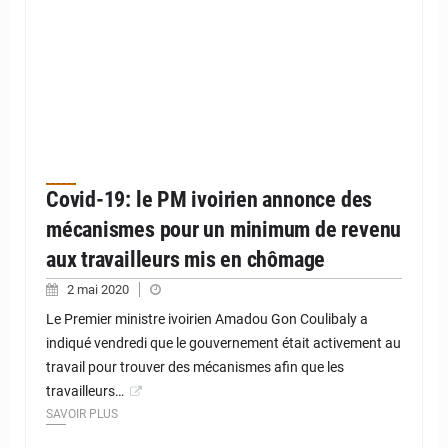
Covid-19: le PM ivoirien annonce des
mécanismes pour un minimum de revenu
aux travailleurs mis en chômage
2 mai 2020
Le Premier ministre ivoirien Amadou Gon Coulibaly a
indiqué vendredi que le gouvernement était activement au
travail pour trouver des mécanismes afin que les
travailleurs…
SAVOIR PLUS