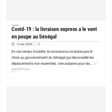
Covid-19 : la livraison express a le vent
en poupe au Sénégal
3 mai 2020
En ces temps troublés, le coronavirus ne laisse pas le
choix au gouvernement du Sénégal qui déconseille les
déplacements non essentiels. Une aubaine pour les…
SAVOIR PLUS