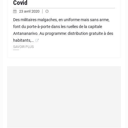
Covid
23 avril 2020
Des militaires malgaches, en uniforme mais sans arme,
font du porte-à-porte dans les ruelles de la capitale
Antananarivo. Au programme: distribution gratuite à des
habitants,…
SAVOIR PLUS