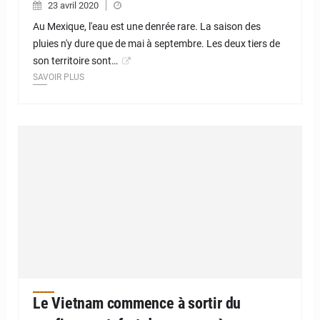
23 avril 2020
Au Mexique, l'eau est une denrée rare. La saison des
pluies n'y dure que de mai à septembre. Les deux tiers de
son territoire sont…
SAVOIR PLUS
Le Vietnam commence à sortir du