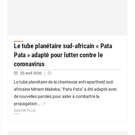
Le tube planétaire sud-africain « Pata
Pata » adapté pour lutter contre le
coronavirus
23 avril 2020
Le tube planétaire de la chanteuse anti-apartheid sud-
africaine Miriam Makeba, "Pata Pata" a été adapté avec
de nouvelles paroles pour aider à combattre la
propagation…
SAVOIR PLUS