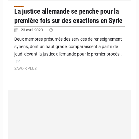
La justice allemande se penche pour la
première fois sur des exactions en Syrie
23 avril 2020
Deux membres présumés des services de renseignement
syriens, dont un haut gradé, comparaissent à partir de
jeudi devant la justice allemande pour le premier procès…
SAVOIR PLUS