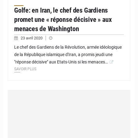
Golfe: en Iran, le chef des Gardiens
promet une « réponse décisive » aux
menaces de Washington
23 avril 2020
Le chef des Gardiens de la Révolution, armée idéologique
de la République islamique d'Iran, a promis jeudi une
"réponse décisive" aux Etats-Unis si les menaces…
SAVOIR PLUS