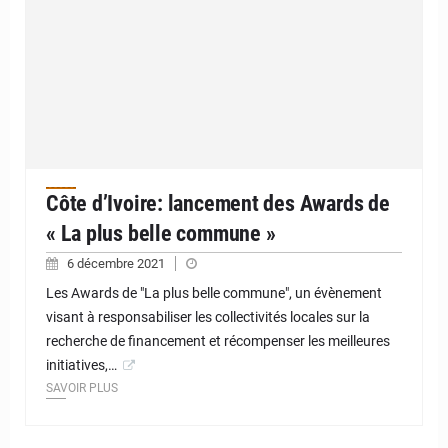
Côte d’Ivoire: lancement des Awards de
« La plus belle commune »
6 décembre 2021
Les Awards de "La plus belle commune", un évènement
visant à responsabiliser les collectivités locales sur la
recherche de financement et récompenser les meilleures
initiatives,…
SAVOIR PLUS