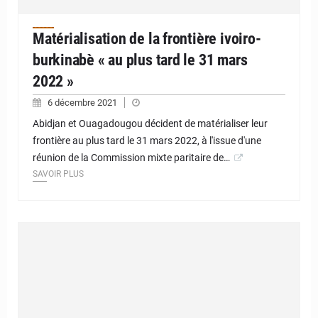
Matérialisation de la frontière ivoiro-
burkinabè « au plus tard le 31 mars
2022 »
6 décembre 2021
Abidjan et Ouagadougou décident de matérialiser leur
frontière au plus tard le 31 mars 2022, à l'issue d'une
réunion de la Commission mixte paritaire de…
SAVOIR PLUS