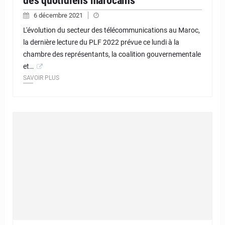
des quotidiens marocains
6 décembre 2021
L'évolution du secteur des télécommunications au Maroc,
la dernière lecture du PLF 2022 prévue ce lundi à la
chambre des représentants, la coalition gouvernementale
et…
SAVOIR PLUS