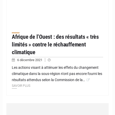
Afrique de l’Ouest : des résultats « très
limités » contre le réchauffement
climatique
6 décembre 2021
Les actions visant à atténuer les effets du changement
climatique dans la sous-région n'ont pas encore fourni les
résultats attendus selon la Commission de la…
SAVOIR PLUS