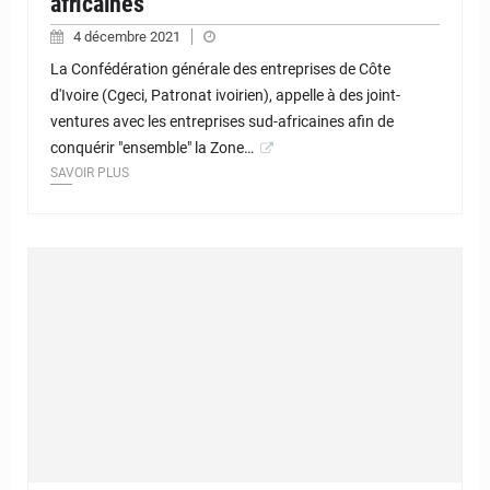
africaines
4 décembre 2021
La Confédération générale des entreprises de Côte
d'Ivoire (Cgeci, Patronat ivoirien), appelle à des joint-
ventures avec les entreprises sud-africaines afin de
conquérir "ensemble" la Zone…
SAVOIR PLUS