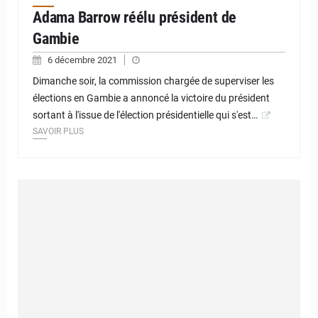
Adama Barrow réélu président de
Gambie
6 décembre 2021
Dimanche soir, la commission chargée de superviser les
élections en Gambie a annoncé la victoire du président
sortant à l'issue de l'élection présidentielle qui s'est…
SAVOIR PLUS