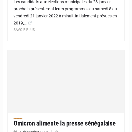
Les candidats aux élections municipales du 23 janvier
prochain présenteront leurs programmes du samedi 8 au
vendredi 21 janvier 2022 à minuit.Initialement prévues en
2019,…
SAVOIR PLUS
Omicron alimente la presse sénégalaise