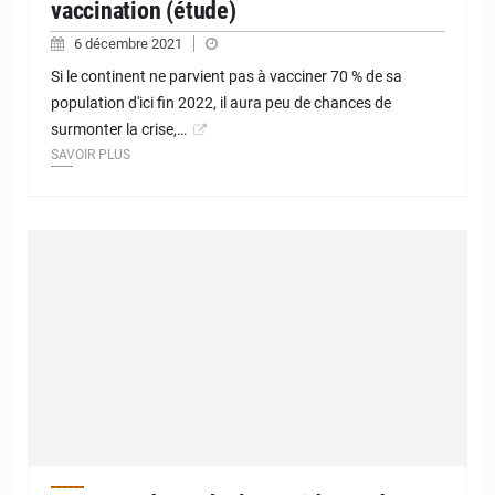
vaccination (étude)
6 décembre 2021
Si le continent ne parvient pas à vacciner 70 % de sa
population d'ici fin 2022, il aura peu de chances de
surmonter la crise,…
SAVOIR PLUS