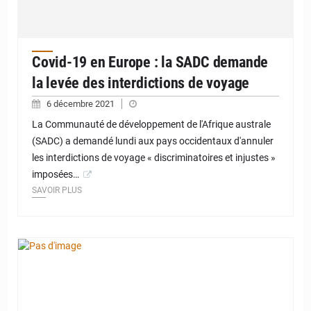
Covid-19 en Europe : la SADC demande
la levée des interdictions de voyage
6 décembre 2021
La Communauté de développement de l'Afrique australe
(SADC) a demandé lundi aux pays occidentaux d'annuler
les interdictions de voyage « discriminatoires et injustes »
imposées…
SAVOIR PLUS