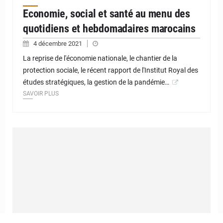
Economie, social et santé au menu des
quotidiens et hebdomadaires marocains
4 décembre 2021
La reprise de l'économie nationale, le chantier de la
protection sociale, le récent rapport de l'Institut Royal des
études stratégiques, la gestion de la pandémie…
SAVOIR PLUS