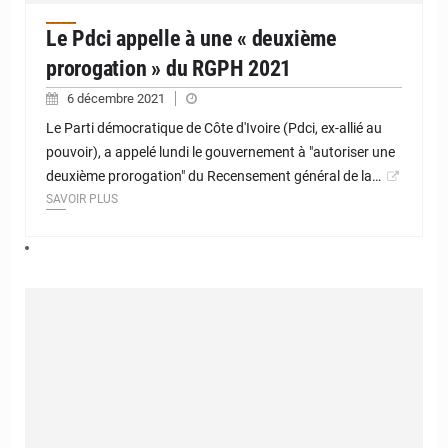
Le Pdci appelle à une « deuxième
prorogation » du RGPH 2021
6 décembre 2021
Le Parti démocratique de Côte d'Ivoire (Pdci, ex-allié au
pouvoir), a appelé lundi le gouvernement à "autoriser une
deuxième prorogation" du Recensement général de la…
SAVOIR PLUS