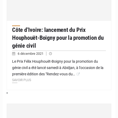
Côte d’Ivoire: lancement du Prix
Houphouët-Boigny pour la promotion du
génie civil
6 décembre 2021
Le Prix Félix Houphouët-Boigny pour la promotion du
génie civil a été lancé samedi à Abidjan, à l'occasion de la
première édition des "Rendez-vous du…
SAVOIR PLUS