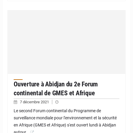
Ouverture à Abidjan du 2e Forum
continental de GMES et Afrique
7 décembre 2021
Le second Forum continental du Programme de
surveillance mondiale pour l'environnement et la sécurité
en Afrique (GMES et Afrique) s'est ouvert lundi à Abidjan
autour…