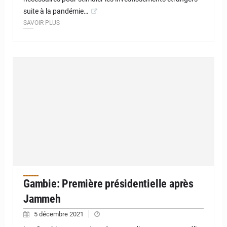
suite à la pandémie…
SAVOIR PLUS
Gambie: Première présidentielle après
Jammeh
5 décembre 2021