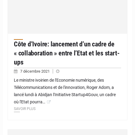
Côte d’Ivoire: lancement d’un cadre de
« collaboration » entre l’Etat et les start-
ups
7 décembre 2021
Le ministre ivoirien de l'Economie numérique, des
Télécommunications et de l'innovation, Roger Adom, a
lancé lundi à Abidjan l'Initiative Startup4Gouv, un cadre
où l'Etat pourra…
SAVOIR PLUS