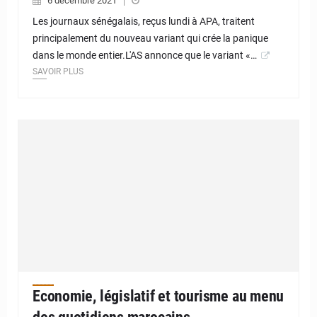
6 décembre 2021
Les journaux sénégalais, reçus lundi à APA, traitent
principalement du nouveau variant qui crée la panique
dans le monde entier.L'AS annonce que le variant «…
SAVOIR PLUS
Economie, législatif et tourisme au menu