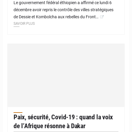
Le gouvernement fédéral éthiopien a affirmé ce lundi 6
décembre avoir repris le contrôle des villes stratégiques
de Dessie et Kombolcha aux rebelles du Front…
SAVOIR PLUS
Paix, sécurité, Covid-19 : quand la voix
de l’Afrique résonne à Dakar