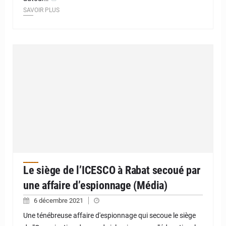
SAVOIR PLUS
Le siège de l’ICESCO à Rabat secoué par
une affaire d’espionnage (Média)
6 décembre 2021
Une ténébreuse affaire d'espionnage qui secoue le siège