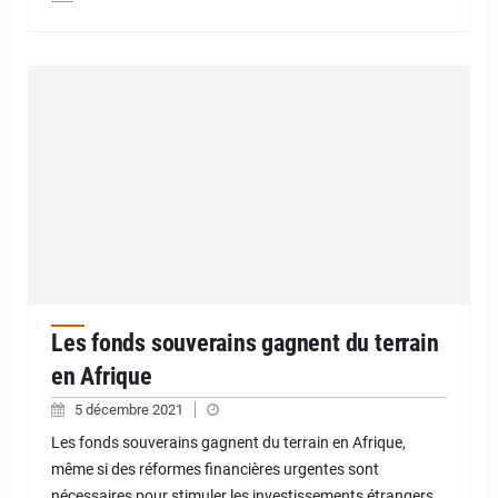
Les fonds souverains gagnent du terrain
en Afrique
5 décembre 2021
Les fonds souverains gagnent du terrain en Afrique,
même si des réformes financières urgentes sont
nécessaires pour stimuler les investissements étrangers