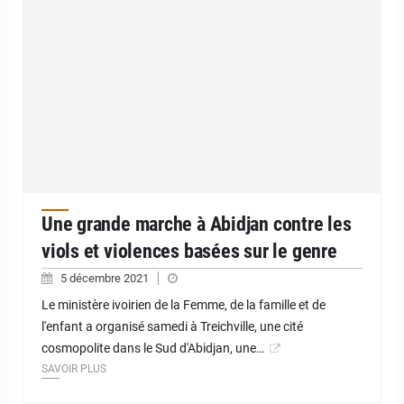
Une grande marche à Abidjan contre les
viols et violences basées sur le genre
5 décembre 2021
Le ministère ivoirien de la Femme, de la famille et de
l'enfant a organisé samedi à Treichville, une cité
cosmopolite dans le Sud d'Abidjan, une…
SAVOIR PLUS