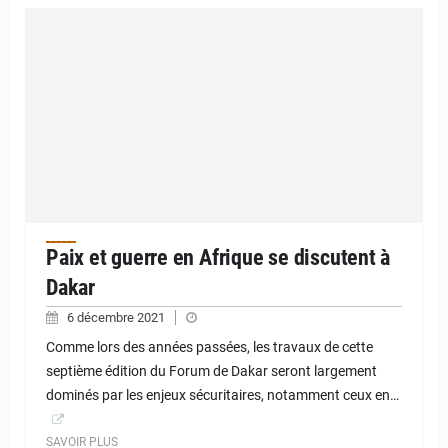
Paix et guerre en Afrique se discutent à
Dakar
6 décembre 2021
Comme lors des années passées, les travaux de cette
septième édition du Forum de Dakar seront largement
dominés par les enjeux sécuritaires, notamment ceux en…
SAVOIR PLUS