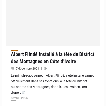
Albert Flindé installé à la tête du District
des Montagnes en Côte d’Ivoire
7 décembre 2021
Le ministre-gouverneur, Albert Flindé, a été installé samedi
officiellement dans ses fonctions, à la tête du District
autonome des Montagnes, dans l'Ouest ivoirien, lors
d'une…
SAVOIR PLUS