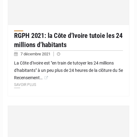
RGPH 2021: la Côte d’Ivoire tutoie les 24
millions d’habitants
7 décembre 2021
La Côte d'Ivoire est "en train de tutoyer les 24 millions
d'habitants" à un peu plus de 24 heures de la clôture du 5e
Recensement…
SAVOIR PLUS