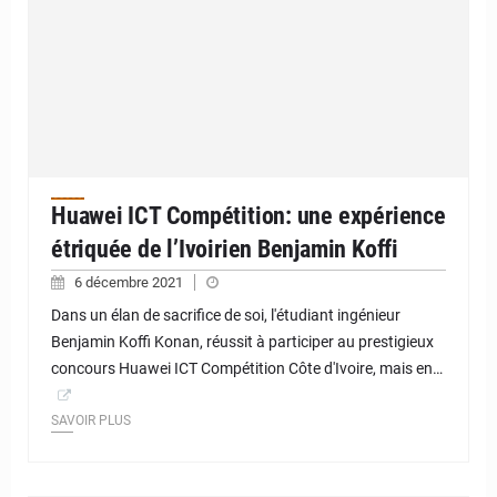
Huawei ICT Compétition: une expérience
étriquée de l’Ivoirien Benjamin Koffi
6 décembre 2021
Dans un élan de sacrifice de soi, l'étudiant ingénieur
Benjamin Koffi Konan, réussit à participer au prestigieux
concours Huawei ICT Compétition Côte d'Ivoire, mais en…
SAVOIR PLUS