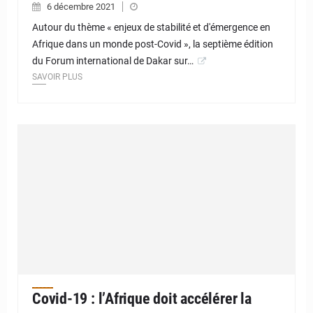
6 décembre 2021
Autour du thème « enjeux de stabilité et d'émergence en
Afrique dans un monde post-Covid », la septième édition
du Forum international de Dakar sur…
SAVOIR PLUS
Covid-19 : l’Afrique doit accélérer la