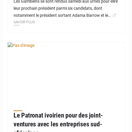
Les Gambiens se sont rendus samedi aux urnes pour élire
leur prochain président parmi six candidats, dont
notamment le président sortant Adama Barrow et le…
SAVOIR PLUS
Le Patronat ivoirien pour des joint-
ventures avec les entreprises sud-