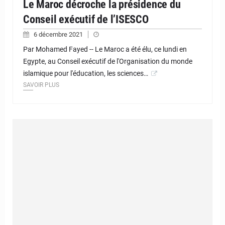
Le Maroc décroche la présidence du
Conseil exécutif de l’ISESCO
6 décembre 2021
Par Mohamed Fayed -- Le Maroc a été élu, ce lundi en
Egypte, au Conseil exécutif de l'Organisation du monde
islamique pour l'éducation, les sciences…
SAVOIR PLUS