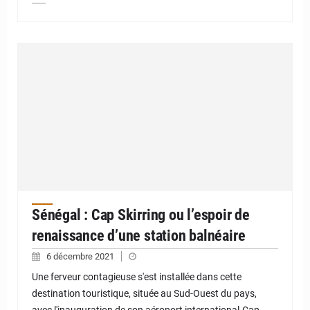
Sénégal : Cap Skirring ou l’espoir de
renaissance d’une station balnéaire
6 décembre 2021
Une ferveur contagieuse s'est installée dans cette
destination touristique, située au Sud-Ouest du pays,