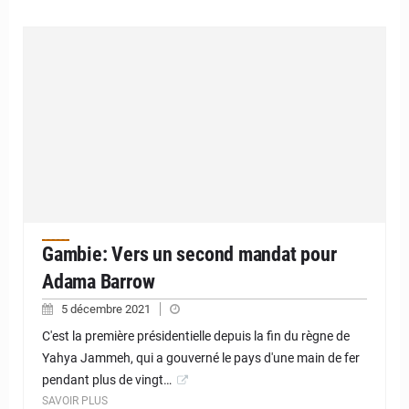
Gambie: Vers un second mandat pour
Adama Barrow
5 décembre 2021
C'est la première présidentielle depuis la fin du règne de
Yahya Jammeh, qui a gouverné le pays d'une main de fer
pendant plus de vingt…
SAVOIR PLUS