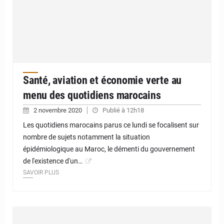
Santé, aviation et économie verte au
menu des quotidiens marocains
2 novembre 2020
Publié à 12h18
Les quotidiens marocains parus ce lundi se focalisent sur
nombre de sujets notamment la situation
épidémiologique au Maroc, le démenti du gouvernement
de l'existence d'un…
SAVOIR PLUS