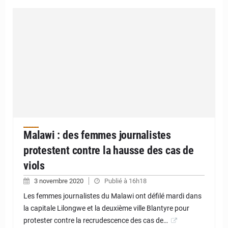
Malawi : des femmes journalistes
protestent contre la hausse des cas de
viols
3 novembre 2020
Publié à 16h18
Les femmes journalistes du Malawi ont défilé mardi dans
la capitale Lilongwe et la deuxième ville Blantyre pour
protester contre la recrudescence des cas de…