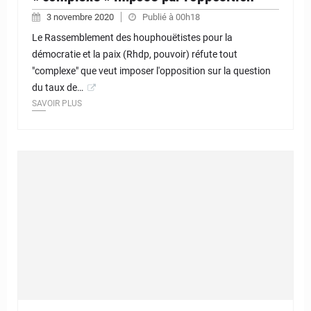
3 novembre 2020
Publié à 00h18
Le Rassemblement des houphouëtistes pour la
démocratie et la paix (Rhdp, pouvoir) réfute tout
"complexe" que veut imposer l'opposition sur la question
du taux de…
SAVOIR PLUS