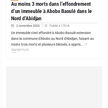
Au moins 3 morts dans l’effondrement
d’un immeuble à Abobo Baoulé dans le
Nord d’Abidjan
2 novembre 2020
Publié à 17h18
Un immeuble s'est effondré à Abobo Baoulé extension
dans la commune d'Abobo au Nord d'Abidjan, faisant au
moins trois morts et plusieurs blessés, a appris…
SAVOIR PLUS