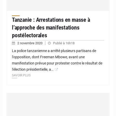
Tanzanie : Arrestations en masse à
l’approche des manifestations
postélectorales
2 novembre 2020
Publié à 16h18
La police tanzanienne a arrêté plusieurs partisans de
l'opposition, dont Freeman Mbowe, avant une
manifestation prévue pour protester contre le résultat de
l'élection présidentielle, a…
SAVOIR PLUS