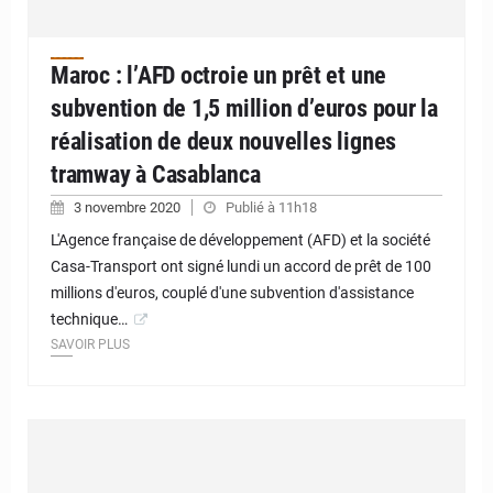
Maroc : l’AFD octroie un prêt et une
subvention de 1,5 million d’euros pour la
réalisation de deux nouvelles lignes
tramway à Casablanca
3 novembre 2020
Publié à 11h18
L'Agence française de développement (AFD) et la société
Casa-Transport ont signé lundi un accord de prêt de 100
millions d'euros, couplé d'une subvention d'assistance
technique…
SAVOIR PLUS