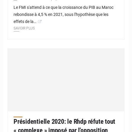
Le FMI s'attend à ce que la croissance du PIB au Maroc
rebondisse à 4,5 % en 2021, sous l'hypothèse que les
effets de la…
SAVOIR PLUS
Présidentielle 2020: le Rhdp réfute tout
« complexe » imposé par l’opposition