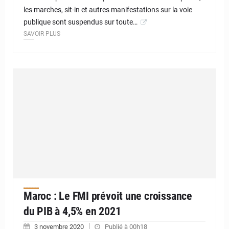
les marches, sit-in et autres manifestations sur la voie
publique sont suspendus sur toute…
SAVOIR PLUS
Maroc : Le FMI prévoit une croissance
du PIB à 4,5% en 2021
3 novembre 2020
Publié à 00h18