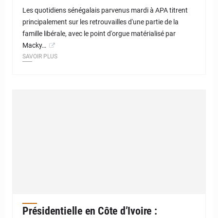
Les quotidiens sénégalais parvenus mardi à APA titrent
principalement sur les retrouvailles d'une partie de la
famille libérale, avec le point d'orgue matérialisé par
Macky…
SAVOIR PLUS
Présidentielle en Côte d’Ivoire :