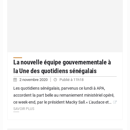
La nouvelle équipe gouvernementale à
la Une des quotidiens sénégalais
2 novembre 2020
Publié à 11h18
Les quotidiens sénégalais, parvenus ce lundi à APA,
accordent la part belle au remaniement ministériel opéré,
ce week-end, par le président Macky Sall.« L'audace et…
SAVOIR PLUS