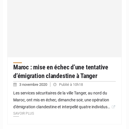
Maroc : mise en échec d’une tentative
d’émigration clandestine à Tanger
3 novembre 2020
Publié à 10h18
Les services sécuritaires de la ville Tanger, au nord du
Maroc, ont mis en échec, dimanche soir, une opération
d'émigration clandestine et interpellé quatre individus…
SAVOIR PLUS