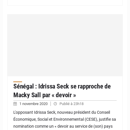
Sénégal : Idrissa Seck se rapproche de
Macky Sall par « devoir »
1 novembre 2020
Publié à 23h18
L'opposant Idrissa Seck, nouveau président du Conseil
Économique, Social et Environnemental (CESE), justifie sa
nomination comme un « devoir au service de (son) pays