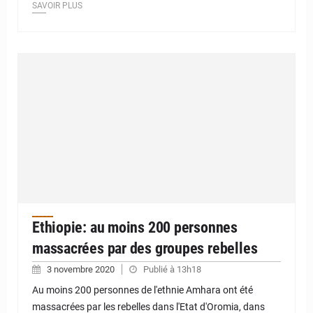
SAVOIR PLUS
Ethiopie: au moins 200 personnes
massacrées par des groupes rebelles
3 novembre 2020
Publié à 13h18
Au moins 200 personnes de l'ethnie Amhara ont été
massacrées par les rebelles dans l'Etat d'Oromia, dans