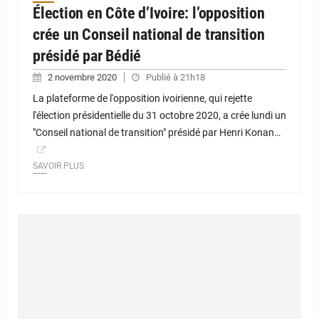
Élection en Côte d’Ivoire: l’opposition
crée un Conseil national de transition
présidé par Bédié
2 novembre 2020
Publié à 21h18
La plateforme de l'opposition ivoirienne, qui rejette
l'élection présidentielle du 31 octobre 2020, a crée lundi un
"Conseil national de transition" présidé par Henri Konan…
SAVOIR PLUS