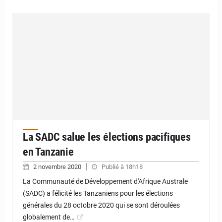
La SADC salue les élections pacifiques
en Tanzanie
2 novembre 2020
Publié à 18h18
La Communauté de Développement d'Afrique Australe
(SADC) a félicité les Tanzaniens pour les élections
générales du 28 octobre 2020 qui se sont déroulées
globalement de…