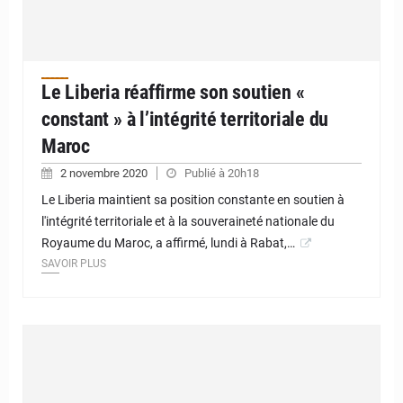
Le Liberia réaffirme son soutien «
constant » à l’intégrité territoriale du
Maroc
2 novembre 2020
Publié à 20h18
Le Liberia maintient sa position constante en soutien à
l'intégrité territoriale et à la souveraineté nationale du
Royaume du Maroc, a affirmé, lundi à Rabat,…
SAVOIR PLUS