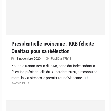
Présidentielle ivoirienne : KKB félicite
Ouattara pour sa réélection
3 novembre 2020
Publié à 17h18
Kouadio Konan Bertin dit KKB, candidat indépendant à
l'élection présidentielle du 31 octobre 2020, a reconnu ce
mardi la victoire dès le premier tour d'Alassane…
SAVOIR PLUS