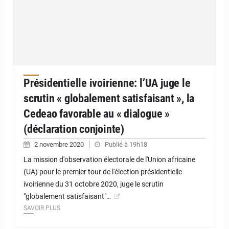
Présidentielle ivoirienne: l’UA juge le
scrutin « globalement satisfaisant », la
Cedeao favorable au « dialogue »
(déclaration conjointe)
2 novembre 2020
Publié à 19h18
La mission d'observation électorale de l'Union africaine
(UA) pour le premier tour de l'élection présidentielle
ivoirienne du 31 octobre 2020, juge le scrutin
"globalement satisfaisant"…
SAVOIR PLUS