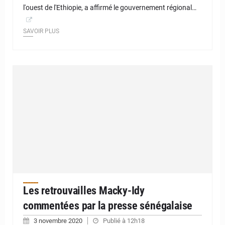
l'ouest de l'Ethiopie, a affirmé le gouvernement régional…
SAVOIR PLUS
Les retrouvailles Macky-Idy
commentées par la presse sénégalaise
3 novembre 2020
Publié à 12h18