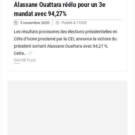
Alassane Ouattara réélu pour un 3e
mandat avec 94,27%
3 novembre 2020
Publié à 11h52
Les résultats provisoires des élections présidentielles en
Côte d’Ivoire proclamé par la CEI, annonce la victoire du
président sortant Alassane Ouattara avec 94,27 %.
Cette…
SAVOIR PLUS