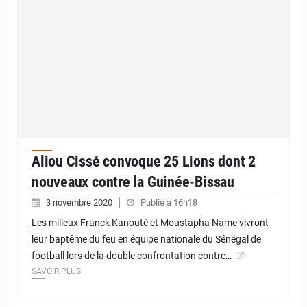
Aliou Cissé convoque 25 Lions dont 2
nouveaux contre la Guinée-Bissau
3 novembre 2020
Publié à 16h18
Les milieux Franck Kanouté et Moustapha Name vivront
leur baptême du feu en équipe nationale du Sénégal de
football lors de la double confrontation contre…
SAVOIR PLUS