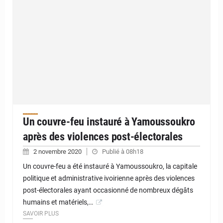
Un couvre-feu instauré à Yamoussoukro
après des violences post-électorales
2 novembre 2020
Publié à 08h18
Un couvre-feu a été instauré à Yamoussoukro, la capitale
politique et administrative ivoirienne après des violences
post-électorales ayant occasionné de nombreux dégâts
humains et matériels,…
SAVOIR PLUS