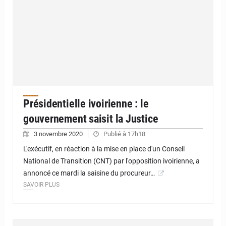
Présidentielle ivoirienne : le
gouvernement saisit la Justice
3 novembre 2020
Publié à 17h18
L'exécutif, en réaction à la mise en place d'un Conseil
National de Transition (CNT) par l'opposition ivoirienne, a
annoncé ce mardi la saisine du procureur…
SAVOIR PLUS