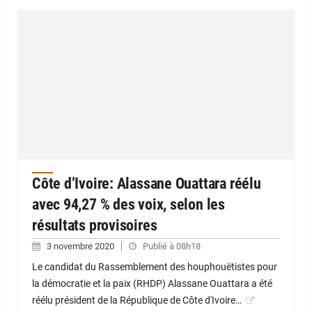
Côte d’Ivoire: Alassane Ouattara réélu
avec 94,27 % des voix, selon les
résultats provisoires
3 novembre 2020
Publié à 08h18
Le candidat du Rassemblement des houphouëtistes pour
la démocratie et la paix (RHDP) Alassane Ouattara a été
réélu président de la République de Côte d'Ivoire…