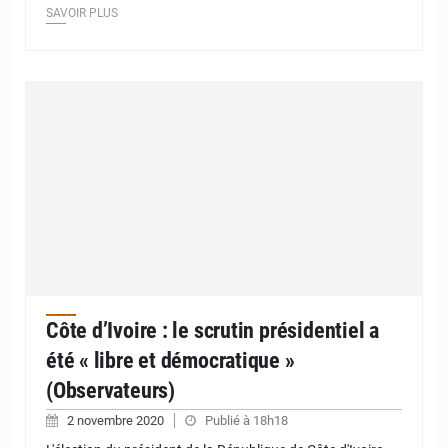
SAVOIR PLUS
Côte d’Ivoire : le scrutin présidentiel a
été « libre et démocratique »
(Observateurs)
2 novembre 2020
Publié à 18h18