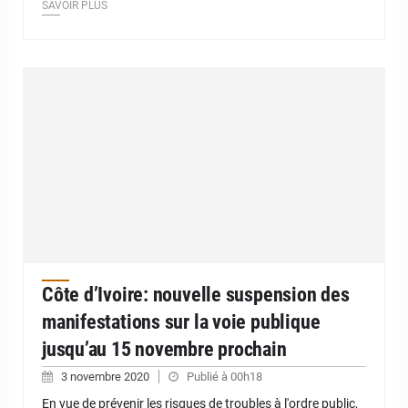
SAVOIR PLUS
Côte d’Ivoire: nouvelle suspension des
manifestations sur la voie publique
jusqu’au 15 novembre prochain
3 novembre 2020
Publié à 00h18
En vue de prévenir les risques de troubles à l'ordre public,