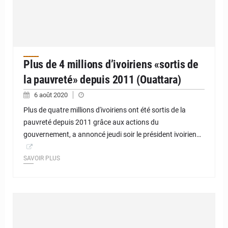
Plus de 4 millions d’ivoiriens «sortis de
la pauvreté» depuis 2011 (Ouattara)
6 août 2020
Plus de quatre millions d'ivoiriens ont été sortis de la
pauvreté depuis 2011 grâce aux actions du
gouvernement, a annoncé jeudi soir le président ivoirien…
SAVOIR PLUS