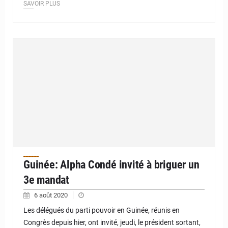
SAVOIR PLUS
Guinée: Alpha Condé invité à briguer un
3e mandat
6 août 2020
Les délégués du parti pouvoir en Guinée, réunis en
Congrès depuis hier, ont invité, jeudi, le président sortant,