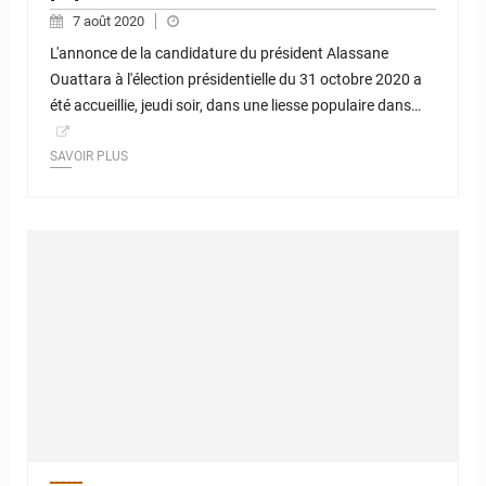
7 août 2020
L'annonce de la candidature du président Alassane
Ouattara à l'élection présidentielle du 31 octobre 2020 a
été accueillie, jeudi soir, dans une liesse populaire dans…
SAVOIR PLUS