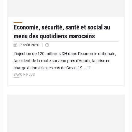
Economie, sécurité, santé et social au
menu des quotidiens marocains
7 août 2020
L'injection de 120 milliards DH dans l'économie nationale,
l'accident de la route survenu près d'Agadir, la prise en
charge à domicile des cas de Covid-19…
SAVOIR PLUS