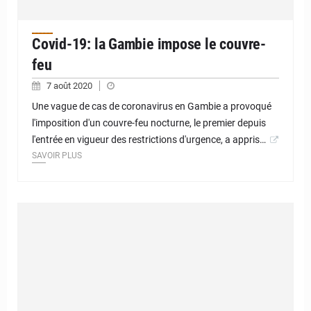
Covid-19: la Gambie impose le couvre-
feu
7 août 2020
Une vague de cas de coronavirus en Gambie a provoqué
l'imposition d'un couvre-feu nocturne, le premier depuis
l'entrée en vigueur des restrictions d'urgence, a appris…
SAVOIR PLUS