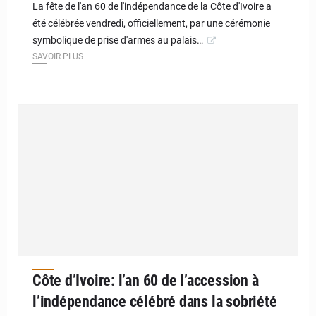
La fête de l'an 60 de l'indépendance de la Côte d'Ivoire a
été célébrée vendredi, officiellement, par une cérémonie
symbolique de prise d'armes au palais…
SAVOIR PLUS
Côte d’Ivoire: l’an 60 de l’accession à
l’indépendance célébré dans la sobriété