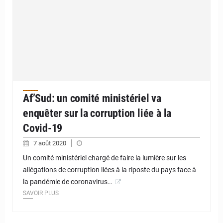
Af’Sud: un comité ministériel va
enquêter sur la corruption liée à la
Covid-19
7 août 2020
Un comité ministériel chargé de faire la lumière sur les
allégations de corruption liées à la riposte du pays face à
la pandémie de coronavirus…
SAVOIR PLUS