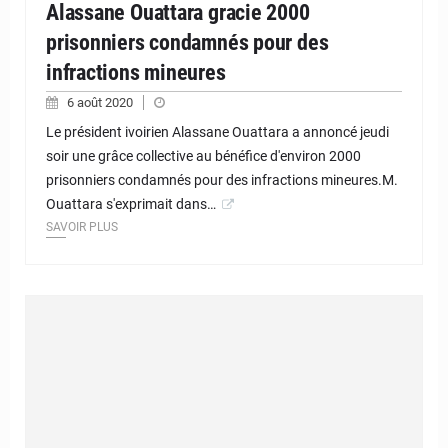
Alassane Ouattara gracie 2000
prisonniers condamnés pour des
infractions mineures
6 août 2020
Le président ivoirien Alassane Ouattara a annoncé jeudi
soir une grâce collective au bénéfice d'environ 2000
prisonniers condamnés pour des infractions mineures.M.
Ouattara s'exprimait dans…
SAVOIR PLUS