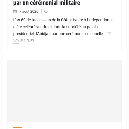
par un cérémonial militaire
7 août 2020
L'an 60 de l'accession de la Côte d'Ivoire à l'indépendance
a été célébré vendredi dans la sobriété au palais
présidentiel d'Abidjan par une cérémonie solennelle…
SAVOIR PLUS