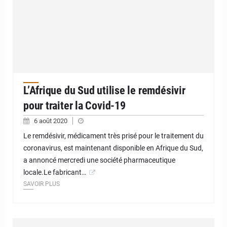
L’Afrique du Sud utilise le remdésivir
pour traiter la Covid-19
6 août 2020
Le remdésivir, médicament très prisé pour le traitement du
coronavirus, est maintenant disponible en Afrique du Sud,
a annoncé mercredi une société pharmaceutique
locale.Le fabricant…
SAVOIR PLUS