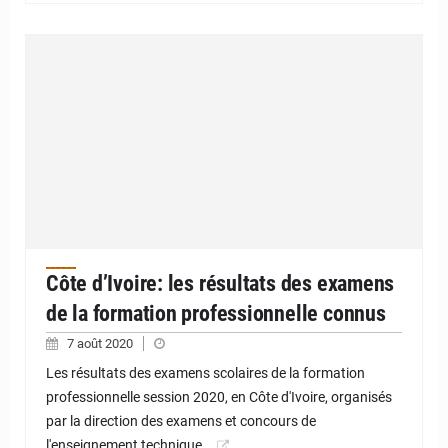
Côte d’Ivoire: les résultats des examens
de la formation professionnelle connus
7 août 2020
Les résultats des examens scolaires de la formation
professionnelle session 2020, en Côte d'Ivoire, organisés
par la direction des examens et concours de
l'enseignement technique…