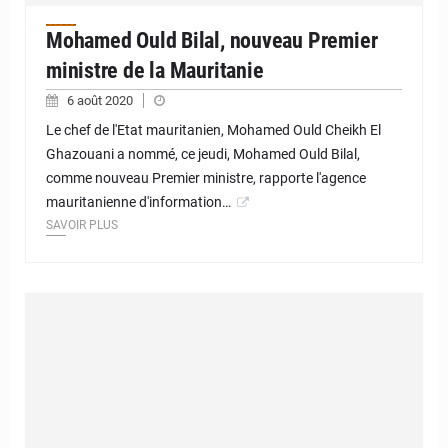
Mohamed Ould Bilal, nouveau Premier
ministre de la Mauritanie
6 août 2020
Le chef de l'Etat mauritanien, Mohamed Ould Cheikh El
Ghazouani a nommé, ce jeudi, Mohamed Ould Bilal,
comme nouveau Premier ministre, rapporte l'agence
mauritanienne d'information…
SAVOIR PLUS