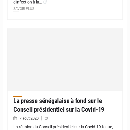
d'infection à la…
SAVOIR PLUS
La presse sénégalaise à fond sur le
Conseil présidentiel sur la Covid-19
7 août 2020
La réunion du Conseil présidentiel sur la Covid-19 tenue,