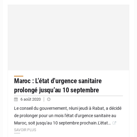
Maroc : L’état d’urgence sanitaire
prolongé jusqu’au 10 septembre
6 août 2020
Le conseil du gouvernement, réuni jeudi à Rabat, a décidé
de prolonger pour un mois l'état d'urgence sanitaire au
Maroc, soit jusqu'au 10 septembre prochain.L'état…
SAVOIR PLUS