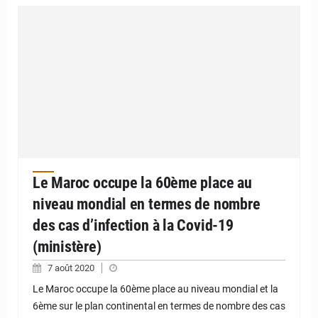
Le Maroc occupe la 60ème place au
niveau mondial en termes de nombre
des cas d’infection à la Covid-19
(ministère)
7 août 2020
Le Maroc occupe la 60ème place au niveau mondial et la
6ème sur le plan continental en termes de nombre des cas