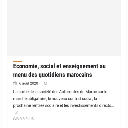
Economie, social et enseignement au
menu des quotidiens marocains
6 août 2020
La sortie de la société des Autoroutes du Maroc sur le
marché obligataire, le nouveau contrat social, la
prochaine rentrée scolaire et les investissements directs…
SAVOIR PLUS