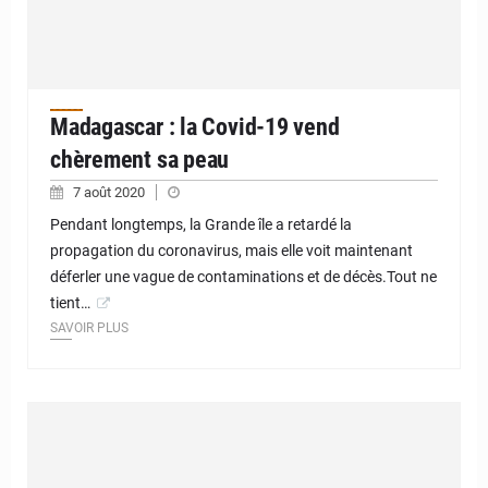
Madagascar : la Covid-19 vend
chèrement sa peau
7 août 2020
Pendant longtemps, la Grande île a retardé la
propagation du coronavirus, mais elle voit maintenant
déferler une vague de contaminations et de décès.Tout ne
tient…
SAVOIR PLUS