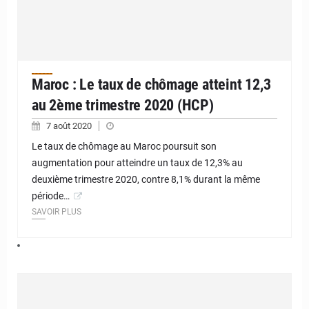
Maroc : Le taux de chômage atteint 12,3
au 2ème trimestre 2020 (HCP)
7 août 2020
Le taux de chômage au Maroc poursuit son
augmentation pour atteindre un taux de 12,3% au
deuxième trimestre 2020, contre 8,1% durant la même
période…
SAVOIR PLUS