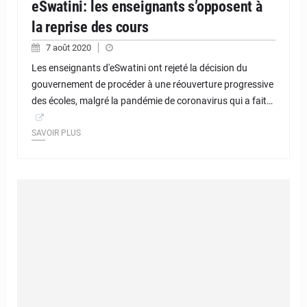
eSwatini: les enseignants s’opposent à
la reprise des cours
7 août 2020
Les enseignants d'eSwatini ont rejeté la décision du
gouvernement de procéder à une réouverture progressive
des écoles, malgré la pandémie de coronavirus qui a fait…
SAVOIR PLUS