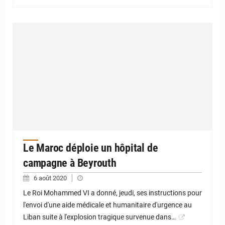
Le Maroc déploie un hôpital de
campagne à Beyrouth
6 août 2020
Le Roi Mohammed VI a donné, jeudi, ses instructions pour
l'envoi d'une aide médicale et humanitaire d'urgence au
Liban suite à l'explosion tragique survenue dans…