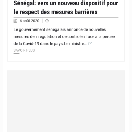
Sénégal: vers un nouveau dispositif pour
le respect des mesures barrières
6 août 2020
Le gouvernement sénégalais annonce de nouvelles
mesures de « régulation et de contrôle » face à la percée
de la Covid-19 dans le pays.Le ministre…
SAVOIR PLUS