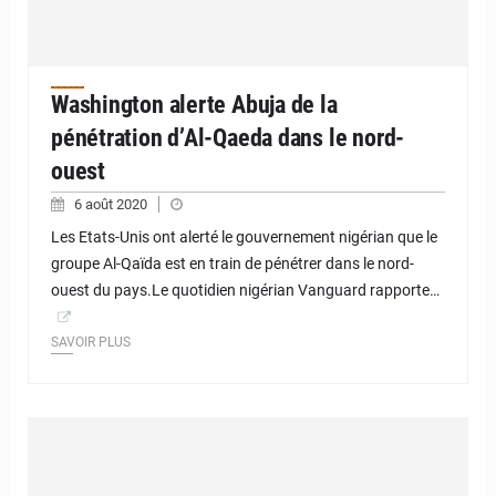
Washington alerte Abuja de la
pénétration d’Al-Qaeda dans le nord-
ouest
6 août 2020
Les Etats-Unis ont alerté le gouvernement nigérian que le
groupe Al-Qaïda est en train de pénétrer dans le nord-
ouest du pays.Le quotidien nigérian Vanguard rapporte…
SAVOIR PLUS