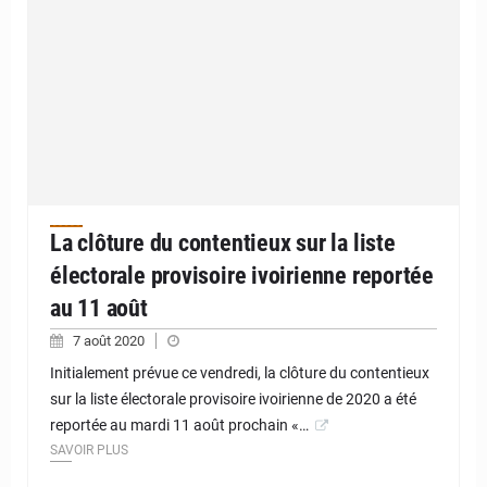
La clôture du contentieux sur la liste
électorale provisoire ivoirienne reportée
au 11 août
7 août 2020
Initialement prévue ce vendredi, la clôture du contentieux
sur la liste électorale provisoire ivoirienne de 2020 a été
reportée au mardi 11 août prochain «…
SAVOIR PLUS