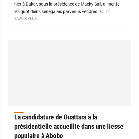
hier à Dakar, sous la présidence de Macky Sall, alimente
les quotidiens sénégalais parvenus vendredi à…
SAVOIR PLUS
La candidature de Ouattara à la
présidentielle accueillie dans une liesse
populaire à Abobo