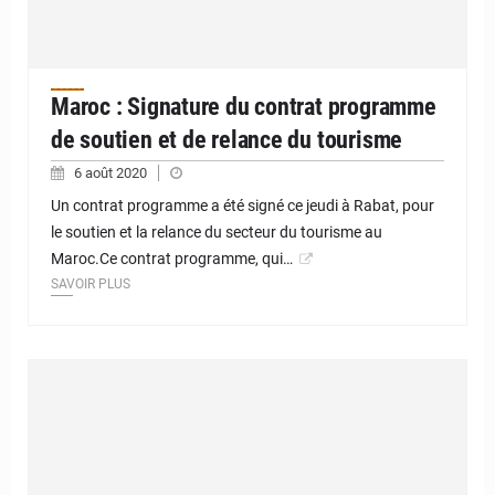
Maroc : Signature du contrat programme
de soutien et de relance du tourisme
6 août 2020
Un contrat programme a été signé ce jeudi à Rabat, pour
le soutien et la relance du secteur du tourisme au
Maroc.Ce contrat programme, qui…
SAVOIR PLUS