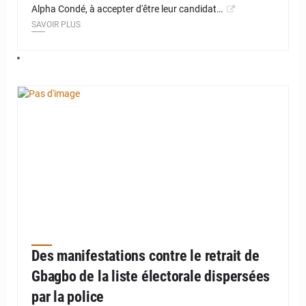
Alpha Condé, à accepter d'être leur candidat…
SAVOIR PLUS
Des manifestations contre le retrait de
Gbagbo de la liste électorale dispersées
par la police