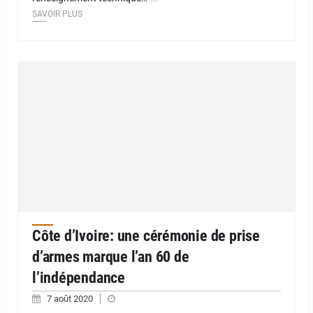
SAVOIR PLUS
Côte d’Ivoire: une cérémonie de prise
d’armes marque l’an 60 de
l’indépendance
7 août 2020