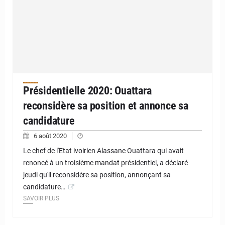
Présidentielle 2020: Ouattara
reconsidère sa position et annonce sa
candidature
6 août 2020
Le chef de l'Etat ivoirien Alassane Ouattara qui avait
renoncé à un troisième mandat présidentiel, a déclaré
jeudi qu'il reconsidère sa position, annonçant sa
candidature…
SAVOIR PLUS