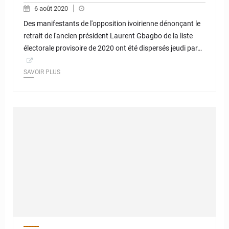
6 août 2020
Des manifestants de l'opposition ivoirienne dénonçant le
retrait de l'ancien président Laurent Gbagbo de la liste
électorale provisoire de 2020 ont été dispersés jeudi par…
SAVOIR PLUS