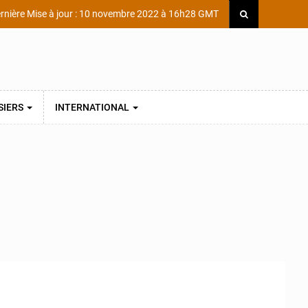
rnière Mise à jour : 10 novembre 2022 à 16h28 GMT
SIERS
INTERNATIONAL