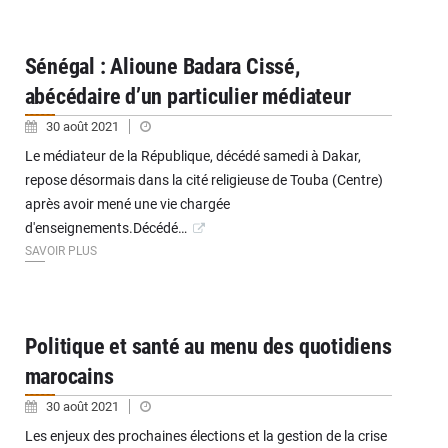
Sénégal : Alioune Badara Cissé,
abécédaire d’un particulier médiateur
30 août 2021
Le médiateur de la République, décédé samedi à Dakar,
repose désormais dans la cité religieuse de Touba (Centre)
après avoir mené une vie chargée
d'enseignements.Décédé…
SAVOIR PLUS
Politique et santé au menu des quotidiens
marocains
30 août 2021
Les enjeux des prochaines élections et la gestion de la crise