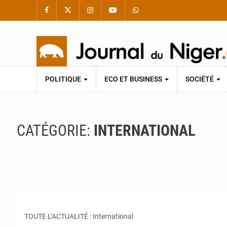
POLITIQUE
ECO ET BUSINESS
SOCIÉTÉ
CATÉGORIE:
INTERNATIONAL
TOUTE L’ACTUALITÉ : International