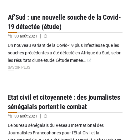
Af’Sud : une nouvelle souche de la Covid-
19 détectée (étude)
30 août 2021
Un nouveau variant de la Covid-19 plus infectieuse que les
souches précédentes a été détecté en Afrique du Sud, selon
les résultats d'une étude.L'étude menée…
SAVOIR PLUS
Etat civil et citoyenneté : des journalistes
sénégalais portent le combat
30 août 2021
Le bureau sénégalais du Réseau International des
Journalistes Francophones pour l'État Civil et la