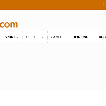
De
SPORT
CULTURE
SANTÉ
OPINIONS
DOS