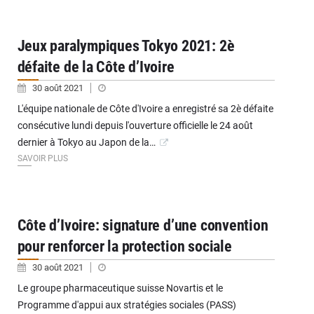
Jeux paralympiques Tokyo 2021: 2è
défaite de la Côte d’Ivoire
30 août 2021
L'équipe nationale de Côte d'Ivoire a enregistré sa 2è défaite
consécutive lundi depuis l'ouverture officielle le 24 août
dernier à Tokyo au Japon de la…
SAVOIR PLUS
Côte d’Ivoire: signature d’une convention
pour renforcer la protection sociale
30 août 2021
Le groupe pharmaceutique suisse Novartis et le
Programme d'appui aux stratégies sociales (PASS)