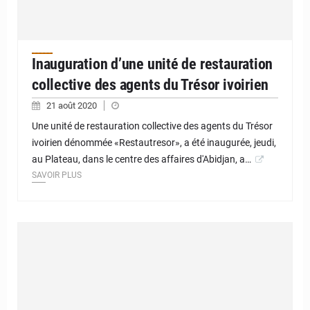
Inauguration d’une unité de restauration
collective des agents du Trésor ivoirien
21 août 2020
Une unité de restauration collective des agents du Trésor
ivoirien dénommée «Restautresor», a été inaugurée, jeudi,
au Plateau, dans le centre des affaires d'Abidjan, a…
SAVOIR PLUS