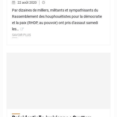
22 août 2020
Par dizaines de milliers, militants et sympathisants du
Rassemblement des houphouëtistes pour la démocratie
et la paix (RHDP, au pouvoir) ont pris d'assaut samedi
les…
SAVOIR PLUS