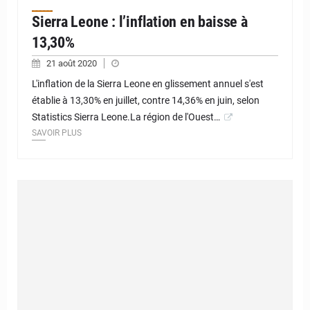
Sierra Leone : l’inflation en baisse à
13,30%
21 août 2020
L'inflation de la Sierra Leone en glissement annuel s'est
établie à 13,30% en juillet, contre 14,36% en juin, selon
Statistics Sierra Leone.La région de l'Ouest…
SAVOIR PLUS