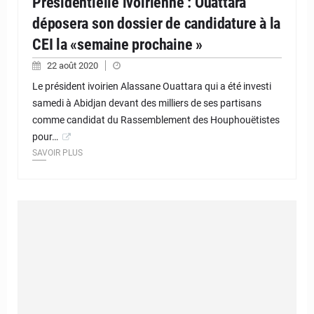
Présidentielle ivoirienne : Ouattara
déposera son dossier de candidature à la
CEI la «semaine prochaine »
22 août 2020
Le président ivoirien Alassane Ouattara qui a été investi
samedi à Abidjan devant des milliers de ses partisans
comme candidat du Rassemblement des Houphouëtistes
pour…
SAVOIR PLUS