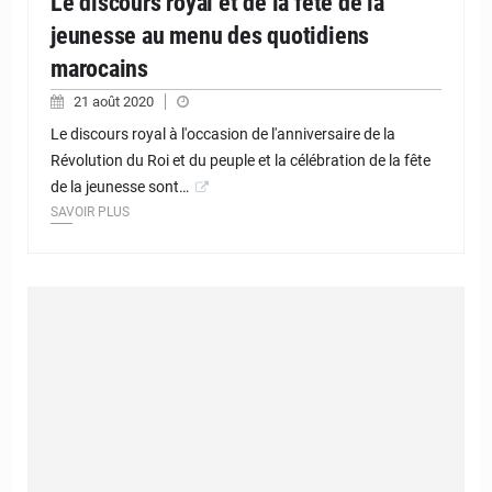
Le discours royal et de la fête de la
jeunesse au menu des quotidiens
marocains
21 août 2020
Le discours royal à l'occasion de l'anniversaire de la
Révolution du Roi et du peuple et la célébration de la fête
de la jeunesse sont…
SAVOIR PLUS