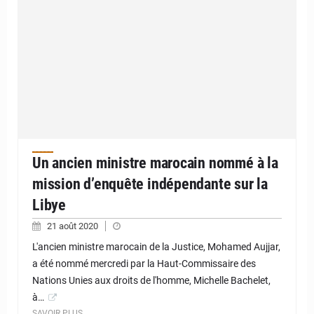
Un ancien ministre marocain nommé à la
mission d’enquête indépendante sur la
Libye
21 août 2020
L'ancien ministre marocain de la Justice, Mohamed Aujjar,
a été nommé mercredi par la Haut-Commissaire des
Nations Unies aux droits de l'homme, Michelle Bachelet,
à…
SAVOIR PLUS