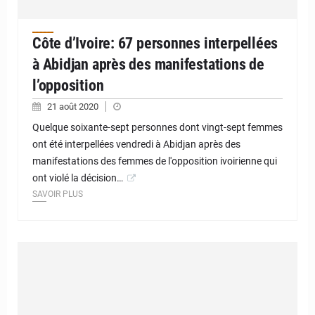
Côte d’Ivoire: 67 personnes interpellées
à Abidjan après des manifestations de
l’opposition
21 août 2020
Quelque soixante-sept personnes dont vingt-sept femmes
ont été interpellées vendredi à Abidjan après des
manifestations des femmes de l'opposition ivoirienne qui
ont violé la décision…
SAVOIR PLUS