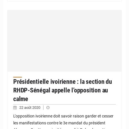
Présidentielle ivoirienne : la section du
RHDP-Sénégal appelle l’opposition au
calme
22 août 2020
L'opposition ivoirienne doit savoir raison garder et cesser
les manifestations contre le 3e mandat du président