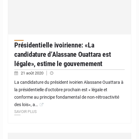
Présidentielle ivoirienne: «La
candidature d’Alassane Ouattara est
légale», estime le gouvernement
21 août 2020
La candidature du président ivoirien Alassane Ouattara à
la présidentielle d'octobre prochain est « légale et
conforme au principe fondamental de non-rétroactivité
des lois», a…
SAVOIR PLUS