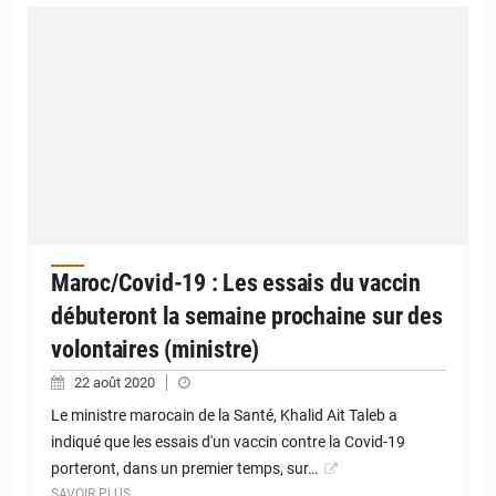
Maroc/Covid-19 : Les essais du vaccin
débuteront la semaine prochaine sur des
volontaires (ministre)
22 août 2020
Le ministre marocain de la Santé, Khalid Ait Taleb a
indiqué que les essais d'un vaccin contre la Covid-19
porteront, dans un premier temps, sur…
SAVOIR PLUS