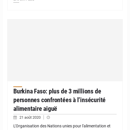
Burkina Faso: plus de 3 millions de
personnes confrontées à l’insécurité
alimentaire aiguë
21 août 2020
L'Organisation des Nations unies pour l'alimentation et