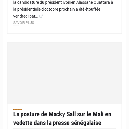
la candidature du président ivoirien Alassane Ouattara à
la présidentielle d'octobre prochain a été étouffée
vendredi par…
SAVOIR PLUS
La posture de Macky Sall sur le Mali en
vedette dans la presse sénégalaise