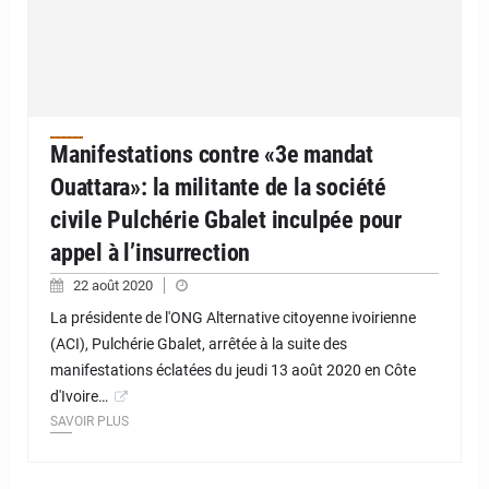
Manifestations contre «3e mandat
Ouattara»: la militante de la société
civile Pulchérie Gbalet inculpée pour
appel à l’insurrection
22 août 2020
La présidente de l'ONG Alternative citoyenne ivoirienne
(ACI), Pulchérie Gbalet, arrêtée à la suite des
manifestations éclatées du jeudi 13 août 2020 en Côte
d'Ivoire…
SAVOIR PLUS