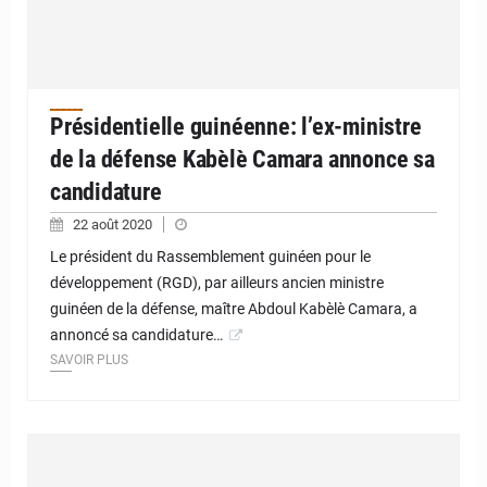
Présidentielle guinéenne: l’ex-ministre
de la défense Kabèlè Camara annonce sa
candidature
22 août 2020
Le président du Rassemblement guinéen pour le
développement (RGD), par ailleurs ancien ministre
guinéen de la défense, maître Abdoul Kabèlè Camara, a
annoncé sa candidature…
SAVOIR PLUS