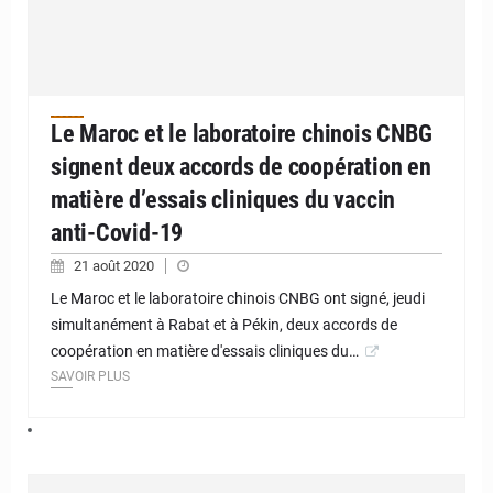
Le Maroc et le laboratoire chinois CNBG
signent deux accords de coopération en
matière d’essais cliniques du vaccin
anti-Covid-19
21 août 2020
Le Maroc et le laboratoire chinois CNBG ont signé, jeudi
simultanément à Rabat et à Pékin, deux accords de
coopération en matière d'essais cliniques du…
SAVOIR PLUS