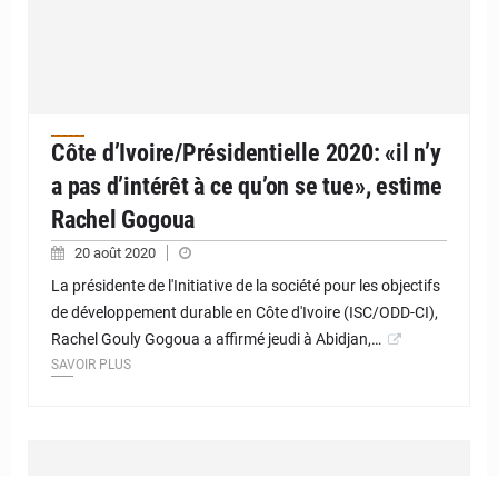
Côte d’Ivoire/Présidentielle 2020: «il n’y
a pas d’intérêt à ce qu’on se tue», estime
Rachel Gogoua
20 août 2020
La présidente de l'Initiative de la société pour les objectifs
de développement durable en Côte d'Ivoire (ISC/ODD-CI),
Rachel Gouly Gogoua a affirmé jeudi à Abidjan,…
SAVOIR PLUS