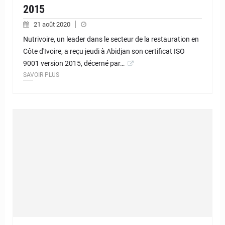
2015
21 août 2020
Nutrivoire, un leader dans le secteur de la restauration en
Côte d'Ivoire, a reçu jeudi à Abidjan son certificat ISO
9001 version 2015, décerné par…
SAVOIR PLUS