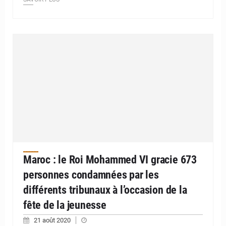
Maroc : le Roi Mohammed VI gracie 673
personnes condamnées par les
différents tribunaux à l’occasion de la
fête de la jeunesse
21 août 2020