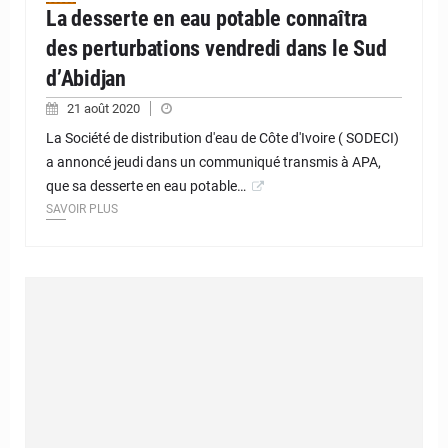
La desserte en eau potable connaîtra
des perturbations vendredi dans le Sud
d’Abidjan
21 août 2020
La Société de distribution d'eau de Côte d'Ivoire ( SODECI)
a annoncé jeudi dans un communiqué transmis à APA,
que sa desserte en eau potable…
SAVOIR PLUS