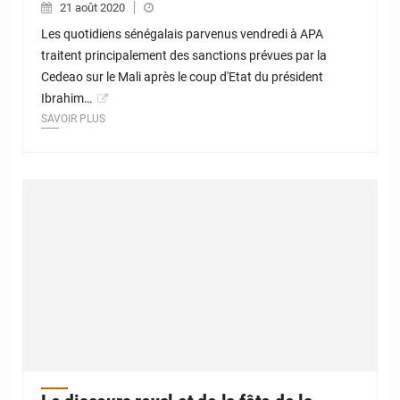
21 août 2020
Les quotidiens sénégalais parvenus vendredi à APA
traitent principalement des sanctions prévues par la
Cedeao sur le Mali après le coup d'Etat du président
Ibrahim…
SAVOIR PLUS