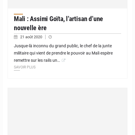
Mali : Assimi Goïta, l’artisan d’une
nouvelle ère
21 août 2020
Jusque-là inconnu du grand public, le chef de la junte
militaire qui vient de prendre le pouvoir au Mali espère
remettre sur les rails un…
SAVOIR PLUS