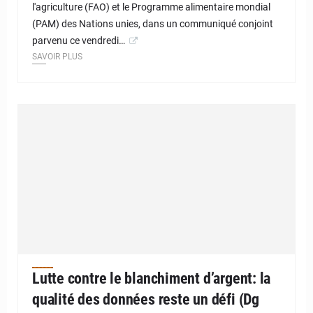
l'agriculture (FAO) et le Programme alimentaire mondial
(PAM) des Nations unies, dans un communiqué conjoint
parvenu ce vendredi…
SAVOIR PLUS
Lutte contre le blanchiment d’argent: la
qualité des données reste un défi (Dg