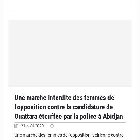
Une marche interdite des femmes de
l’opposition contre la candidature de
Ouattara étouffée par la police à Abidjan
21 août 2020
Une marche des femmes de l'opposition ivoirienne contre