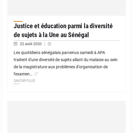
Justice et éducation parmi la diversité
de sujets à la Une au Sénégal
22 août 2020
Les quotidiens sénégalais parvenus samedi à APA
traitent d'une diversité de sujets allant du malaise au sein
de la magistrature aux problèmes d'organisation de
l'examen…
SAVOIR PLUS