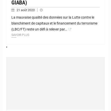
GIABA)
21 août 2020
La mauvaise qualité des données sur la Lutte contre le
blanchiment de capitaux et le financement du terrorisme
(LBC/FT) reste un défi à relever par…
SAVOIR PLUS