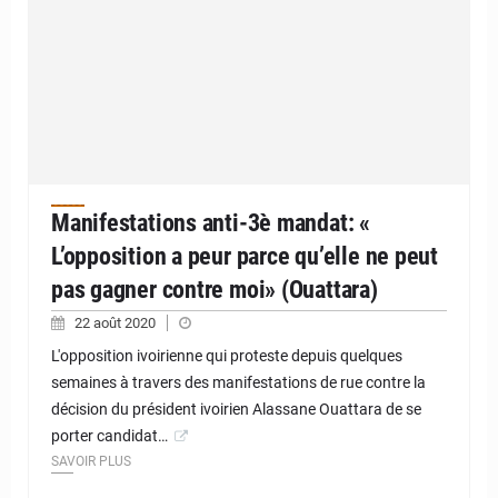
Manifestations anti-3è mandat: «
L’opposition a peur parce qu’elle ne peut
pas gagner contre moi» (Ouattara)
22 août 2020
L'opposition ivoirienne qui proteste depuis quelques
semaines à travers des manifestations de rue contre la
décision du président ivoirien Alassane Ouattara de se
porter candidat…
SAVOIR PLUS