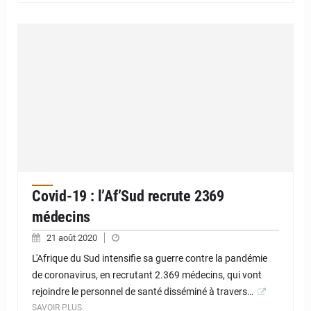
Covid-19 : l’Af’Sud recrute 2369
médecins
21 août 2020
L'Afrique du Sud intensifie sa guerre contre la pandémie
de coronavirus, en recrutant 2.369 médecins, qui vont
rejoindre le personnel de santé disséminé à travers…
SAVOIR PLUS