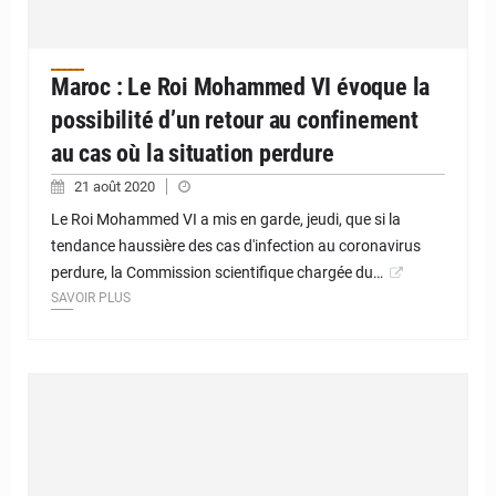
Maroc : Le Roi Mohammed VI évoque la
possibilité d’un retour au confinement
au cas où la situation perdure
21 août 2020
Le Roi Mohammed VI a mis en garde, jeudi, que si la
tendance haussière des cas d'infection au coronavirus
perdure, la Commission scientifique chargée du…
SAVOIR PLUS