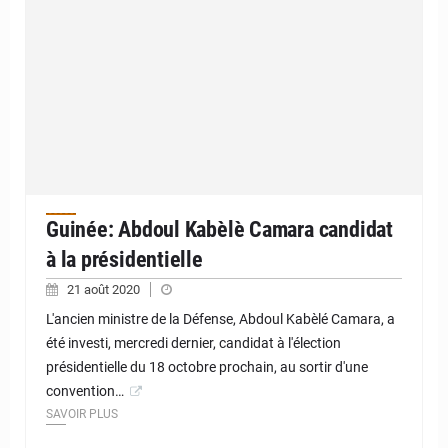
Guinée: Abdoul Kabèlè Camara candidat
à la présidentielle
21 août 2020
L'ancien ministre de la Défense, Abdoul Kabèlé Camara, a
été investi, mercredi dernier, candidat à l'élection
présidentielle du 18 octobre prochain, au sortir d'une
convention…
SAVOIR PLUS