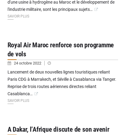
d'une usine à hydrogène au Maroc et le développement de
l'industrie militaire, sont les principaux sujets…
SAVOIR PLUS
Royal Air Maroc renforce son programme
de vols
24 octobre 2022
Lancement de deux nouvelles lignes touristiques reliant
Paris CDG à Marrakech, et Séville à Casablanca via Tanger.
Reprise de trois routes aériennes directes reliant
Casablanca…
SAVOIR PLUS
A Dakar, l’Afrique discute de son avenir