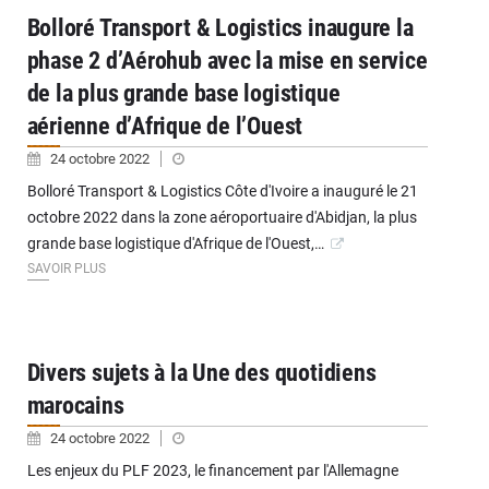
Bolloré Transport & Logistics inaugure la
phase 2 d’Aérohub avec la mise en service
de la plus grande base logistique
aérienne d’Afrique de l’Ouest
24 octobre 2022
Bolloré Transport & Logistics Côte d'Ivoire a inauguré le 21
octobre 2022 dans la zone aéroportuaire d'Abidjan, la plus
grande base logistique d'Afrique de l'Ouest,…
SAVOIR PLUS
Divers sujets à la Une des quotidiens
marocains
24 octobre 2022
Les enjeux du PLF 2023, le financement par l'Allemagne