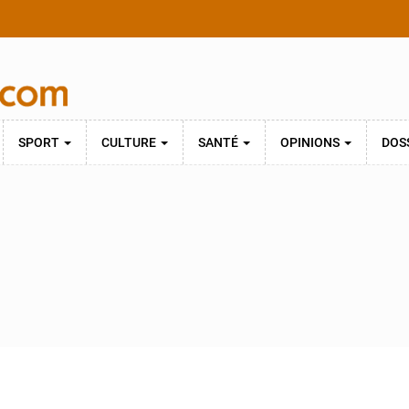
SPORT
CULTURE
SANTÉ
OPINIONS
DOS