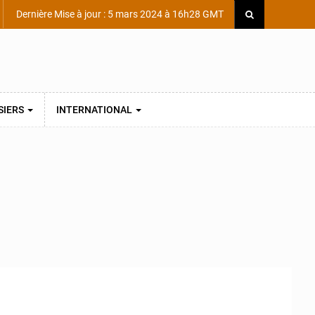
Dernière Mise à jour : 5 mars 2024 à 16h28 GMT
SIERS
INTERNATIONAL