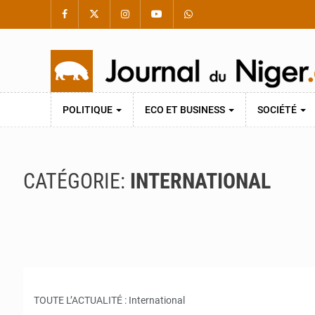
POLITIQUE
ECO ET BUSINESS
SOCIÉTÉ
CATÉGORIE:
INTERNATIONAL
TOUTE L’ACTUALITÉ : International