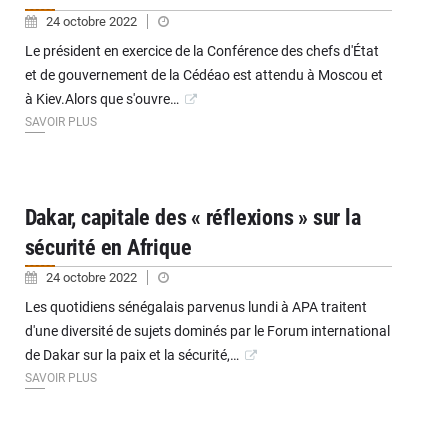
24 octobre 2022
Le président en exercice de la Conférence des chefs d'État
et de gouvernement de la Cédéao est attendu à Moscou et
à Kiev.Alors que s'ouvre…
SAVOIR PLUS
Dakar, capitale des « réflexions » sur la
sécurité en Afrique
24 octobre 2022
Les quotidiens sénégalais parvenus lundi à APA traitent
d'une diversité de sujets dominés par le Forum international
de Dakar sur la paix et la sécurité,…
SAVOIR PLUS