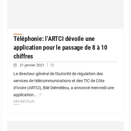
Téléphonie: l’ARTCI dévoile une
application pour le passage de 8 à 10
chiffres
21 janvier 2021
Le directeur général de l'Autorité de régulation des
services de télécommunications et des TIC de Côte
d'Ivoire (ARTCI), Bilé Diéméléou, a annoncé mercredi une
application…
SAVOIR PLUS