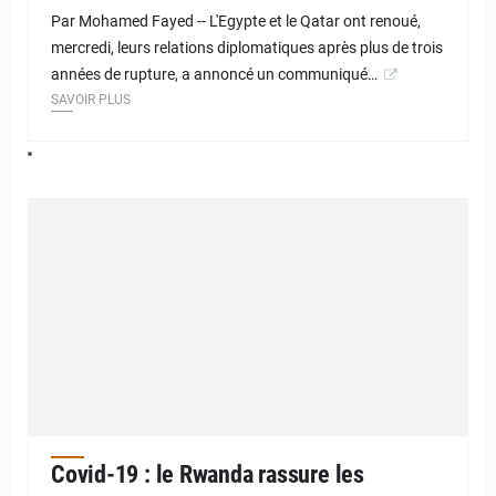
Par Mohamed Fayed -- L'Egypte et le Qatar ont renoué,
mercredi, leurs relations diplomatiques après plus de trois
années de rupture, a annoncé un communiqué…
SAVOIR PLUS
Covid-19 : le Rwanda rassure les