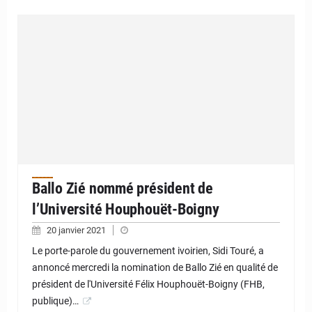
Ballo Zié nommé président de
l’Université Houphouët-Boigny
20 janvier 2021
Le porte-parole du gouvernement ivoirien, Sidi Touré, a
annoncé mercredi la nomination de Ballo Zié en qualité de
président de l'Université Félix Houphouët-Boigny (FHB,
publique)…