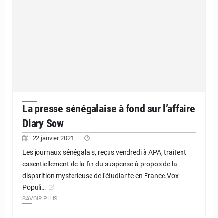
La presse sénégalaise à fond sur l’affaire
Diary Sow
22 janvier 2021
Les journaux sénégalais, reçus vendredi à APA, traitent
essentiellement de la fin du suspense à propos de la
disparition mystérieuse de l'étudiante en France.Vox
Populi…
SAVOIR PLUS