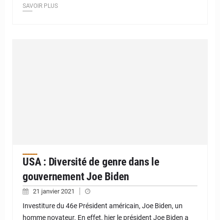
SAVOIR PLUS
USA : Diversité de genre dans le
gouvernement Joe Biden
21 janvier 2021
Investiture du 46e Président américain, Joe Biden, un
homme novateur. En effet, hier le président Joe Biden a