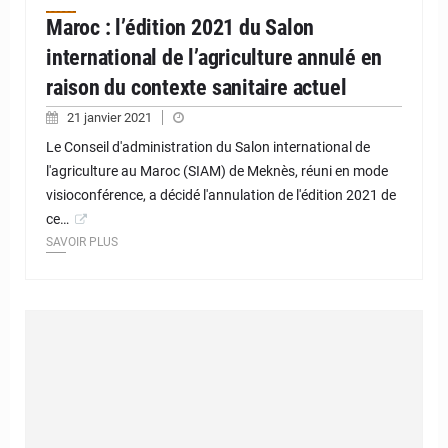
Maroc : l’édition 2021 du Salon
international de l’agriculture annulé en
raison du contexte sanitaire actuel
21 janvier 2021
Le Conseil d'administration du Salon international de
l'agriculture au Maroc (SIAM) de Meknès, réuni en mode
visioconférence, a décidé l'annulation de l'édition 2021 de
ce…
SAVOIR PLUS