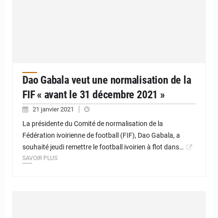
Dao Gabala veut une normalisation de la
FIF « avant le 31 décembre 2021 »
21 janvier 2021
La présidente du Comité de normalisation de la
Fédération ivoirienne de football (FIF), Dao Gabala, a
souhaité jeudi remettre le football ivoirien à flot dans…
SAVOIR PLUS