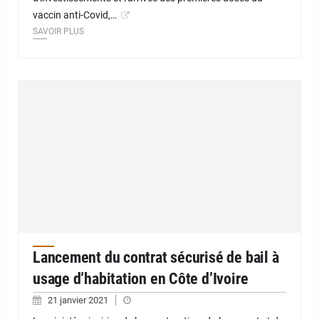
vaccin anti-Covid,…
SAVOIR PLUS
Lancement du contrat sécurisé de bail à
usage d’habitation en Côte d’Ivoire
21 janvier 2021