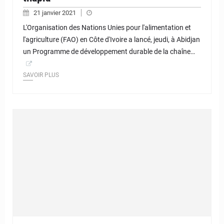
21 janvier 2021
L'Organisation des Nations Unies pour l'alimentation et
l'agriculture (FAO) en Côte d'Ivoire a lancé, jeudi, à Abidjan
un Programme de développement durable de la chaîne…
SAVOIR PLUS