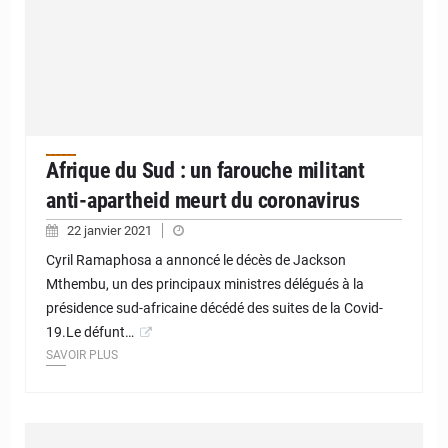
Afrique du Sud : un farouche militant
anti-apartheid meurt du coronavirus
22 janvier 2021
Cyril Ramaphosa a annoncé le décès de Jackson
Mthembu, un des principaux ministres délégués à la
présidence sud-africaine décédé des suites de la Covid-
19.Le défunt…
SAVOIR PLUS