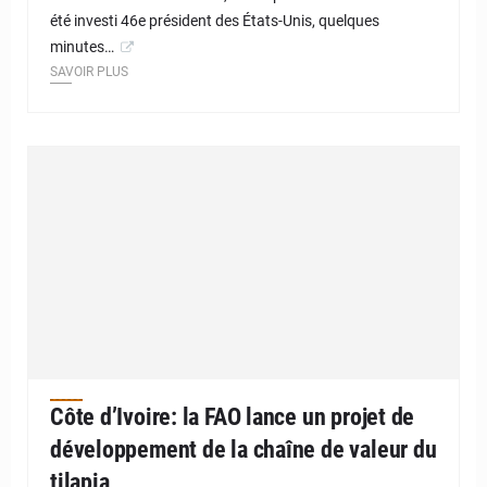
été investi 46e président des États-Unis, quelques
minutes…
SAVOIR PLUS
Côte d’Ivoire: la FAO lance un projet de
développement de la chaîne de valeur du
tilapia