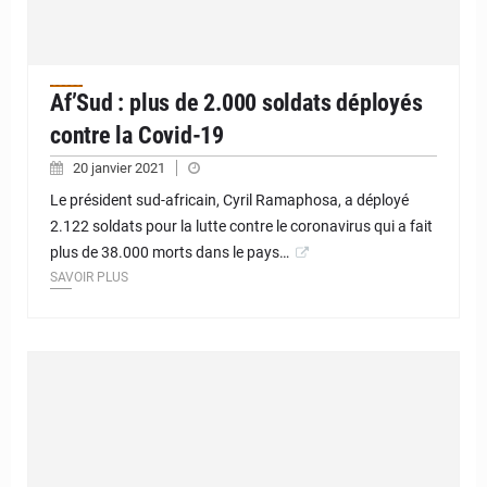
Af’Sud : plus de 2.000 soldats déployés
contre la Covid-19
20 janvier 2021
Le président sud-africain, Cyril Ramaphosa, a déployé
2.122 soldats pour la lutte contre le coronavirus qui a fait
plus de 38.000 morts dans le pays…
SAVOIR PLUS