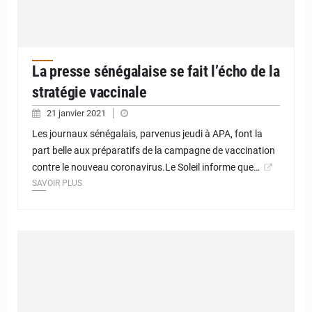
La presse sénégalaise se fait l’écho de la
stratégie vaccinale
21 janvier 2021
Les journaux sénégalais, parvenus jeudi à APA, font la
part belle aux préparatifs de la campagne de vaccination
contre le nouveau coronavirus.Le Soleil informe que…
SAVOIR PLUS