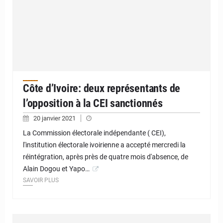
Côte d’Ivoire: deux représentants de
l’opposition à la CEI sanctionnés
20 janvier 2021
La Commission électorale indépendante ( CEI),
l'institution électorale ivoirienne a accepté mercredi la
réintégration, après près de quatre mois d'absence, de
Alain Dogou et Yapo…
SAVOIR PLUS