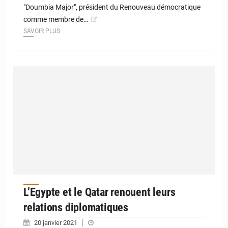
"Doumbia Major", président du Renouveau démocratique
comme membre de…
SAVOIR PLUS
L’Egypte et le Qatar renouent leurs
relations diplomatiques
20 janvier 2021