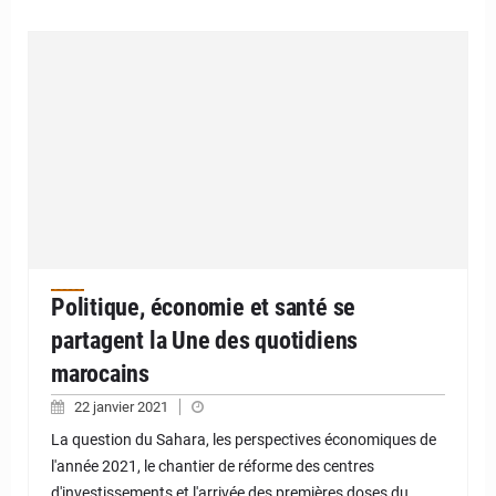
Politique, économie et santé se
partagent la Une des quotidiens
marocains
22 janvier 2021
La question du Sahara, les perspectives économiques de
l'année 2021, le chantier de réforme des centres
d'investissements et l'arrivée des premières doses du