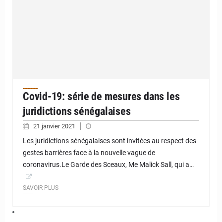
Covid-19: série de mesures dans les
juridictions sénégalaises
21 janvier 2021
Les juridictions sénégalaises sont invitées au respect des
gestes barrières face à la nouvelle vague de
coronavirus.Le Garde des Sceaux, Me Malick Sall, qui a…
SAVOIR PLUS