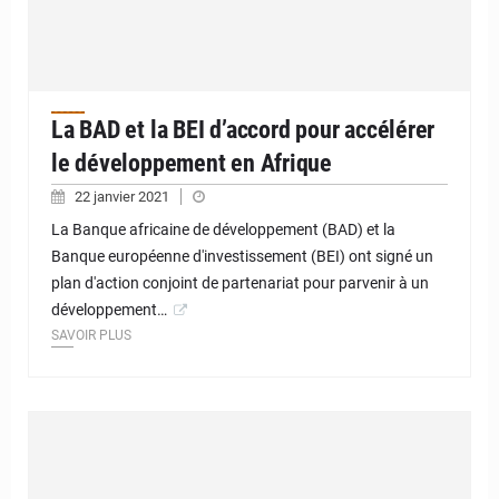
La BAD et la BEI d’accord pour accélérer
le développement en Afrique
22 janvier 2021
La Banque africaine de développement (BAD) et la
Banque européenne d'investissement (BEI) ont signé un
plan d'action conjoint de partenariat pour parvenir à un
développement…
SAVOIR PLUS