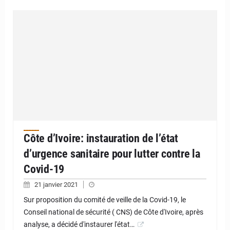
Côte d’Ivoire: instauration de l’état
d’urgence sanitaire pour lutter contre la
Covid-19
21 janvier 2021
Sur proposition du comité de veille de la Covid-19, le
Conseil national de sécurité ( CNS) de Côte d'Ivoire, après
analyse, a décidé d'instaurer l'état…