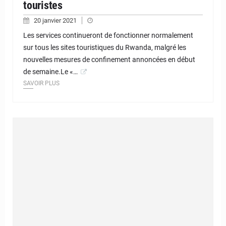
touristes
20 janvier 2021
Les services continueront de fonctionner normalement
sur tous les sites touristiques du Rwanda, malgré les
nouvelles mesures de confinement annoncées en début
de semaine.Le «…
SAVOIR PLUS