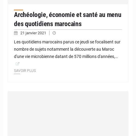
Archéologie, économie et santé au menu
des quotidiens marocains
21 janvier 2021
Les quotidiens marocains parus ce jeudi se focalisent sur
nombre de sujets notamment la découverte au Maroc
d'une vie microbienne datant de 570 millions d'années,…
SAVOIR PLUS