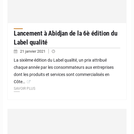
Lancement à Abidjan de la 6è édition du
Label qualité
21 janvier 2021
La sixième édition du Label qualité, un prix attribué
chaque année par les consommateurs aux entreprises
dont les produits et services sont commercialisés en
Côte…
SAVOIR PLUS