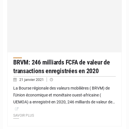
BRVM: 246 milliards FCFA de valeur de
transactions enregistrées en 2020
21 janvier 2021
La Bourse régionale des valeurs mobilières ( BRVM) de
l'Union économique et monétaire ouest-africaine (
UEMOA) a enregistré en 2020, 246 milliards de valeur de…
SAVOIR PLUS