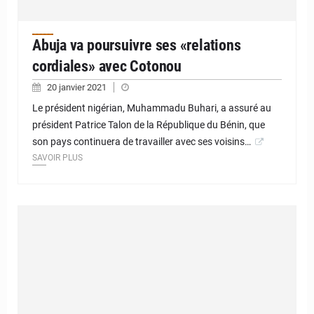
Abuja va poursuivre ses «relations
cordiales» avec Cotonou
20 janvier 2021
Le président nigérian, Muhammadu Buhari, a assuré au
président Patrice Talon de la République du Bénin, que
son pays continuera de travailler avec ses voisins…
SAVOIR PLUS