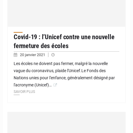
Covid-19 : l’Unicef contre une nouvelle
fermeture des écoles
20 janvier 2021
Les écoles ne doivent pas fermer, malgré la nouvelle
vague du coronavirus, plaide l'Unicef.Le Fonds des
Nations unies pour l'enfance, généralement désigné par
l'acronyme (Unicef)…
SAVOIR PLUS