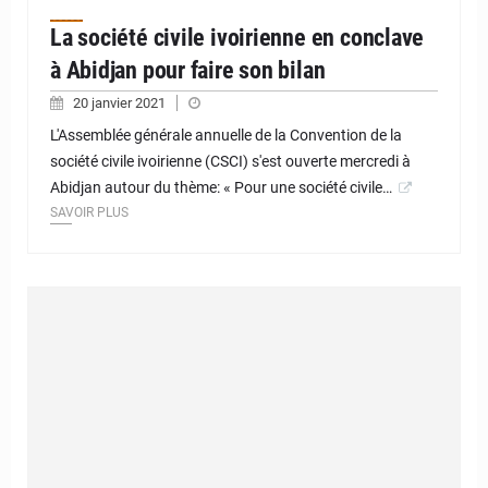
La société civile ivoirienne en conclave
à Abidjan pour faire son bilan
20 janvier 2021
L'Assemblée générale annuelle de la Convention de la
société civile ivoirienne (CSCI) s'est ouverte mercredi à
Abidjan autour du thème: « Pour une société civile…
SAVOIR PLUS