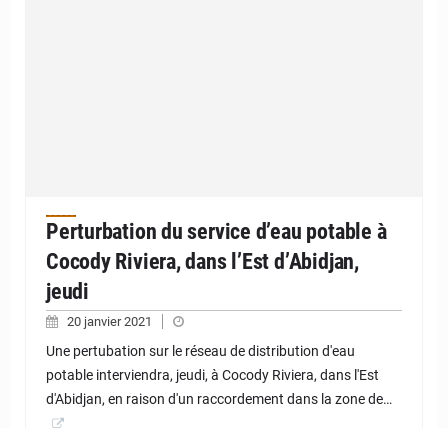
Perturbation du service d’eau potable à
Cocody Riviera, dans l’Est d’Abidjan,
jeudi
20 janvier 2021
Une pertubation sur le réseau de distribution d'eau
potable interviendra, jeudi, à Cocody Riviera, dans l'Est
d'Abidjan, en raison d'un raccordement dans la zone de…
SAVOIR PLUS