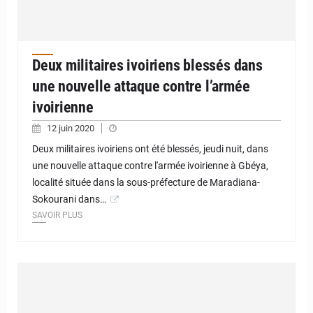
Deux militaires ivoiriens blessés dans
une nouvelle attaque contre l’armée
ivoirienne
12 juin 2020
Deux militaires ivoiriens ont été blessés, jeudi nuit, dans
une nouvelle attaque contre l'armée ivoirienne à Gbéya,
localité située dans la sous-préfecture de Maradiana-
Sokourani dans…
SAVOIR PLUS