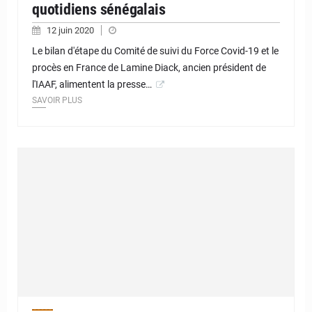
quotidiens sénégalais
12 juin 2020
Le bilan d'étape du Comité de suivi du Force Covid-19 et le
procès en France de Lamine Diack, ancien président de
l'IAAF, alimentent la presse…
SAVOIR PLUS