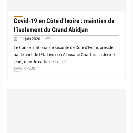
Covid-19 en Côte d’Ivoire : maintien de
l’isolement du Grand Abidjan
11 juin 2020
Le Conseil national de sécurité de Côte d'Ivoire, présidé
par le chef de l'Etat ivoirien Alassane Ouattara, a décidé
jeudi, dans le cadre de la…
SAVOIR PLUS