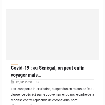
Covid-19 : au Sénégal, on peut enfin
voyager mais…
12 juin 2020
Les transports interurbains, suspendus en raison de l'état
d'urgence décrété par le gouvernement dans le cadre de la
réponse contre l'épidémie de coronavirus, sont