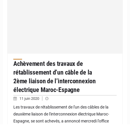
Achèvement des travaux de
rétablissement d’un câble de la
2ème liaison de l’interconnexion
électrique Maroc-Espagne
11 juin 2020
Les travaux de rétablissement de l'un des câbles de la
deuxième liaison de l'interconnexion électrique Maroc-
Espagne, se sont achevés, a annoncé mercredi l'office
marocain d'électricité…