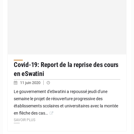
Covid-19: Report de la reprise des cours
en eSwatini
11 juin 2020
Le gouvernement d'eSwatini a repoussé jeudi d'une
semaine le projet de réouverture progressive des
établissements scolaires et universitaires avec la montée
en flèche des cas…
SAVOIR PLUS