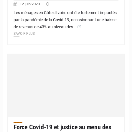
12 juin 2020
Les ménages en Côte d'Ivoire ont été fortement impactés
par la pandémie de la Covid-19, occasionnant une baisse
de revenus de 43% au niveau des…
SAVOIR PLUS
Force Covid-19 et justice au menu des