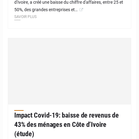
d'Ivoire, a créé une baisse du chiffre d'affaires, entre 25 et
50%, des grandes entreprises et…
SAVOIR PLUS
Impact Covid-19: baisse de revenus de
43% des ménages en Côte d’Ivoire
(étude)