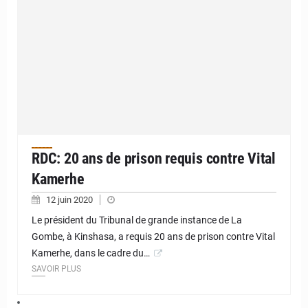
RDC: 20 ans de prison requis contre Vital
Kamerhe
12 juin 2020
Le président du Tribunal de grande instance de La
Gombe, à Kinshasa, a requis 20 ans de prison contre Vital
Kamerhe, dans le cadre du…
SAVOIR PLUS