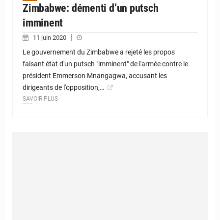
Zimbabwe: démenti d’un putsch
imminent
11 juin 2020
Le gouvernement du Zimbabwe a rejeté les propos
faisant état d'un putsch "imminent" de l'armée contre le
président Emmerson Mnangagwa, accusant les
dirigeants de l'opposition,…
SAVOIR PLUS