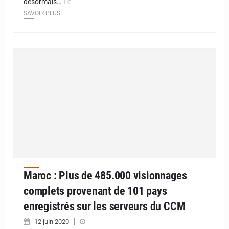
désormais…
SAVOIR PLUS
Maroc : Plus de 485.000 visionnages
complets provenant de 101 pays
enregistrés sur les serveurs du CCM
12 juin 2020