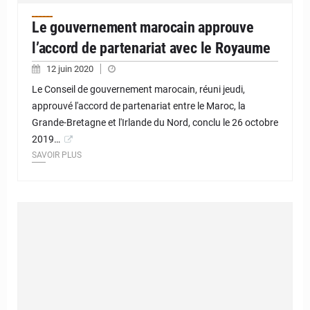
Le gouvernement marocain approuve
l’accord de partenariat avec le Royaume
12 juin 2020
Le Conseil de gouvernement marocain, réuni jeudi,
approuvé l'accord de partenariat entre le Maroc, la
Grande-Bretagne et l'Irlande du Nord, conclu le 26 octobre
2019…
SAVOIR PLUS