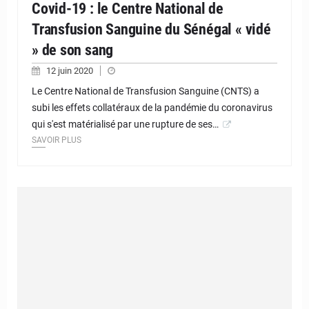
Covid-19 : le Centre National de
Transfusion Sanguine du Sénégal « vidé
» de son sang
12 juin 2020
Le Centre National de Transfusion Sanguine (CNTS) a
subi les effets collatéraux de la pandémie du coronavirus
qui s'est matérialisé par une rupture de ses…
SAVOIR PLUS