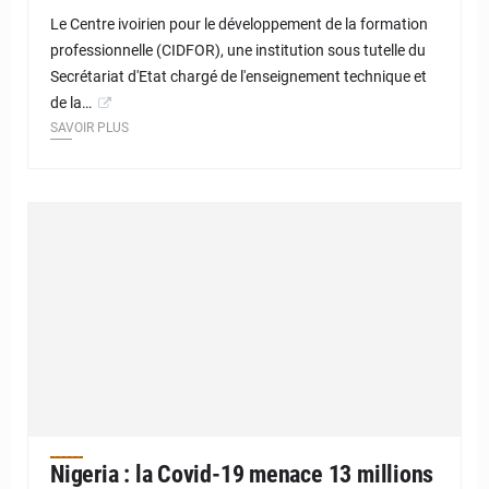
Le Centre ivoirien pour le développement de la formation
professionnelle (CIDFOR), une institution sous tutelle du
Secrétariat d'Etat chargé de l'enseignement technique et
de la…
SAVOIR PLUS
Nigeria : la Covid-19 menace 13 millions