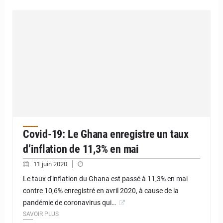
Covid-19: Le Ghana enregistre un taux
d’inflation de 11,3% en mai
11 juin 2020
Le taux d'inflation du Ghana est passé à 11,3% en mai
contre 10,6% enregistré en avril 2020, à cause de la
pandémie de coronavirus qui…
SAVOIR PLUS