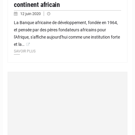
continent africain
12 juin 2020
La Banque africaine de développement, fondée en 1964,
et pensée par des pères fondateurs africains pour
l'Afrique, s'affiche aujourd'hui comme une institution forte
et la…
SAVOIR PLUS