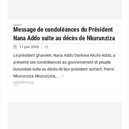
Message de condoléances du Président
Nana Addo suite au décès de Nkurunziza
11 juin 2020
Le président ghanéen, Nana Addo Dankwa Akufo-Addo, a
présenté ses condoléances au gouvernement et peuple
burundais suite au décès de leur président sortant, Pierre
Nkurunziza.Nkurunziza,…
SAVOIR PLUS