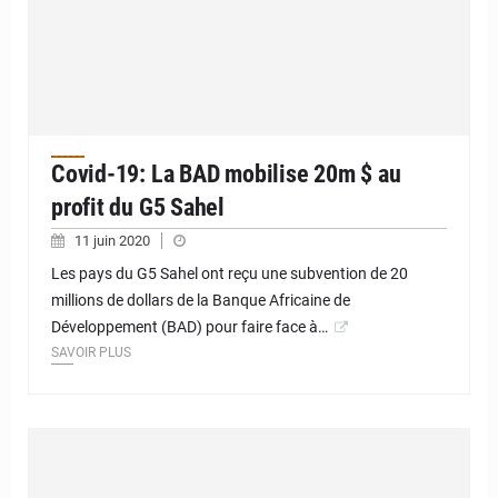
Covid-19: La BAD mobilise 20m $ au
profit du G5 Sahel
11 juin 2020
Les pays du G5 Sahel ont reçu une subvention de 20
millions de dollars de la Banque Africaine de
Développement (BAD) pour faire face à…
SAVOIR PLUS