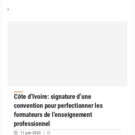
Côte d’Ivoire: signature d’une
convention pour perfectionner les
formateurs de l’enseignement
professionnel
11 juin 2020