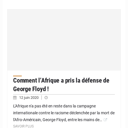
Comment l’Afrique a pris la défense de
George Floyd !
12 juin 2020
L'Afrique n'a pas été en reste dans la campagne
internationale contre le racisme déclenchée par la mort de
l'Afro-Américain, George Floyd, entre les mains de…
SAVOIR PLUS