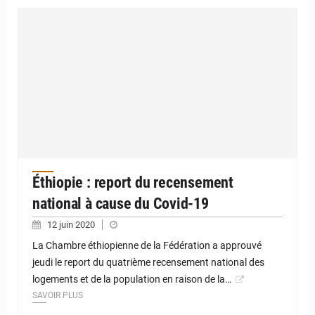
Éthiopie : report du recensement
national à cause du Covid-19
12 juin 2020
La Chambre éthiopienne de la Fédération a approuvé
jeudi le report du quatrième recensement national des
logements et de la population en raison de la…
SAVOIR PLUS