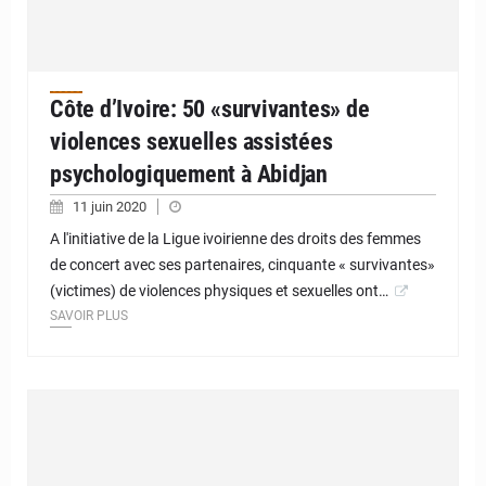
Côte d’Ivoire: 50 «survivantes» de
violences sexuelles assistées
psychologiquement à Abidjan
11 juin 2020
A l'initiative de la Ligue ivoirienne des droits des femmes
de concert avec ses partenaires, cinquante « survivantes»
(victimes) de violences physiques et sexuelles ont…
SAVOIR PLUS