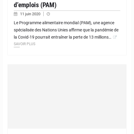
d’emplois (PAM)
11 juin 2020
Le Programme alimentaire mondial (PAM), une agence
spécialisée des Nations Unies affirme que la pandémie de
la Covid-19 pourrait entraîner la perte de 13 millions…
SAVOIR PLUS