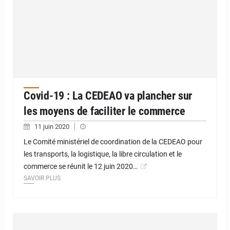
Covid-19 : La CEDEAO va plancher sur
les moyens de faciliter le commerce
11 juin 2020
Le Comité ministériel de coordination de la CEDEAO pour
les transports, la logistique, la libre circulation et le
commerce se réunit le 12 juin 2020…
SAVOIR PLUS