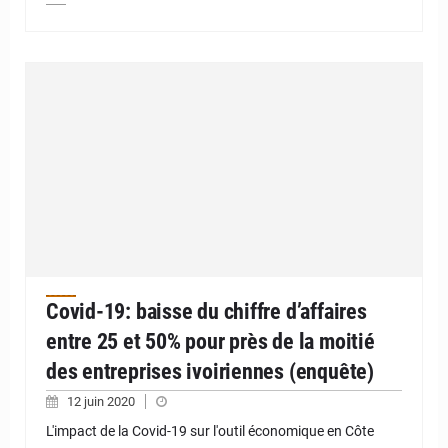
Covid-19: baisse du chiffre d’affaires
entre 25 et 50% pour près de la moitié
des entreprises ivoiriennes (enquête)
12 juin 2020
L'impact de la Covid-19 sur l'outil économique en Côte