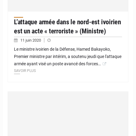
L’attaque armée dans le nord-est ivoirien
est un acte « terroriste » (Ministre)
11 juin 2020
Le ministre ivoirien de la Défense, Hamed Bakayoko,
Premier ministre par intérim, a soutenu jeudi que l'attaque
armée ayant visé un poste avancé des forces…
SAVOIR PLUS