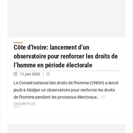
Côte d’Ivoire: lancement d’un
observatoire pour renforcer les droits de
l’homme en période électorale
11 juin 2020
Le Conseil national des droits de l'homme (CNDH) a lancé
jeudi à Abidjan un observatoire pour renforcer les droits
de l'homme pendant les processus électoraux…
SAVOIR PLUS