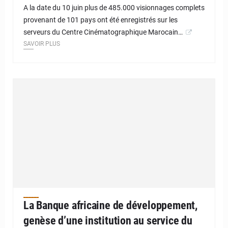
A la date du 10 juin plus de 485.000 visionnages complets
provenant de 101 pays ont été enregistrés sur les
serveurs du Centre Cinématographique Marocain…
SAVOIR PLUS
La Banque africaine de développement,
genèse d’une institution au service du