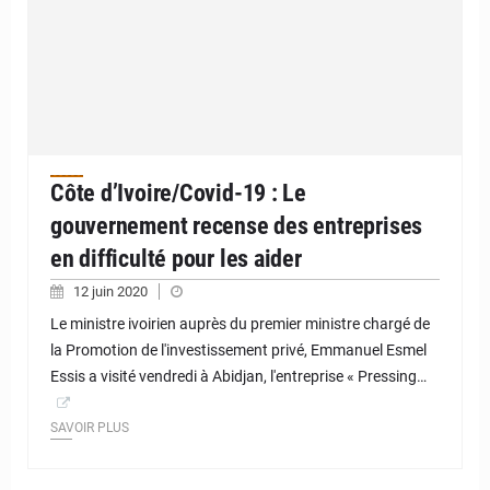
Côte d’Ivoire/Covid-19 : Le
gouvernement recense des entreprises
en difficulté pour les aider
12 juin 2020
Le ministre ivoirien auprès du premier ministre chargé de
la Promotion de l'investissement privé, Emmanuel Esmel
Essis a visité vendredi à Abidjan, l'entreprise « Pressing…
SAVOIR PLUS