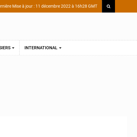
rnière Mise à jour : 11 décembre 2022 à 16h28 GMT
SIERS
INTERNATIONAL