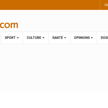
De
SPORT
CULTURE
SANTÉ
OPINIONS
DOS