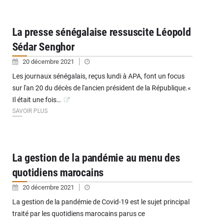
La presse sénégalaise ressuscite Léopold
Sédar Senghor
20 décembre 2021
Les journaux sénégalais, reçus lundi à APA, font un focus
sur l'an 20 du décès de l'ancien président de la République.«
Il était une fois…
SAVOIR PLUS
La gestion de la pandémie au menu des
quotidiens marocains
20 décembre 2021
La gestion de la pandémie de Covid-19 est le sujet principal
traité par les quotidiens marocains parus ce