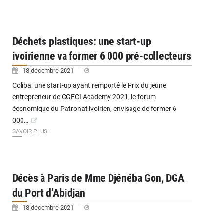
Déchets plastiques: une start-up
ivoirienne va former 6 000 pré-collecteurs
18 décembre 2021
Coliba, une start-up ayant remporté le Prix du jeune
entrepreneur de CGECI Academy 2021, le forum
économique du Patronat ivoirien, envisage de former 6
000…
SAVOIR PLUS
Décès à Paris de Mme Djénéba Gon, DGA
du Port d’Abidjan
18 décembre 2021