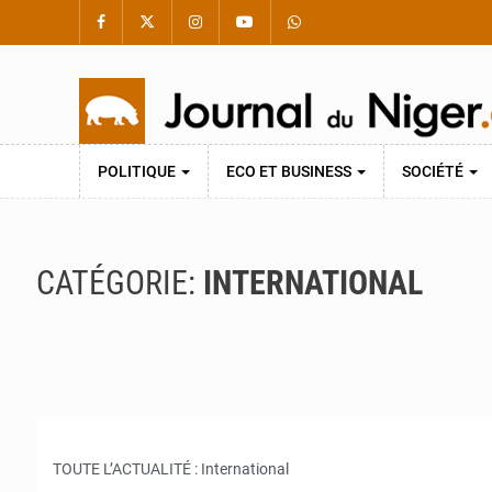
POLITIQUE
ECO ET BUSINESS
SOCIÉTÉ
CATÉGORIE:
INTERNATIONAL
TOUTE L’ACTUALITÉ : International