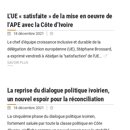
L’UE « satisfaite » de la mise en oeuvre de
l’APE avec la Côte d’Ivoire
18 décembre 2021
Le chef d'équipe croissance inclusive et durable de la
délégation de l'Union européenne (UE), Stéphane Brossard,
a exprimé vendredi à Abidjan la "satisfaction" de l'UE…
SAVOIR PLUS
La reprise du dialogue politique ivoirien,
un nouvel espoir pour la réconciliation
18 décembre 2021
La cinquième phase du dialogue politique ivoirien,
fortement saluée par toute la classe politique en Côte