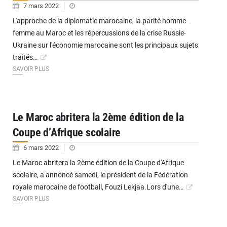
7 mars 2022
L'approche de la diplomatie marocaine, la parité homme-
femme au Maroc et les répercussions de la crise Russie-
Ukraine sur l'économie marocaine sont les principaux sujets
traités…
SAVOIR PLUS
Le Maroc abritera la 2ème édition de la
Coupe d’Afrique scolaire
6 mars 2022
Le Maroc abritera la 2ème édition de la Coupe d'Afrique
scolaire, a annoncé samedi, le président de la Fédération
royale marocaine de football, Fouzi Lekjaa.Lors d'une…
SAVOIR PLUS