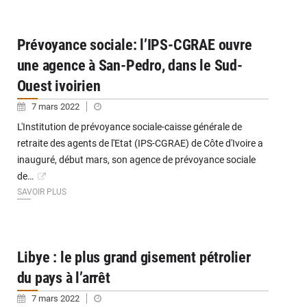
Prévoyance sociale: l’IPS-CGRAE ouvre
une agence à San-Pedro, dans le Sud-
Ouest ivoirien
7 mars 2022
L'Institution de prévoyance sociale-caisse générale de
retraite des agents de l'Etat (IPS-CGRAE) de Côte d'Ivoire a
inauguré, début mars, son agence de prévoyance sociale
de…
SAVOIR PLUS
Libye : le plus grand gisement pétrolier
du pays à l’arrêt
7 mars 2022