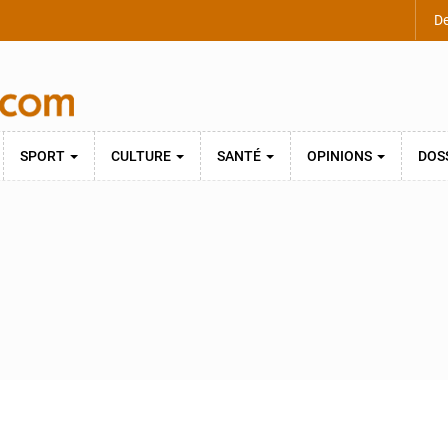
De
SPORT
CULTURE
SANTÉ
OPINIONS
DOS