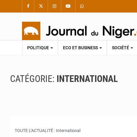
POLITIQUE
ECO ET BUSINESS
SOCIÉTÉ
CATÉGORIE:
INTERNATIONAL
TOUTE L’ACTUALITÉ : International