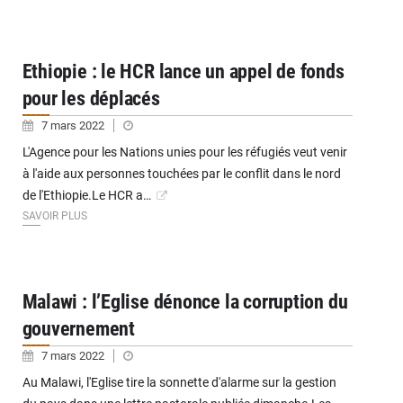
Ethiopie : le HCR lance un appel de fonds
pour les déplacés
7 mars 2022
L'Agence pour les Nations unies pour les réfugiés veut venir
à l'aide aux personnes touchées par le conflit dans le nord
de l'Ethiopie.Le HCR a…
SAVOIR PLUS
Malawi : l’Eglise dénonce la corruption du
gouvernement
7 mars 2022
Au Malawi, l'Eglise tire la sonnette d'alarme sur la gestion