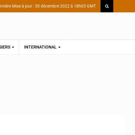
rnière Mise à jour : 30 décembre 2022 à 18h03 GMT
SIERS
INTERNATIONAL