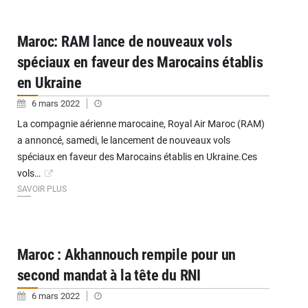
Maroc: RAM lance de nouveaux vols
spéciaux en faveur des Marocains établis
en Ukraine
6 mars 2022
La compagnie aérienne marocaine, Royal Air Maroc (RAM)
a annoncé, samedi, le lancement de nouveaux vols
spéciaux en faveur des Marocains établis en Ukraine.Ces
vols…
SAVOIR PLUS
Maroc : Akhannouch rempile pour un
second mandat à la tête du RNI
6 mars 2022