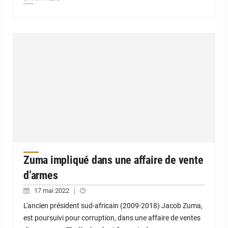
Zuma impliqué dans une affaire de vente
d’armes
17 mai 2022
L'ancien président sud-africain (2009-2018) Jacob Zuma,
est poursuivi pour corruption, dans une affaire de ventes