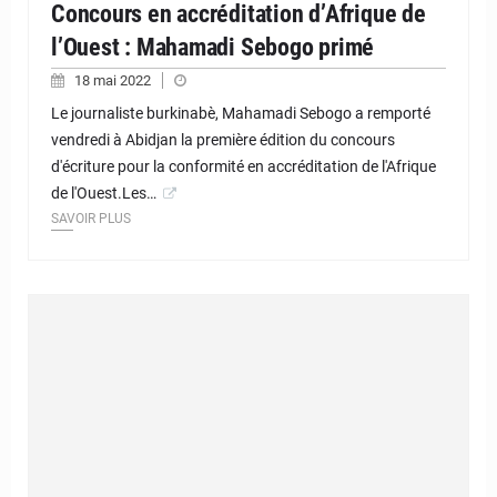
Concours en accréditation d’Afrique de
l’Ouest : Mahamadi Sebogo primé
18 mai 2022
Le journaliste burkinabè, Mahamadi Sebogo a remporté
vendredi à Abidjan la première édition du concours
d'écriture pour la conformité en accréditation de l'Afrique
de l'Ouest.Les…
SAVOIR PLUS