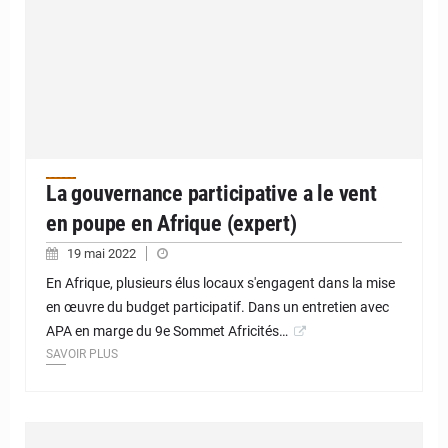
La gouvernance participative a le vent
en poupe en Afrique (expert)
19 mai 2022
En Afrique, plusieurs élus locaux s'engagent dans la mise
en œuvre du budget participatif. Dans un entretien avec
APA en marge du 9e Sommet Africités…
SAVOIR PLUS