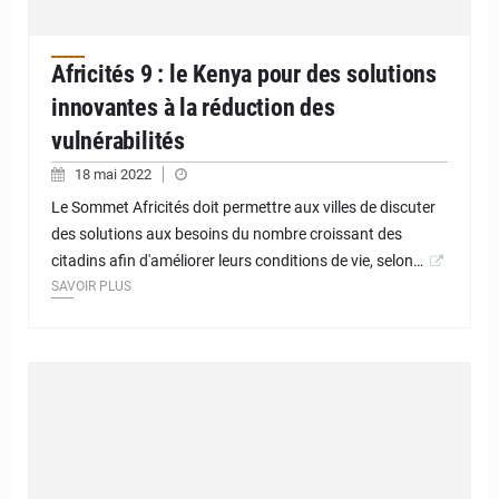
Africités 9 : le Kenya pour des solutions
innovantes à la réduction des
vulnérabilités
18 mai 2022
Le Sommet Africités doit permettre aux villes de discuter
des solutions aux besoins du nombre croissant des
citadins afin d'améliorer leurs conditions de vie, selon…
SAVOIR PLUS