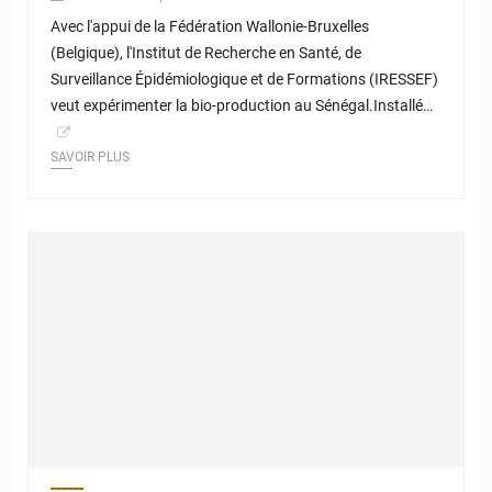
Avec l'appui de la Fédération Wallonie-Bruxelles
(Belgique), l'Institut de Recherche en Santé, de
Surveillance Épidémiologique et de Formations (IRESSEF)
veut expérimenter la bio-production au Sénégal.Installé…
SAVOIR PLUS