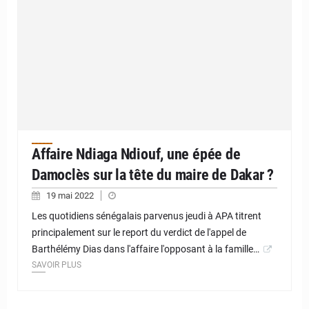
Affaire Ndiaga Ndiouf, une épée de
Damoclès sur la tête du maire de Dakar ?
19 mai 2022
Les quotidiens sénégalais parvenus jeudi à APA titrent
principalement sur le report du verdict de l'appel de
Barthélémy Dias dans l'affaire l'opposant à la famille…
SAVOIR PLUS