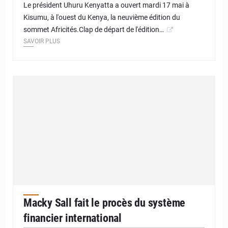
Le président Uhuru Kenyatta a ouvert mardi 17 mai à
Kisumu, à l'ouest du Kenya, la neuvième édition du
sommet Africités.Clap de départ de l'édition…
SAVOIR PLUS
Macky Sall fait le procès du système
financier international