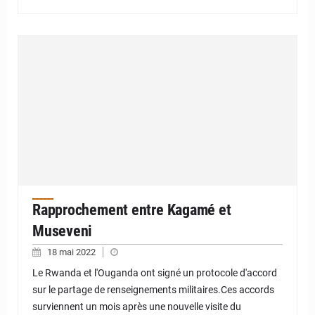
Rapprochement entre Kagamé et
Museveni
18 mai 2022
Le Rwanda et l'Ouganda ont signé un protocole d'accord
sur le partage de renseignements militaires.Ces accords
surviennent un mois après une nouvelle visite du