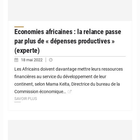
Economies africaines : la relance passe
par plus de « dépenses productives »
(experte)
18 mai 2022
Les Africains doivent davantage mettre leurs ressources
financières au service du développement de leur
continent, selon Mama Keïta, Directrice du bureau de la
Commission économique…
SAVOIR PLUS