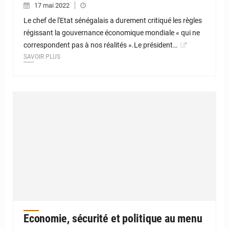
17 mai 2022
Le chef de l'Etat sénégalais a durement critiqué les règles
régissant la gouvernance économique mondiale « qui ne
correspondent pas à nos réalités ».Le président…
SAVOIR PLUS
Economie, sécurité et politique au menu