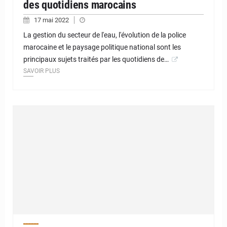
des quotidiens marocains
17 mai 2022
La gestion du secteur de l'eau, l'évolution de la police
marocaine et le paysage politique national sont les
principaux sujets traités par les quotidiens de…
SAVOIR PLUS