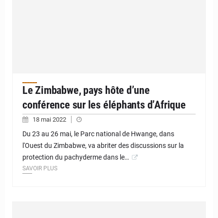
Le Zimbabwe, pays hôte d’une
conférence sur les éléphants d’Afrique
18 mai 2022
Du 23 au 26 mai, le Parc national de Hwange, dans
l'Ouest du Zimbabwe, va abriter des discussions sur la
protection du pachyderme dans le…
SAVOIR PLUS