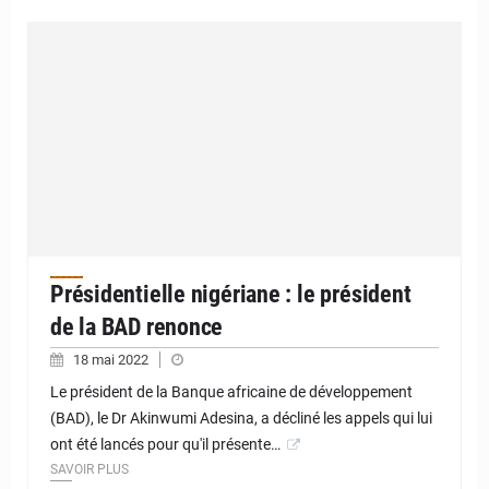
Présidentielle nigériane : le président
de la BAD renonce
18 mai 2022
Le président de la Banque africaine de développement
(BAD), le Dr Akinwumi Adesina, a décliné les appels qui lui
ont été lancés pour qu'il présente…
SAVOIR PLUS