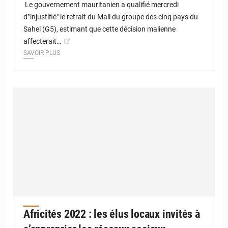
Le gouvernement mauritanien a qualifié mercredi
d'"injustifié" le retrait du Mali du groupe des cinq pays du
Sahel (G5), estimant que cette décision malienne
affecterait…
SAVOIR PLUS
Africités 2022 : les élus locaux invités à