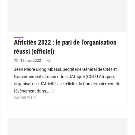
Africités 2022 : le pari de l’organisation
réussi (officiel)
19 mai 2022
Jean Pierre Elong Mbassi, Secrétaire Général de Cités et
Gouvernements Locaux Unis d'Afrique (CGLU Afrique),
organisatrice d'Africités, se félicite du bon déroulement de
l'évènement dans…
SAVOIR PLUS