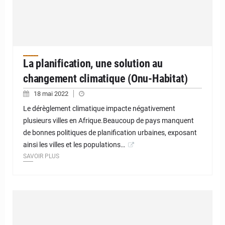
La planification, une solution au
changement climatique (Onu-Habitat)
18 mai 2022
Le dérèglement climatique impacte négativement
plusieurs villes en Afrique.Beaucoup de pays manquent
de bonnes politiques de planification urbaines, exposant
ainsi les villes et les populations…
SAVOIR PLUS