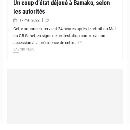
Un coup d’état déjoué à Bamako, selon
les autorités
17 mai 2022
Cette annonce intervient 24 heures après le retrait du Mali
du G5 Sahel, en signe de protestation contre sa non-
accession à la présidence de cette…
SAVOIR PLUS