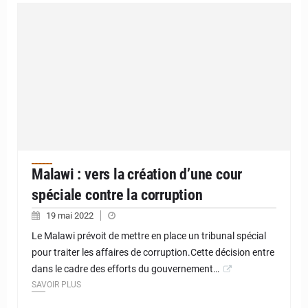
Malawi : vers la création d’une cour
spéciale contre la corruption
19 mai 2022
Le Malawi prévoit de mettre en place un tribunal spécial
pour traiter les affaires de corruption.Cette décision entre
dans le cadre des efforts du gouvernement…
SAVOIR PLUS