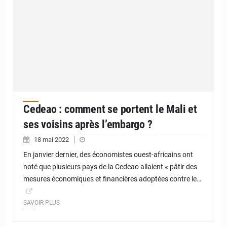
Cedeao : comment se portent le Mali et
ses voisins après l’embargo ?
18 mai 2022
En janvier dernier, des économistes ouest-africains ont
noté que plusieurs pays de la Cedeao allaient « pâtir des
mesures économiques et financières adoptées contre le…
SAVOIR PLUS