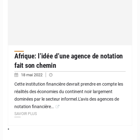
Afrique: l’idée d’une agence de notation
fait son chemin
18 mai 2022
Cette institution financière devrait prendre en compte les
réalités des économies du continent noir largement
dominées par le secteur informel.L'avis des agences de
notation financière…
SAVOIR PLUS