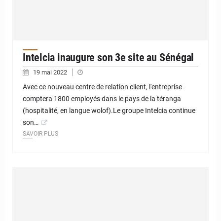
Intelcia inaugure son 3e site au Sénégal
19 mai 2022
Avec ce nouveau centre de relation client, l'entreprise
comptera 1800 employés dans le pays de la téranga
(hospitalité, en langue wolof).Le groupe Intelcia continue
son…
SAVOIR PLUS