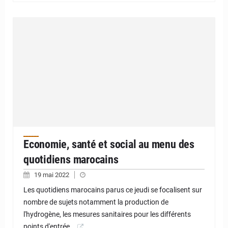
Economie, santé et social au menu des
quotidiens marocains
19 mai 2022
Les quotidiens marocains parus ce jeudi se focalisent sur
nombre de sujets notamment la production de
l'hydrogène, les mesures sanitaires pour les différents
points d'entrée…