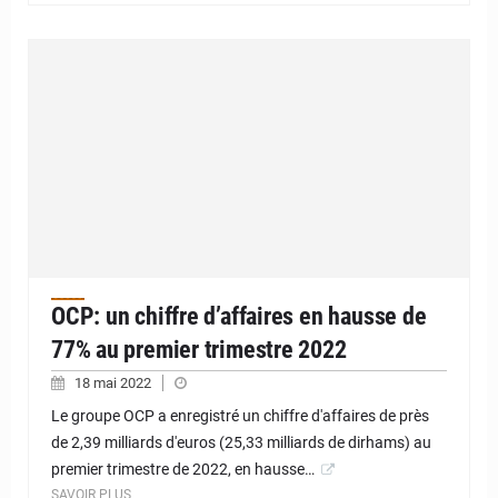
OCP: un chiffre d’affaires en hausse de
77% au premier trimestre 2022
18 mai 2022
Le groupe OCP a enregistré un chiffre d'affaires de près
de 2,39 milliards d'euros (25,33 milliards de dirhams) au
premier trimestre de 2022, en hausse…
SAVOIR PLUS