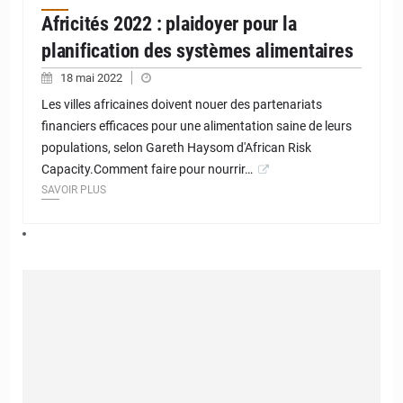
Africités 2022 : plaidoyer pour la
planification des systèmes alimentaires
18 mai 2022
Les villes africaines doivent nouer des partenariats
financiers efficaces pour une alimentation saine de leurs
populations, selon Gareth Haysom d'African Risk
Capacity.Comment faire pour nourrir…
SAVOIR PLUS