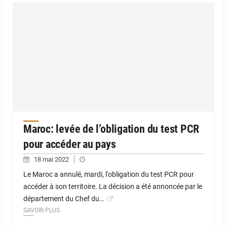
Maroc: levée de l’obligation du test PCR
pour accéder au pays
18 mai 2022
Le Maroc a annulé, mardi, l'obligation du test PCR pour
accéder à son territoire. La décision a été annoncée par le
département du Chef du…
SAVOIR PLUS