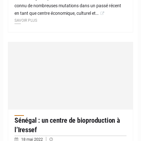
connu de nombreuses mutations dans un passé récent
en tant que centre économique, culturel et…
SAVOIR PLUS
Sénégal : un centre de bioproduction à
l’Iressef
18 mai 2022