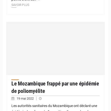
SAVOIR PLUS
Le Mozambique frappé par une épidémie
de poliomyélite
19 mai 2022
Les autorités sanitaires du Mozambique ont déclaré une