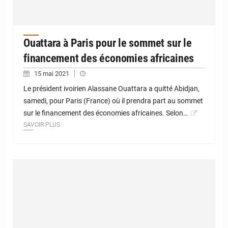
Ouattara à Paris pour le sommet sur le
financement des économies africaines
15 mai 2021
Le président ivoirien Alassane Ouattara a quitté Abidjan,
samedi, pour Paris (France) où il prendra part au sommet
sur le financement des économies africaines. Selon…
SAVOIR PLUS