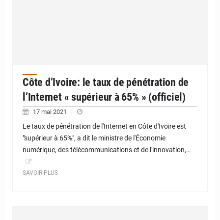
Côte d’Ivoire: le taux de pénétration de
l’Internet « supérieur à 65% » (officiel)
17 mai 2021
Le taux de pénétration de l'Internet en Côte d'Ivoire est
"supérieur à 65%", a dit le ministre de l'Économie
numérique, des télécommunications et de l'innovation,…
SAVOIR PLUS