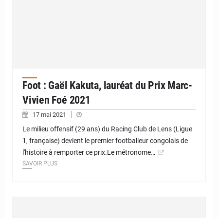
Foot : Gaël Kakuta, lauréat du Prix Marc-
Vivien Foé 2021
17 mai 2021
Le milieu offensif (29 ans) du Racing Club de Lens (Ligue
1, française) devient le premier footballeur congolais de
l'histoire à remporter ce prix.Le métronome…
SAVOIR PLUS