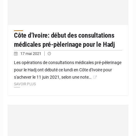
Côte d’Ivoire: début des consultations
médicales pré-pèlerinage pour le Hadj
17 mai 2021
Les opérations de consultations médicales pré-pèlerinage
pour le Hadj ont débuté ce lundi en Côte d'Ivoire pour
s'achever le 11 juin 2021, selon une note…
SAVOIR PLUS