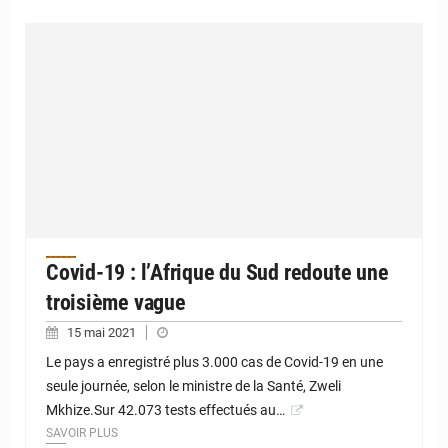
Covid-19 : l’Afrique du Sud redoute une
troisième vague
15 mai 2021
Le pays a enregistré plus 3.000 cas de Covid-19 en une
seule journée, selon le ministre de la Santé, Zweli
Mkhize.Sur 42.073 tests effectués au…
SAVOIR PLUS