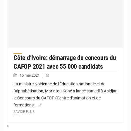
Côte d’Ivoire: démarrage du concours du
CAFOP 2021 avec 55 000 candidats
15 mai 2021
La ministre ivoirienne de l'Éducation nationale et de
l'alphabétisation, Mariatou Koné a lancé samedi à Abidjan
le Concours du CAFOP (Centre d'animation et de
formations…
SAVOIR PLUS