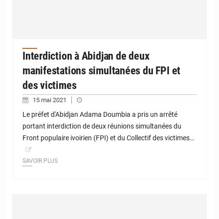
Interdiction à Abidjan de deux
manifestations simultanées du FPI et
des victimes
15 mai 2021
Le préfet d'Abidjan Adama Doumbia a pris un arrêté
portant interdiction de deux réunions simultanées du
Front populaire ivoirien (FPI) et du Collectif des victimes…
SAVOIR PLUS