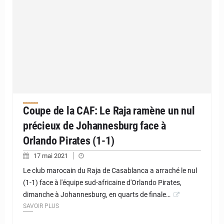
Coupe de la CAF: Le Raja ramène un nul
précieux de Johannesburg face à
Orlando Pirates (1-1)
17 mai 2021
Le club marocain du Raja de Casablanca a arraché le nul
(1-1) face à l'équipe sud-africaine d'Orlando Pirates,
dimanche à Johannesburg, en quarts de finale…
SAVOIR PLUS