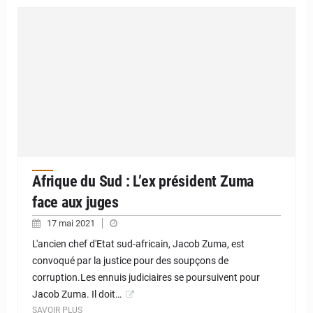
Afrique du Sud : L’ex président Zuma
face aux juges
17 mai 2021
L'ancien chef d'Etat sud-africain, Jacob Zuma, est
convoqué par la justice pour des soupçons de
corruption.Les ennuis judiciaires se poursuivent pour
Jacob Zuma. Il doit…
SAVOIR PLUS