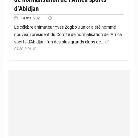
d’Abidjan
14 mai 2021
Le célèbre animateur Yves Zogbo Junior a été nommé
nouveau président du Comité de normalisation de l'Africa
sports d'Abidjan, l'un des plus grands clubs de…
SAVOIR PLUS