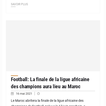
SAVOIR PLUS
Football: La finale de la ligue africaine
des champions aura lieu au Maroc
16 mai 2021
Le Maroc abritera la finale de la ligue africaine des