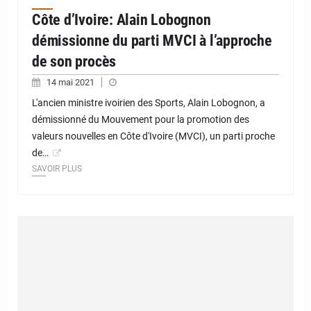
Côte d’Ivoire: Alain Lobognon
démissionne du parti MVCI à l’approche
de son procès
14 mai 2021
L'ancien ministre ivoirien des Sports, Alain Lobognon, a
démissionné du Mouvement pour la promotion des
valeurs nouvelles en Côte d'Ivoire (MVCI), un parti proche
de…
SAVOIR PLUS