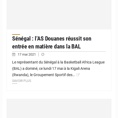
Sénégal : l’AS Douanes réussit son
entrée en matière dans la BAL
17 mai 2021
Le représentant du Sénégal à la Basketball Africa League
(BAL) a dominé, ce lundi 17 mai à la Kigali Arena
(Rwanda), le Groupement Sportif des…
SAVOIR PLUS