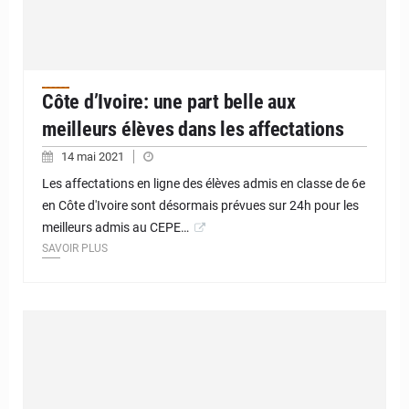
Côte d’Ivoire: une part belle aux
meilleurs élèves dans les affectations
14 mai 2021
Les affectations en ligne des élèves admis en classe de 6e
en Côte d'Ivoire sont désormais prévues sur 24h pour les
meilleurs admis au CEPE…
SAVOIR PLUS