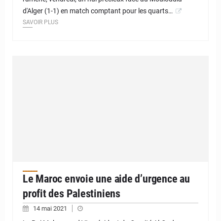
d'Alger (1-1) en match comptant pour les quarts…
SAVOIR PLUS
Le Maroc envoie une aide d’urgence au
profit des Palestiniens
14 mai 2021