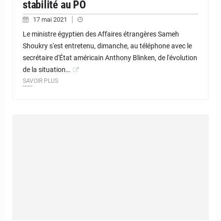
stabilité au PO
17 mai 2021
Le ministre égyptien des Affaires étrangères Sameh
Shoukry s'est entretenu, dimanche, au téléphone avec le
secrétaire d'État américain Anthony Blinken, de l'évolution
de la situation…
SAVOIR PLUS