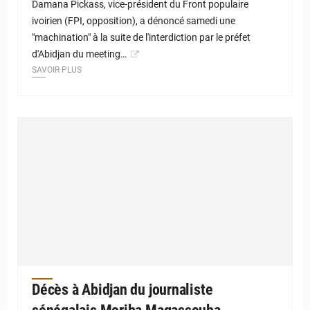
Damana Pickass, vice-président du Front populaire
ivoirien (FPI, opposition), a dénoncé samedi une
"machination" à la suite de l'interdiction par le préfet
d'Abidjan du meeting…
SAVOIR PLUS
Décès à Abidjan du journaliste