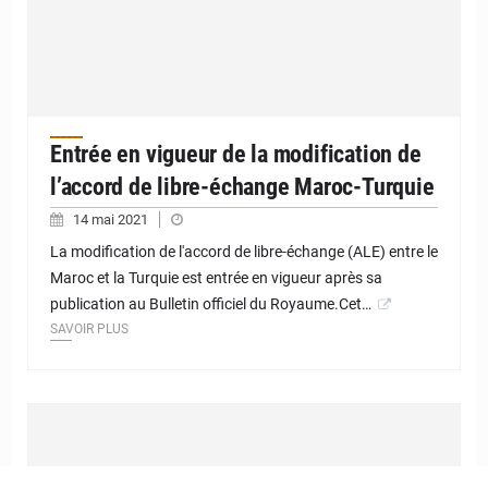
Entrée en vigueur de la modification de
l’accord de libre-échange Maroc-Turquie
14 mai 2021
La modification de l'accord de libre-échange (ALE) entre le
Maroc et la Turquie est entrée en vigueur après sa
publication au Bulletin officiel du Royaume.Cet…
SAVOIR PLUS