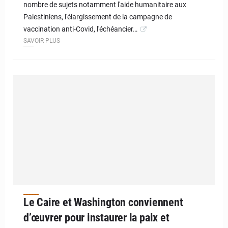
nombre de sujets notamment l'aide humanitaire aux
Palestiniens, l'élargissement de la campagne de
vaccination anti-Covid, l'échéancier…
SAVOIR PLUS
Le Caire et Washington conviennent
d’œuvrer pour instaurer la paix et