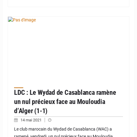
LDC : Le Wydad de Casablanca ramène
un nul précieux face au Mouloudia
d’Alger (1-1)
14 mai 2021
Le club marocain du Wydad de Casablanca (WAC) a
ramené, vendredi, un nul précieux face au Mouloudia