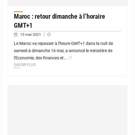
Maroc : retour dimanche à l’horaire
GMT+1
15 mai 2021
Le Maroc va repasser à l'heure GMT+1 dans la nuit de
samedi à dimanche 16 mai, a annoncé le ministère de
l'Economie, des finances et…
SAVOIR PLUS