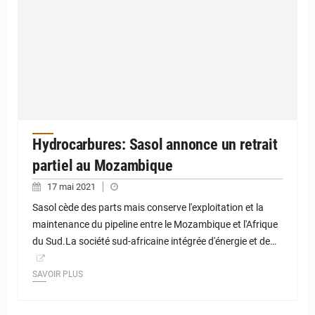
Hydrocarbures: Sasol annonce un retrait
partiel au Mozambique
17 mai 2021
Sasol cède des parts mais conserve l'exploitation et la
maintenance du pipeline entre le Mozambique et l'Afrique
du Sud.La société sud-africaine intégrée d'énergie et de…
SAVOIR PLUS