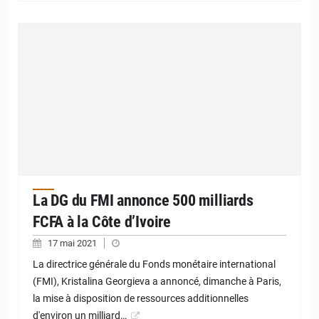
La DG du FMI annonce 500 milliards
FCFA à la Côte d’Ivoire
17 mai 2021
La directrice générale du Fonds monétaire international
(FMI), Kristalina Georgieva a annoncé, dimanche à Paris,
la mise à disposition de ressources additionnelles
d'environ un milliard…