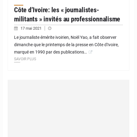
Côte d’Ivoire: les « journalistes-
militants » invités au professionnalisme
17 mai 2021
Le journaliste émérite ivoirien, Noël Yao, a fait observer
dimanche que le printemps de la presse en Côte d'Ivoire,
marqué en 1990 par des publications…
SAVOIR PLUS