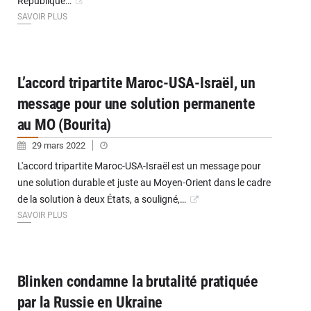
République…
SAVOIR PLUS
L’accord tripartite Maroc-USA-Israël, un
message pour une solution permanente
au MO (Bourita)
29 mars 2022
L'accord tripartite Maroc-USA-Israël est un message pour
une solution durable et juste au Moyen-Orient dans le cadre
de la solution à deux États, a souligné,…
SAVOIR PLUS
Blinken condamne la brutalité pratiquée
par la Russie en Ukraine