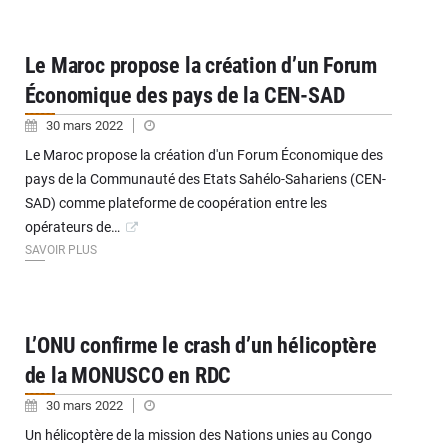
Le Maroc propose la création d’un Forum
Économique des pays de la CEN-SAD
30 mars 2022
Le Maroc propose la création d'un Forum Économique des
pays de la Communauté des Etats Sahélo-Sahariens (CEN-
SAD) comme plateforme de coopération entre les
opérateurs de…
SAVOIR PLUS
L’ONU confirme le crash d’un hélicoptère
de la MONUSCO en RDC
30 mars 2022
Un hélicoptère de la mission des Nations unies au Congo