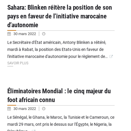
Sahara: Blinken réitère la position de son
pays en faveur de l’initiative marocaine
d’autonomie
30 mars 2022
Le Secrétaire d'État américain, Antony Blinken a réitéré,
mardi à Rabat, la position des Etats-Unis en faveur de
l'initiative marocaine d'autonomie pour le règlement de…
SAVOIR PLUS
Éliminatoires Mondial : le cinq majeur du
foot africain connu
30 mars 2022
Le Sénégal, le Ghana, le Maroc, la Tunisie et le Cameroun, ce
mardi 29 mars, ont pris le dessus sur l'Égypte, le Nigeria, la