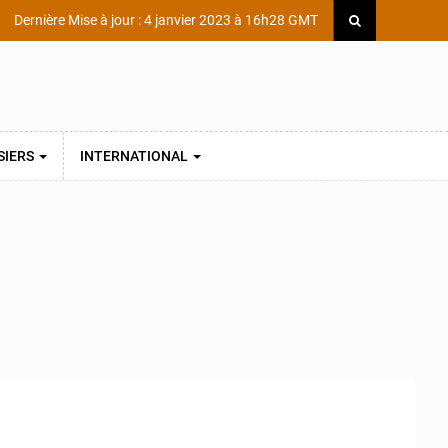
Dernière Mise à jour : 4 janvier 2023 à 16h28 GMT
SIERS
INTERNATIONAL