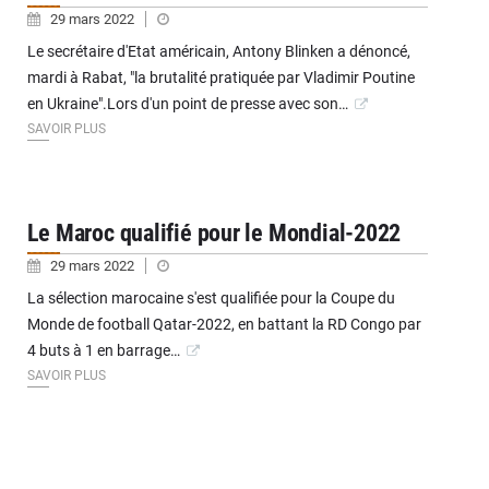
29 mars 2022
Le secrétaire d'Etat américain, Antony Blinken a dénoncé,
mardi à Rabat, "la brutalité pratiquée par Vladimir Poutine
en Ukraine".Lors d'un point de presse avec son…
SAVOIR PLUS
Le Maroc qualifié pour le Mondial-2022
29 mars 2022
La sélection marocaine s'est qualifiée pour la Coupe du
Monde de football Qatar-2022, en battant la RD Congo par
4 buts à 1 en barrage…
SAVOIR PLUS