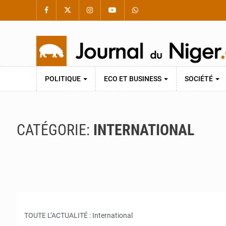
POLITIQUE
ECO ET BUSINESS
SOCIÉTÉ
CATÉGORIE:
INTERNATIONAL
TOUTE L’ACTUALITÉ : International