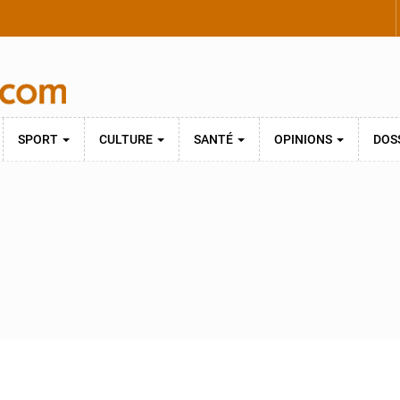
SPORT
CULTURE
SANTÉ
OPINIONS
DOS