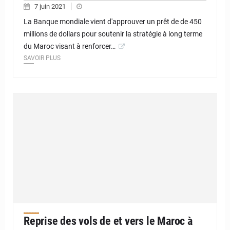
7 juin 2021
La Banque mondiale vient d'approuver un prêt de de 450
millions de dollars pour soutenir la stratégie à long terme
du Maroc visant à renforcer…
SAVOIR PLUS
Reprise des vols de et vers le Maroc à