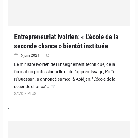
Entrepreneuriat ivoirien: « L’école de la
seconde chance » bientôt instituée
6 juin 2021
Le ministre ivoirien de l'Enseignement technique, de la
formation professionnelle et de l'apprentissage, Koffi
N'Guessan, a annoncé samedi à Abidjan, "L'école de la
seconde chance"…
SAVOIR PLUS