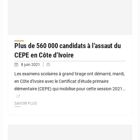
Plus de 560 000 candidats à l’assaut du
CEPE en Côte d’Ivoire
8 juin 2021
Les examens scolaires à grand tirage ont démarré, mardi,
en Côte d'Ivoire avec le Certificat d'étude primaire
élémentaire (CEPE) qui mobilise pour cette session 2021…
SAVOIR PLUS