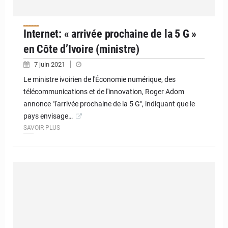
Internet: « arrivée prochaine de la 5 G »
en Côte d’Ivoire (ministre)
7 juin 2021
Le ministre ivoirien de l'Économie numérique, des
télécommunications et de l'innovation, Roger Adom
annonce "l'arrivée prochaine de la 5 G", indiquant que le
pays envisage…
SAVOIR PLUS