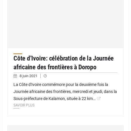
Côte d’Ivoire: célébration de la Journée
africaine des frontières à Doropo
8 juin 2021
La Côte d'Ivoire commémore pour la deuxième fois la
Journée africaine des frontières, mercredi et jeudi, dans la
Sous-préfecture de Kalamon, située à 22 km…
SAVOIR PLUS