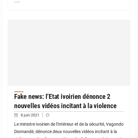
Fake news: l’Etat ivoirien dénonce 2
nouvelles vidéos incitant à la violence
8 juin 2021
Le ministre ivoirien de l'Intérieur et de la sécurité, Vagondo
Diomandé, dénonce deux nouvelles vidéos incitant à la