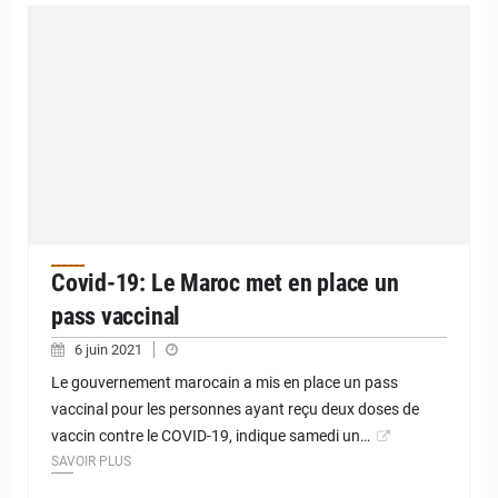
Covid-19: Le Maroc met en place un
pass vaccinal
6 juin 2021
Le gouvernement marocain a mis en place un pass
vaccinal pour les personnes ayant reçu deux doses de
vaccin contre le COVID-19, indique samedi un…
SAVOIR PLUS