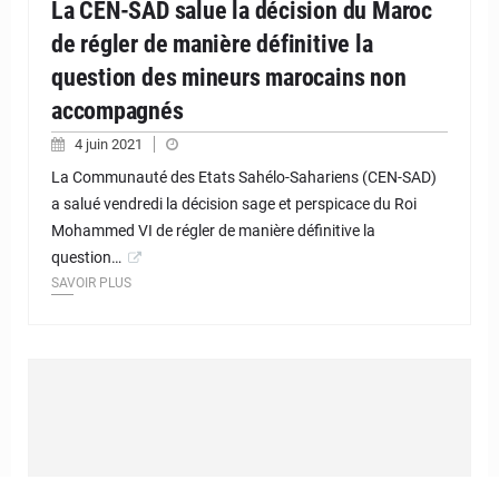
La CEN-SAD salue la décision du Maroc
de régler de manière définitive la
question des mineurs marocains non
accompagnés
4 juin 2021
La Communauté des Etats Sahélo-Sahariens (CEN-SAD)
a salué vendredi la décision sage et perspicace du Roi
Mohammed VI de régler de manière définitive la
question…
SAVOIR PLUS