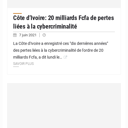
Côte d’Ivoire: 20 milliards Fcfa de pertes
liées à la cybercriminalité
7 juin 2021
La Côte d'Ivoire a enregistré ces "dix dernières années"
des pertes liées à la cybercriminalité de l'ordre de 20
milliards Fcfa, a dit lundi le…
SAVOIR PLUS