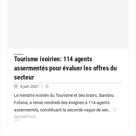
Tourisme ivoirien: 114 agents
assermentés pour évaluer les offres du
secteur
6 juin 2021
Le ministre ivoirien du Tourisme et des loisirs, Siandou
Fofana, a remis vendredi des insignes à 114 agents
assermentés, constituant la seconde vague de ses…
SAVOIR PLUS