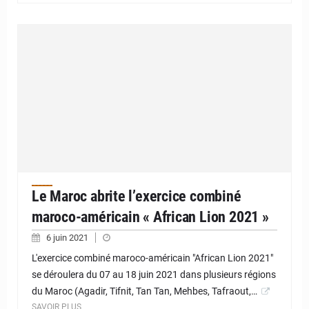
Le Maroc abrite l’exercice combiné
maroco-américain « African Lion 2021 »
6 juin 2021
L'exercice combiné maroco-américain "African Lion 2021"
se déroulera du 07 au 18 juin 2021 dans plusieurs régions
du Maroc (Agadir, Tifnit, Tan Tan, Mehbes, Tafraout,…
SAVOIR PLUS