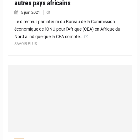
autres pays africains
5 juin 2021
Le directeur par intérim du Bureau de la Commission
économique de l'ONU pour l'Afrique (CEA) en Afrique du
Nord a indiqué que la CEA compte…
SAVOIR PLUS