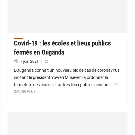
Covid-19 : les écoles et lieux publics
fermés en Ouganda
7 juin 2021
L'Ouganda connaît un nouveau pic de cas de coronavirus,
incitant le président Yoweri Museveni à ordonner la
fermeture des écoles et autres lieux publics pendant…
SAVOIR PLUS