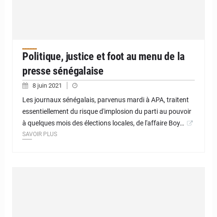
Politique, justice et foot au menu de la
presse sénégalaise
8 juin 2021
Les journaux sénégalais, parvenus mardi à APA, traitent
essentiellement du risque d'implosion du parti au pouvoir
à quelques mois des élections locales, de l'affaire Boy…
SAVOIR PLUS