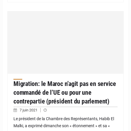
Migration: le Maroc n’agit pas en service
commandé de l’UE ou pour une
contrepartie (président du parlement)
7 juin 2021
Le président de la Chambre des Représentants, Habib El
Malki, a exprimé dimanche son « étonnement » et sa «