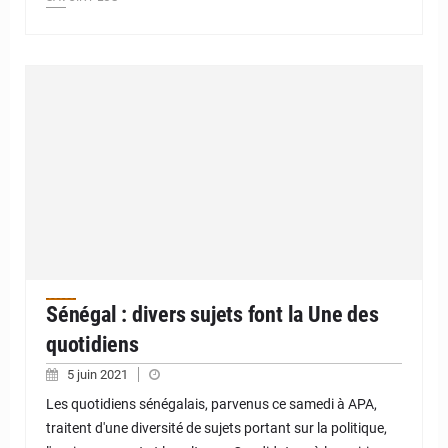
Sénégal : divers sujets font la Une des
quotidiens
5 juin 2021
Les quotidiens sénégalais, parvenus ce samedi à APA,
traitent d'une diversité de sujets portant sur la politique,