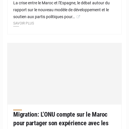
La crise entre le Maroc et l'Espagne, le débat autour du
rapport sur le nouveau modèle de développement et le
soutien aux partis politiques pour…
SAVOIR PLUS
Migration: L’ONU compte sur le Maroc
pour partager son expérience avec les