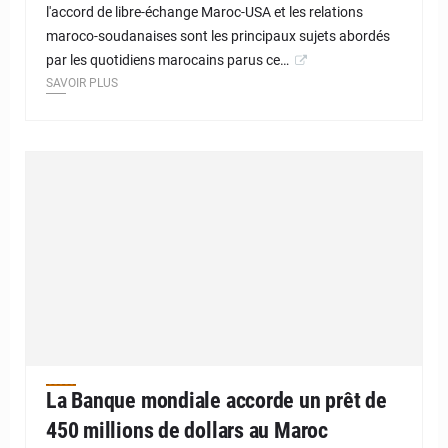
l'accord de libre-échange Maroc-USA et les relations
maroco-soudanaises sont les principaux sujets abordés
par les quotidiens marocains parus ce…
SAVOIR PLUS
La Banque mondiale accorde un prêt de
450 millions de dollars au Maroc