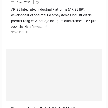
7 juin 2021
ARISE Integrated Industrial Platforms (ARISE IIP),
développeur et opérateur d'écosystèmes industriels de
premier rang en Afrique, a inauguré officiellement, le 6 juin
2021, la Plateforme…
SAVOIR PLUS