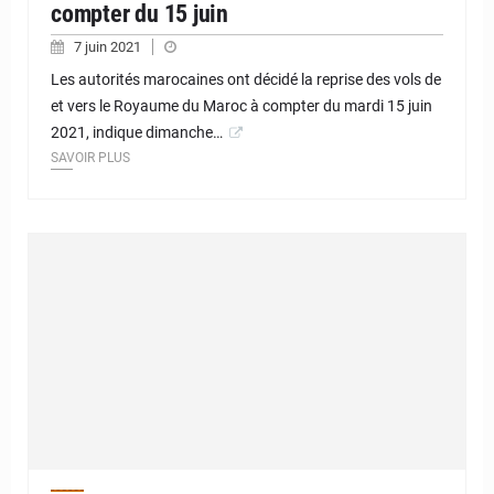
compter du 15 juin
7 juin 2021
Les autorités marocaines ont décidé la reprise des vols de
et vers le Royaume du Maroc à compter du mardi 15 juin
2021, indique dimanche…
SAVOIR PLUS