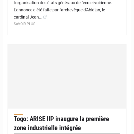
l'organisation des états généraux de l'école ivoirienne.
L'annonce a été faite par l'archevêque d'Abidjan, le
cardinal Jean…
SAVOIR PLUS
Togo: ARISE IIP inaugure la première
zone industrielle intégrée