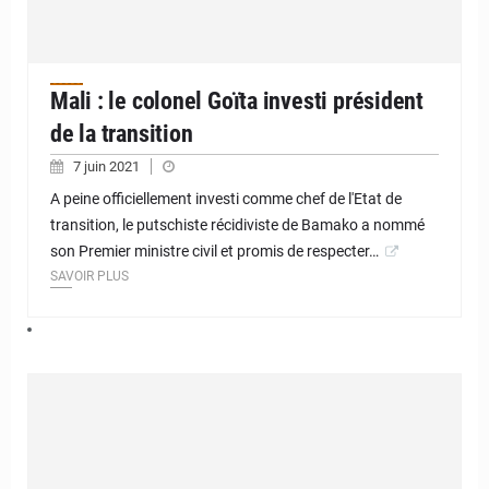
Mali : le colonel Goïta investi président
de la transition
7 juin 2021
A peine officiellement investi comme chef de l'Etat de
transition, le putschiste récidiviste de Bamako a nommé
son Premier ministre civil et promis de respecter…
SAVOIR PLUS