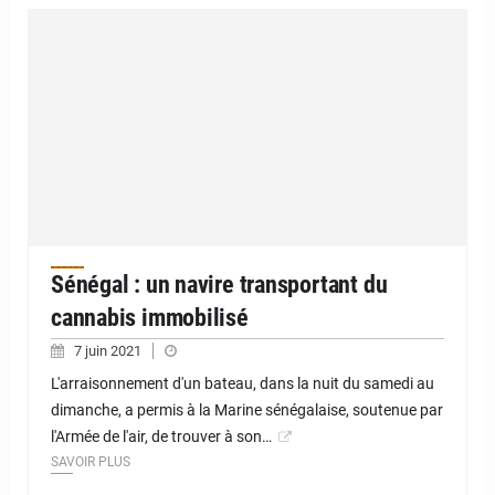
Sénégal : un navire transportant du
cannabis immobilisé
7 juin 2021
L'arraisonnement d'un bateau, dans la nuit du samedi au
dimanche, a permis à la Marine sénégalaise, soutenue par
l'Armée de l'air, de trouver à son…
SAVOIR PLUS