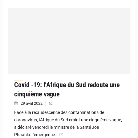
Covid -19: l’Afrique du Sud redoute une
cinquième vague
29 avril 2022
Face à la recrudescence des contaminations de
coronavirus, l'Afrique du Sud craint une cinquième vague,
a déclaré vendredi le ministre de la Santé Joe
Phaahla.L'émergence…