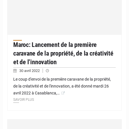
Maroc: Lancement de la première
caravane de la propriété, de la créativité
et de l’innovation
30 avril 2022
Le coup d'envoi de la première caravane de la propriété,
de la créativité et de l'innovation, a été donné mardi 26
avril 2022 à Casablanca,…
SAVOIR PLUS