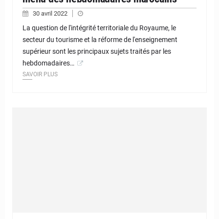
30 avril 2022
La question de l'intégrité territoriale du Royaume, le
secteur du tourisme et la réforme de l'enseignement
supérieur sont les principaux sujets traités par les
hebdomadaires…
SAVOIR PLUS