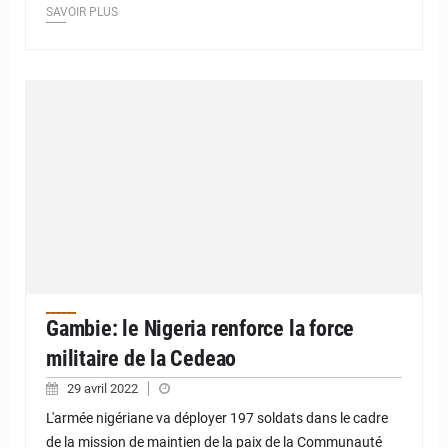
SAVOIR PLUS
Gambie: le Nigeria renforce la force
militaire de la Cedeao
29 avril 2022
L'armée nigériane va déployer 197 soldats dans le cadre
de la mission de maintien de la paix de la Communauté