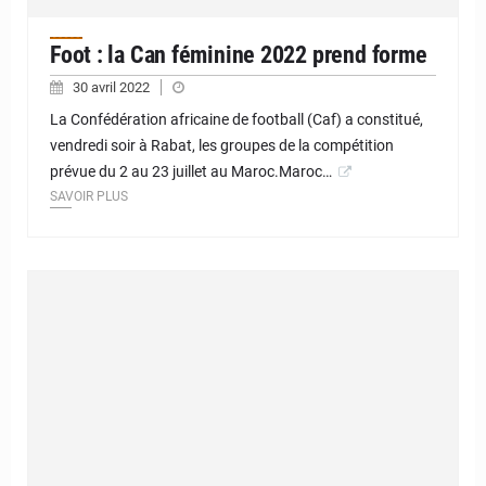
Foot : la Can féminine 2022 prend forme
30 avril 2022
La Confédération africaine de football (Caf) a constitué,
vendredi soir à Rabat, les groupes de la compétition
prévue du 2 au 23 juillet au Maroc.Maroc…
SAVOIR PLUS