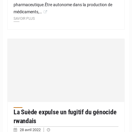
pharmaceutique.Être autonome dans la production de
médicaments,…
SAVOIR PLUS
La Suède expulse un fugitif du génocide
rwandais
28 avril 2022