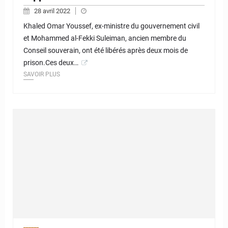
28 avril 2022
Khaled Omar Youssef, ex-ministre du gouvernement civil
et Mohammed al-Fekki Suleiman, ancien membre du
Conseil souverain, ont été libérés après deux mois de
prison.Ces deux…
SAVOIR PLUS