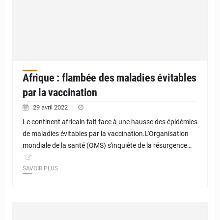
Afrique : flambée des maladies évitables
par la vaccination
29 avril 2022
Le continent africain fait face à une hausse des épidémies
de maladies évitables par la vaccination.L'Organisation
mondiale de la santé (OMS) s'inquiète de la résurgence…
SAVOIR PLUS