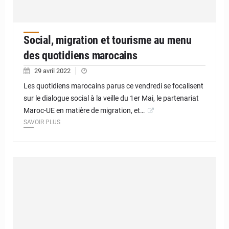
Social, migration et tourisme au menu
des quotidiens marocains
29 avril 2022
Les quotidiens marocains parus ce vendredi se focalisent
sur le dialogue social à la veille du 1er Mai, le partenariat
Maroc-UE en matière de migration, et…
SAVOIR PLUS