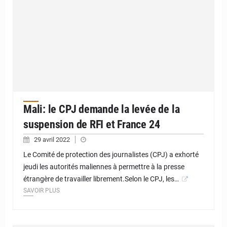
Mali: le CPJ demande la levée de la
suspension de RFI et France 24
29 avril 2022
Le Comité de protection des journalistes (CPJ) a exhorté
jeudi les autorités maliennes à permettre à la presse
étrangère de travailler librement.Selon le CPJ, les…
SAVOIR PLUS