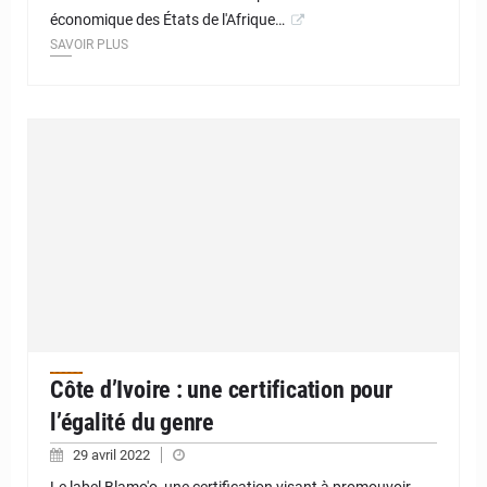
économique des États de l'Afrique…
SAVOIR PLUS
Côte d’Ivoire : une certification pour
l’égalité du genre
29 avril 2022