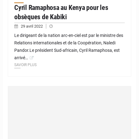
Cyril Ramaphosa au Kenya pour les
obsèques de Kabiki
29 avril 2022
Le dirigeant de la nation arc-en-ciel est par le ministre des
Relations internationales et de la Coopération, Naledi
Pandor.Le président Sud-africain, Cyril Ramaphosa, est
arrivé…
SAVOIR PLUS