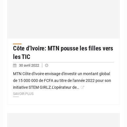
Côte d’Ivoire: MTN pousse les filles vers
les TIC
30 avril 2022
MTN Côte d'Ivoire envisage d'investir un montant global
de 15 000 000 de FCFA au titre de l'année 2022 pour son
initiative STEM GIRLZ.L'opérateur de…
SAVOIR PLUS