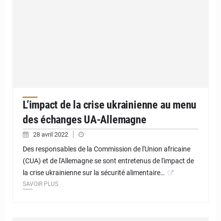
L’impact de la crise ukrainienne au menu
des échanges UA-Allemagne
28 avril 2022
Des responsables de la Commission de l'Union africaine
(CUA) et de l'Allemagne se sont entretenus de l'impact de
la crise ukrainienne sur la sécurité alimentaire…
SAVOIR PLUS