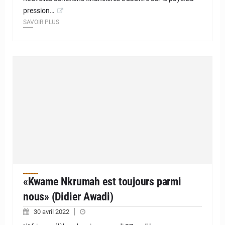
pression…
SAVOIR PLUS
«Kwame Nkrumah est toujours parmi
nous» (Didier Awadi)
30 avril 2022