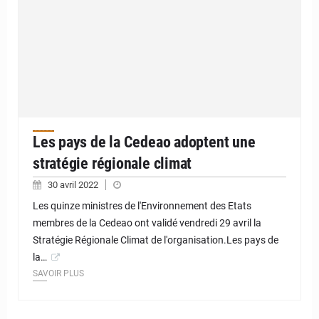
Les pays de la Cedeao adoptent une
stratégie régionale climat
30 avril 2022
Les quinze ministres de l'Environnement des Etats
membres de la Cedeao ont validé vendredi 29 avril la
Stratégie Régionale Climat de l'organisation.Les pays de
la…
SAVOIR PLUS