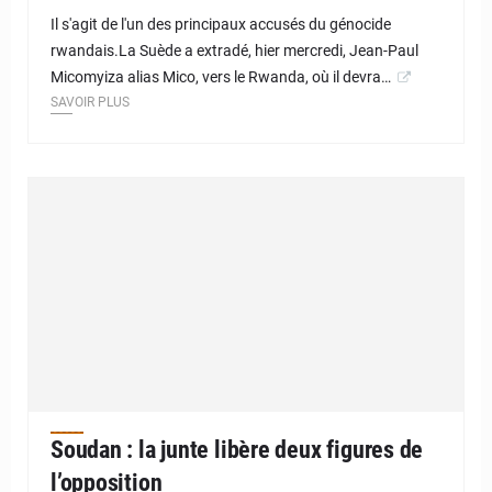
Il s'agit de l'un des principaux accusés du génocide
rwandais.La Suède a extradé, hier mercredi, Jean-Paul
Micomyiza alias Mico, vers le Rwanda, où il devra…
SAVOIR PLUS
Soudan : la junte libère deux figures de
l’opposition