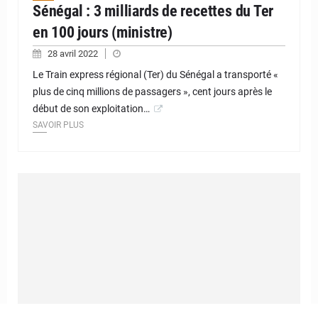
Sénégal : 3 milliards de recettes du Ter
en 100 jours (ministre)
28 avril 2022
Le Train express régional (Ter) du Sénégal a transporté «
plus de cinq millions de passagers », cent jours après le
début de son exploitation…
SAVOIR PLUS