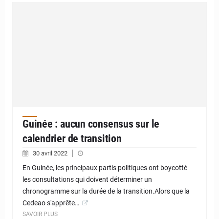
Guinée : aucun consensus sur le
calendrier de transition
30 avril 2022
En Guinée, les principaux partis politiques ont boycotté
les consultations qui doivent déterminer un
chronogramme sur la durée de la transition.Alors que la
Cedeao s'apprête…
SAVOIR PLUS