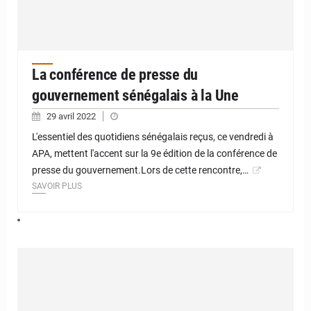
La conférence de presse du
gouvernement sénégalais à la Une
29 avril 2022
L'essentiel des quotidiens sénégalais reçus, ce vendredi à
APA, mettent l'accent sur la 9e édition de la conférence de
presse du gouvernement.Lors de cette rencontre,…
SAVOIR PLUS