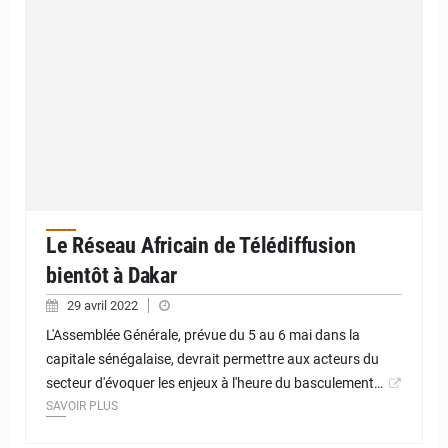
Le Réseau Africain de Télédiffusion
bientôt à Dakar
29 avril 2022
L'Assemblée Générale, prévue du 5 au 6 mai dans la
capitale sénégalaise, devrait permettre aux acteurs du
secteur d'évoquer les enjeux à l'heure du basculement…
SAVOIR PLUS