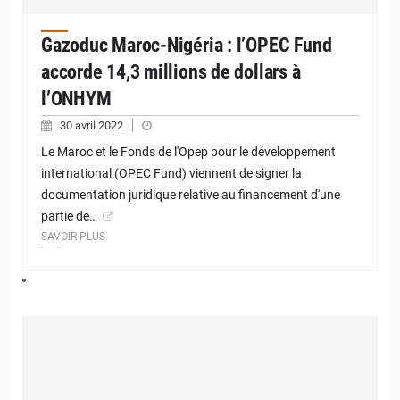
Gazoduc Maroc-Nigéria : l’OPEC Fund
accorde 14,3 millions de dollars à
l’ONHYM
30 avril 2022
Le Maroc et le Fonds de l'Opep pour le développement
international (OPEC Fund) viennent de signer la
documentation juridique relative au financement d'une
partie de…
SAVOIR PLUS