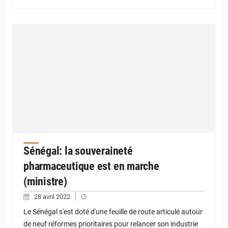
Sénégal: la souveraineté
pharmaceutique est en marche
(ministre)
28 avril 2022
Le Sénégal s'est doté d'une feuille de route articulé autour
de neuf réformes prioritaires pour relancer son industrie