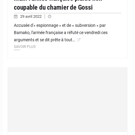
coupable du charnier de Gossi
29 avril 2022
Accusée d'« espionnage » et de « subversion » par
Bamako, l'armée française a réfuté ce vendredi ces
arguments et se dit prête à tout…
SAVOIR PLUS