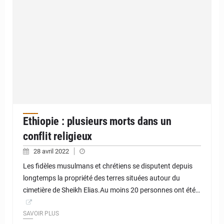
Ethiopie : plusieurs morts dans un
conflit religieux
28 avril 2022
Les fidèles musulmans et chrétiens se disputent depuis
longtemps la propriété des terres situées autour du
cimetière de Sheikh Elias.Au moins 20 personnes ont été…
SAVOIR PLUS