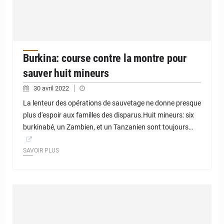
Burkina: course contre la montre pour
sauver huit mineurs
30 avril 2022
La lenteur des opérations de sauvetage ne donne presque
plus d'espoir aux familles des disparus.Huit mineurs: six
burkinabé, un Zambien, et un Tanzanien sont toujours…
SAVOIR PLUS