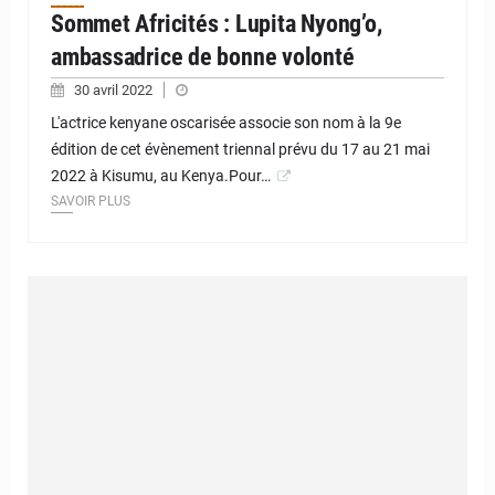
Sommet Africités : Lupita Nyong’o,
ambassadrice de bonne volonté
30 avril 2022
L'actrice kenyane oscarisée associe son nom à la 9e
édition de cet évènement triennal prévu du 17 au 21 mai
2022 à Kisumu, au Kenya.Pour…
SAVOIR PLUS