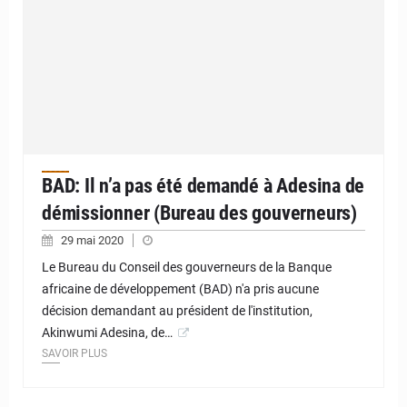
BAD: Il n’a pas été demandé à Adesina de
démissionner (Bureau des gouverneurs)
29 mai 2020
Le Bureau du Conseil des gouverneurs de la Banque
africaine de développement (BAD) n'a pris aucune
décision demandant au président de l'institution,
Akinwumi Adesina, de…
SAVOIR PLUS