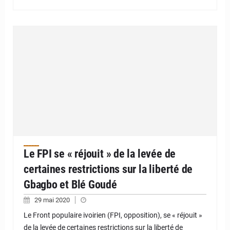
Le FPI se « réjouit » de la levée de
certaines restrictions sur la liberté de
Gbagbo et Blé Goudé
29 mai 2020
Le Front populaire ivoirien (FPI, opposition), se « réjouit »
de la levée de certaines restrictions sur la liberté de