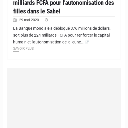
milliards FCFA pour l’autonomisation des
filles dans le Sahel
29 mai 2020
La Banque mondiale a débloqué 376 millions de dollars,
soit plus de 224 milliards FCFA pour renforcer le capital
humain et l'autonomisation de la jeune…
SAVOIR PLUS