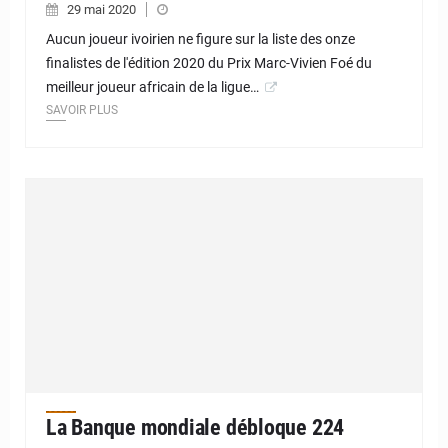
29 mai 2020
Aucun joueur ivoirien ne figure sur la liste des onze
finalistes de l'édition 2020 du Prix Marc-Vivien Foé du
meilleur joueur africain de la ligue…
SAVOIR PLUS
La Banque mondiale débloque 224