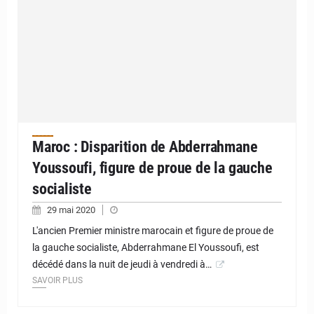
Maroc : Disparition de Abderrahmane
Youssoufi, figure de proue de la gauche
socialiste
29 mai 2020
L'ancien Premier ministre marocain et figure de proue de
la gauche socialiste, Abderrahmane El Youssoufi, est
décédé dans la nuit de jeudi à vendredi à…
SAVOIR PLUS