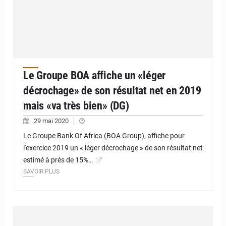
Le Groupe BOA affiche un «léger
décrochage» de son résultat net en 2019
mais «va très bien» (DG)
29 mai 2020
Le Groupe Bank Of Africa (BOA Group), affiche pour
l'exercice 2019 un « léger décrochage » de son résultat net
estimé à près de 15%…
SAVOIR PLUS