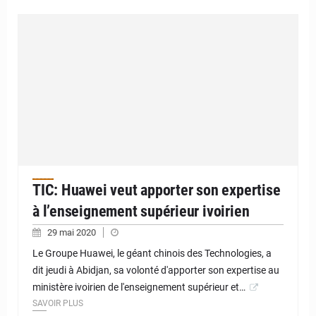
TIC: Huawei veut apporter son expertise
à l’enseignement supérieur ivoirien
29 mai 2020
Le Groupe Huawei, le géant chinois des Technologies, a
dit jeudi à Abidjan, sa volonté d'apporter son expertise au
ministère ivoirien de l'enseignement supérieur et…
SAVOIR PLUS