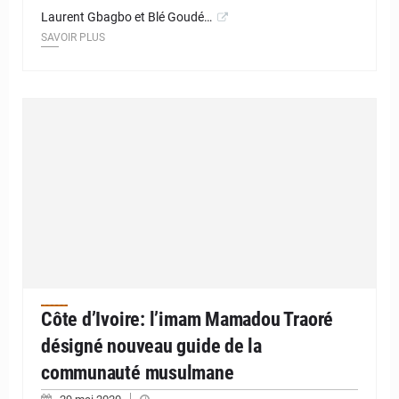
Laurent Gbagbo et Blé Goudé…
SAVOIR PLUS
Côte d’Ivoire: l’imam Mamadou Traoré
désigné nouveau guide de la
communauté musulmane