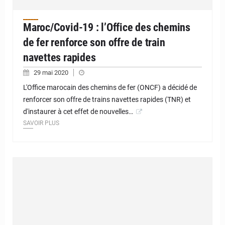
Maroc/Covid-19 : l’Office des chemins
de fer renforce son offre de train
navettes rapides
29 mai 2020
L'Office marocain des chemins de fer (ONCF) a décidé de
renforcer son offre de trains navettes rapides (TNR) et
d'instaurer à cet effet de nouvelles…
SAVOIR PLUS