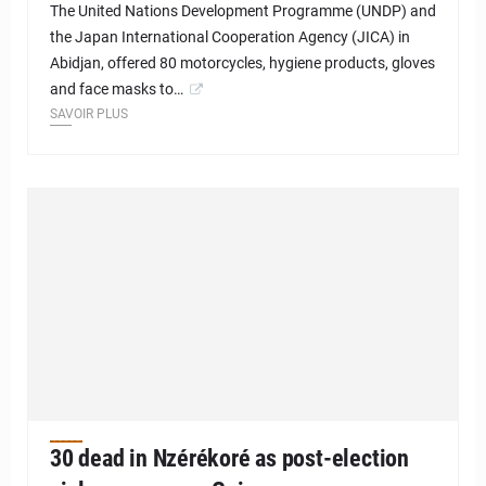
The United Nations Development Programme (UNDP) and
the Japan International Cooperation Agency (JICA) in
Abidjan, offered 80 motorcycles, hygiene products, gloves
and face masks to…
SAVOIR PLUS
30 dead in Nzérékoré as post-election