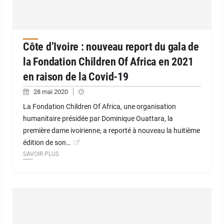
Côte d’Ivoire : nouveau report du gala de
la Fondation Children Of Africa en 2021
en raison de la Covid-19
28 mai 2020
La Fondation Children Of Africa, une organisation
humanitaire présidée par Dominique Ouattara, la
première dame ivoirienne, a reporté à nouveau la huitième
édition de son…
SAVOIR PLUS