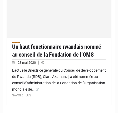
Un haut fonctionnaire rwandais nommé
au conseil de la Fondation de l’OMS
28 mai 2020
L'actuelle Directrice générale du Conseil de développement
du Rwanda (RDB), Clare Akamanzi, a été nommée au
conseil d'administration de la Fondation de l'Organisation
mondiale de…
SAVOIR PLUS