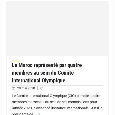
Le Maroc représenté par quatre
membres au sein du Comité
International Olympique
29 mai 2020
Le Comité International Olympique (CIO) compte quatre
membres marocains au sein de ses commissions pour
l'année 2020, a annoncé l'instance internationale. Ainsi la
présidente de…