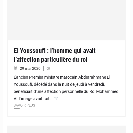
El Youssoufi : l’homme qui avait
l’affection particulière du roi
29 mai 2020
L'ancien Premier ministre marocain Abderrahmane El
Youssoufi, décédé dans la nuit de jeudi à vendredi,
bénéficiait d'une affection personnelle du Roi Mohammed
VI.L'image avait fait…
SAVOIR PLUS