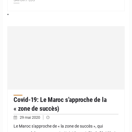
SAVOIR PLUS
Covid-19: Le Maroc s’approche de la
« zone de succès)
29 mai 2020
Le Maroc s'approche de « la zone de succès », qui