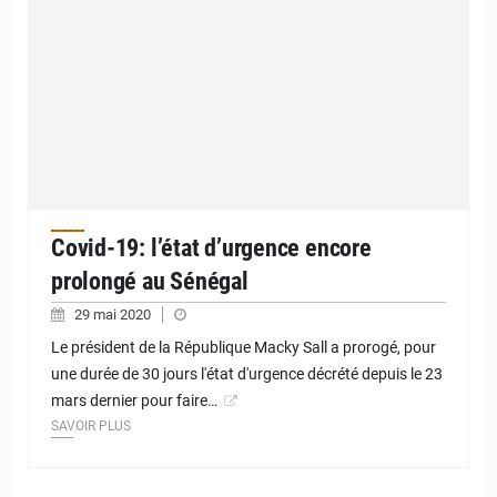
Covid-19: l’état d’urgence encore
prolongé au Sénégal
29 mai 2020
Le président de la République Macky Sall a prorogé, pour
une durée de 30 jours l'état d'urgence décrété depuis le 23
mars dernier pour faire…
SAVOIR PLUS