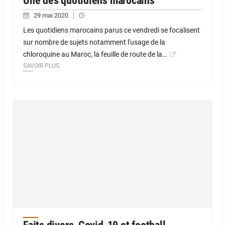
Une des quotidiens marocains
29 mai 2020
Les quotidiens marocains parus ce vendredi se focalisent
sur nombre de sujets notamment l'usage de la
chloroquine au Maroc, la feuille de route de la…
SAVOIR PLUS