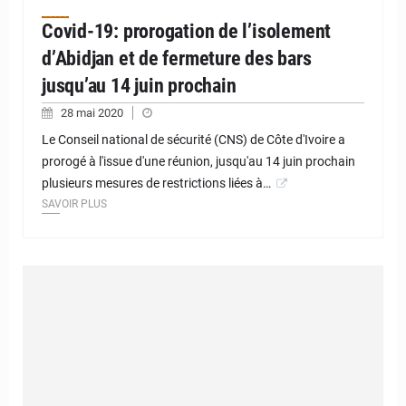
Covid-19: prorogation de l’isolement
d’Abidjan et de fermeture des bars
jusqu’au 14 juin prochain
28 mai 2020
Le Conseil national de sécurité (CNS) de Côte d'Ivoire a
prorogé à l'issue d'une réunion, jusqu'au 14 juin prochain
plusieurs mesures de restrictions liées à…
SAVOIR PLUS