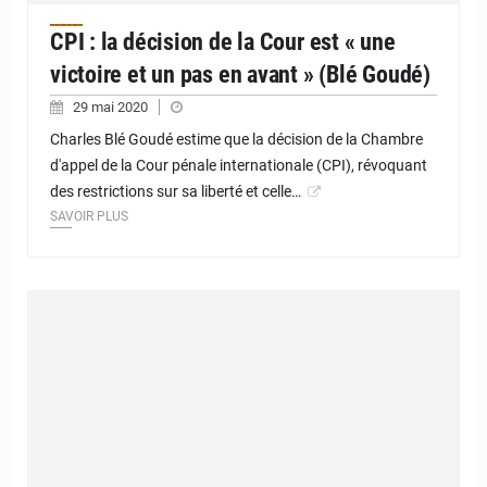
CPI : la décision de la Cour est « une
victoire et un pas en avant » (Blé Goudé)
29 mai 2020
Charles Blé Goudé estime que la décision de la Chambre
d'appel de la Cour pénale internationale (CPI), révoquant
des restrictions sur sa liberté et celle…
SAVOIR PLUS