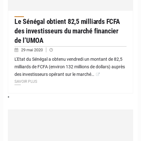
Le Sénégal obtient 82,5 milliards FCFA
des investisseurs du marché financier
de l’UMOA
29 mai 2020
L'Etat du Sénégal a obtenu vendredi un montant de 82,5
milliards de FCFA (environ 132 millions de dollars) auprès
des investisseurs opérant sur le marché…
SAVOIR PLUS