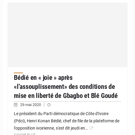
Bédié en « joie » après
«l’assouplissement» des conditions de
mise en liberté de Gbagbo et Blé Goudé
29 mai 2020
Le président du Parti démocratique de Côte d'Ivoire
(Pdci), Henri Konan Bédié, chef de file de la plateforme de
l'opposition ivoirienne, s'est dit jeudi en…