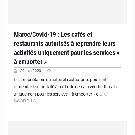
Maroc/Covid-19 : Les cafés et
restaurants autorisés à reprendre leurs
activités uniquement pour les services «
à emporter »
29 mai 2020
Les propriétaires de cafés et restaurants pourront
reprendre leur activité à partir de demain vendredi, mais
uniquement pour les services « à emporter » et…
SAVOIR PLUS