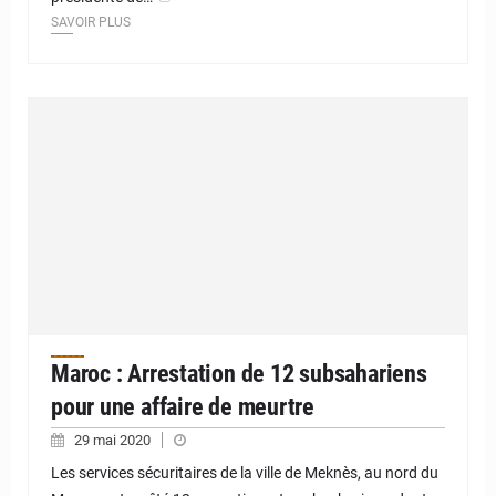
SAVOIR PLUS
Maroc : Arrestation de 12 subsahariens
pour une affaire de meurtre
29 mai 2020
Les services sécuritaires de la ville de Meknès, au nord du